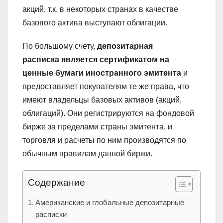
акций, т.к. в некоторых странах в качестве
базового актива выступают облигации.
По большому счету,
депозитарная
расписка является сертификатом на
ценные бумаги иностранного эмитента
и
предоставляет покупателям те же права, что
имеют владельцы базовых активов (акций,
облигаций). Они регистрируются на фондовой
бирже за пределами страны эмитента, и
торговля и расчеты по ним производятся по
обычным правилам данной биржи.
Содержание
Американские и глобальные депозитарные
расписки