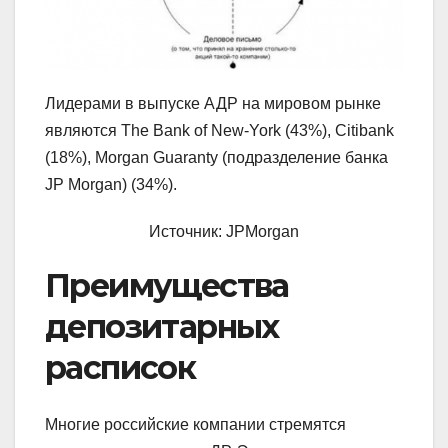
Лидерами в выпуске АДР на мировом рынке
являются The Bank of New-York (43%), Citibank
(18%), Morgan Guaranty (подразделение банка
JP Morgan) (34%).
Источник: JPMorgan
Преимущества
депозитарных
расписок
Многие российские компании стремятся