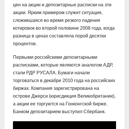
цен на акции и депозитарные расписки на эти
акции. Ярким примером служит ситуация,
сложившаяся во время резкого падения
котировок во второй половине 2008 года, когда
разница в ценах составляла порой десятки
процентов.
Первыми российскими депозитарными
расписками, которые являются аналогом АДР,
стали РДР РУСАЛА. Бумаги начали
торговаться в декабре 2010 года на российских
биржах. Компания зарегистрирована на
острове Джерси (юрисдикция Великобритании),
а акции ее торгуются на Гонконгской бирже.
Банком депозитарием выступил Сбербанк.