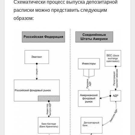
Схематически процесс выпуска депозитарной
расписки можно представить следующим
образом: