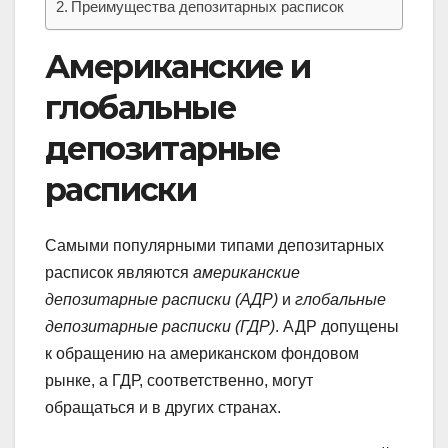
Преимущества депозитарных расписок
Американские и
глобальные
депозитарные
расписки
Самыми популярными типами депозитарных
расписок являются
американские
депозитарные расписки (АДР)
и
глобальные
депозитарные расписки (ГДР)
. АДР допущены
к обращению на американском фондовом
рынке, а ГДР, соответственно, могут
обращаться и в других странах.