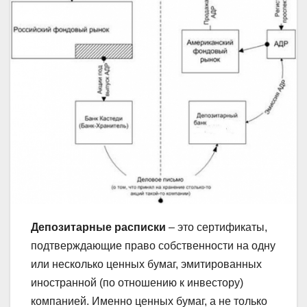
Депозитарные расписки
– это сертификаты,
подтверждающие право собственности на одну
или несколько ценных бумаг, эмитированных
иностранной (по отношению к инвестору)
компанией. Именно ценных бумаг, а не только