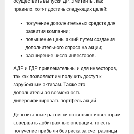
осуществить выпуски ДР. Эмитенты, как
правило, хотят достичь следующих целей:
получение дополнительных средств для
развития компании;
повышение цены акций путем создания
дополнительного спроса на акции;
расширение числа инвесторов.
АДР и ГДР привлекательны и для инвесторов,
так как позволяют им получить доступ к
зарубежным активам. Также это
дополнительная возможность
диверсифицировать портфель акций.
Депозитарные расписки позволяют инвесторам
совершать арбитражные операции, то есть
получение прибыли без риска за счет разницы