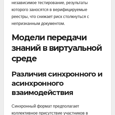
независимое тестирование, результаты
которого заносятся в верифицируемые
реестры, что снижает риск столкнуться с
непризнанным документом.
Модели передачи
знаний в виртуальной
среде
Различия синхронного и
асинхронного
взаимодействия
Синхронный формат предполагает
коллективное присутствие участников в