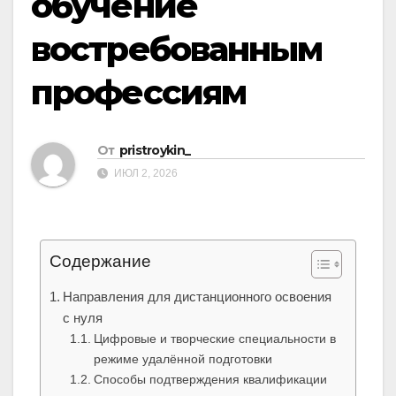
обучение
востребованным
профессиям
От
pristroykin_
ИЮЛ 2, 2026
Содержание
Направления для дистанционного освоения
с нуля
Цифровые и творческие специальности в
режиме удалённой подготовки
Способы подтверждения квалификации