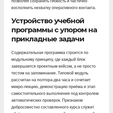
позволяя сохранить гибкость и частично
восполнить нехватку оперативного контакта.
Устройство учебной
программы с упором на
прикладные задачи
Содержательная программа строится по
модульному принципу, где каждый блок
завершается проектным кейсом, а не просто
тестом на запоминание. Типовой модуль
рассчитан на полтора-два часа и сочетает
микро-лекцию, демонстрацию приёма и этап
самостоятельного выполнения под контролем
автоматических проверок. Признаком
добросовестно составленного курса служит