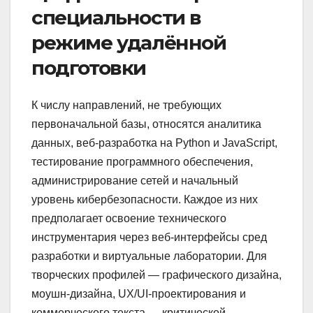
специальности в
режиме удалённой
подготовки
К числу направлений, не требующих
первоначальной базы, относятся аналитика
данных, веб-разработка на Python и JavaScript,
тестирование программного обеспечения,
администрирование сетей и начальный
уровень кибербезопасности. Каждое из них
предполагает освоение технического
инструментария через веб-интерфейсы сред
разработки и виртуальные лаборатории. Для
творческих профилей — графического дизайна,
моушн-дизайна, UX/UI-проектирования и
коммерческого текста — критической