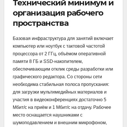
Технический минимум и
организация рабочего
пространства
Базовая инфраструктура для занятий включает
компьютер или ноутбук с тактовой частотой
процессора от 2 ГГц, объёмом оперативной
памяти 8 ГБ и SSD-накопителем,
обеспечивающим отклик среды разработки или
графического редактора. Со стороны сети
необходима стабильная полоса пропускания:
для загрузки мультимедийных материалов и
участия в видеоконференциях достаточно 5
Мбит/с на приём и 1 Мбит/с на отдачу. Рабочее
место оснащается наушниками с
шумоподавлением и внешним микрофоном,