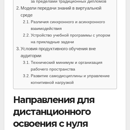
за пределами традиционных дипломов
Модели передачи знаний в виртуальной
среде
Различия синхронного и асинхронного
взаимодействия
Устройство учебной программы с упором
на прикладные задачи
Условия продуктивного обучения вне
аудитории
Технический минимум и организация
рабочего пространства
Развитие самодисциплины и управление
когнитивной нагрузкой
Направления для
дистанционного
освоения с нуля