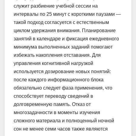
служит разбиение учебной сессии на
интервалы по 25 минут с короткими паузами —
такой подход согласуется с естественным
циклом удержания внимания. Планирование
занятий в календаре и фиксация ежедневного
минимума выполненных заданий помогают
избежать накопления отставания. Для
управления когнитивной нагрузкой
используется дозирование новых понятий:
после каждого информационного блока
обязательно следует фаза применения, что
способствует переводу сведений в
долговременную память. Отказ от
многозадачности в моменты изучения
сложного материала и полноценный ночной
сон не менее семи часов также являются