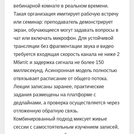
вебинарной комнате в реальном времени.
Такая организация имитирует рабочую встречу
или семинар: преподаватель демонстрирует
экран, обучающиеся могут задавать вопросы в
чат или включать микрофон. Для устойчивой
трансляции без фрагментации звука и видео
требуется входящая скорость канала не ниже 2
Мбит/с и задержка сигнала не более 150
миллисекунд. Асинхронная модель полностью
отвязывает расписание от общего потока.
Лекции записаны заранее, практические
задания размещены на платформе с
дедлайнами, а проверка осуществляется через
отложенную обратную связь.
Комбинированный подход миксует живые
сессии с самостоятельным изучением записей,