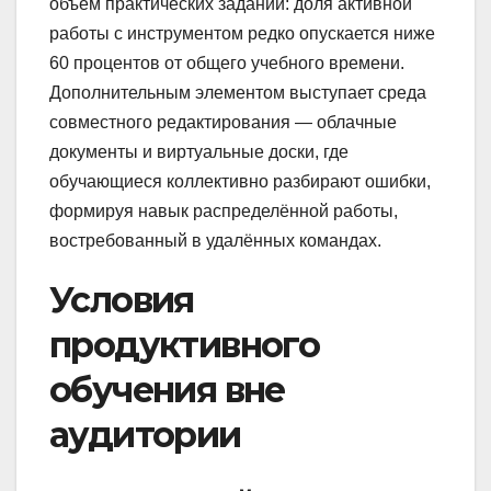
объём практических заданий: доля активной
работы с инструментом редко опускается ниже
60 процентов от общего учебного времени.
Дополнительным элементом выступает среда
совместного редактирования — облачные
документы и виртуальные доски, где
обучающиеся коллективно разбирают ошибки,
формируя навык распределённой работы,
востребованный в удалённых командах.
Условия
продуктивного
обучения вне
аудитории