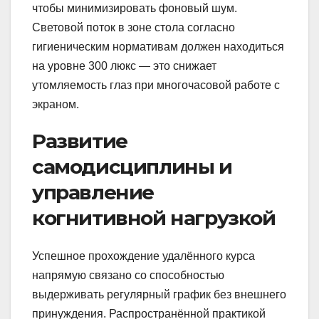
чтобы минимизировать фоновый шум.
Световой поток в зоне стола согласно
гигиеническим нормативам должен находиться
на уровне 300 люкс — это снижает
утомляемость глаз при многочасовой работе с
экраном.
Развитие
самодисциплины и
управление
когнитивной нагрузкой
Успешное прохождение удалённого курса
напрямую связано со способностью
выдерживать регулярный график без внешнего
принуждения. Распространённой практикой