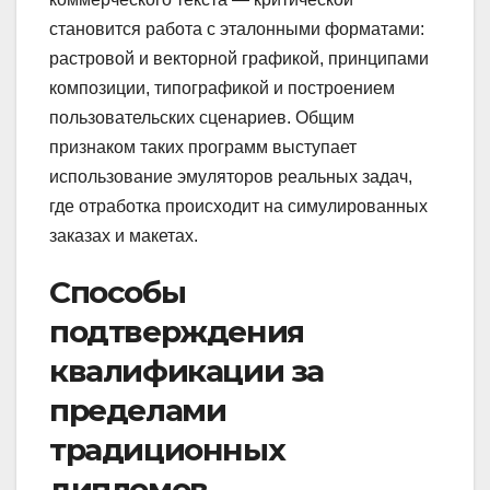
становится работа с эталонными форматами:
растровой и векторной графикой, принципами
композиции, типографикой и построением
пользовательских сценариев. Общим
признаком таких программ выступает
использование эмуляторов реальных задач,
где отработка происходит на симулированных
заказах и макетах.
Способы
подтверждения
квалификации за
пределами
традиционных
дипломов