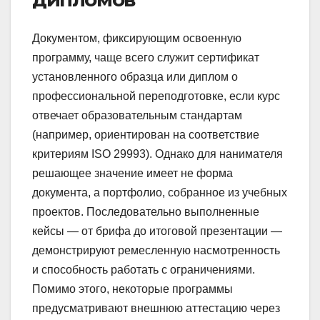
Документом, фиксирующим освоенную
программу, чаще всего служит сертификат
установленного образца или диплом о
профессиональной переподготовке, если курс
отвечает образовательным стандартам
(например, ориентирован на соответствие
критериям ISO 29993). Однако для нанимателя
решающее значение имеет не форма
документа, а портфолио, собранное из учебных
проектов. Последовательно выполненные
кейсы — от брифа до итоговой презентации —
демонстрируют ремесленную насмотренность
и способность работать с ограничениями.
Помимо этого, некоторые программы
предусматривают внешнюю аттестацию через