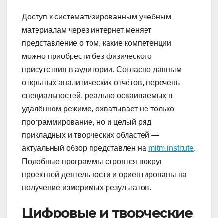
Доступ к систематизированным учебным
материалам через интернет меняет
представление о том, какие компетенции
можно приобрести без физического
присутствия в аудитории. Согласно данным
открытых аналитических отчётов, перечень
специальностей, реально осваиваемых в
удалённом режиме, охватывает не только
программирование, но и целый ряд
прикладных и творческих областей —
актуальный обзор представлен на
mitm.institute
.
Подобные программы строятся вокруг
проектной деятельности и ориентированы на
получение измеримых результатов.
Цифровые и творческие