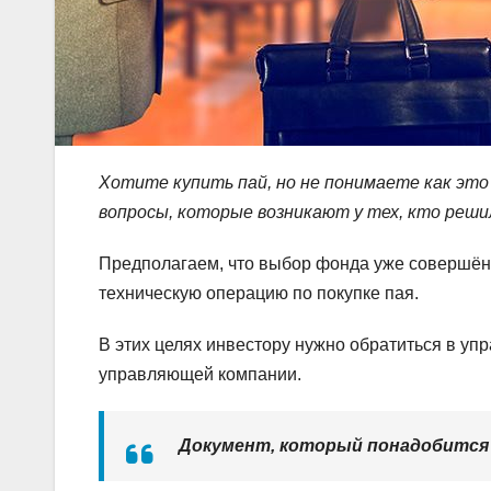
Хотите купить пай, но не понимаете как эт
вопросы, которые возникают у тех, кто реш
Предполагаем, что выбор фонда уже совершён 
техническую операцию по покупке пая.
В этих целях инвестору нужно обратиться в у
управляющей компании.
Документ, который понадобится 