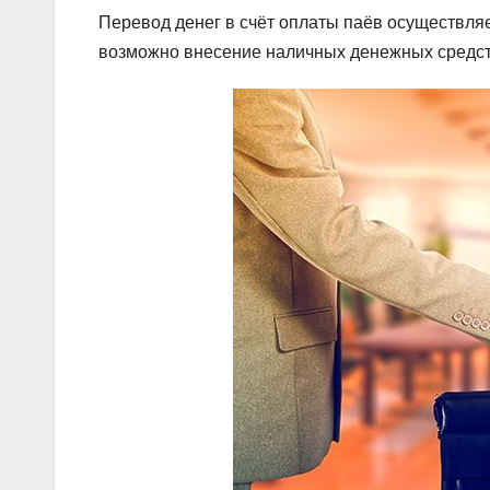
Перевод денег в счёт оплаты паёв осуществля
возможно внесение наличных денежных средст