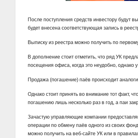
После поступления средств инвестору будут вы
будет внесена соответствующая запись в реес
Выписку из реестра можно получить по первом
В дополнение стоит отметить, что ряд УК предл
посещения офиса, когда это неудобно, однако 
Продажа (погашение) паёв происходит аналог
Однако стоит принять во внимание тот факт, ч
погашению лишь несколько раз в год, а паи з
Зачастую управляющие компании предоставля
операции по обмену паёв одного из своих фонд
можно получить на веб-сайте УК или в правил