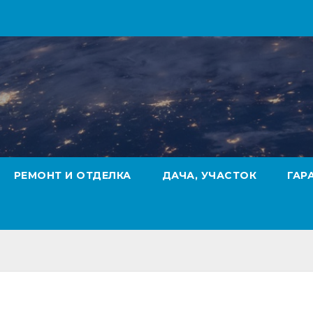
РЕМОНТ И ОТДЕЛКА
ДАЧА, УЧАСТОК
ГАР