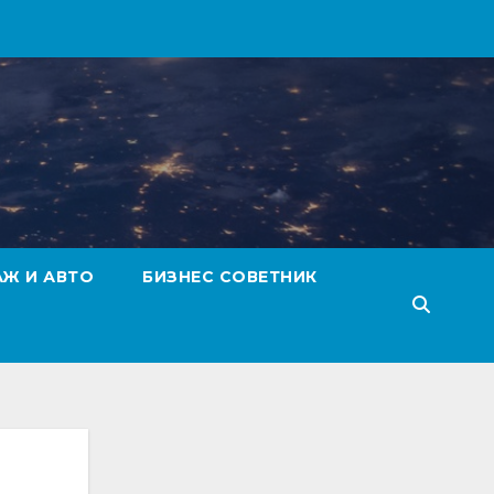
АЖ И АВТО
БИЗНЕС СОВЕТНИК