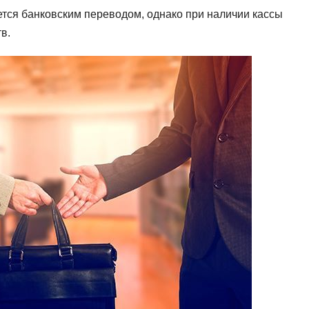
ется банковским переводом, однако при наличии кассы
в.