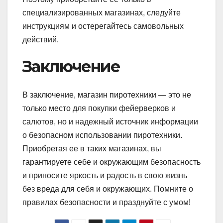
специализированных магазинах, следуйте
инструкциям и остерегайтесь самовольных
действий.
Заключение
В заключение, магазин пиротехники — это не
только место для покупки фейерверков и
салютов, но и надежный источник информации
о безопасном использовании пиротехники.
Приобретая ее в таких магазинах, вы
гарантируете себе и окружающим безопасность
и приносите яркость и радость в свою жизнь
без вреда для себя и окружающих. Помните о
правилах безопасности и празднуйте с умом!