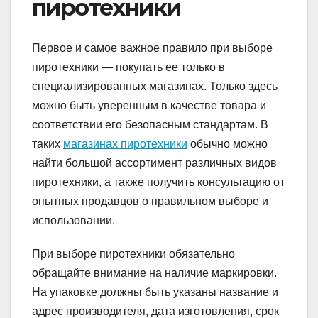
пиротехники
Первое и самое важное правило при выборе
пиротехники — покупать ее только в
специализированных магазинах. Только здесь
можно быть уверенным в качестве товара и
соответствии его безопасным стандартам. В
таких
магазинах пиротехники
обычно можно
найти большой ассортимент различных видов
пиротехники, а также получить консультацию от
опытных продавцов о правильном выборе и
использовании.
При выборе пиротехники обязательно
обращайте внимание на наличие маркировки.
На упаковке должны быть указаны название и
адрес производителя, дата изготовления, срок