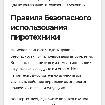
для использования в конкретных условиях.
Правила безопасного
использования
пиротехники
Не менее важно соблюдать правила
безопасности при использовании пиротехники.
Во-первых, прочтите внимательно инструкции
на упаковке и следуйте им строго. Не
пытайтесь самостоятельно изменять или
улучшать действие пиротехники, это может
привести к опасным ситуациям.
Во-вторых, всегда держите пиротехнику под