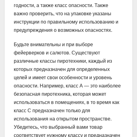
годности, а также класс опасности. Также
важно проверить, что на упаковке указаны
инструкции по правильному использованию и
предупреждения о возможных опасностях.
Будьте внимательны и при выборе
фейерверков и салютов. Существуют
различные классы пиротехники, каждый из
которых предназначен для определенных
целей и имеет свои особенности и уровень
опасности. Например, класс А — это наиболее
безопасная пиротехника, которая может
использоваться в помещениях, в то время как
класс С предназначен только для
использования на открытом пространстве.
Убедитесь, что выбранный вами товар
соответствует нужному классу и предназначен