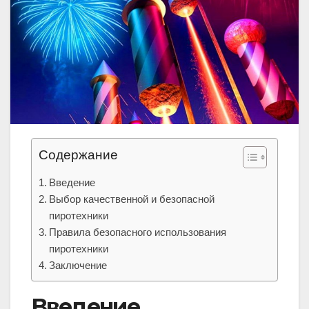
Содержание
Введение
Выбор качественной и безопасной
пиротехники
Правила безопасного использования
пиротехники
Заключение
Введение