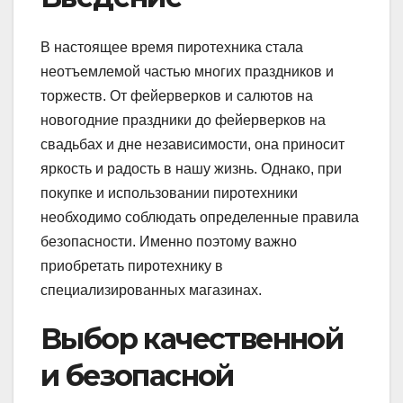
В настоящее время пиротехника стала
неотъемлемой частью многих праздников и
торжеств. От фейерверков и салютов на
новогодние праздники до фейерверков на
свадьбах и дне независимости, она приносит
яркость и радость в нашу жизнь. Однако, при
покупке и использовании пиротехники
необходимо соблюдать определенные правила
безопасности. Именно поэтому важно
приобретать пиротехнику в
специализированных магазинах.
Выбор качественной
и безопасной