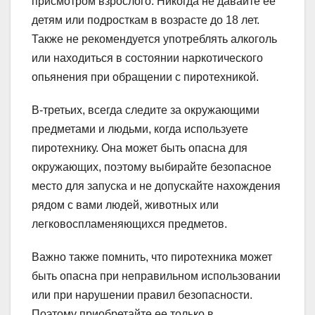
присмотром взрослого. Никогда не давайте ее
детям или подросткам в возрасте до 18 лет.
Также не рекомендуется употреблять алкоголь
или находиться в состоянии наркотического
опьянения при обращении с пиротехникой.
В-третьих, всегда следите за окружающими
предметами и людьми, когда используете
пиротехнику. Она может быть опасна для
окружающих, поэтому выбирайте безопасное
место для запуска и не допускайте нахождения
рядом с вами людей, животных или
легковоспламеняющихся предметов.
Важно также помнить, что пиротехника может
быть опасна при неправильном использовании
или при нарушении правил безопасности.
Поэтому приобретайте ее только в