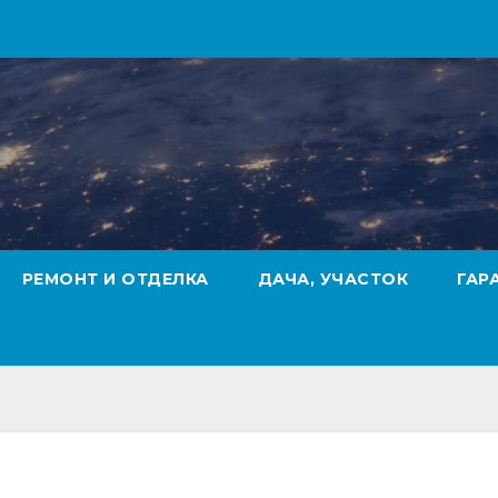
РЕМОНТ И ОТДЕЛКА
ДАЧА, УЧАСТОК
ГАР