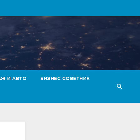
АЖ И АВТО
БИЗНЕС СОВЕТНИК