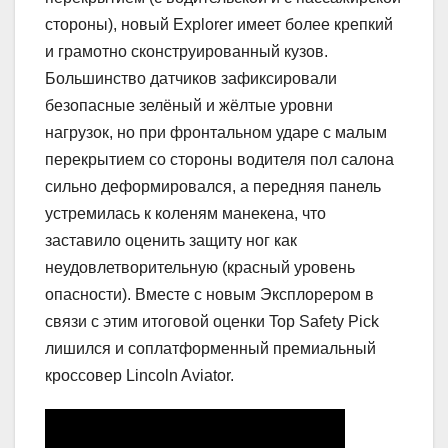
стороны), новый Explorer имеет более крепкий
и грамотно сконструированный кузов.
Большинство датчиков зафиксировали
безопасные зелёный и жёлтые уровни
нагрузок, но при фронтальном ударе с малым
перекрытием со стороны водителя пол салона
сильно деформировался, а передняя панель
устремилась к коленям манекена, что
заставило оценить защиту ног как
неудовлетворительную (красный уровень
опасности). Вместе с новым Эксплорером в
связи с этим итоговой оценки Top Safety Pick
лишился и соплатформенный премиальный
кроссовер Lincoln Aviator.