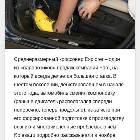
Среднеразмерный кроссовер Explorer – один
из «паровозиков» продаж компании Ford, на
который всегда делается большая ставка. В
шестом поколении, дебютировавшем в начале
этого года, автомобиль сменил компоновку
(раньше двигатель располагался спереди
поперечно, теперь продольно), из-за чего при
его форсированной подготовке к производству
возникли многочисленные проблемы, о чём
Kolesa.ru подробно рассказывали в ноябре.