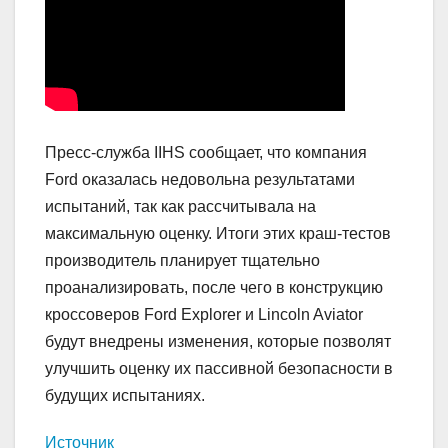
Пресс-служба IIHS сообщает, что компания
Ford оказалась недовольна результатами
испытаний, так как рассчитывала на
максимальную оценку. Итоги этих краш-тестов
производитель планирует тщательно
проанализировать, после чего в конструкцию
кроссоверов Ford Explorer и Lincoln Aviator
будут внедрены изменения, которые позволят
улучшить оценку их пассивной безопасности в
будущих испытаниях.
Источник