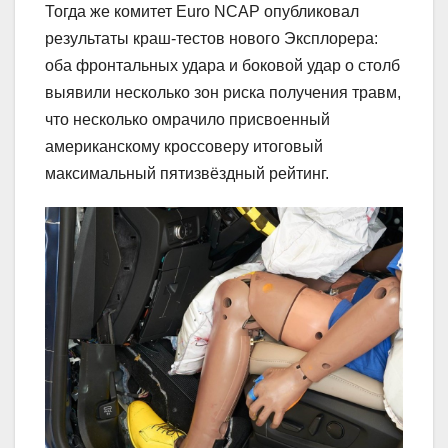
Тогда же комитет Euro NCAP опубликовал
результаты краш-тестов нового Эксплорера:
оба фронтальных удара и боковой удар о столб
выявили несколько зон риска получения травм,
что несколько омрачило присвоенный
американскому кроссоверу итоговый
максимальный пятизвёздный рейтинг.