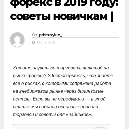
форекс в 2019 году:
советы новичкам |
От
pristroykin_
ОКТ 9, 2018
Хотите научиться торговать валютой на
рынке форекс? Удостоверьтесь, что знаете
все о рисках, с которыми сопряжена работа
на внебиржевом рынке через дилинговые
центры. Если вы не передумали — в этой
статье мы собрали основные правила
торговли и советы для «чайников».