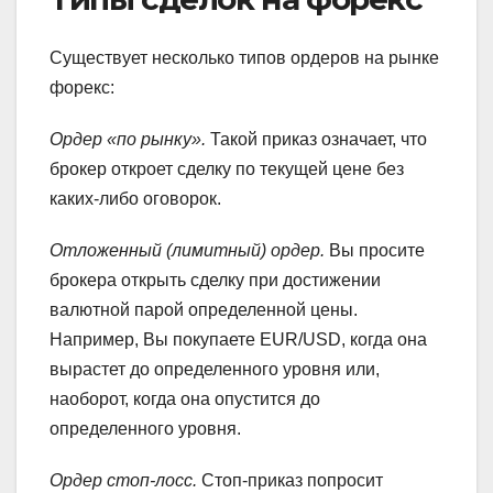
Существует несколько типов ордеров на рынке
форекс:
Ордер «по рынку».
Такой приказ означает, что
брокер откроет сделку по текущей цене без
каких-либо оговорок.
Отложенный (лимитный) ордер.
Вы просите
брокера открыть сделку при достижении
валютной парой определенной цены.
Например, Вы покупаете EUR/USD, когда она
вырастет до определенного уровня или,
наоборот, когда она опустится до
определенного уровня.
Ордер стоп-лосс.
Стоп-приказ попросит