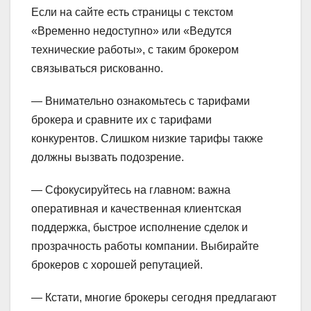
Если на сайте есть страницы с текстом
«Временно недоступно» или «Ведутся
технические работы», с таким брокером
связываться рискованно.
— Внимательно ознакомьтесь с тарифами
брокера и сравните их с тарифами
конкурентов. Слишком низкие тарифы также
должны вызвать подозрение.
— Сфокусируйтесь на главном: важна
оперативная и качественная клиентская
поддержка, быстрое исполнение сделок и
прозрачность работы компании. Выбирайте
брокеров с хорошей репутацией.
— Кстати, многие брокеры сегодня предлагают