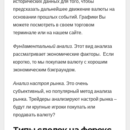
исторических данных для того, чтобы
предсказать дальнейшее движение валюты на
основании прошлых событий. Графики Вы
можете посмотреть в своем торговом
терминале или на нашем сайте.
Фундаментальный анализ.
Этот вид анализа
рассматривает экономические факторы. Если
коротко, то мы покупаем валюту с хорошим
экономическим бэкграундом.
Анализ настроя рынка.
Это очень
субъективный, но популярный метод анализа
рынка. Трейдеры анализируют настрой рынка –
будут ли крупные игроки покупать или
продавать валюту?
Типы сделок на форекс