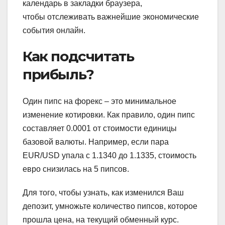
календарь в закладки браузера,
чтобы отслеживать важнейшие экономические
события онлайн.
Как подсчитать
прибыль?
Один пипс на форекс – это минимальное
изменение котировки. Как правило, один пипс
составляет 0.0001 от стоимости единицы
базовой валюты. Например, если пара
EUR/USD упала с 1.1340 до 1.1335, стоимость
евро снизилась на 5 пипсов.
Для того, чтобы узнать, как изменился Ваш
депозит, умножьте количество пипсов, которое
прошла цена, на текущий обменный курс.