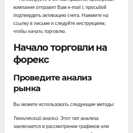
компания отправит Вам e-mail с просьбой
подтвердить активацию счета. Нажмите на
ссылку в письме и следуйте инструкциям,
чтобы начать торговлю.
Начало торговли на
форекс
Проведите анализ
рынка
Вы можете использовать следующие методы:
Технический анализ.
Этот тип анализа
заключается в рассмотрении графиков или