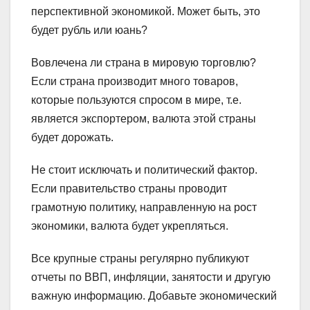
перспективной экономикой. Может быть, это
будет рубль или юань?
Вовлечена ли страна в мировую торговлю?
Если страна производит много товаров,
которые пользуются спросом в мире, т.е.
является экспортером, валюта этой страны
будет дорожать.
Не стоит исключать и политический фактор.
Если правительство страны проводит
грамотную политику, направленную на рост
экономики, валюта будет укрепляться.
Все крупные страны регулярно публикуют
отчеты по ВВП, инфляции, занятости и другую
важную информацию. Добавьте экономический