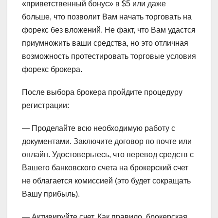
«приветственный бонус» в $5 или даже
больше, что позволит Вам начать торговать на
форекс без вложений. Не факт, что Вам удастся
приумножить ваши средства, но это отличная
возможность протестировать торговые условия
форекс брокера.
После выбора брокера пройдите процедуру
регистрации:
— Проделайте всю необходимую работу с
документами. Заключите договор по почте или
онлайн. Удостоверьтесь, что перевод средств с
Вашего банковского счета на брокерский счет
не облагается комиссией (это будет сокращать
Вашу прибыль).
— Активируйте счет. Как правило, брокерская