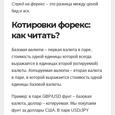
Спред на форекс
– это разница между ценой
бид и аск.
Котировки форекс:
как читать?
Базовая валюта
– первая валюта в паре,
стоимость одной единицы которой всегда
выражается в единицах второй (котируемой)
валюты.
Котируемая валюта
– вторая валюта
в паре, в которой выражается стоимость одной
единицы базовой валюты.
Пример: в паре GBP/USD фунт – базовая
валюта, доллар – котируемая. Мы покупаем
фунт за доллары США. В паре USD/JPY