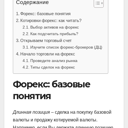
Содержание
Форекс: базовые понятия
Котировки форекс: как читать?
Выбор активов на форекс
Как подсчитать прибыль?
Открываем торговый счет
Изучите список форекс-брокеров (ДЦ)
Начало торговли на форекс
Проведите анализ рынка
Типы сделок на форекс
Форекс: базовые
понятия
Длинная позиция
– сделка на покупку базовой
валюты и продажу котируемой валюты.
Например, если Вы держите длинную позицию