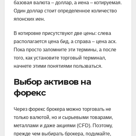
базовая валюта – доллар, а иена – котируемая.
Один доллар стоит определенное количество
японских иен.
В котировке присутствуют две цены: слева
располагается цена бид, а справа – цена аск.
Пока просто запомните эти термины, а после
того, как установите торговый терминал,
начнете этими понятиями пользваться.
Выбор активов на
форекс
Через форекс брокера можно торговать не
только валютой, но и сырьевыми товарами,
металлами и даже акциями (CFD). Поэтому,
прежде чем выбирать брокера, подумайте,