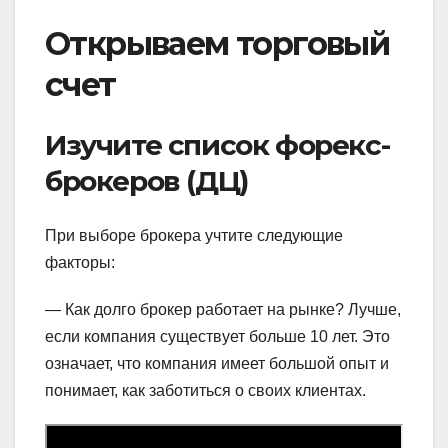
Открываем торговый
счет
Изучите список форекс-
брокеров (ДЦ)
При выборе брокера учтите следующие
факторы:
— Как долго брокер работает на рынке? Лучше,
если компания существует больше 10 лет. Это
означает, что компания имеет большой опыт и
понимает, как заботиться о своих клиентах.