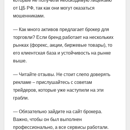
которые не получили необходимую лицензию
от ЦБ РФ, так как они могут оказаться
мошенниками.
— Как много активов предлагает брокер для
торговли? Если бренд работает на нескольких
рынках (форекс, акции, биржевые товары), то
его клиентская база и устойчивость на рынке
выше.
— Читайте отзывы. Не стоит слепо доверять
рекламе – прислушайтесь с советам
трейдеров, которые уже наступили на эти
грабли.
— Обязательно зайдите на сайт брокера.
Важно, чтобы он был выполнен
профессионально, а все сервисы работали.