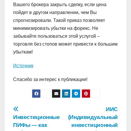
Вашего брокера закрыть сделку, если цена
пойдет в другом направлении, чем Вы
спрогнозировали. Такой приказ позволяет
минимизировать убытки на форекс. Не
забывайте пользоваться этой услугой –
торговля без стопов может привести к большим
убыткам!
Источник
Спасибо за интерес к публикации!
Навигация
ИИС
Инвестиционные
(Индивидуальный
по
ПИФы — как
инвестиционный