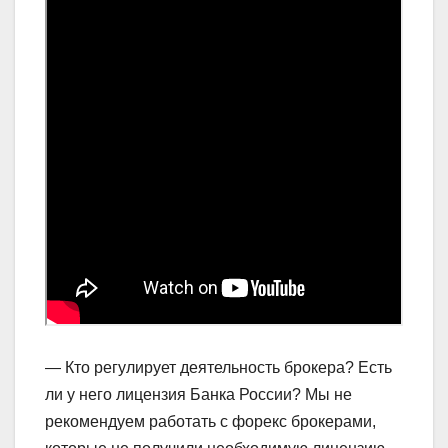
— Кто регулирует деятельность брокера? Есть
ли у него лицензия Банка России? Мы не
рекомендуем работать с форекс брокерами,