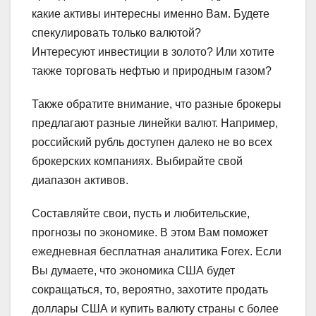
какие активы интересны именно Вам. Будете
спекулировать только валютой?
Интересуют инвестиции в золото? Или хотите
также торговать нефтью и природным газом?
Также обратите внимание, что разные брокеры
предлагают разные линейки валют. Например,
российский рубль доступен далеко не во всех
брокерских компаниях. Выбирайте свой
диапазон активов.
Составляйте свои, пусть и любительские,
прогнозы по экономике. В этом Вам поможет
ежедневная бесплатная аналитика Forex. Если
Вы думаете, что экономика США будет
сокращаться, то, вероятно, захотите продать
доллары США и купить валюту страны с более