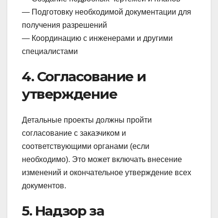
— Подготовку необходимой документации для
получения разрешений
— Координацию с инженерами и другими
специалистами
4. Согласование и
утверждение
Детальные проекты должны пройти
согласование с заказчиком и
соответствующими органами (если
необходимо). Это может включать внесение
изменений и окончательное утверждение всех
документов.
5. Надзор за