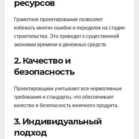
ресурсов
Грамотное проектирование позволяет
избежать многих ошибок и переделок на стадии
строительства. Это приводит к существенной
экономии времени и денежных средств.
2. Качество и
безопасность
Проектировщики учитывают все нормативные
требования и стандарты, что обеспечивает
качество и безопасность конечного продукта.
3. Индивидуальный
подход