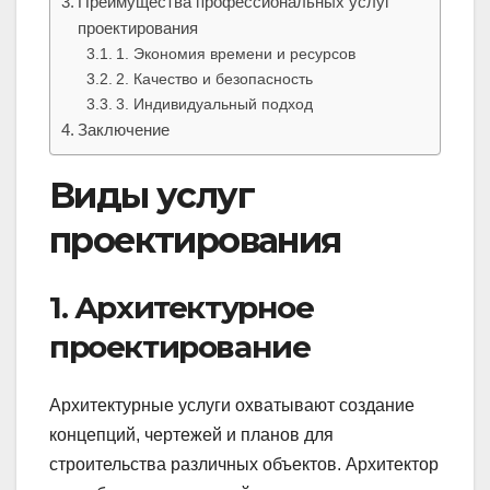
Преимущества профессиональных услуг
проектирования
1. Экономия времени и ресурсов
2. Качество и безопасность
3. Индивидуальный подход
Заключение
Виды услуг
проектирования
1. Архитектурное
проектирование
Архитектурные услуги охватывают создание
концепций, чертежей и планов для
строительства различных объектов. Архитектор