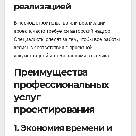
реализацией
В период строительства или реализации
проекта часто требуется авторский надзор.
Специалисты следят за тем, чтобы все работы
велись в соответствии с проектной
документацией и требованиями заказчика.
Преимущества
профессиональных
услуг
проектирования
1. Экономия времени и