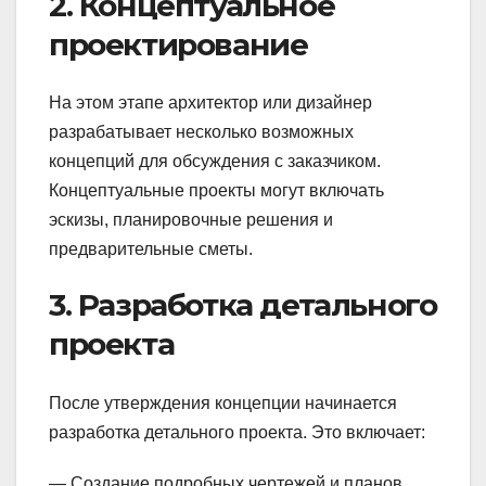
2. Концептуальное
проектирование
На этом этапе архитектор или дизайнер
разрабатывает несколько возможных
концепций для обсуждения с заказчиком.
Концептуальные проекты могут включать
эскизы, планировочные решения и
предварительные сметы.
3. Разработка детального
проекта
После утверждения концепции начинается
разработка детального проекта. Это включает:
— Создание подробных чертежей и планов