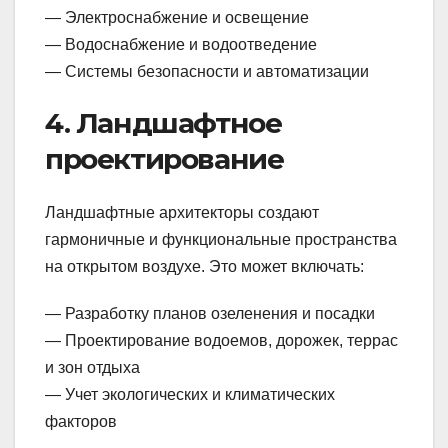
— Электроснабжение и освещение
— Водоснабжение и водоотведение
— Системы безопасности и автоматизации
4. Ландшафтное
проектирование
Ландшафтные архитекторы создают
гармоничные и функциональные пространства
на открытом воздухе. Это может включать:
— Разработку планов озеленения и посадки
— Проектирование водоемов, дорожек, террас
и зон отдыха
— Учет экологических и климатических
факторов