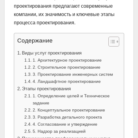
проектирования предлагают современные
компании, их значимость и ключевые этапы
процесса проектирования.
Содержание
Виды услуг проектирования
1. Архитектурное проектирование
2. Строительное проектирование
3. Проектирование инженерных систем
4. Ландшафтное проектирование
Этапы проектирования
1. Определение целей и Техническое
задание
2. Концептуальное проектирование
3. Разработка детального проекта
4. Согласование и утверждение
5. Надзор за реализацией