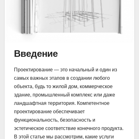
Введение
Проектирование — это начальный и один из
самых важных этапов в создании любого
объекта, будь то жилой дом, коммерческое
здание, промышленный комплекс или даже
ландшафтная территория. Компетентное
проектирование обеспечивает
функциональность, безопасность и
эстетическое соответствие конечного продукта.
В этой статье мы рассмотрим, какие услуги