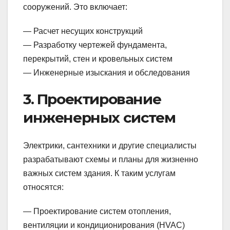
сооружений. Это включает:
— Расчет несущих конструкций
— Разработку чертежей фундамента,
перекрытий, стен и кровельных систем
— Инженерные изыскания и обследования
3. Проектирование
инженерных систем
Электрики, сантехники и другие специалисты
разрабатывают схемы и планы для жизненно
важных систем здания. К таким услугам
относятся:
— Проектирование систем отопления,
вентиляции и кондиционирования (HVAC)