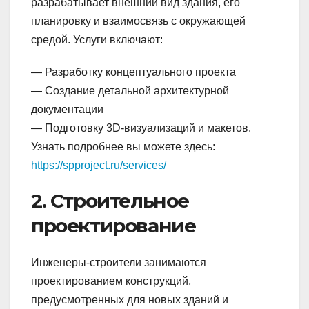
разрабатывает внешний вид здания, его
планировку и взаимосвязь с окружающей
средой. Услуги включают:
— Разработку концептуального проекта
— Создание детальной архитектурной
документации
— Подготовку 3D-визуализаций и макетов.
Узнать подробнее вы можете здесь:
https://spproject.ru/services/
2. Строительное
проектирование
Инженеры-строители занимаются
проектированием конструкций,
предусмотренных для новых зданий и