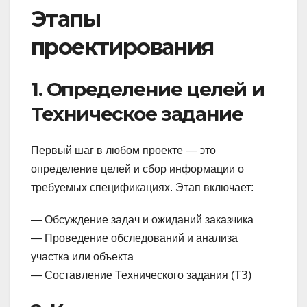
Этапы
проектирования
1. Определение целей и
Техническое задание
Первый шаг в любом проекте — это
определение целей и сбор информации о
требуемых спецификациях. Этап включает:
— Обсуждение задач и ожиданий заказчика
— Проведение обследований и анализа
участка или объекта
— Составление Технического задания (ТЗ)