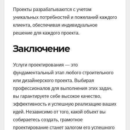
Проекты разрабатываются с учетом
уникальных потребностей и пожеланий каждого
клиента, обеспечивая индивидуальное
решение для каждого проекта.
Заключение
Услуги проектирования — это
фундаментальный этап любого строительного
или дизайнерского проекта. Выбирая
профессионалов для выполнения этих задач,
вы гарантируете себе высокое качество,
эффективность и успешную реализацию ваших
идей. Независимо от того, какой объект вы
собираетесь создать, грамотное
проектирование станет залогом его успешного