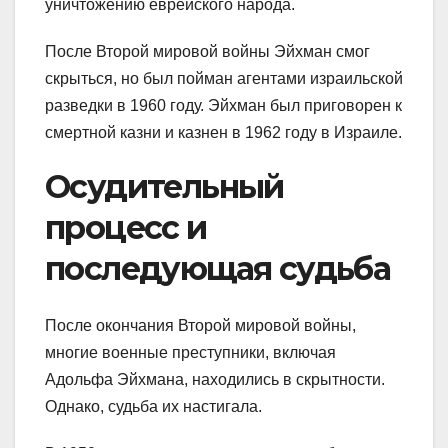
уничтожению еврейского народа.
После Второй мировой войны Эйхман смог
скрыться, но был пойман агентами израильской
разведки в 1960 году. Эйхман был приговорен к
смертной казни и казнен в 1962 году в Израиле.
Осудительный
процесс и
последующая судьба
После окончания Второй мировой войны,
многие военные преступники, включая
Адольфа Эйхмана, находились в скрытности.
Однако, судьба их настигала.