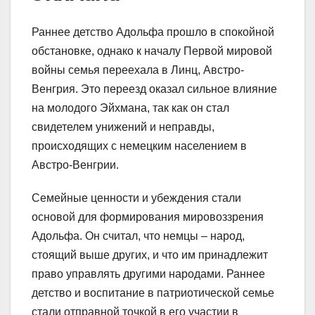
Раннее детство Адольфа прошло в спокойной
обстановке, однако к началу Первой мировой
войны семья переехала в Линц, Австро-
Венгрия. Это переезд оказал сильное влияние
на молодого Эйхмана, так как он стал
свидетелем унижений и неправды,
происходящих с немецким населением в
Австро-Венгрии.
Семейные ценности и убеждения стали
основой для формирования мировоззрения
Адольфа. Он считал, что немцы – народ,
стоящий выше других, и что им принадлежит
право управлять другими народами. Раннее
детство и воспитание в патриотической семье
стали отправной точкой в его участии в