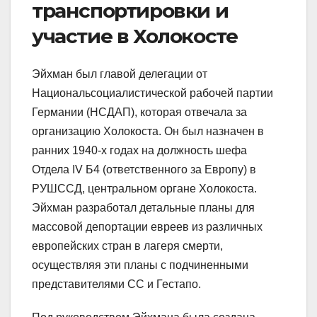
транспортировки и
участие в Холокосте
Эйхман был главой делегации от
Национальсоциалистической рабочей партии
Германии (НСДАП), которая отвечала за
организацию Холокоста. Он был назначен в
ранних 1940-х годах на должность шефа
Отдела IV Б4 (ответственного за Европу) в
РУШССД, центральном органе Холокоста.
Эйхман разработал детальные планы для
массовой депортации евреев из различных
европейских стран в лагеря смерти,
осуществляя эти планы с подчиненными
представителями СС и Гестапо.