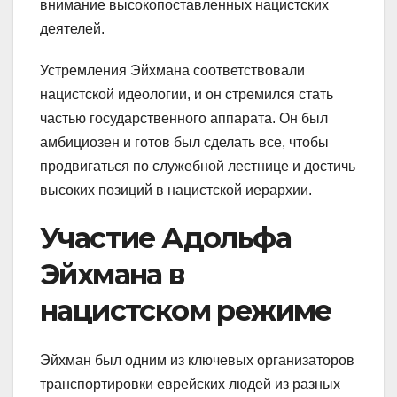
внимание высокопоставленных нацистских
деятелей.
Устремления Эйхмана соответствовали
нацистской идеологии, и он стремился стать
частью государственного аппарата. Он был
амбициозен и готов был сделать все, чтобы
продвигаться по служебной лестнице и достичь
высоких позиций в нацистской иерархии.
Участие Адольфа
Эйхмана в
нацистском режиме
Эйхман был одним из ключевых организаторов
транспортировки еврейских людей из разных