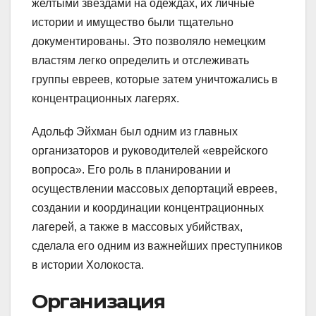
желтыми звездами на одеждах, их личные
истории и имущество были тщательно
документированы. Это позволяло немецким
властям легко определить и отслеживать
группы евреев, которые затем уничтожались в
концентрационных лагерях.
Адольф Эйхман был одним из главных
организаторов и руководителей «еврейского
вопроса». Его роль в планировании и
осуществлении массовых депортаций евреев,
создании и координации концентрационных
лагерей, а также в массовых убийствах,
сделала его одним из важнейших преступников
в истории Холокоста.
Организация