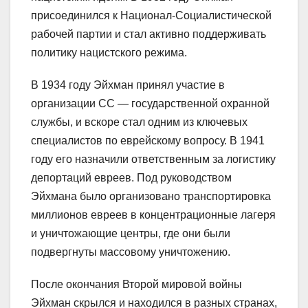
присоединился к Национал-Социалистической
рабочей партии и стал активно поддерживать
политику нацистского режима.
В 1934 году Эйхман принял участие в
организации СС — государственной охранной
службы, и вскоре стал одним из ключевых
специалистов по еврейскому вопросу. В 1941
году его назначили ответственным за логистику
депортаций евреев. Под руководством
Эйхмана было организовано транспортировка
миллионов евреев в концентрационные лагеря
и уничтожающие центры, где они были
подвергнуты массовому уничтожению.
После окончания Второй мировой войны
Эйхман скрылся и находился в разных странах,