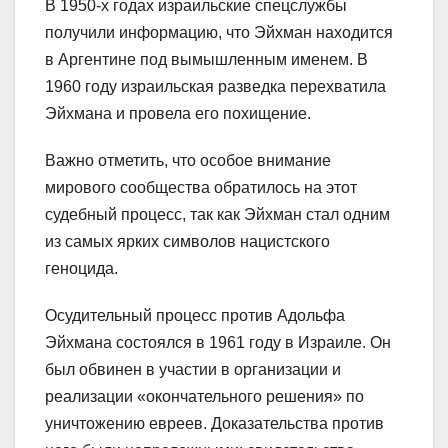
В 1950-х годах израильские спецслужбы
получили информацию, что Эйхман находится
в Аргентине под вымышленным именем. В
1960 году израильская разведка перехватила
Эйхмана и провела его похищение.
Важно отметить, что особое внимание
мирового сообщества обратилось на этот
судебный процесс, так как Эйхман стал одним
из самых ярких символов нацистского
геноцида.
Осудительный процесс против Адольфа
Эйхмана состоялся в 1961 году в Израиле. Он
был обвинен в участии в организации и
реализации «окончательного решения» по
уничтожению евреев. Доказательства против