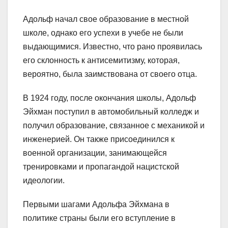
Адольф начал свое образование в местной
школе, однако его успехи в учебе не были
выдающимися. Известно, что рано проявилась
его склонность к антисемитизму, которая,
вероятно, была заимствована от своего отца.
В 1924 году, после окончания школы, Адольф
Эйхман поступил в автомобильный колледж и
получил образование, связанное с механикой и
инженерией. Он также присоединился к
военной организации, занимающейся
тренировками и пропагандой нацистской
идеологии.
Первыми шагами Адольфа Эйхмана в
политике страны были его вступление в