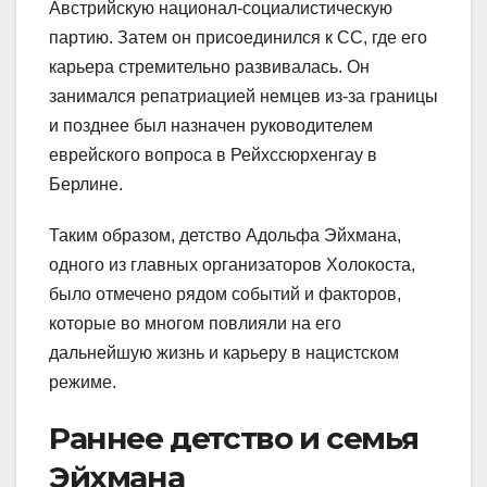
Австрийскую национал-социалистическую
партию. Затем он присоединился к СС, где его
карьера стремительно развивалась. Он
занимался репатриацией немцев из-за границы
и позднее был назначен руководителем
еврейского вопроса в Рейхссюрхенгау в
Берлине.
Таким образом, детство Адольфа Эйхмана,
одного из главных организаторов Холокоста,
было отмечено рядом событий и факторов,
которые во многом повлияли на его
дальнейшую жизнь и карьеру в нацистском
режиме.
Раннее детство и семья
Эйхмана