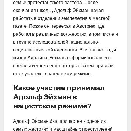
семье протестантского пастора. После
окончания школы, Адольф Эйхман начал
работать в отделении земледелия в местной
газете. Позже он переехал в Австрию, где
работал в различных должностях, в том числе и
в группе исследователей национально-
социалистической идеологии. Эти ранние годы
жизни Адольфа Эйхмана сформировали его
взгляды и убеждения, которые затем привели
его к участию в нацистском режиме.
Какое участие принимал
Адольф Эйхман в
нацистском режиме?
Адольф Эйхман был причастен к одной из
самых жестоких и масштабных преступлений