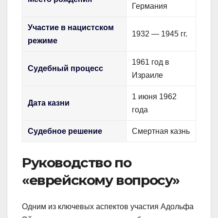
Германия
Участие в нацистском
1932 — 1945 гг.
режиме
1961 год в
Судебный процесс
Израиле
1 июня 1962
Дата казни
года
Судебное решение
Смертная казнь
Руководство по
«еврейскому вопросу»
Одним из ключевых аспектов участия Адольфа