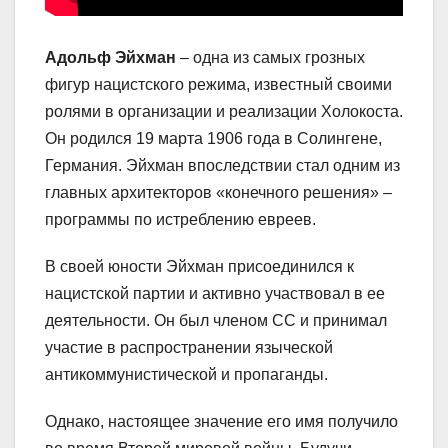
Адольф Эйхман
– одна из самых грозных
фигур нацистского режима, известный своими
ролями в организации и реализации Холокоста.
Он родился 19 марта 1906 года в Солингене,
Германия. Эйхман впоследствии стал одним из
главных архитекторов «конечного решения» –
программы по истреблению евреев.
В своей юности Эйхман присоединился к
нацистской партии и активно участвовал в ее
деятельности. Он был членом СС и принимал
участие в распространении языческой
антикоммунистической и пропаганды.
Однако, настоящее значение его имя получило