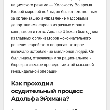
нацистского режима — Холокосту. Во время
Второй мировой войны, он был ответственным
за организацию и управление массовыми
депортациями евреев из разных стран в
концлагеря и гетто. Адольф Эйхман был одним
из главных организаторов «окончательного
решения еврейского вопроса», которое
включало истребление миллионов людей. Он
был лицом, отвечающим за рациональное и
бюрократическое проведение этой массовой
геноцидальной операции.
Как проходил
осудительный процесс
Адольфа Эйхмана?