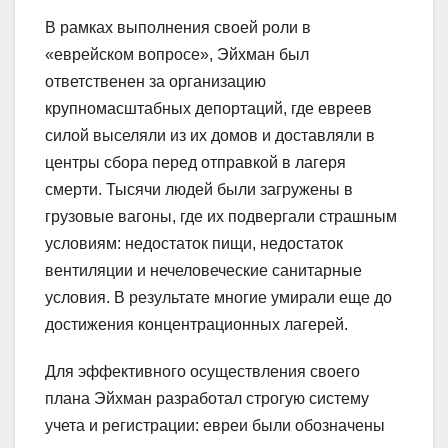
В рамках выполнения своей роли в
«еврейском вопросе», Эйхман был
ответственен за организацию
крупномасштабных депортаций, где евреев
силой выселяли из их домов и доставляли в
центры сбора перед отправкой в лагеря
смерти. Тысячи людей были загружены в
грузовые вагоны, где их подвергали страшным
условиям: недостаток пищи, недостаток
вентиляции и нечеловеческие санитарные
условия. В результате многие умирали еще до
достижения концентрационных лагерей.
Для эффективного осуществления своего
плана Эйхман разработал строгую систему
учета и регистрации: евреи были обозначены