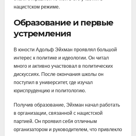
нацистском режиме.
Образование и первые
устремления
В юности Адольф Эйхман проявлял большой
интерес к политике и идеологии. Он читал
много и активно участвовал в политических
дискуссиях. После окончания школы он
поступил в университет, где изучал
юриспруденцию и политологию.
Получив образование, Эйхман начал работать
в организации, связанной с нацистской
партией. Он проявил себя отличным
организатором и руководителем, что привлекло