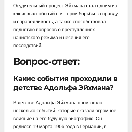
Осудительный процесс Эйхмана стал одним из
ключевых событий в истории борьбы за правду
и справедливость, а также способствовал
поднятию вопросов о преступлениях
нацистского режима и несения его
последствий.
Вопрос-ответ:
Какие события проходили в
детстве Адольфа Эйхмана?
В детстве Адольфа Эйхмана произошло
несколько событий, которые оказали огромное
влияние на его будущую биографию. Он
родился 19 марта 1906 года в Германии, в