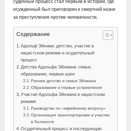
судебный процесс стал первым в истории, где
осужденный был приговорен к смертной казни
за преступления против человечности.
Содержание
Адольф Эйхман: детство, участие в
нацистском режиме и осудительный
процесс
Детство Адольфа Эйхмана: семья,
образование, первые шаги
Раннее детство и семья Эйхмана
Образование и первые устремления
Участие Адольфа Эйхмана в нацистском
режиме
Руководство по «еврейскому вопросу»
Организация транспортировки и участие
в Холокосте
Осудительный процесс и последующая