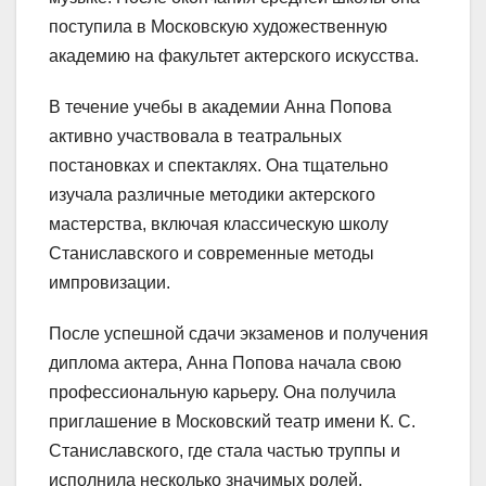
поступила в Московскую художественную
академию на факультет актерского искусства.
В течение учебы в академии Анна Попова
активно участвовала в театральных
постановках и спектаклях. Она тщательно
изучала различные методики актерского
мастерства, включая классическую школу
Станиславского и современные методы
импровизации.
После успешной сдачи экзаменов и получения
диплома актера, Анна Попова начала свою
профессиональную карьеру. Она получила
приглашение в Московский театр имени К. С.
Станиславского, где стала частью труппы и
исполнила несколько значимых ролей.