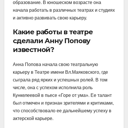
образование. В юношеском возрасте она
начала работать в различных театрах и студиях
и активно развивать свою карьеру.
Какие работы в театре
сделали Анну Попову
известной?
Анна Попова начала свою театральную
карьеру в Театре имени Вл.Маяковского, где
сыграла ряд ярких и успешных ролей. В том
числе, она с успехом исполнила роль
Кункелеевой в пьесе «Горе от ума». Ее талант
был отмечен и признан зрителями и критиками,
что способствовало ее дальнейшему успеху в
актерской карьере.