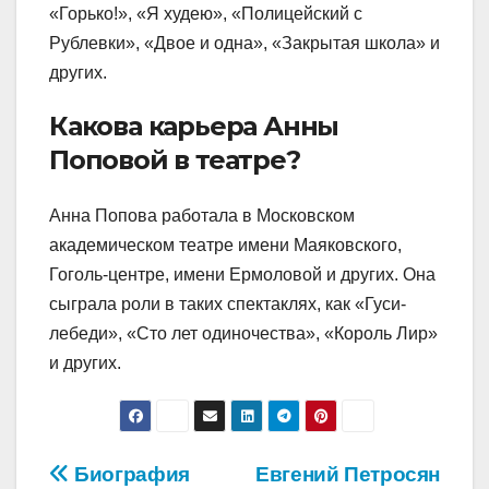
«Горько!», «Я худею», «Полицейский с
Рублевки», «Двое и одна», «Закрытая школа» и
других.
Какова карьера Анны
Поповой в театре?
Анна Попова работала в Московском
академическом театре имени Маяковского,
Гоголь-центре, имени Ермоловой и других. Она
сыграла роли в таких спектаклях, как «Гуси-
лебеди», «Сто лет одиночества», «Король Лир»
и других.
Навигация
Биография
Евгений Петросян