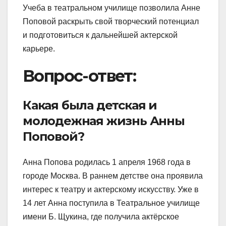
Учеба в театральном училище позволила Анне
Поповой раскрыть свой творческий потенциал
и подготовиться к дальнейшей актерской
карьере.
Вопрос-ответ:
Какая была детская и
молодежная жизнь Анны
Поповой?
Анна Попова родилась 1 апреля 1968 года в
городе Москва. В раннем детстве она проявила
интерес к театру и актерскому искусству. Уже в
14 лет Анна поступила в Театральное училище
имени Б. Щукина, где получила актёрское