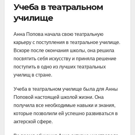
Учеба в театральном
училище
Анна Попова начала свою театральную
карьеру с поступления в театральное училище.
Вскоре после окончания школы, она решила
посвятить себя искусству и приняла решение
поступить в одно из лучших театральных
училищ в стране.
Учеба в театральном училище была для Анны
Поповой настоящей школой жизни. Она
получила все необходимые навыки и знания,
которые позволили ей успешно развиваться в
актерской сфере.