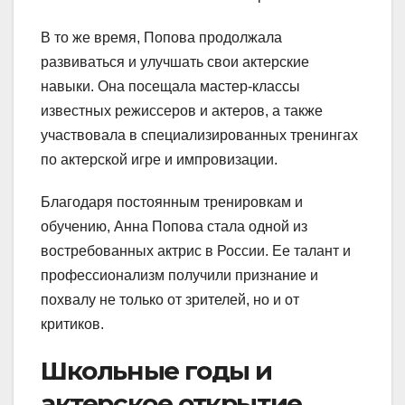
В то же время, Попова продолжала
развиваться и улучшать свои актерские
навыки. Она посещала мастер-классы
известных режиссеров и актеров, а также
участвовала в специализированных тренингах
по актерской игре и импровизации.
Благодаря постоянным тренировкам и
обучению, Анна Попова стала одной из
востребованных актрис в России. Ее талант и
профессионализм получили признание и
похвалу не только от зрителей, но и от
критиков.
Школьные годы и
актерское открытие