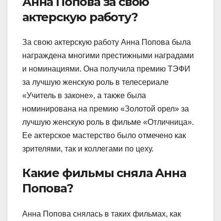
Анна Попова за свою
актерскую работу?
За свою актерскую работу Анна Попова была
награждена многими престижными наградами
и номинациями. Она получила премию ТЭФИ
за лучшую женскую роль в телесериале
«Учитель в законе», а также была
номинирована на премию «Золотой орел» за
лучшую женскую роль в фильме «Отличница».
Ее актерское мастерство было отмечено как
зрителями, так и коллегами по цеху.
Какие фильмы сняла Анна
Попова?
Анна Попова снялась в таких фильмах, как