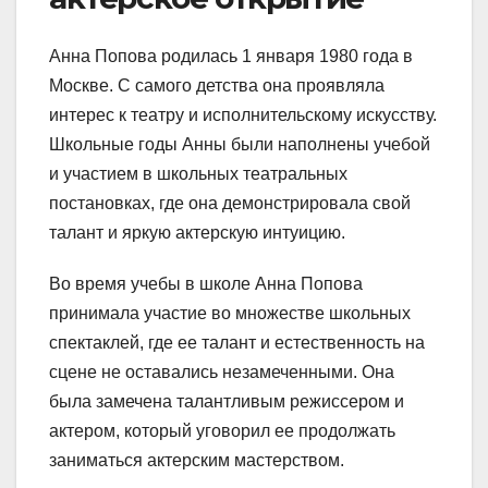
Анна Попова родилась 1 января 1980 года в
Москве. С самого детства она проявляла
интерес к театру и исполнительскому искусству.
Школьные годы Анны были наполнены учебой
и участием в школьных театральных
постановках, где она демонстрировала свой
талант и яркую актерскую интуицию.
Во время учебы в школе Анна Попова
принимала участие во множестве школьных
спектаклей, где ее талант и естественность на
сцене не оставались незамеченными. Она
была замечена талантливым режиссером и
актером, который уговорил ее продолжать
заниматься актерским мастерством.