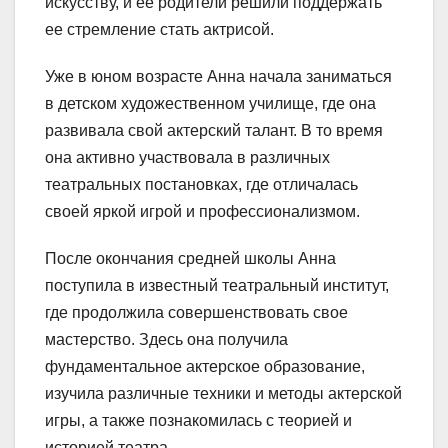
искусству, и ее родители решили поддержать
ее стремление стать актрисой.
Уже в юном возрасте Анна начала заниматься
в детском художественном училище, где она
развивала свой актерский талант. В то время
она активно участвовала в различных
театральных постановках, где отличалась
своей яркой игрой и профессионализмом.
После окончания средней школы Анна
поступила в известный театральный институт,
где продолжила совершенствовать свое
мастерство. Здесь она получила
фундаментальное актерское образование,
изучила различные техники и методы актерской
игры, а также познакомилась с теорией и
историей театра.