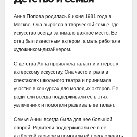
Анна Попова родилась 9 июня 1981 года в
Москве. Она выросла в творческой семье, где
искусство всегда занимало важное место. Ее
отец был известным актером, а мать работала
художником-дизайнером.
С детства Анна проявляла талант и интерес к
актерскому искусству. Она часто играла в
спектаклях школьного театра и принимала
участие в конкурсах для молодых актеров. Ее
родители всегда поддерживали ее в этих
увлечениях и помогали развивать ее талант.
Семья Анны всегда была для нее большой
опорой. Родители поддерживали ее в ее
актёрской карьере и помогали ей преодолевать