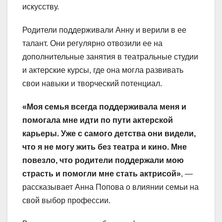
искусству.
Родители поддерживали Анну и верили в ее
талант. Они регулярно отвозили ее на
дополнительные занятия в театральные студии
и актерские курсы, где она могла развивать
свои навыки и творческий потенциал.
«Моя семья всегда поддерживала меня и
помогала мне идти по пути актерской
карьеры. Уже с самого детства они видели,
что я не могу жить без театра и кино. Мне
повезло, что родители поддержали мою
страсть и помогли мне стать актрисой»
, —
рассказывает Анна Попова о влиянии семьи на
свой выбор профессии.