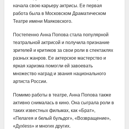
начала свою карьеру актрисы. Ее первая
работа была в Московском Драматическом
Театре имени Маяковского.
Постепенно Анна Попова стала популярной
театральной актрисой и получила признание
зрителей и критиков за свои роли в спектаклях
разных жанров. Ее актерское мастерство и
яркая харизма помогли ей завоевать
множество наград и звания национального
артиста России.
Помимо работы в театре, Анна Попова также
активно снималась в кино. Она сыграла роли в
таких известных фильмах, как «Брат»,
«Пелагея и белый бульдог», «Возвращение»,
«Духless» и многих других.