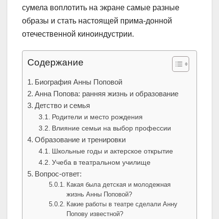
сумела воплотить на экране самые разные
образы и стать настоящей прима-донной
отечественной киноиндустрии.
Содержание
Биография Анны Поповой
Анна Попова: ранняя жизнь и образование
Детство и семья
Родители и место рождения
Влияние семьи на выбор профессии
Образование и тренировки
Школьные годы и актерское открытие
Учеба в театральном училище
Вопрос-ответ:
Какая была детская и молодежная
жизнь Анны Поповой?
Какие работы в театре сделали Анну
Попову известной?