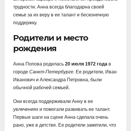
трудности. Анна всегда благодарна своей
семье за их веру в ее талант и бесконечную
поддержку.
Родители и место
рождения
Анна Попова родилась
20 июля 1972 года
в
городе
Санкт-Петербурге
. Ее родители, Иван
Иванович и Александра Петровна, были
обычной рабочей семьей.
Они всегда поддерживали Анну в ее
увлечениях и помогали развивать ее талант.
Первые шаги на сцене Анна сделала очень
рано, уже в детстве. Ее родители заметили, что