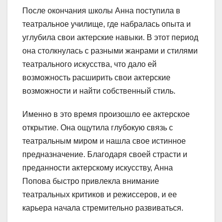
После окончания школы Анна поступила в
театральное училище, где набралась опыта и
углубила свои актерские навыки. В этот период
она столкнулась с разными жанрами и стилями
театрального искусства, что дало ей
возможность расширить свои актерские
возможности и найти собственный стиль.
Именно в это время произошло ее актерское
открытие. Она ощутила глубокую связь с
театральным миром и нашла свое истинное
предназначение. Благодаря своей страсти и
преданности актерскому искусству, Анна
Попова быстро привлекла внимание
театральных критиков и режиссеров, и ее
карьера начала стремительно развиваться.