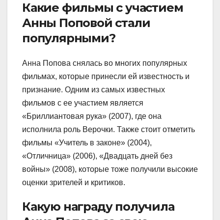
Какие фильмы с участием
Анны Поповой стали
популярными?
Анна Попова снялась во многих популярных
фильмах, которые принесли ей известность и
признание. Одним из самых известных
фильмов с ее участием является
«Бриллиантовая рука» (2007), где она
исполнила роль Верочки. Также стоит отметить
фильмы «Учитель в законе» (2004),
«Отличница» (2006), «Двадцать дней без
войны» (2008), которые тоже получили высокие
оценки зрителей и критиков.
Какую награду получила