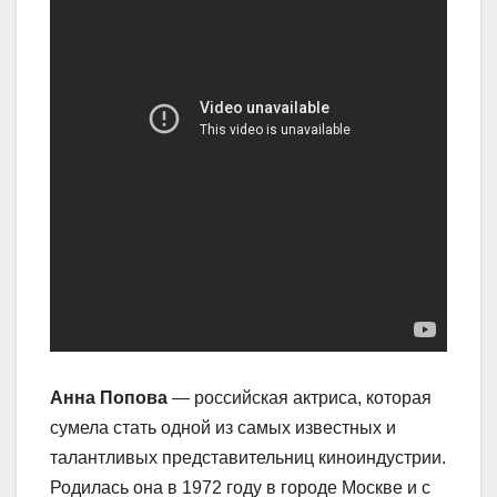
Анна Попова
— российская актриса, которая
сумела стать одной из самых известных и
талантливых представительниц киноиндустрии.
Родилась она в 1972 году в городе Москве и с