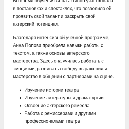
Во время обучения Анна активно участвовала
в постановках и спектаклях, что позволило ей
проявить свой талант и раскрыть свой
актерский потенциал.
Благодаря интенсивной учебной программе,
Анна Попова приобрела навыки работы с
текстом, а также основы актерского
мастерства. Здесь она училась работать с
эмоциями, развивать свободу выражения и
мастерство в общении с партнерами на сцене.
Изучение истории театра
Изучение литературы и драматургии
Освоение актерского ремесла
Работа с режиссерами и другими
профессионалами театра