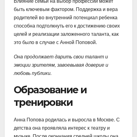
Влияние семьи на выбор профессии может
быть ключевым фактором. Поддержка и вера
родителей во внутренний потенциал ребенка
способна подтолкнуть его к достижению своих
целей и реализации заложенного таланта, как
это было в случае с Анной Поповой.
Она продолжает дарить свои талант и
эмоции зрителям, завоевывая доверие и
любовь публики.
Образование и
тренировки
Анна Попова родилась и выросла в Москве. С
детства она проявляла интерес к театру и
музыке. После окончания средней школы она