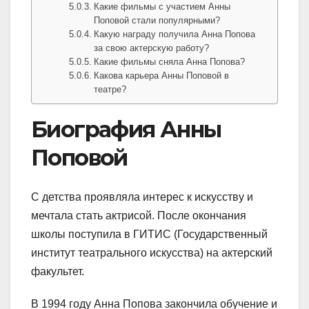
Какие фильмы с участием Анны
Поповой стали популярными?
Какую награду получила Анна Попова
за свою актерскую работу?
Какие фильмы сняла Анна Попова?
Какова карьера Анны Поповой в
театре?
Биография Анны
Поповой
С детства проявляла интерес к искусству и
мечтала стать актрисой. После окончания
школы поступила в ГИТИС (Государственный
институт театрального искусства) на актерский
факультет.
В 1994 году Анна Попова закончила обучение и