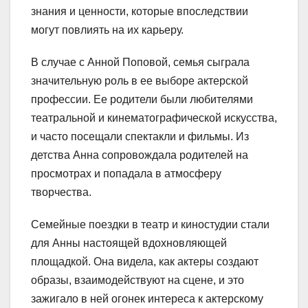
знания и ценности, которые впоследствии
могут повлиять на их карьеру.
В случае с Анной Поповой, семья сыграла
значительную роль в ее выборе актерской
профессии. Ее родители были любителями
театральной и кинематографической искусства,
и часто посещали спектакли и фильмы. Из
детства Анна сопровождала родителей на
просмотрах и попадала в атмосферу
творчества.
Семейные поездки в театр и киностудии стали
для Анны настоящей вдохновляющей
площадкой. Она видела, как актеры создают
образы, взаимодействуют на сцене, и это
зажигало в ней огонек интереса к актерскому