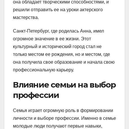
она обладает творческими способностями, и
решили отправить ее на уроки актерского
мастерства.
Санкт-Петербург, где родилась Анна, имел
огромное значение в ее жизни. Этот
культурный и исторический город стал не
только местом ее рождения, но и местом, где
она получила свое образование и начала свою
профессиональную карьеру.
Влияние семьи на выбор
профессии
Семья играет огромную роль в формировании
личности и выборе профессии. Именно в семье
молодые люди получают первые навыки,