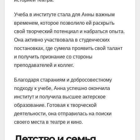
Учеба в институте стала для Анны важным
временем, которое позволило ей раскрыть
свой творческий потенциал и набраться опыта.
Она активно участвовала в студенческих
постановках, где сумела проявить свой талант
и получить признание со стороны
преподавателей и коллег.
Благодаря стараниям и добросовестному
подходу к учебе, Анна успешно окончила
институт и получила высшее актерское
образование. Готовая к творческой
деятельности, она отправилась на поиски
своего места в театре и кино.
Детство и семья