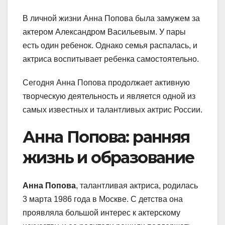
В личной жизни Анна Попова была замужем за
актером Александром Васильевым. У пары
есть один ребенок. Однако семья распалась, и
актриса воспитывает ребенка самостоятельно.
Сегодня Анна Попова продолжает активную
творческую деятельность и является одной из
самых известных и талантливых актрис России.
Анна Попова: ранняя
жизнь и образование
Анна Попова
, талантливая актриса, родилась
3 марта 1986 года в Москве. С детства она
проявляла большой интерес к актерскому