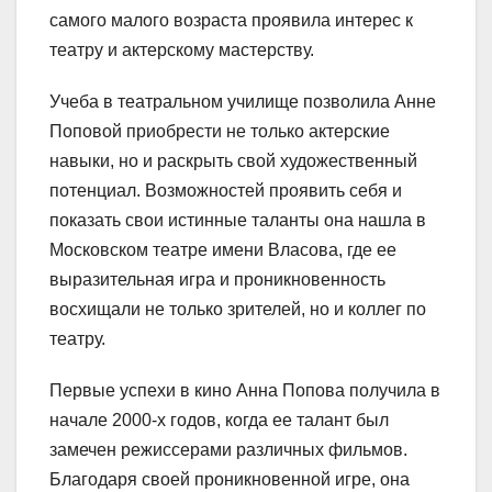
самого малого возраста проявила интерес к
театру и актерскому мастерству.
Учеба в театральном училище позволила Анне
Поповой приобрести не только актерские
навыки, но и раскрыть свой художественный
потенциал. Возможностей проявить себя и
показать свои истинные таланты она нашла в
Московском театре имени Власова, где ее
выразительная игра и проникновенность
восхищали не только зрителей, но и коллег по
театру.
Первые успехи в кино Анна Попова получила в
начале 2000-х годов, когда ее талант был
замечен режиссерами различных фильмов.
Благодаря своей проникновенной игре, она