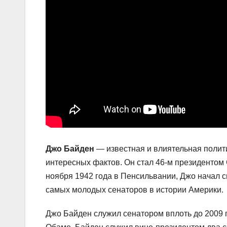
Джо Байден
— известная и влиятельная полити
интересных фактов. Он стал 46-м президентом
ноября 1942 года в Пенсильвании, Джо начал с
самых молодых сенаторов в истории Америки.
Джо Байден служил сенатором вплоть до 2009 