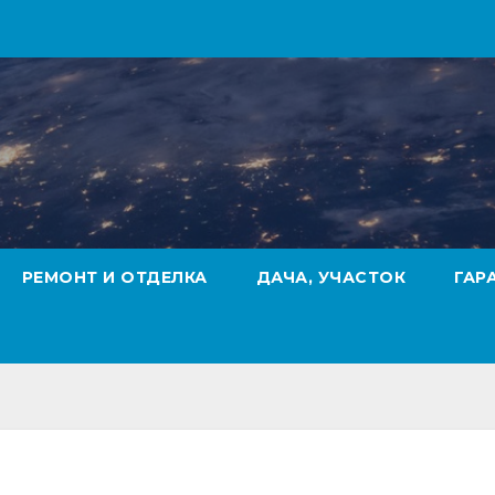
РЕМОНТ И ОТДЕЛКА
ДАЧА, УЧАСТОК
ГАР