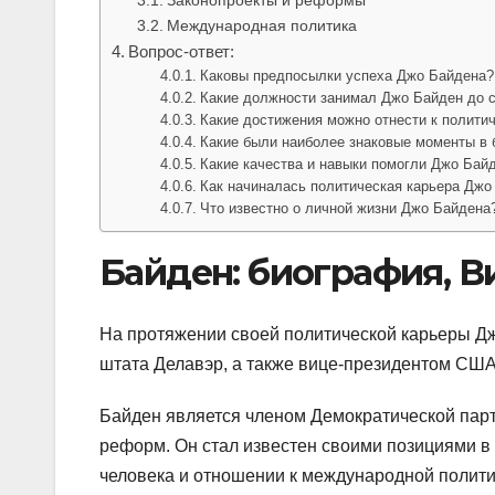
Международная политика
Вопрос-ответ:
Каковы предпосылки успеха Джо Байдена?
Какие должности занимал Джо Байден до 
Какие достижения можно отнести к полити
Какие были наиболее знаковые моменты в
Какие качества и навыки помогли Джо Байд
Как начиналась политическая карьера Джо
Что известно о личной жизни Джо Байдена
Байден: биография, 
На протяжении своей политической карьеры Д
штата Делавэр, а также вице-президентом США
Байден является членом Демократической парт
реформ. Он стал известен своими позициями в 
человека и отношении к международной полити