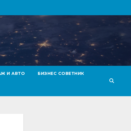
АЖ И АВТО
БИЗНЕС СОВЕТНИК