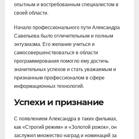
опытным и востребованным специалистом в
своей области.
Начало профессионального пути Александра
Савельева было отличительным и полным
энтузиазма. Его желание учиться и
самосовершенствоваться в области
программирования помогло ему достичь
значительных успехов и стать уважаемым и
признанным профессионалом в сфере
информационных технологий.
Успехи и признание
С появлением Александра в таких фильмах,
как «Строгий режим» и «Золотой рожок», он
заслужил множество наград и номинаций за