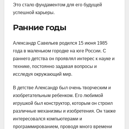
Это стало фундаментом для его будущей
успешной карьеры.
Ранние годы
Александр Савельев родился 15 июня 1985
года в маленьком городке на юге России. С
раннего детства он проявлял интерес к науке и
технике, постоянно задавая вопросы и
исследуя окружающий мир.
В детстве Александр был очень творческим и
изобретательным ребенком. Его любимой
игрушкой был конструктор, которым он строил
различные механизмы и изобретения. Он также
интересовался компьютерами и
программированием, проводя много времени