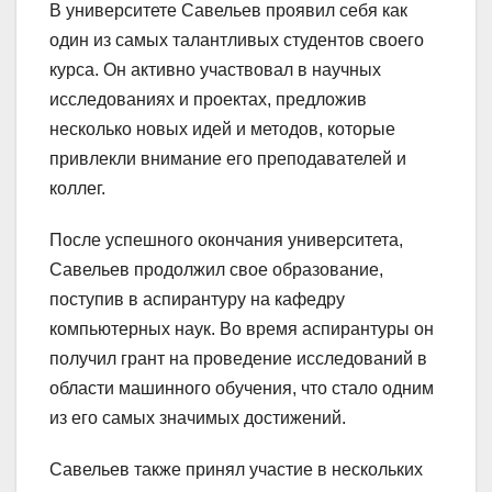
В университете Савельев проявил себя как
один из самых талантливых студентов своего
курса. Он активно участвовал в научных
исследованиях и проектах, предложив
несколько новых идей и методов, которые
привлекли внимание его преподавателей и
коллег.
После успешного окончания университета,
Савельев продолжил свое образование,
поступив в аспирантуру на кафедру
компьютерных наук. Во время аспирантуры он
получил грант на проведение исследований в
области машинного обучения, что стало одним
из его самых значимых достижений.
Савельев также принял участие в нескольких