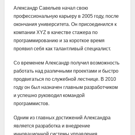
Александр Савельев начал свою
профессиональную карьеру в 2005 году, после
окончания университета. Он присоединился к
компании XYZ в качестве стажера по
программированию и за короткое время
проявил себя как талантливый специалист.
Со временем Александр получил возможность
работать над различными проектами и быстро
продвигаться по служебной лестнице. В 2010
году он был назначен главным разработчиком
и успешно руководил командой
программистов.
Одним из главных достижений Александра
является разработка и внедрение
инновационной системы управления