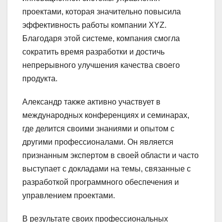
проектами, которая значительно повысила
эффективность работы компании XYZ.
Благодаря этой системе, компания смогла
сократить время разработки и достичь
непрерывного улучшения качества своего
продукта.
Александр также активно участвует в
международных конференциях и семинарах,
где делится своими знаниями и опытом с
другими профессионалами. Он является
признанным экспертом в своей области и часто
выступает с докладами на темы, связанные с
разработкой программного обеспечения и
управлением проектами.
В результате своих профессиональных