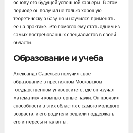
основу его будущей успешной карьеры. В этом
периоде он получил не только хорошую
теоретическую базу, но и научился применять
ее на практике. Это помогло ему стать одним из
самых востребованных специалистов в своей
области.
Образование и учеба
Александр Савельев получил свое
образование в престижном Московском
государственном университете, где он изучал
математику и компьютерные науки. Он проявил
способности в этих областях с самого молодого
возраста, и его родители решили поддержать
его интересы и таланты.