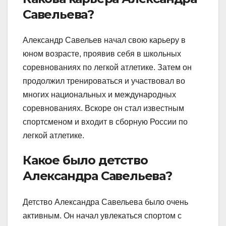
Савельева?
Александр Савельев начал свою карьеру в
юном возрасте, проявив себя в школьных
соревнованиях по легкой атлетике. Затем он
продолжил тренироваться и участвовал во
многих национальных и международных
соревнованиях. Вскоре он стал известным
спортсменом и входит в сборную России по
легкой атлетике.
Какое было детство
Александра Савельева?
Детство Александра Савельева было очень
активным. Он начал увлекаться спортом с