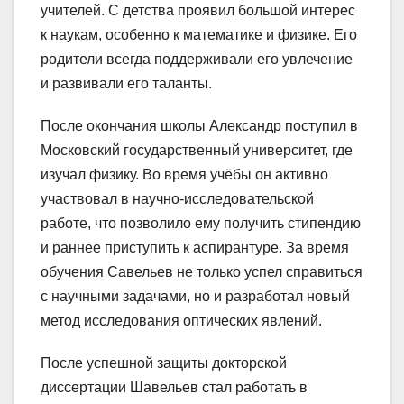
учителей. С детства проявил большой интерес
к наукам, особенно к математике и физике. Его
родители всегда поддерживали его увлечение
и развивали его таланты.
После окончания школы Александр поступил в
Московский государственный университет, где
изучал физику. Во время учёбы он активно
участвовал в научно-исследовательской
работе, что позволило ему получить стипендию
и раннее приступить к аспирантуре. За время
обучения Савельев не только успел справиться
с научными задачами, но и разработал новый
метод исследования оптических явлений.
После успешной защиты докторской
диссертации Шавельев стал работать в