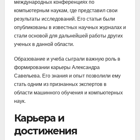
международных конференциях по
компьютерным наукам, где представил свои
результаты исследований. Его статьи были
опубликованы в известных научных журналах и
стали основой для дальнейшей работы других
ученых в данной области.
Образование и учеба сыграли важную роль в
формировании карьеры Александра
Савельева. Его знания и опыт позволили ему
стать одним из признанных экспертов в
области машинного обучения и компьютерных
наук.
Карьера и
достижения