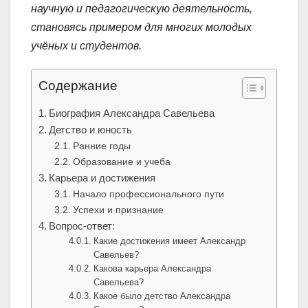
научную и педагогическую деятельность,
становясь примером для многих молодых
учёных и студентов.
Содержание
Биография Александра Савельева
Детство и юность
Ранние годы
Образование и учеба
Карьера и достижения
Начало профессионального пути
Успехи и признание
Вопрос-ответ:
Какие достижения имеет Александр
Савельев?
Какова карьера Александра
Савельева?
Какое было детство Александра