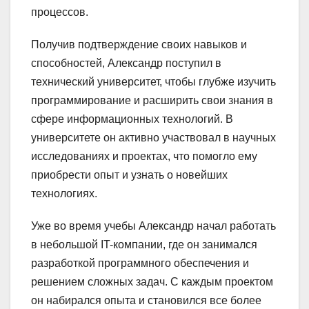
процессов.
Получив подтверждение своих навыков и
способностей, Александр поступил в
технический университет, чтобы глубже изучить
программирование и расширить свои знания в
сфере информационных технологий. В
университете он активно участвовал в научных
исследованиях и проектах, что помогло ему
приобрести опыт и узнать о новейших
технологиях.
Уже во время учебы Александр начал работать
в небольшой IT-компании, где он занимался
разработкой программного обеспечения и
решением сложных задач. С каждым проектом
он набирался опыта и становился все более