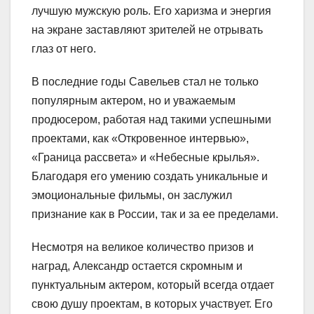
лучшую мужскую роль. Его харизма и энергия
на экране заставляют зрителей не отрывать
глаз от него.
В последние годы Савельев стал не только
популярным актером, но и уважаемым
продюсером, работая над такими успешными
проектами, как «Откровенное интервью»,
«Граница рассвета» и «Небесные крылья».
Благодаря его умению создать уникальные и
эмоциональные фильмы, он заслужил
признание как в России, так и за ее пределами.
Несмотря на великое количество призов и
наград, Александр остается скромным и
пунктуальным актером, который всегда отдает
свою душу проектам, в которых участвует. Его