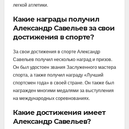
легкой атлетики.
Какие награды получил
Александр Савельев за свои
достижения в спорте?
За свои достижения в спорте Александр
Савельев получил несколько наград и призов.
Он был удостоен звания Заслуженного мастера
спорта, а также получил награду «Лучший
спортсмен года» в своей стране. Он также был
награжден многими медалями за выступления
на международных соревнованиях.
Какие достижения имеет
Александр Савельев?