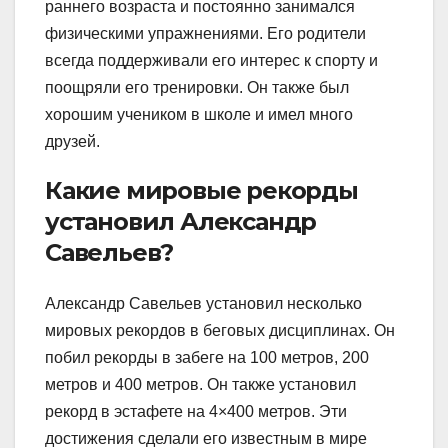
раннего возраста и постоянно занимался
физическими упражнениями. Его родители
всегда поддерживали его интерес к спорту и
поощряли его тренировки. Он также был
хорошим учеником в школе и имел много
друзей.
Какие мировые рекорды
установил Александр
Савельев?
Александр Савельев установил несколько
мировых рекордов в беговых дисциплинах. Он
побил рекорды в забеге на 100 метров, 200
метров и 400 метров. Он также установил
рекорд в эстафете на 4×400 метров. Эти
достижения сделали его известным в мире