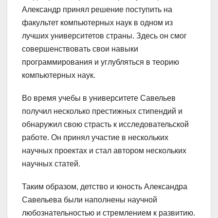
Александр принял решение поступить на
факультет компьютерных наук в одном из
лучших университетов страны. Здесь он смог
совершенствовать свои навыки
программирования и углубляться в теорию
компьютерных наук.
Во время учебы в университете Савельев
получил несколько престижных стипендий и
обнаружил свою страсть к исследовательской
работе. Он принял участие в нескольких
научных проектах и стал автором нескольких
научных статей.
Таким образом, детство и юность Александра
Савельева были наполнены научной
любознательностью и стремлением к развитию.