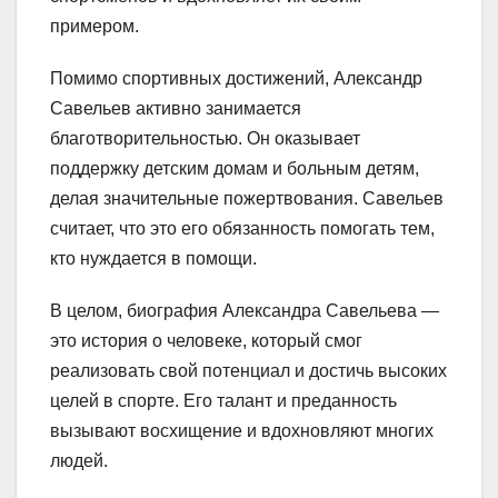
примером.
Помимо спортивных достижений, Александр
Савельев активно занимается
благотворительностью. Он оказывает
поддержку детским домам и больным детям,
делая значительные пожертвования. Савельев
считает, что это его обязанность помогать тем,
кто нуждается в помощи.
В целом, биография Александра Савельева —
это история о человеке, который смог
реализовать свой потенциал и достичь высоких
целей в спорте. Его талант и преданность
вызывают восхищение и вдохновляют многих
людей.