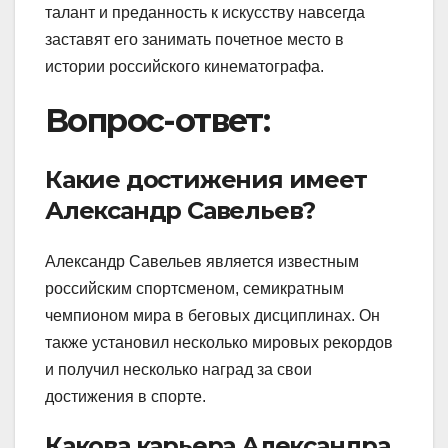
талант и преданность к искусству навсегда
заставят его занимать почетное место в
истории российского кинематографа.
Вопрос-ответ:
Какие достижения имеет
Александр Савельев?
Александр Савельев является известным
российским спортсменом, семикратным
чемпионом мира в беговых дисциплинах. Он
также установил несколько мировых рекордов
и получил несколько наград за свои
достижения в спорте.
Какова карьера Александра