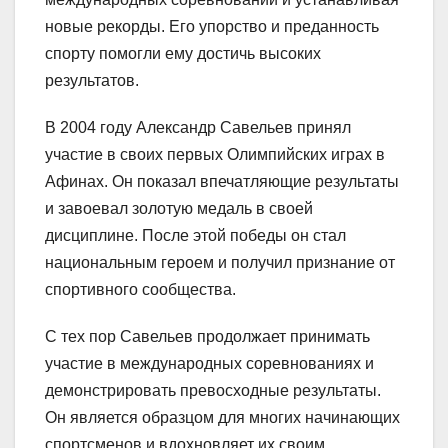
новые рекорды. Его упорство и преданность
спорту помогли ему достичь высоких
результатов.
В 2004 году Александр Савельев принял
участие в своих первых Олимпийских играх в
Афинах. Он показал впечатляющие результаты
и завоевал золотую медаль в своей
дисциплине. После этой победы он стал
национальным героем и получил признание от
спортивного сообщества.
С тех пор Савельев продолжает принимать
участие в международных соревнованиях и
демонстрировать превосходные результаты.
Он является образцом для многих начинающих
спортсменов и вдохновляет их своим