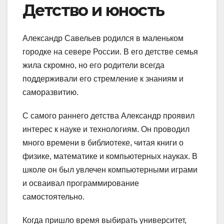
Детство и юность
Александр Савельев родился в маленьком
городке на севере России. В его детстве семья
жила скромно, но его родители всегда
поддерживали его стремление к знаниям и
саморазвитию.
С самого раннего детства Александр проявил
интерес к науке и технологиям. Он проводил
много времени в библиотеке, читая книги о
физике, математике и компьютерных науках. В
школе он был увлечен компьютерными играми
и осваивал программирование
самостоятельно.
Когда пришло время выбирать университет,