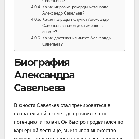
Савельева?
Какие мировые рекорды установил
Александр Савельев?
Какие награды получил Александр
Савельев за свои достижения в
спорте?
Какие достижения имеет Александр
Савельев?
Биография
Александра
Савельева
В юности Савельев стал тренироваться в
плавательной школе, где проявился его
потенциал и талант. Он быстро продвигался по
карьерной лестнице, выигрывая множество
международных соревнований и устанавливая