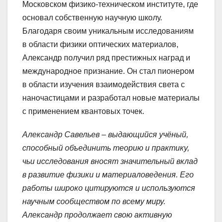
Московском физико-техническом институте, где
основал собственную научную школу.
Благодаря своим уникальным исследованиям
в области физики оптических материалов,
Александр получил ряд престижных наград и
международное признание. Он стал пионером
в области изучения взаимодействия света с
наночастицами и разработал новые материалы
с применением квантовых точек.
Александр Савельев – выдающийся учёный,
способный объединить теорию и практику,
чьи исследования вносят значительный вклад
в развитие физики и материаловедения. Его
работы широко цитируются и используются
научным сообществом по всему миру.
Александр продолжает свою активную