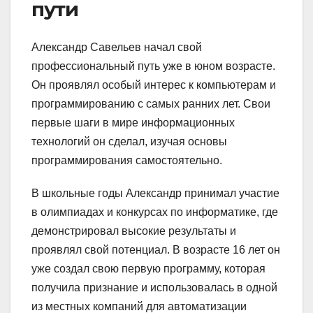
пути
Александр Савельев начал свой
профессиональный путь уже в юном возрасте.
Он проявлял особый интерес к компьютерам и
программированию с самых ранних лет. Свои
первые шаги в мире информационных
технологий он сделал, изучая основы
программирования самостоятельно.
В школьные годы Александр принимал участие
в олимпиадах и конкурсах по информатике, где
демонстрировал высокие результаты и
проявлял свой потенциал. В возрасте 16 лет он
уже создал свою первую программу, которая
получила признание и использовалась в одной
из местных компаний для автоматизации