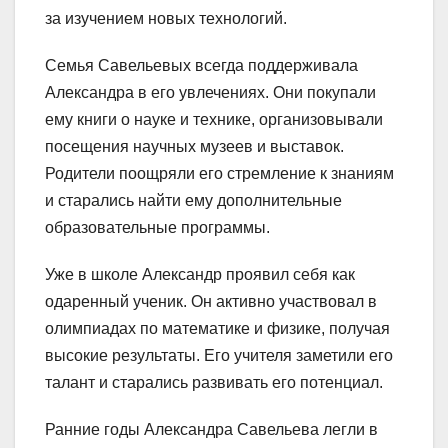
за изучением новых технологий.
Семья Савельевых всегда поддерживала
Александра в его увлечениях. Они покупали
ему книги о науке и технике, организовывали
посещения научных музеев и выставок.
Родители поощряли его стремление к знаниям
и старались найти ему дополнительные
образовательные программы.
Уже в школе Александр проявил себя как
одаренный ученик. Он активно участвовал в
олимпиадах по математике и физике, получая
высокие результаты. Его учителя заметили его
талант и старались развивать его потенциал.
Ранние годы Александра Савельева легли в