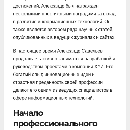
достижений, Александр был награжден
несколькими престижными наградами за вклад
в развитие информационных технологий. Он
также является автором ряда научных статей,
опубликованных в ведущих журналах и сайтах.
В настоящее время Александр Савельев
продолжает активно заниматься разработкой и
руководством проектами в компании XYZ. Его
богатый опыт, инновационные идеи и
страстная преданность своей профессии
делают его одним из ведущих специалистов в
сфере информационных технологий.
Начало
профессионального