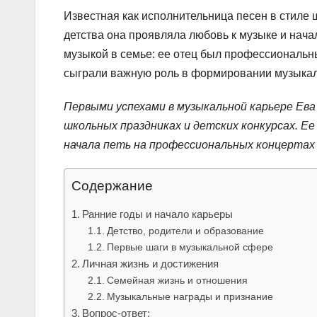
Известная как исполнительница песен в стиле 
детства она проявляла любовь к музыке и нача
музыкой в семье: ее отец был профессиональн
сыграли важную роль в формировании музыкаль
Первыми успехами в музыкальной карьере Ева
школьных праздниках и детских конкурсах. Е
начала петь на профессиональных концертах 
Содержание
Ранние годы и начало карьеры
Детство, родители и образование
Первые шаги в музыкальной сфере
Личная жизнь и достижения
Семейная жизнь и отношения
Музыкальные награды и признание
Вопрос-ответ: