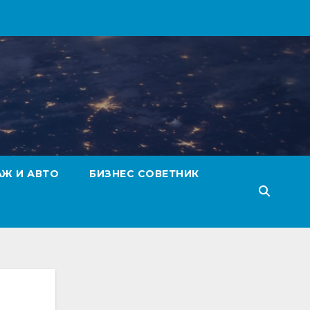
АЖ И АВТО
БИЗНЕС СОВЕТНИК