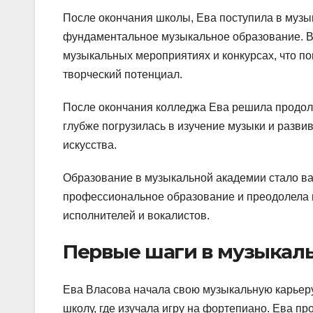
После окончания школы, Ева поступила в музык
фундаментальное музыкальное образование. В 
музыкальных мероприятиях и конкурсах, что по
творческий потенциал.
После окончания колледжа Ева решила продолж
глубже погрузилась в изучение музыки и разви
искусства.
Образование в музыкальной академии стало ва
профессиональное образование и преодолела 
исполнителей и вокалистов.
Первые шаги в музыкал
Ева Власова начала свою музыкальную карьеру
школу, где изучала игру на фортепиано. Ева пр