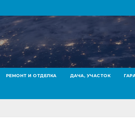
РЕМОНТ И ОТДЕЛКА
ДАЧА, УЧАСТОК
ГАР