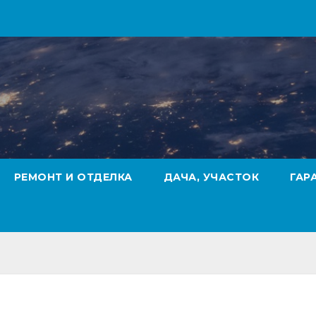
РЕМОНТ И ОТДЕЛКА
ДАЧА, УЧАСТОК
ГАР