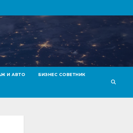
АЖ И АВТО
БИЗНЕС СОВЕТНИК