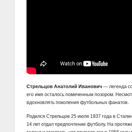
Стрельцов Анатолий Иванович
— легенда со
его имя осталось помеченным позором. Несмот
вдохновлять поколения футбольных фанатов.
Родился Стрельцов 25 июля 1937 года в Сталинг
14 лет отдал предпочтение футболу. На протя