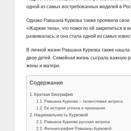
одной из самых востребованных моделей в Рос
Однако Равшана Куркова также проявила свои а
«Жаркие тела», что помогло ей закрепиться в 
развивалась, и она стала одной из самых извес
В личной жизни Равшана Куркова также нашла 
двое детей. Семейная жизнь сыграла важную р
жены и матери.
Содержание
Краткая биография
Равшана Куркова – талантливая актриса
Ее история успеха и признания
Национальность Курковой
Равшана Куркова русская актриса
Фильмография Равшаны Курковой: