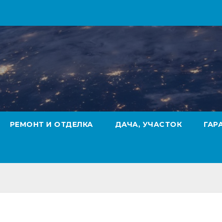
РЕМОНТ И ОТДЕЛКА
ДАЧА, УЧАСТОК
ГАР