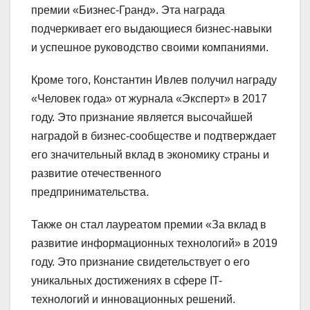
премии «Бизнес-Гранд». Эта награда
подчеркивает его выдающиеся бизнес-навыки
и успешное руководство своими компаниями.
Кроме того, Константин Ивлев получил награду
«Человек года» от журнала «Эксперт» в 2017
году. Это признание является высочайшей
наградой в бизнес-сообществе и подтверждает
его значительный вклад в экономику страны и
развитие отечественного
предпринимательства.
Также он стал лауреатом премии «За вклад в
развитие информационных технологий» в 2019
году. Это признание свидетельствует о его
уникальных достижениях в сфере IT-
технологий и инновационных решений.