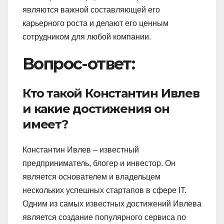
являются важной составляющей его
карьерного роста и делают его ценным
сотрудником для любой компании.
Вопрос-ответ:
Кто такой Константин Ивлев
и какие достижения он
имеет?
Константин Ивлев – известный
предприниматель, блогер и инвестор. Он
является основателем и владельцем
нескольких успешных стартапов в сфере IT.
Одним из самых известных достижений Ивлева
является создание популярного сервиса по