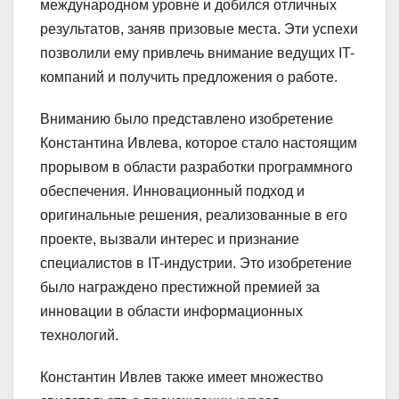
международном уровне и добился отличных
результатов, заняв призовые места. Эти успехи
позволили ему привлечь внимание ведущих IT-
компаний и получить предложения о работе.
Вниманию было представлено изобретение
Константина Ивлева, которое стало настоящим
прорывом в области разработки программного
обеспечения. Инновационный подход и
оригинальные решения, реализованные в его
проекте, вызвали интерес и признание
специалистов в IT-индустрии. Это изобретение
было награждено престижной премией за
инновации в области информационных
технологий.
Константин Ивлев также имеет множество