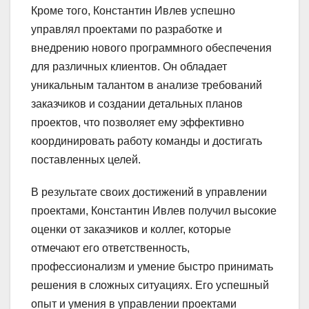
Кроме того, Константин Ивлев успешно
управлял проектами по разработке и
внедрению нового программного обеспечения
для различных клиентов. Он обладает
уникальным талантом в анализе требований
заказчиков и создании детальных планов
проектов, что позволяет ему эффективно
координировать работу команды и достигать
поставленных целей.
В результате своих достижений в управлении
проектами, Константин Ивлев получил высокие
оценки от заказчиков и коллег, которые
отмечают его ответственность,
профессионализм и умение быстро принимать
решения в сложных ситуациях. Его успешный
опыт и умения в управлении проектами