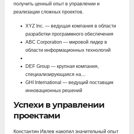
получить ценный опыт в управлении и
реализации сложных проектов.
XYZ Inc. — ведущая компания в области
разработки программного обеспечения
ABC Corporation — мировой лидер в
области информационных технологий
DEF Group — крупная компания,
специализирующаяся на…
GHI International — ведущий поставщик
инновационных решений
Успехи в управлении
проектами
Константин Ивлев накопил значительный опыт