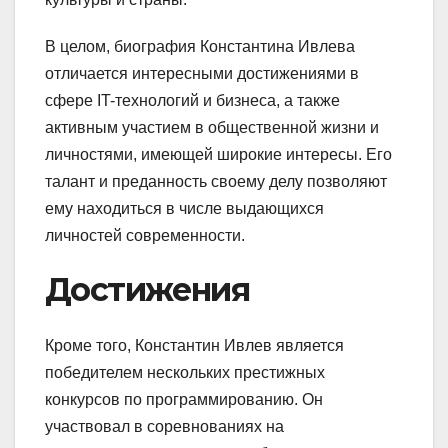
В целом, биография Константина Ивлева
отличается интересными достижениями в
сфере IT-технологий и бизнеса, а также
активным участием в общественной жизни и
личностями, имеющей широкие интересы. Его
талант и преданность своему делу позволяют
ему находиться в числе выдающихся
личностей современности.
Достижения
Кроме того, Константин Ивлев является
победителем нескольких престижных
конкурсов по программированию. Он
участвовал в соревнованиях на