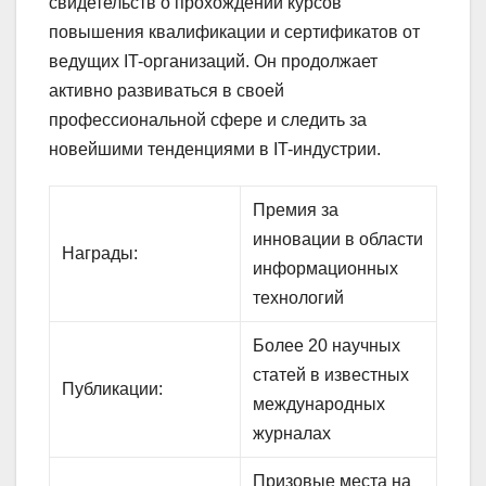
свидетельств о прохождении курсов
повышения квалификации и сертификатов от
ведущих IT-организаций. Он продолжает
активно развиваться в своей
профессиональной сфере и следить за
новейшими тенденциями в IT-индустрии.
Премия за
инновации в области
Награды:
информационных
технологий
Более 20 научных
статей в известных
Публикации:
международных
журналах
Призовые места на