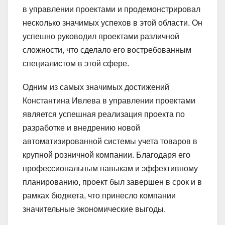
в управлении проектами и продемонстрировал
несколько значимых успехов в этой области. Он
успешно руководил проектами различной
сложности, что сделало его востребованным
специалистом в этой сфере.
Одним из самых значимых достижений
Константина Ивлева в управлении проектами
является успешная реализация проекта по
разработке и внедрению новой
автоматизированной системы учета товаров в
крупной розничной компании. Благодаря его
профессиональным навыкам и эффективному
планированию, проект был завершен в срок и в
рамках бюджета, что принесло компании
значительные экономические выгоды.