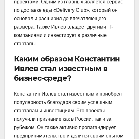
проектами. Одним из главных является сервис
по доставке еды «Delivery Club», который он
основал и расширил до впечатляющего
размера. Также Ивлев владеет другими IT-
компаниями и инвестирует в различные
стартапы.
Каким образом Константин
Ивлев стал известным в
бизнес-среде?
Константин Ивлев стал известным и приобрел
популярность благодаря своим успешным
стартапам и инвестициям. Его проекты
получили признание как в России, так и за
рубежом. Он также активно пропагандирует
предпринимательство и делится своим опытом