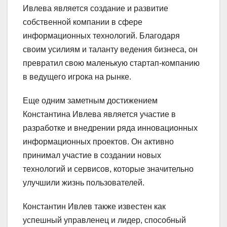
Ивлева является создание и развитие
собственной компании в сфере
информационных технологий. Благодаря
своим усилиям и таланту ведения бизнеса, он
превратил свою маленькую стартап-компанию
в ведущего игрока на рынке.
Еще одним заметным достижением
Константина Ивлева является участие в
разработке и внедрении ряда инновационных
информационных проектов. Он активно
принимал участие в создании новых
технологий и сервисов, которые значительно
улучшили жизнь пользователей.
Константин Ивлев также известен как
успешный управленец и лидер, способный