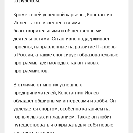
за рубежом.
Кроме своей успешной карьеры, Константин
Ивлев также известен своими
благотворительными и общественными
деятельностями. Он активно поддерживает
проекты, направленные на развитие IT-сферы
в России, а также спонсирует образовательные
программы для молодых талантливых
программистов.
В отличие от многих успешных
предпринимателей, Константин Ивлев
обладает обширными интересами и хобби. Он
увлекается спортом, особенно катанием на
горных лыжах и плаванием. Также он любит
путешествовать и открывать для себя новые
культуры и страны.