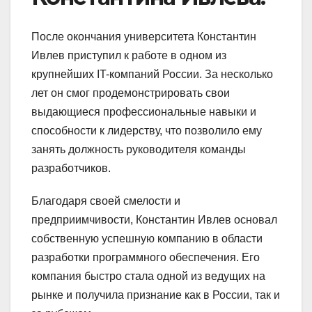
После окончания университета Константин
Ивлев приступил к работе в одном из
крупнейших IT-компаний России. За несколько
лет он смог продемонстрировать свои
выдающиеся профессиональные навыки и
способности к лидерству, что позволило ему
занять должность руководителя команды
разработчиков.
Благодаря своей смелости и
предприимчивости, Константин Ивлев основал
собственную успешную компанию в области
разработки программного обеспечения. Его
компания быстро стала одной из ведущих на
рынке и получила признание как в России, так и