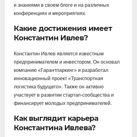
и знаниями в своем блоге и на различных
конференциях и мероприятиях.
Какие достижения имеет
Константин Ивлев?
Константин Ивлев является известным
предпринимателем и инвестором. Он основал
компанию «Гарантпаркинг» и разработал
инновационный проект «Транспортная
логистика будущего». Также он активно
участвует в развитии стартап-сообщества и
финансирует молодых предпринимателей.
Как выглядит карьера
Константина Ивлева?