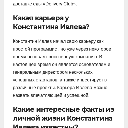
доставке еды «Delivery Club».
Какая карьера у
Константина Ивлева?
Константин Ивлев начал свою карьеру как
простой программист, но уже через некоторое
время основал свою первую компанию. В
настоящее время он является основателем и
генеральным директором нескольких
успешных стартапов, а также инвестирует в
различные проекты. Карьера Ивлева можно
назвать впечатляющей и успешной.
Какие интересные факты из
личной жизни Константина
Ивлева известны?