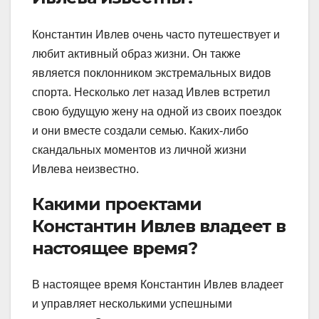
Константин Ивлев очень часто путешествует и
любит активный образ жизни. Он также
является поклонником экстремальных видов
спорта. Несколько лет назад Ивлев встретил
свою будущую жену на одной из своих поездок
и они вместе создали семью. Каких-либо
скандальных моментов из личной жизни
Ивлева неизвестно.
Какими проектами
Константин Ивлев владеет в
настоящее время?
В настоящее время Константин Ивлев владеет
и управляет несколькими успешными