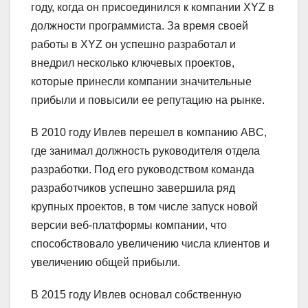
году, когда он присоединился к компании XYZ в
должности программиста. За время своей
работы в XYZ он успешно разработал и
внедрил несколько ключевых проектов,
которые принесли компании значительные
прибыли и повысили ее репутацию на рынке.
В 2010 году Ивлев перешел в компанию ABC,
где занимал должность руководителя отдела
разработки. Под его руководством команда
разработчиков успешно завершила ряд
крупных проектов, в том числе запуск новой
версии веб-платформы компании, что
способствовало увеличению числа клиентов и
увеличению общей прибыли.
В 2015 году Ивлев основал собственную