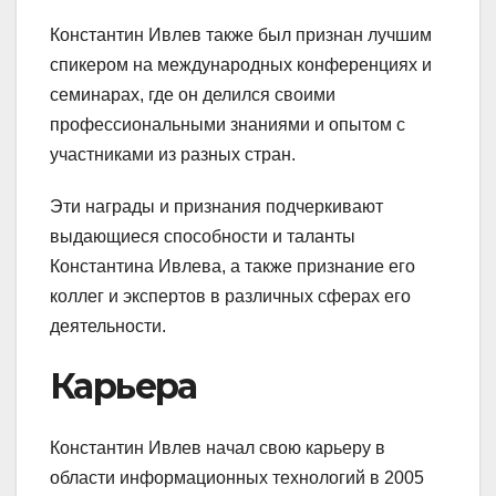
Константин Ивлев также был признан лучшим
спикером на международных конференциях и
семинарах, где он делился своими
профессиональными знаниями и опытом с
участниками из разных стран.
Эти награды и признания подчеркивают
выдающиеся способности и таланты
Константина Ивлева, а также признание его
коллег и экспертов в различных сферах его
деятельности.
Карьера
Константин Ивлев начал свою карьеру в
области информационных технологий в 2005