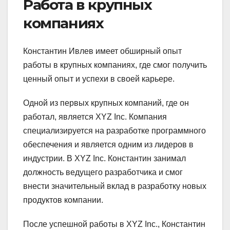
Работа в крупных
компаниях
Константин Ивлев имеет обширный опыт
работы в крупных компаниях, где смог получить
ценный опыт и успехи в своей карьере.
Одной из первых крупных компаний, где он
работал, является XYZ Inc. Компания
специализируется на разработке программного
обеспечения и является одним из лидеров в
индустрии. В XYZ Inc. Константин занимал
должность ведущего разработчика и смог
внести значительный вклад в разработку новых
продуктов компании.
После успешной работы в XYZ Inc., Константин