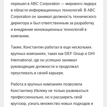
перешел в ABC Corporation — мирового лидера
в области информационных технологий. В ABC
Corporation он занимал должность технического
директора и был ответственным за разработку
и внедрение инновационных технологий в
компанию.
Также, Константин работал в еще нескольких
крупных компаниях, таких как DEF Group и GHI
International, где он успешно занимал
руководящие должности и продолжал
преуспевать в своей карьере.
Работа в крупных компаниях позволила
Константину Ивлеву не только развиваться
профессионально, но и расширить свой
кругозор, узнать множество новых подходов и