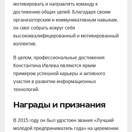
мотивировать и направлять команду к
достижению общих целей. Благодаря своим
организаторским и коммуникативным навыкам,
он смог собрать вокруг себя
высококвалифицированный и мотивированный
коллектив.
В целом, профессиональные достижения
Константина Ивлева являются ярким
примером успешной карьеры и активного
участия в развитии информационных
технологий.
Награды и признания
В 2015 году он был удостоен звания «Лучший
молодой предприниматель года» на церемонии