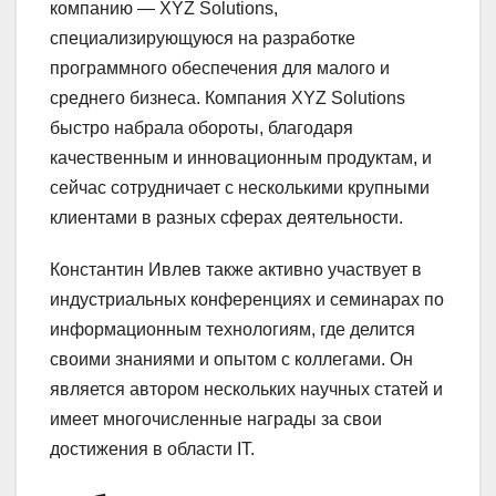
компанию — XYZ Solutions,
специализирующуюся на разработке
программного обеспечения для малого и
среднего бизнеса. Компания XYZ Solutions
быстро набрала обороты, благодаря
качественным и инновационным продуктам, и
сейчас сотрудничает с несколькими крупными
клиентами в разных сферах деятельности.
Константин Ивлев также активно участвует в
индустриальных конференциях и семинарах по
информационным технологиям, где делится
своими знаниями и опытом с коллегами. Он
является автором нескольких научных статей и
имеет многочисленные награды за свои
достижения в области IT.