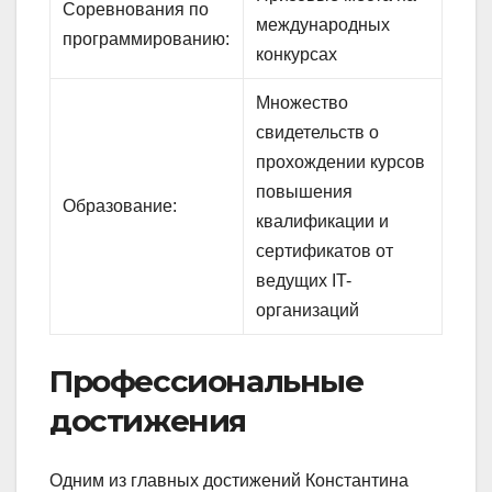
Соревнования по
международных
программированию:
конкурсах
Множество
свидетельств о
прохождении курсов
повышения
Образование:
квалификации и
сертификатов от
ведущих IT-
организаций
Профессиональные
достижения
Одним из главных достижений Константина