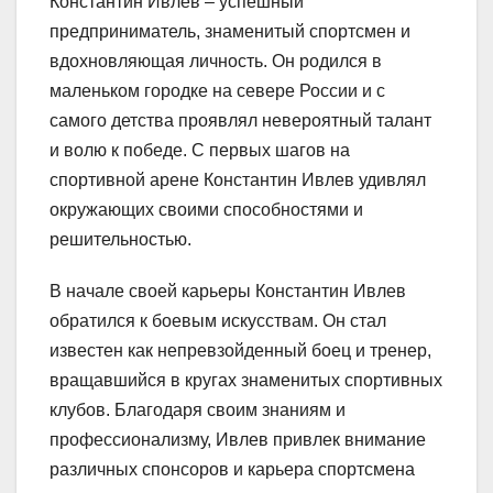
Константин Ивлев – успешный
предприниматель, знаменитый спортсмен и
вдохновляющая личность. Он родился в
маленьком городке на севере России и с
самого детства проявлял невероятный талант
и волю к победе. С первых шагов на
спортивной арене Константин Ивлев удивлял
окружающих своими способностями и
решительностью.
В начале своей карьеры Константин Ивлев
обратился к боевым искусствам. Он стал
известен как непревзойденный боец и тренер,
вращавшийся в кругах знаменитых спортивных
клубов. Благодаря своим знаниям и
профессионализму, Ивлев привлек внимание
различных спонсоров и карьера спортсмена