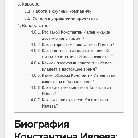
Карьера
Работа в крупных компаниях
Успехи в управлении проектами
Вопрос-ответ:
Кто такой Константин Ивлев и какие
достижения он имеет?
Какая карьера у Константина Ивлева?
Какие интересные факты из личной
жизни Константина Ивлева известны?
Какими проектами Константин Ивлев
владеет в настоящее время?
Каким образом Константин Ивлев стал
известным в бизнес-среде?
Какие достижения имеет Константин
Ивлев?
Как выглядит карьера Константина
Ивлева?
Биография
Константина Ивлева: