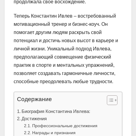
продолжала свое восхождение.
Теперь Константин Ивлев – востребованный
мотивационный тренер и бизнес-коуч. Он
помогает другим людям раскрыть свой
потенциал и достичь новых высот в карьере и
личной жизни. Уникальный подход Ивлева,
предполагающий совмещение физический
практик в спорте и ментальных упражнений,
позволяет создавать гармоничные личности,
способные преодолевать любые трудности.
Содержание
Биография Константина Ивлева:
Достижения
Профессиональные достижения
Награды и признания