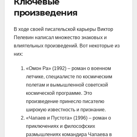
Ключевые
произведения
В ходе своей писательской карьеры Виктор
Пелевин написал множество знаковых и
влиятельных произведений. Вот некоторые из
них:
«Омон Ра» (1992) – роман о военном
летчике, специалисте по космическим
полетам и вымышленной советской
космической программе. Это
произведение принесло писателю
широкую известность и признание.
«Чапаев и Пустота» (1996) – роман о
приключениях и философских
размышлениях командира Чапаева в