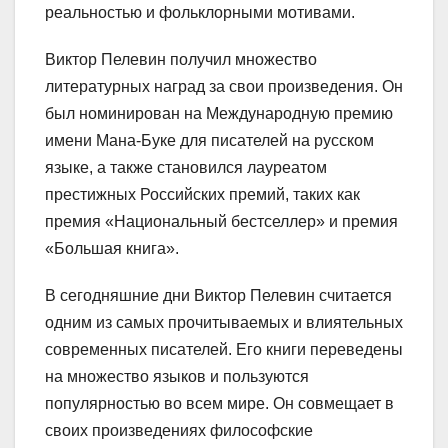
реальностью и фольклорными мотивами.
Виктор Пелевин получил множество
литературных наград за свои произведения. Он
был номинирован на Международную премию
имени Мана-Буке для писателей на русском
языке, а также становился лауреатом
престижных Российских премий, таких как
премия «Национальный бестселлер» и премия
«Большая книга».
В сегодняшние дни Виктор Пелевин считается
одним из самых прочитываемых и влиятельных
современных писателей. Его книги переведены
на множество языков и пользуются
популярностью во всем мире. Он совмещает в
своих произведениях философские