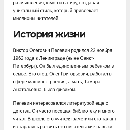
размышления, юмор и сатиру, создавая
уникальный стиль, который привлекает
миллионы читателей.
История жизни
Виктор Олегович Пелевин родился 22 ноября
1962 года в Ленинграде (ныне Санкт-
Петербург). Он был единственным ребенком в
семье. Его отец, Олег Григорьевич, работал в
сфере машиностроения, а мать, Тамара
Анатольевна, была физиком.
Пелевин интересовался литературой еще с
детства. Он часто посещал библиотеку и много
читал. В школе его учителя заметили его талант
и старались развить его писательские навыки.