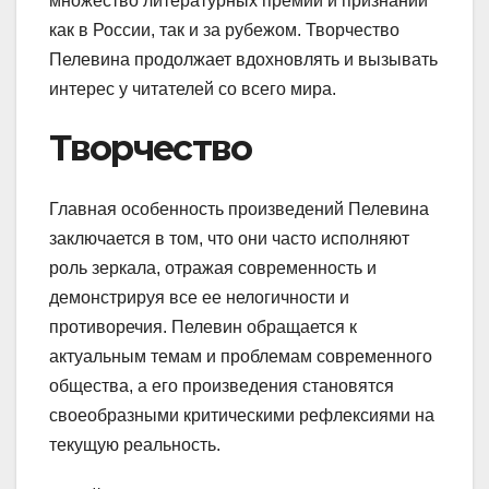
множество литературных премий и признаний
как в России, так и за рубежом. Творчество
Пелевина продолжает вдохновлять и вызывать
интерес у читателей со всего мира.
Творчество
Главная особенность произведений Пелевина
заключается в том, что они часто исполняют
роль зеркала, отражая современность и
демонстрируя все ее нелогичности и
противоречия. Пелевин обращается к
актуальным темам и проблемам современного
общества, а его произведения становятся
своеобразными критическими рефлексиями на
текущую реальность.