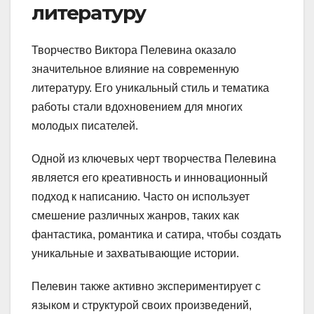
литературу
Творчество Виктора Пелевина оказало
значительное влияние на современную
литературу. Его уникальный стиль и тематика
работы стали вдохновением для многих
молодых писателей.
Одной из ключевых черт творчества Пелевина
является его креативность и инновационный
подход к написанию. Часто он использует
смешение различных жанров, таких как
фантастика, романтика и сатира, чтобы создать
уникальные и захватывающие истории.
Пелевин также активно экспериментирует с
языком и структурой своих произведений,