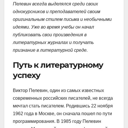
Пелевин всегда выделялся среди своих
однокурсников и преподавателей своим
оригинальным стилем письма и необычными
идеями. Уже во время учебы он начал
публиковать свои произведения в
литературных журналах и получать
признание в литературной среде.
Путь к литературному
успеху
Виктор Пелевин, один из самых известных
современных российских писателей, не всегда
мечтал стать писателем. Родившись 22 ноября
1962 года в Москве, он сначала пошел по пути
программирования. В 1985 году Пелевин