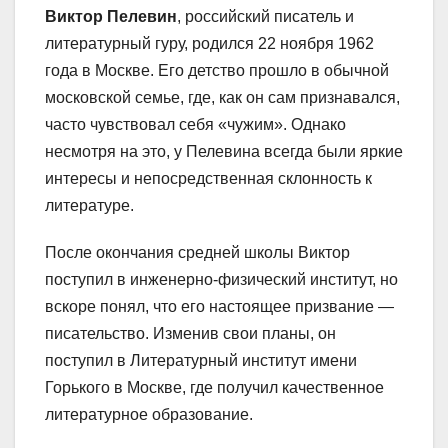
Виктор Пелевин
, российский писатель и
литературный гуру, родился 22 ноября 1962
года в Москве. Его детство прошло в обычной
московской семье, где, как он сам признавался,
часто чувствовал себя «чужим». Однако
несмотря на это, у Пелевина всегда были яркие
интересы и непосредственная склонность к
литературе.
После окончания средней школы Виктор
поступил в инженерно-физический институт, но
вскоре понял, что его настоящее призвание —
писательство. Изменив свои планы, он
поступил в Литературный институт имени
Горького в Москве, где получил качественное
литературное образование.