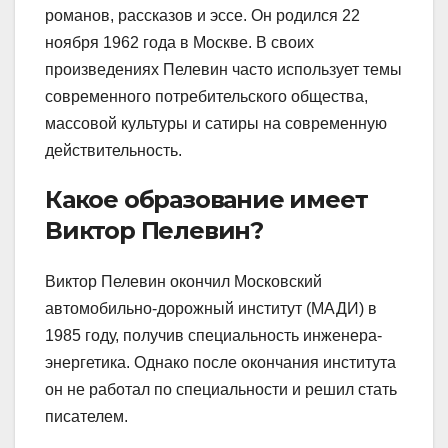
романов, рассказов и эссе. Он родился 22
ноября 1962 года в Москве. В своих
произведениях Пелевин часто использует темы
современного потребительского общества,
массовой культуры и сатиры на современную
действительность.
Какое образование имеет
Виктор Пелевин?
Виктор Пелевин окончил Московский
автомобильно-дорожный институт (МАДИ) в
1985 году, получив специальность инженера-
энергетика. Однако после окончания института
он не работал по специальности и решил стать
писателем.