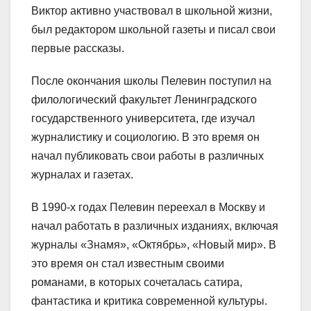
Виктор активно участвовал в школьной жизни,
был редактором школьной газеты и писал свои
первые рассказы.
После окончания школы Пелевин поступил на
филологический факультет Ленинградского
государственного университета, где изучал
журналистику и социологию. В это время он
начал публиковать свои работы в различных
журналах и газетах.
В 1990-х годах Пелевин переехал в Москву и
начал работать в различных изданиях, включая
журналы «Знамя», «Октябрь», «Новый мир». В
это время он стал известным своими
романами, в которых сочеталась сатира,
фантастика и критика современной культуры.