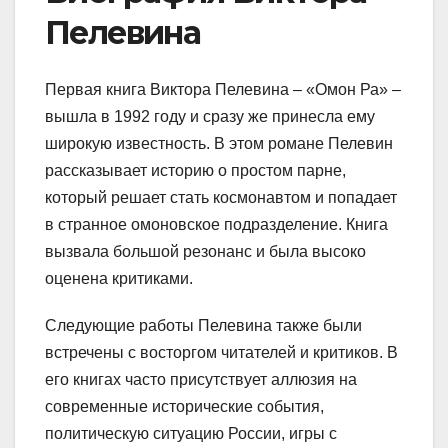
Пелевина
Первая книга Виктора Пелевина – «Омон Ра» –
вышла в 1992 году и сразу же принесла ему
широкую известность. В этом романе Пелевин
рассказывает историю о простом парне,
который решает стать космонавтом и попадает
в странное омоновское подразделение. Книга
вызвала большой резонанс и была высоко
оценена критиками.
Следующие работы Пелевина также были
встречены с восторгом читателей и критиков. В
его книгах часто присутствует аллюзия на
современные исторические события,
политическую ситуацию России, игры с