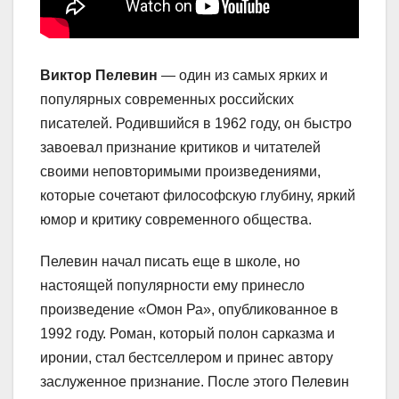
Виктор Пелевин
— один из самых ярких и
популярных современных российских
писателей. Родившийся в 1962 году, он быстро
завоевал признание критиков и читателей
своими неповторимыми произведениями,
которые сочетают философскую глубину, яркий
юмор и критику современного общества.
Пелевин начал писать еще в школе, но
настоящей популярности ему принесло
произведение «Омон Ра», опубликованное в
1992 году. Роман, который полон сарказма и
иронии, стал бестселлером и принес автору
заслуженное признание. После этого Пелевин