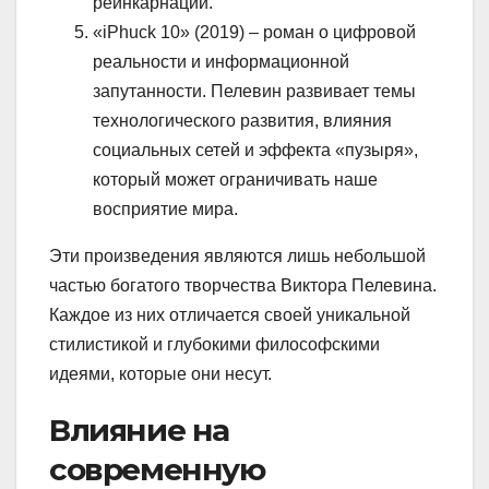
реинкарнации.
«iPhuck 10» (2019) – роман о цифровой
реальности и информационной
запутанности. Пелевин развивает темы
технологического развития, влияния
социальных сетей и эффекта «пузыря»,
который может ограничивать наше
восприятие мира.
Эти произведения являются лишь небольшой
частью богатого творчества Виктора Пелевина.
Каждое из них отличается своей уникальной
стилистикой и глубокими философскими
идеями, которые они несут.
Влияние на
современную