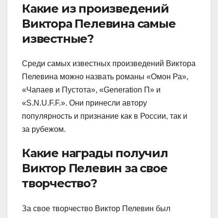
Какие из произведений
Виктора Пелевина самые
известные?
Среди самых известных произведений Виктора
Пелевина можно назвать романы «Омон Ра»,
«Чапаев и Пустота», «Generation П» и
«S.N.U.F.F.». Они принесли автору
популярность и признание как в России, так и
за рубежом.
Какие награды получил
Виктор Пелевин за свое
творчество?
За свое творчество Виктор Пелевин был