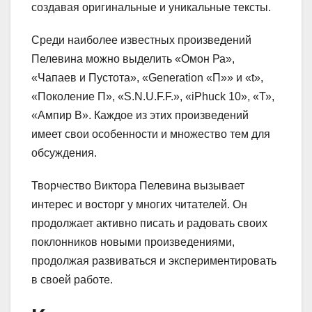
создавая оригинальные и уникальные тексты.
Среди наиболее известных произведений
Пелевина можно выделить «Омон Ра»,
«Чапаев и Пустота», «Generation «П»» и «t»,
«Поколение П», «S.N.U.F.F.», «iPhuck 10», «Т»,
«Ампир В». Каждое из этих произведений
имеет свои особенности и множество тем для
обсуждения.
Творчество Виктора Пелевина вызывает
интерес и восторг у многих читателей. Он
продолжает активно писать и радовать своих
поклонников новыми произведениями,
продолжая развиваться и экспериментировать
в своей работе.