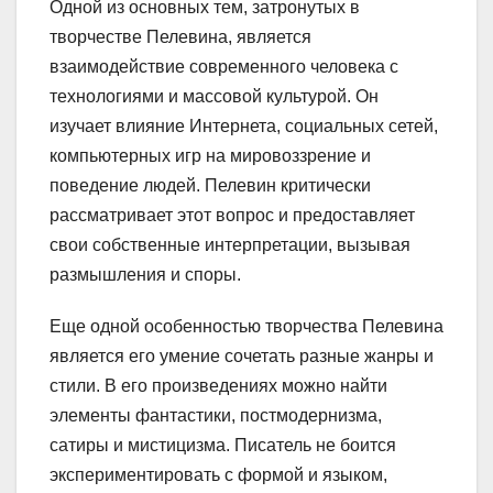
Одной из основных тем, затронутых в
творчестве Пелевина, является
взаимодействие современного человека с
технологиями и массовой культурой. Он
изучает влияние Интернета, социальных сетей,
компьютерных игр на мировоззрение и
поведение людей. Пелевин критически
рассматривает этот вопрос и предоставляет
свои собственные интерпретации, вызывая
размышления и споры.
Еще одной особенностью творчества Пелевина
является его умение сочетать разные жанры и
стили. В его произведениях можно найти
элементы фантастики, постмодернизма,
сатиры и мистицизма. Писатель не боится
экспериментировать с формой и языком,