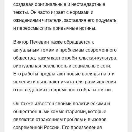
создавая оригинальные и нестандартные
тексты. Он часто играет с нормами и
ожиданиями читателя, заставляя его подумать
и переосмыслить привычные истины.
Виктор Пелевин также обращается к
актуальным темам и проблемам современного
общества, таким как потребительская культура,
виртуальная реальность и социальные сети.
Его работы предлагают новые взгляды на эти
явления и вызывают у читателя размышления
о последствиях современного образа жизни.
Он также известен своими политическими и
общественными комментариями, которые
являются отражением проблем и вызовов
современной России. Его произведения