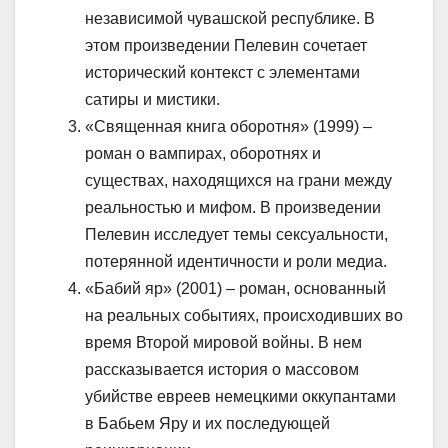
независимой чувашской республике. В
этом произведении Пелевин сочетает
исторический контекст с элементами
сатиры и мистики.
«Священная книга оборотня» (1999) –
роман о вампирах, оборотнях и
существах, находящихся на грани между
реальностью и мифом. В произведении
Пелевин исследует темы сексуальности,
потерянной идентичности и роли медиа.
«Бабий яр» (2001) – роман, основанный
на реальных событиях, происходивших во
время Второй мировой войны. В нем
рассказывается история о массовом
убийстве евреев немецкими оккупантами
в Бабьем Яру и их последующей