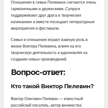
Отношения в семье Пелевина считаются очень
гармоничными и дружескими. Супруги
поддерживают друг друга в творческих
начинаниях и вместе посещают литературные
мероприятия и фестивали.
Семья и отношения играют важную роль в
жизни Виктора Пелевина, влияя на его
творческую деятельность и вдохновляя на
создание новых произведений.
Вопрос-ответ:
Кто такой Виктор Пелевин?
Виктор Олегович Пелевин — известный
российский писатель, автор множества