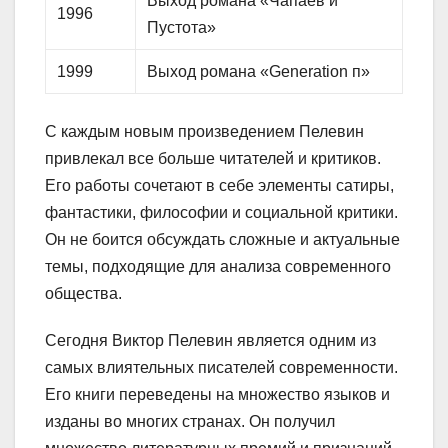
Выход романа «Чапаев и
1996
Пустота»
1999
Выход романа «Generation п»
С каждым новым произведением Пелевин
привлекал все больше читателей и критиков.
Его работы сочетают в себе элементы сатиры,
фантастики, философии и социальной критики.
Он не боится обсуждать сложные и актуальные
темы, подходящие для анализа современного
общества.
Сегодня Виктор Пелевин является одним из
самых влиятельных писателей современности.
Его книги переведены на множество языков и
изданы во многих странах. Он получил