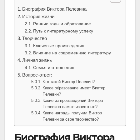
Биография Виктора Пелевина
История жизни
Ранние годы и образование
Путь к литературному успеху
Творчество
Ключевые произведения
Влияние на современную литературу
Личная жизнь
Семья и отношения
Вопрос-ответ:
Кто такой Виктор Пелевин?
Какое образование имеет Виктор
Пелевин?
Какие из произведений Виктора
Пелевина самые известные?
Какие награды получил Виктор
Пелевин за свое творчество?
Биография Виктора