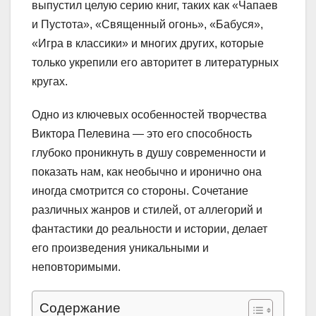
выпустил целую серию книг, таких как «Чапаев
и Пустота», «Священный огонь», «Бабуся»,
«Игра в классики» и многих других, которые
только укрепили его авторитет в литературных
кругах.
Одно из ключевых особенностей творчества
Виктора Пелевина — это его способность
глубоко проникнуть в душу современности и
показать нам, как необычно и иронично она
иногда смотрится со стороны. Сочетание
различных жанров и стилей, от аллегорий и
фантастики до реальности и истории, делает
его произведения уникальными и
неповторимыми.
Содержание