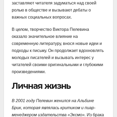
заставляют читателя задуматься над своей
ролью в обществе и вызывают дебаты о
важных социальных вопросах.
В целом, творчество Виктора Пелевина
оказало значительное влияние на
современную литературу, внося новые идеи и
подходы к письму. Он продолжает вдохновлять
молодых писателей и вызывать интерес у
читателей своими оригинальными и глубокими
произведениями.
Личная жизнь
В 2001 году Пелевин женился на Альбине
Брик, которая являлась критиком и пиар-
менеджером издательства «Эксмо».
Из брака