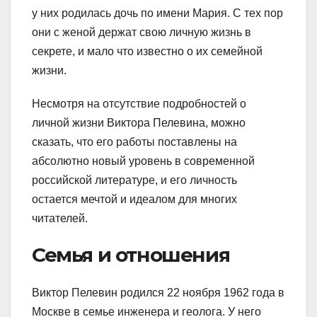
у них родилась дочь по имени Мария. С тех пор
они с женой держат свою личную жизнь в
секрете, и мало что известно о их семейной
жизни.
Несмотря на отсутствие подробностей о
личной жизни Виктора Пелевина, можно
сказать, что его работы поставлены на
абсолютно новый уровень в современной
российской литературе, и его личность
остается мечтой и идеалом для многих
читателей.
Семья и отношения
Виктор Пелевин родился 22 ноября 1962 года в
Москве в семье инженера и геолога. У него