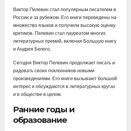
Виктор Пелевин стал популярным писателем в
России и за рубежом. Его книги переведены на
множество языков и получили высокую оценку
критиков. Пелевин стал лауреатом многих
литературных премий, включая Большую книгу
и Андрея Белого.
Сегодня Виктор Пелевин продолжает писать и
радовать своих поклонников новыми
произведениями. Его книги вызывают большой
интерес и обсуждаются в литературных кругах
и в обществе в целом.
Ранние годы и
образование