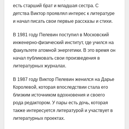
есть старший брат и младшая сестра. С
детства Виктор проявлял интерес к литературе
и начал писать свои первые рассказы и стихи.
В 1981 году Пелевин поступил в Московский
инженерно-физический институт, где учился на
факультете атомной энергетики. В это время он
начал публиковать свои произведения в
литературных журналах.
В 1987 году Виктор Пелевин женился на Дарье
Королевой, которая впоследствии стала его
близким источником вдохновения и своего
рода редактором. У пары есть дочь, которая
также интересуется литературой и участвует в
литературных проектах.