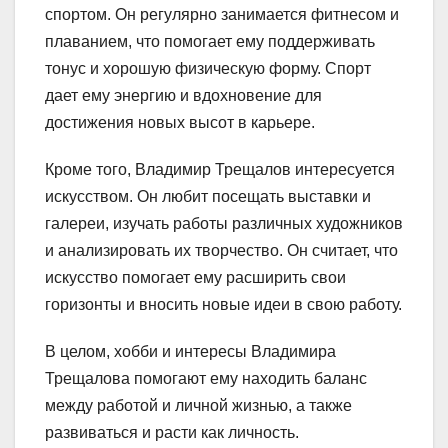
спортом. Он регулярно занимается фитнесом и
плаванием, что помогает ему поддерживать
тонус и хорошую физическую форму. Спорт
дает ему энергию и вдохновение для
достижения новых высот в карьере.
Кроме того, Владимир Трещалов интересуется
искусством. Он любит посещать выставки и
галереи, изучать работы различных художников
и анализировать их творчество. Он считает, что
искусство помогает ему расширить свои
горизонты и вносить новые идеи в свою работу.
В целом, хобби и интересы Владимира
Трещалова помогают ему находить баланс
между работой и личной жизнью, а также
развиваться и расти как личность.