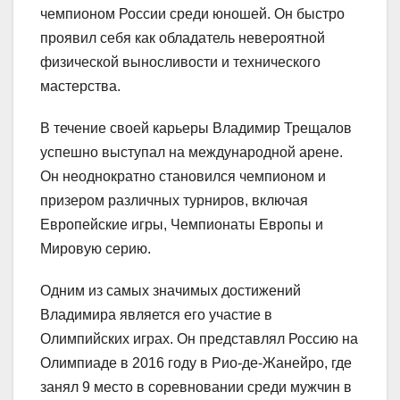
чемпионом России среди юношей. Он быстро
проявил себя как обладатель невероятной
физической выносливости и технического
мастерства.
В течение своей карьеры Владимир Трещалов
успешно выступал на международной арене.
Он неоднократно становился чемпионом и
призером различных турниров, включая
Европейские игры, Чемпионаты Европы и
Мировую серию.
Одним из самых значимых достижений
Владимира является его участие в
Олимпийских играх. Он представлял Россию на
Олимпиаде в 2016 году в Рио-де-Жанейро, где
занял 9 место в соревновании среди мужчин в