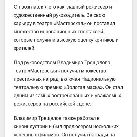
Он возглавлял его как главный режиссер и
художественный руководитель. За свою
карьеру в театре «Мастерская» он поставил
множество инновационных спектаклей,
которые получили высокую оценку критиков и
зрителей.
Под руководством Владимира Трещалова
театр «Мастерская» получил множество
престижных наград, включая Национальную
театральную премию «Золотая маска». Он стал
одним из самых востребованных и уважаемых
режиссеров на российской сцене.
Владимир Трещалов также работал в
киноиндустрии и был продюсером нескольких
успешных фильмов. Он получил награды на