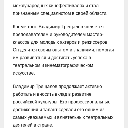
международных кинофестивалях и стал
признанным специалистом в своей области.
Кроме того, Владимир Трещалов является
преподавателем и руководителем мастер-
классов для молодых актеров и режиссеров.
Он делится своим опытом и знаниями, помогая
им развиваться и достигать успеха в
театральном и кинематографическом
искусстве.
Владимир Трещалов продолжает активно
работать и вносить вклад в развитие
российской культуры. Его профессиональные
достижения и талант сделали его одним из
самых уважаемых и влиятельных театральных
деятелей в стране.