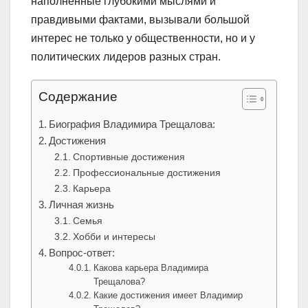
наполненные глубокими мыслями и
правдивыми фактами, вызывали большой
интерес не только у общественности, но и у
политических лидеров разных стран.
Содержание
Биография Владимира Трещалова:
Достижения
Спортивные достижения
Профессиональные достижения
Карьера
Личная жизнь
Семья
Хобби и интересы
Вопрос-ответ:
Какова карьера Владимира
Трещалова?
Какие достижения имеет Владимир