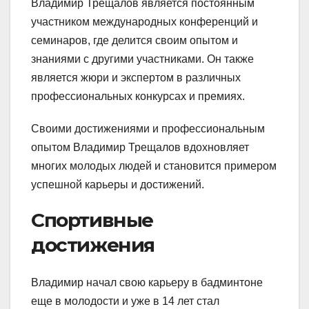
Владимир Трещалов является постоянным
участником международных конференций и
семинаров, где делится своим опытом и
знаниями с другими участниками. Он также
является жюри и экспертом в различных
профессиональных конкурсах и премиях.
Своими достижениями и профессиональным
опытом Владимир Трещалов вдохновляет
многих молодых людей и становится примером
успешной карьеры и достижений.
Спортивные
достижения
Владимир начал свою карьеру в бадминтоне
еще в молодости и уже в 14 лет стал