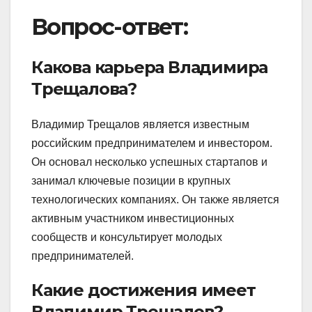
Вопрос-ответ:
Какова карьера Владимира
Трещалова?
Владимир Трещалов является известным
российским предпринимателем и инвестором.
Он основал несколько успешных стартапов и
занимал ключевые позиции в крупных
технологических компаниях. Он также является
активным участником инвестиционных
сообществ и консультирует молодых
предпринимателей.
Какие достижения имеет
Владимир Трещалов?