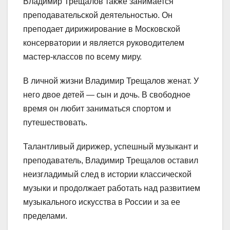
Владимир Трещалов также занимается
преподавательской деятельностью. Он
преподает дирижирование в Московской
консерватории и является руководителем
мастер-классов по всему миру.
В личной жизни Владимир Трещалов женат. У
него двое детей — сын и дочь. В свободное
время он любит заниматься спортом и
путешествовать.
Талантливый дирижер, успешный музыкант и
преподаватель, Владимир Трещалов оставил
неизгладимый след в истории классической
музыки и продолжает работать над развитием
музыкального искусства в России и за ее
пределами.