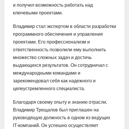
и получил возможность работать над
ключевыми проектами.
Владимир стал экспертом в области разработки
программного обеспечения и управления
проектами. Его профессионализм и
ответственность позволили ему выполнить
множество сложных задач и достичь
выдающихся результатов. Он сотрудничал с
международными командами и
зарекомендовал себя как надежного и
целеустремленного специалиста.
Благодаря своему опыту и знанию отрасли,
Владимир Трещалов был приглашен на
руководящую должность в одном из ведущих
IT-компаний. Он успешно осуществляет