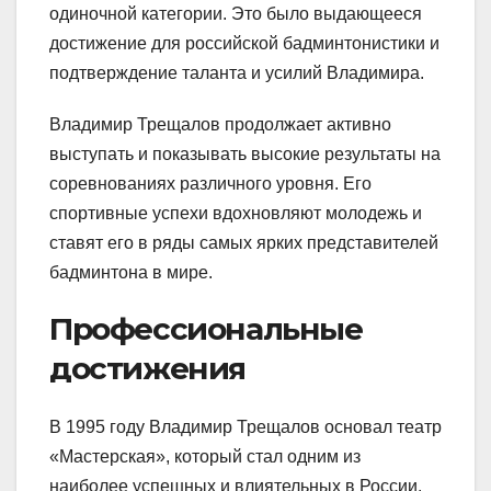
одиночной категории. Это было выдающееся
достижение для российской бадминтонистики и
подтверждение таланта и усилий Владимира.
Владимир Трещалов продолжает активно
выступать и показывать высокие результаты на
соревнованиях различного уровня. Его
спортивные успехи вдохновляют молодежь и
ставят его в ряды самых ярких представителей
бадминтона в мире.
Профессиональные
достижения
В 1995 году Владимир Трещалов основал театр
«Мастерская», который стал одним из
наиболее успешных и влиятельных в России.