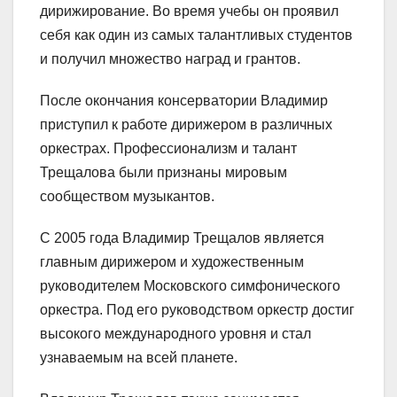
дирижирование. Во время учебы он проявил
себя как один из самых талантливых студентов
и получил множество наград и грантов.
После окончания консерватории Владимир
приступил к работе дирижером в различных
оркестрах. Профессионализм и талант
Трещалова были признаны мировым
сообществом музыкантов.
С 2005 года Владимир Трещалов является
главным дирижером и художественным
руководителем Московского симфонического
оркестра. Под его руководством оркестр достиг
высокого международного уровня и стал
узнаваемым на всей планете.