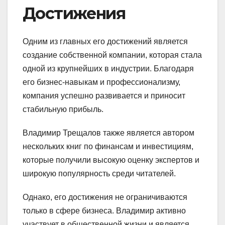
Достижения
Одним из главных его достижений является
создание собственной компании, которая стала
одной из крупнейших в индустрии. Благодаря
его бизнес-навыкам и профессионализму,
компания успешно развивается и приносит
стабильную прибыль.
Владимир Трещалов также является автором
нескольких книг по финансам и инвестициям,
которые получили высокую оценку экспертов и
широкую популярность среди читателей.
Однако, его достижения не ограничиваются
только в сфере бизнеса. Владимир активно
участвует в общественной жизни и является