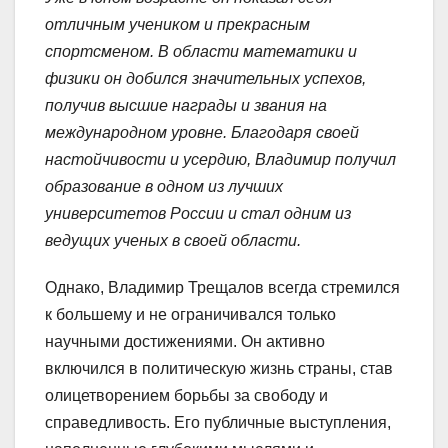
отличным учеником и прекрасным
спортсменом. В области математики и
физики он добился значительных успехов,
получив высшие награды и звания на
международном уровне. Благодаря своей
настойчивости и усердию, Владимир получил
образование в одном из лучших
университетов России и стал одним из
ведущих ученых в своей области.
Однако, Владимир Трещалов всегда стремился
к большему и не ограничивался только
научными достижениями. Он активно
включился в политическую жизнь страны, став
олицетворением борьбы за свободу и
справедливость. Его публичные выступления,