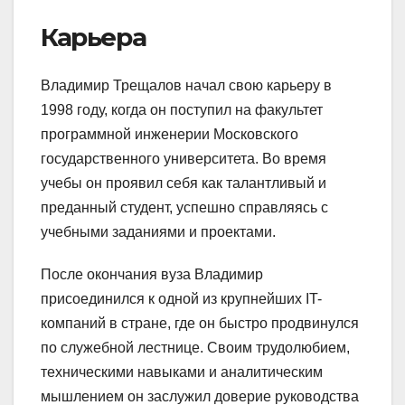
Карьера
Владимир Трещалов начал свою карьеру в
1998 году, когда он поступил на факультет
программной инженерии Московского
государственного университета. Во время
учебы он проявил себя как талантливый и
преданный студент, успешно справляясь с
учебными заданиями и проектами.
После окончания вуза Владимир
присоединился к одной из крупнейших IT-
компаний в стране, где он быстро продвинулся
по служебной лестнице. Своим трудолюбием,
техническими навыками и аналитическим
мышлением он заслужил доверие руководства