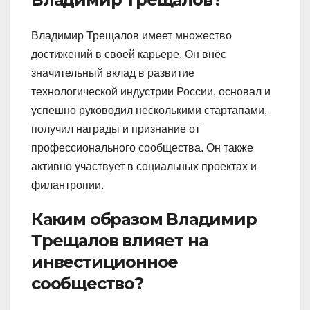
Владимир Трещалов имеет множество
достижений в своей карьере. Он внёс
значительный вклад в развитие
технологической индустрии России, основал и
успешно руководил несколькими стартапами,
получил награды и признание от
профессионального сообщества. Он также
активно участвует в социальных проектах и
филантропии.
Каким образом Владимир
Трещалов влияет на
инвестиционное
сообщество?