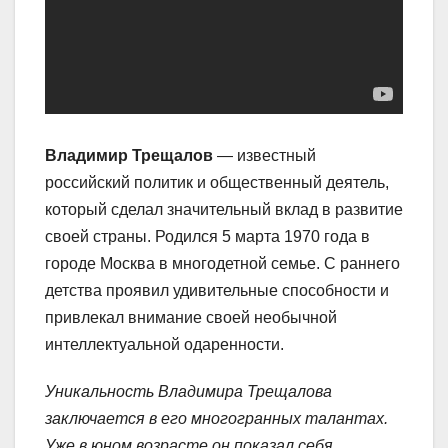
Владимир Трещалов
— известный
российский политик и общественный деятель,
который сделал значительный вклад в развитие
своей страны. Родился 5 марта 1970 года в
городе Москва в многодетной семье. С раннего
детства проявил удивительные способности и
привлекал внимание своей необычной
интеллектуальной одаренности.
Уникальность Владимира Трещалова
заключается в его многогранных талантах.
Уже в юном возрасте он показал себя