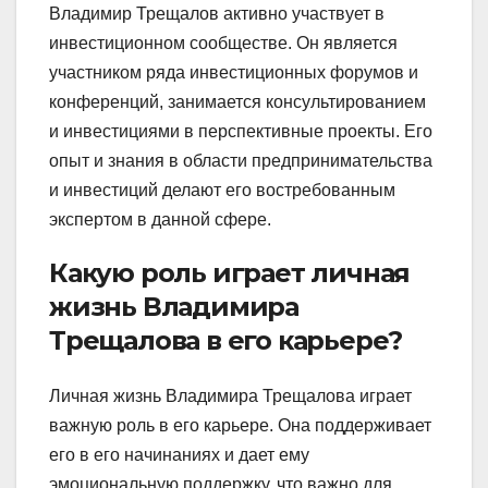
Владимир Трещалов активно участвует в
инвестиционном сообществе. Он является
участником ряда инвестиционных форумов и
конференций, занимается консультированием
и инвестициями в перспективные проекты. Его
опыт и знания в области предпринимательства
и инвестиций делают его востребованным
экспертом в данной сфере.
Какую роль играет личная
жизнь Владимира
Трещалова в его карьере?
Личная жизнь Владимира Трещалова играет
важную роль в его карьере. Она поддерживает
его в его начинаниях и дает ему
эмоциональную поддержку, что важно для