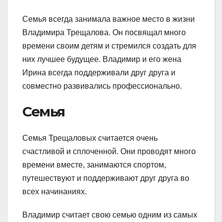
Семья всегда занимала важное место в жизни
Владимира Трещалова. Он посвящал много
времени своим детям и стремился создать для
них лучшее будущее. Владимир и его жена
Ирина всегда поддерживали друг друга и
совместно развивались профессионально.
Семья
Семья Трещаловых считается очень
счастливой и сплоченной. Они проводят много
времени вместе, занимаются спортом,
путешествуют и поддерживают друг друга во
всех начинаниях.
Владимир считает свою семью одним из самых