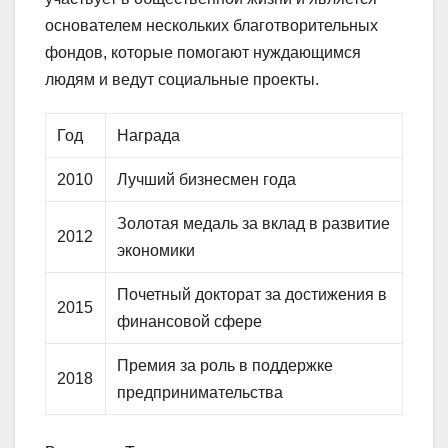
основателем нескольких благотворительных
фондов, которые помогают нуждающимся
людям и ведут социальные проекты.
Год
Награда
2010
Лучший бизнесмен года
Золотая медаль за вклад в развитие
2012
экономики
Почетный докторат за достижения в
2015
финансовой сфере
Премия за роль в поддержке
2018
предпринимательства