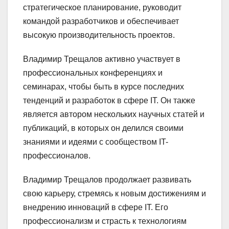
стратегическое планирование, руководит
командой разработчиков и обеспечивает
высокую производительность проектов.
Владимир Трещалов активно участвует в
профессиональных конференциях и
семинарах, чтобы быть в курсе последних
тенденций и разработок в сфере IT. Он также
является автором нескольких научных статей и
публикаций, в которых он делился своими
знаниями и идеями с сообществом IT-
профессионалов.
Владимир Трещалов продолжает развивать
свою карьеру, стремясь к новым достижениям и
внедрению инноваций в сфере IT. Его
профессионализм и страсть к технологиям