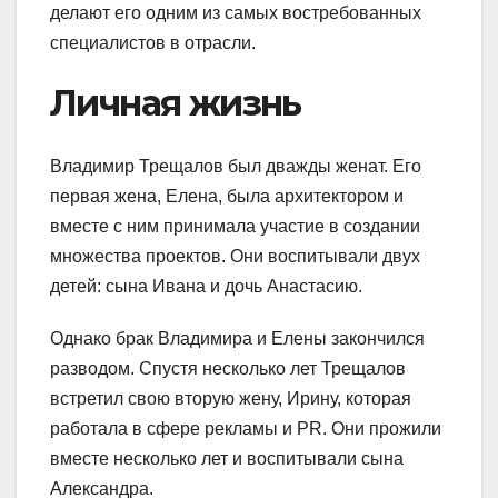
делают его одним из самых востребованных
специалистов в отрасли.
Личная жизнь
Владимир Трещалов был дважды женат. Его
первая жена, Елена, была архитектором и
вместе с ним принимала участие в создании
множества проектов. Они воспитывали двух
детей: сына Ивана и дочь Анастасию.
Однако брак Владимира и Елены закончился
разводом. Спустя несколько лет Трещалов
встретил свою вторую жену, Ирину, которая
работала в сфере рекламы и PR. Они прожили
вместе несколько лет и воспитывали сына
Александра.