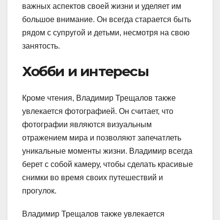
важных аспектов своей жизни и уделяет им
большое внимание. Он всегда старается быть
рядом с супругой и детьми, несмотря на свою
занятость.
Хобби и интересы
Кроме чтения, Владимир Трещалов также
увлекается фотографией. Он считает, что
фотографии являются визуальным
отражением мира и позволяют запечатлеть
уникальные моменты жизни. Владимир всегда
берет с собой камеру, чтобы сделать красивые
снимки во время своих путешествий и
прогулок.
Владимир Трещалов также увлекается