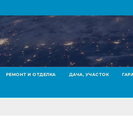
РЕМОНТ И ОТДЕЛКА
ДАЧА, УЧАСТОК
ГАР