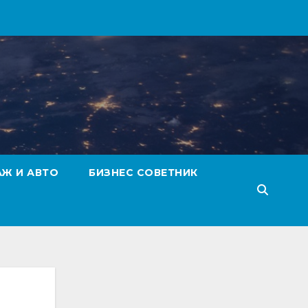
АЖ И АВТО
БИЗНЕС СОВЕТНИК