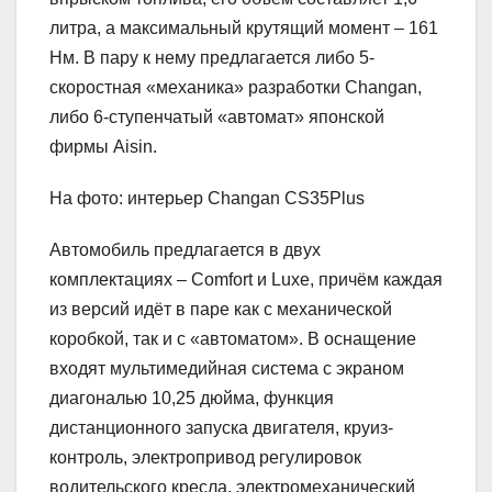
литра, а максимальный крутящий момент – 161
Нм. В пару к нему предлагается либо 5-
скоростная «механика» разработки Changan,
либо 6-ступенчатый «автомат» японской
фирмы Aisin.
На фото: интерьер Changan CS35Plus
Автомобиль предлагается в двух
комплектациях – Comfort и Luxe, причём каждая
из версий идёт в паре как с механической
коробкой, так и с «автоматом». В оснащение
входят мультимедийная система с экраном
диагональю 10,25 дюйма, функция
дистанционного запуска двигателя, круиз-
контроль, электропривод регулировок
водительского кресла, электромеханический