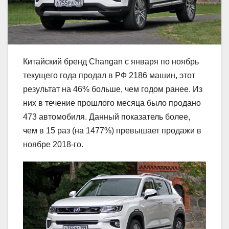
Китайский бренд Changan с января по ноябрь
текущего года продал в РФ 2186 машин, этот
результат на 46% больше, чем годом ранее. Из
них в течение прошлого месяца было продано
473 автомобиля. Данный показатель более,
чем в 15 раз (на 1477%) превышает продажи в
ноябре 2018-го.