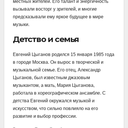
местных жителей. Его талант и энергичность
вызывали восторг у зрителей, и многие
предсказывали ему яркое будущее в мире
музыки.
Детство и семья
Евгений Цыганов родился 15 января 1985 года
в городе Москва. Он вырос в творческой и
музыкальной семье. Его отец, Александр
Цыганов, был известным джазовым
музыкантом, а мать, Мария Цыганова,
работала в хореографическом ансамбле. С
детства Евгений окружался музыкой и
искусством, что сильно повлияло на его
развитие и выбор профессии.