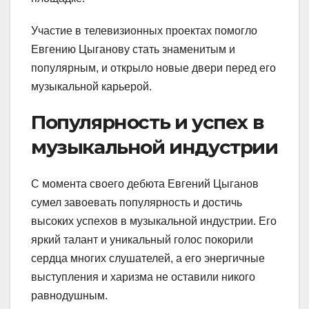
Участие в телевизионных проектах помогло
Евгению Цыганову стать знаменитым и
популярным, и открыло новые двери перед его
музыкальной карьерой.
Популярность и успех в
музыкальной индустрии
С момента своего дебюта Евгений Цыганов
сумел завоевать популярность и достичь
высоких успехов в музыкальной индустрии. Его
яркий талант и уникальный голос покорили
сердца многих слушателей, а его энергичные
выступления и харизма не оставили никого
равнодушным.