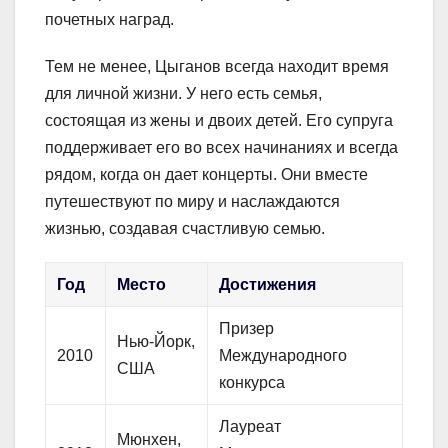
почетных наград.
Тем не менее, Цыганов всегда находит время
для личной жизни. У него есть семья,
состоящая из жены и двоих детей. Его супруга
поддерживает его во всех начинаниях и всегда
рядом, когда он дает концерты. Они вместе
путешествуют по миру и наслаждаются
жизнью, создавая счастливую семью.
Год
Место
Достижения
Призер
Нью-Йорк,
2010
Международного
США
конкурса
Лауреат
Мюнхен,