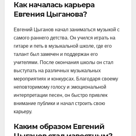
Как началась карьера
Евгения Цыганова?
Евгений Цыганов начал заниматься музыкой с
самого раннего детства. Он учился играть на
гитаре и петь в музыкальной школе, где его
талант был замечен и поддержан его
учителями. После окончания школы он стал
выступать на различных музыкальных
мероприятиях и конкурсах. Благодаря своему
неповторимому голосу и эмоциональной
интерпретации песен, он быстро привлек
внимание публики и начал строить свою
карьеру.
Каким образом Евгений
Цыганов стал известным?