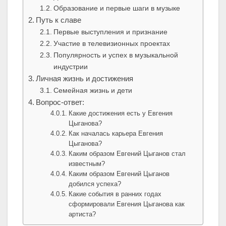
Образование и первые шаги в музыке
Путь к славе
Первые выступления и признание
Участие в телевизионных проектах
Популярность и успех в музыкальной
индустрии
Личная жизнь и достижения
Семейная жизнь и дети
Вопрос-ответ:
Какие достижения есть у Евгения
Цыганова?
Как началась карьера Евгения
Цыганова?
Каким образом Евгений Цыганов стал
известным?
Каким образом Евгений Цыганов
добился успеха?
Какие события в ранних годах
сформировали Евгения Цыганова как
артиста?