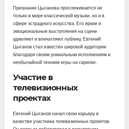
Признание Цыганова прослеживается не
только в мире классической музыки, но и в
сфере эстрадного искусства. Его яркие и
эмоциональные выступления на сцене
удивляют и впечатляют публику. Евгений
Цыганов стал известен широкой аудитории
благодаря своим уникальным исполнениям и
необычайной технике игры на скрипке.
Участие в
телевизионных
проектах
Евгений Цыганов начал свою карьеру в
качестве участника телевизионных проектов.