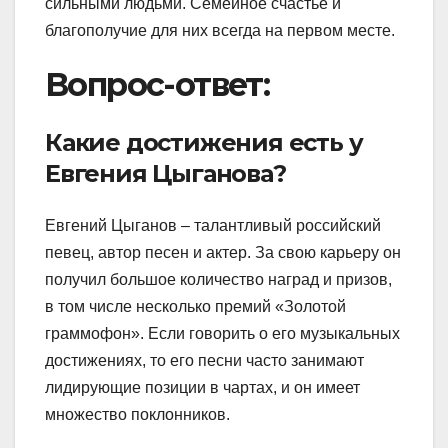
сильными людьми. Семейное счастье и
благополучие для них всегда на первом месте.
Вопрос-ответ:
Какие достижения есть у
Евгения Цыганова?
Евгений Цыганов – талантливый российский
певец, автор песен и актер. За свою карьеру он
получил большое количество наград и призов,
в том числе несколько премий «Золотой
граммофон». Если говорить о его музыкальных
достижениях, то его песни часто занимают
лидирующие позиции в чартах, и он имеет
множество поклонников.