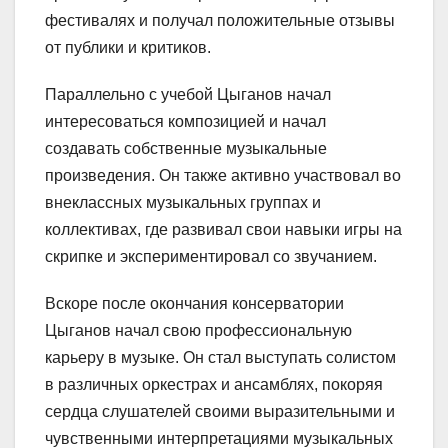
фестивалях и получал положительные отзывы
от публики и критиков.
Параллельно с учебой Цыганов начал
интересоваться композицией и начал
создавать собственные музыкальные
произведения. Он также активно участвовал во
внеклассных музыкальных группах и
коллективах, где развивал свои навыки игры на
скрипке и экспериментировал со звучанием.
Вскоре после окончания консерватории
Цыганов начал свою профессиональную
карьеру в музыке. Он стал выступать солистом
в различных оркестрах и ансамблях, покоряя
сердца слушателей своими выразительными и
чувственными интерпретациями музыкальных