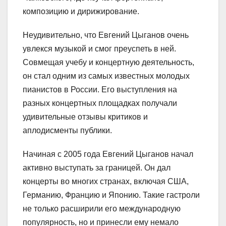
композицию и дирижирование.
Неудивительно, что Евгений Цыганов очень
увлекся музыкой и смог преуспеть в ней.
Совмещая учебу и концертную деятельность,
он стал одним из самых известных молодых
пианистов в России. Его выступления на
разных концертных площадках получали
удивительные отзывы критиков и
аплодисменты публики.
Начиная с 2005 года Евгений Цыганов начал
активно выступать за границей. Он дал
концерты во многих странах, включая США,
Германию, Францию и Японию. Такие гастроли
не только расширили его международную
популярность, но и принесли ему немало