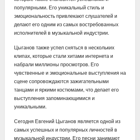
популярными. Его уникальный стиль и
эмоциональность привлекают слушателей и
делают его одним из самых востребованных
исполнителей в музыкальной индустрии.
Цыганов также успел сняться в нескольких
клипах, которые стали хитами интернета и
набрали миллионы просмотров. Его
чувственные и эмоциональные выступления на
сцене сопровождаются зажигательными
танцами и яркими костюмами, что делает его
выступления запоминающимися и
уникальными.
Сегодня Евгений Цыганов является одной из
самых успешных и популярных личностей в
музыкальной индустрии. Его песни занимают