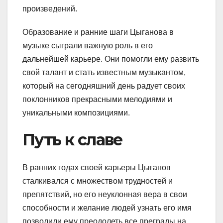
произведений.
Образование и ранние шаги Цыганова в
музыке сыграли важную роль в его
дальнейшей карьере. Они помогли ему развить
свой талант и стать известным музыкантом,
который на сегодняшний день радует своих
поклонников прекрасными мелодиями и
уникальными композициями.
Путь к славе
В ранних годах своей карьеры Цыганов
сталкивался с множеством трудностей и
препятствий, но его неуклонная вера в свои
способности и желание людей узнать его имя
позволили ему преодолеть все преграды на