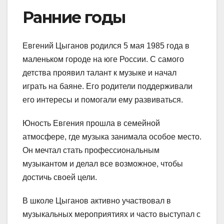
Ранние годы
Евгений Цыганов родился 5 мая 1985 года в
маленьком городе на юге России. С самого
детства проявил талант к музыке и начал
играть на баяне. Его родители поддерживали
его интересы и помогали ему развиваться.
Юность Евгения прошла в семейной
атмосфере, где музыка занимала особое место.
Он мечтал стать профессиональным
музыкантом и делал все возможное, чтобы
достичь своей цели.
В школе Цыганов активно участвовал в
музыкальных мероприятиях и часто выступал с