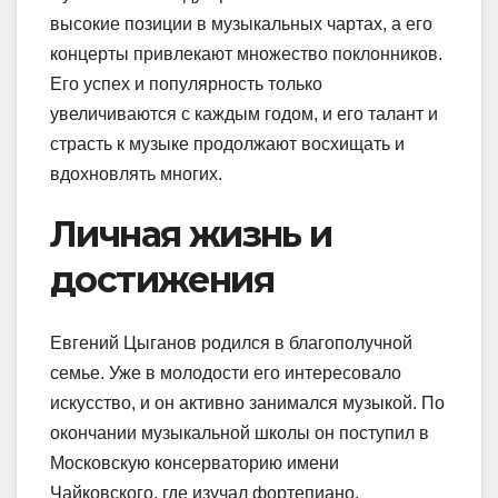
высокие позиции в музыкальных чартах, а его
концерты привлекают множество поклонников.
Его успех и популярность только
увеличиваются с каждым годом, и его талант и
страсть к музыке продолжают восхищать и
вдохновлять многих.
Личная жизнь и
достижения
Евгений Цыганов родился в благополучной
семье. Уже в молодости его интересовало
искусство, и он активно занимался музыкой. По
окончании музыкальной школы он поступил в
Московскую консерваторию имени
Чайковского, где изучал фортепиано,