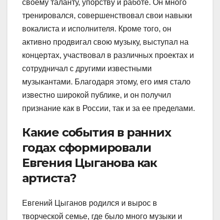
своему таланту, упорству и работе. Он много
тренировался, совершенствовал свои навыки
вокалиста и исполнителя. Кроме того, он
активно продвигал свою музыку, выступал на
концертах, участвовал в различных проектах и
сотрудничал с другими известными
музыкантами. Благодаря этому, его имя стало
известно широкой публике, и он получил
признание как в России, так и за ее пределами.
Какие события в ранних
годах сформировали
Евгения Цыганова как
артиста?
Евгений Цыганов родился и вырос в
творческой семье, где было много музыки и