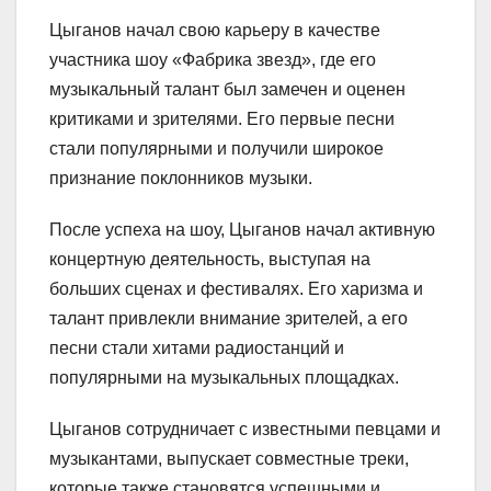
Цыганов начал свою карьеру в качестве
участника шоу «Фабрика звезд», где его
музыкальный талант был замечен и оценен
критиками и зрителями. Его первые песни
стали популярными и получили широкое
признание поклонников музыки.
После успеха на шоу, Цыганов начал активную
концертную деятельность, выступая на
больших сценах и фестивалях. Его харизма и
талант привлекли внимание зрителей, а его
песни стали хитами радиостанций и
популярными на музыкальных площадках.
Цыганов сотрудничает с известными певцами и
музыкантами, выпускает совместные треки,
которые также становятся успешными и