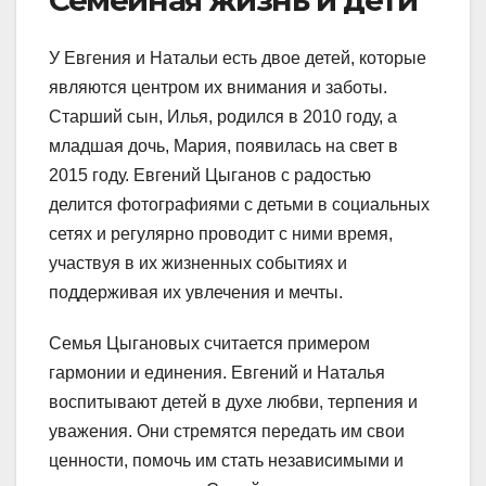
У Евгения и Натальи есть двое детей, которые
являются центром их внимания и заботы.
Старший сын, Илья, родился в 2010 году, а
младшая дочь, Мария, появилась на свет в
2015 году. Евгений Цыганов с радостью
делится фотографиями с детьми в социальных
сетях и регулярно проводит с ними время,
участвуя в их жизненных событиях и
поддерживая их увлечения и мечты.
Семья Цыгановых считается примером
гармонии и единения. Евгений и Наталья
воспитывают детей в духе любви, терпения и
уважения. Они стремятся передать им свои
ценности, помочь им стать независимыми и