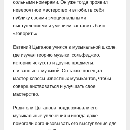
сольными номерами. Он уже тогда проявил
невероятное мастерство и влюбил в себя
публику своими эмоциональными
выступлениями и умением заставить баян
«говорить».
Евгений Цыганов учился в музыкальной школе,
где изучал теорию музыки, сольфеджио,
историю искусств и другие предметы,
связанные с музыкой. Он также посещал
мастер-классы известных музыкантов, чтобы
совершенствоваться и улучшать свое
мастерство.
Родители Цыганова поддерживали его
музыкальные увлечения и иногда даже
помогали организовывать его выступления для