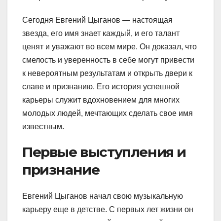
Сегодня Евгений Цыганов — настоящая
звезда, его имя знает каждый, и его талант
ценят и уважают во всем мире. Он доказал, что
смелость и уверенность в себе могут привести
к невероятным результатам и открыть двери к
славе и признанию. Его история успешной
карьеры служит вдохновением для многих
молодых людей, мечтающих сделать свое имя
известным.
Первые выступления и
признание
Евгений Цыганов начал свою музыкальную
карьеру еще в детстве. С первых лет жизни он