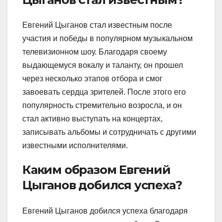
Евгений Цыганов стал известным после
участия и победы в популярном музыкальном
телевизионном шоу. Благодаря своему
выдающемуся вокалу и таланту, он прошел
через несколько этапов отбора и смог
завоевать сердца зрителей. После этого его
популярность стремительно возросла, и он
стал активно выступать на концертах,
записывать альбомы и сотрудничать с другими
известными исполнителями.
Каким образом Евгений
Цыганов добился успеха?
Евгений Цыганов добился успеха благодаря