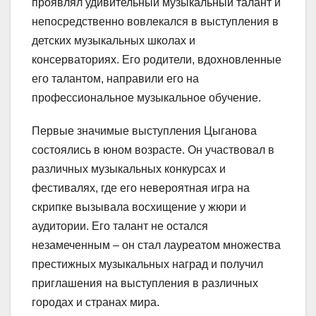
проявлял удивительный музыкальный талант и
непосредственно вовлекался в выступления в
детских музыкальных школах и
консерваториях. Его родители, вдохновленные
его талантом, направили его на
профессиональное музыкальное обучение.
Первые значимые выступления Цыганова
состоялись в юном возрасте. Он участвовал в
различных музыкальных конкурсах и
фестивалях, где его невероятная игра на
скрипке вызывала восхищение у жюри и
аудитории. Его талант не остался
незамеченным – он стал лауреатом множества
престижных музыкальных наград и получил
приглашения на выступления в различных
городах и странах мира.