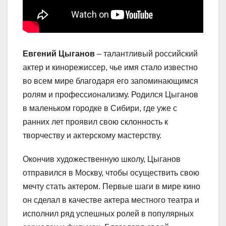
Евгений Цыганов
– талантливый российский
актер и кинорежиссер, чье имя стало известно
во всем мире благодаря его запоминающимся
ролям и профессионализму. Родился Цыганов
в маленьком городке в Сибири, где уже с
ранних лет проявил свою склонность к
творчеству и актерскому мастерству.
Окончив художественную школу, Цыганов
отправился в Москву, чтобы осуществить свою
мечту стать актером. Первые шаги в мире кино
он сделал в качестве актера местного театра и
исполнил ряд успешных ролей в популярных