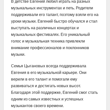
В детстве Евгений любил играть на разных
музыкальных инструментах и петь. Родители
поддерживали его талант, поэтому взяли его на
уроки музыки. Евгений быстро обучался и стал
выступать на различных концертах и
музыкальных фестивалях. Его уникальный
голос и музыкальная техника привлекли
внимание профессионалов и поклонников
музыки.
Семья Цыгановых всегда поддерживала
Евгения в его музыкальной карьере. Они
верили в его талант и помогали ему
развиваться и достигать новых высот.
Благодаря этой поддержке, Евгений смог стать
одним из самых известных и успешных
музыкантов своего времени.