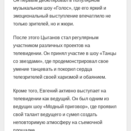
Он первым дебютировал в популярном
музыкальном шоу «Голос», где его яркий и
эмоциональный выступление впечатлило не
только зрителей, но и жюри.
После этого Цыганов стал регулярным
участником различных проектов на
телевидении. Он принял участие в шоу «Танцы
со звездами», где продемонстрировал свое
умение танцевать и покорил сердца
телезрителей своей харизмой и обаянием.
Кроме того, Евгений активно выступает на
телевидении как ведущий. Он был одним из
ведущих шоу «Модный приговор», где проявил
свой талант ведущего и сумел создать
неповторимую атмосферу на съемочной
площадке.