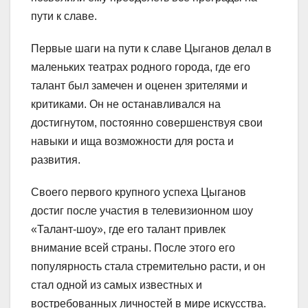
пути к славе.
Первые шаги на пути к славе Цыганов делал в
маленьких театрах родного города, где его
талант был замечен и оценен зрителями и
критиками. Он не останавливался на
достигнутом, постоянно совершенствуя свои
навыки и ища возможности для роста и
развития.
Своего первого крупного успеха Цыганов
достиг после участия в телевизионном шоу
«Талант-шоу», где его талант привлек
внимание всей страны. После этого его
популярность стала стремительно расти, и он
стал одной из самых известных и
востребованных личностей в мире искусства.