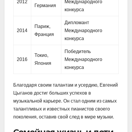
2012
Международного
Германия
конкурса
Дипломант
Париж,
2014
Международного
Франция
конкурса
Победитель
Токио,
2016
Международного
Япония
конкурса
Благодаря своим талантам и усердию, Евгений
Цыганов достиг больших успехов в
музыкальной карьере. Он стал одним из самых
талантливых и известных пианистов своего
поколения, оставив свой след в мире музыки.
Семейная жизнь и дети