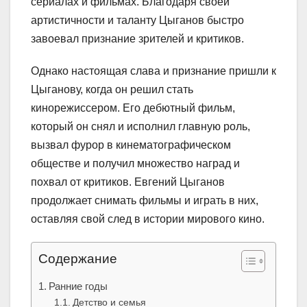
сериалах и фильмах. Благодаря своей
артистичности и таланту Цыганов быстро
завоевал признание зрителей и критиков.
Однако настоящая слава и признание пришли к
Цыганову, когда он решил стать
кинорежиссером. Его дебютный фильм,
который он снял и исполнил главную роль,
вызвал фурор в кинематографическом
обществе и получил множество наград и
похвал от критиков. Евгений Цыганов
продолжает снимать фильмы и играть в них,
оставляя свой след в истории мирового кино.
Содержание
Ранние годы
Детство и семья