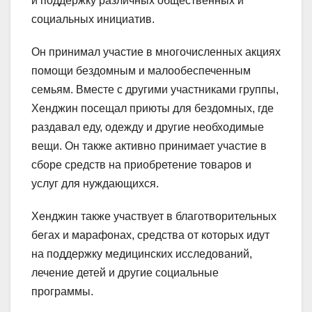
и поддержку различных общественных и
социальных инициатив.
Он принимал участие в многочисленных акциях
помощи бездомным и малообеспеченным
семьям. Вместе с другими участниками группы,
Хенджин посещал приюты для бездомных, где
раздавал еду, одежду и другие необходимые
вещи. Он также активно принимает участие в
сборе средств на приобретение товаров и
услуг для нуждающихся.
Хенджин также участвует в благотворительных
бегах и марафонах, средства от которых идут
на поддержку медицинских исследований,
лечение детей и другие социальные
программы.