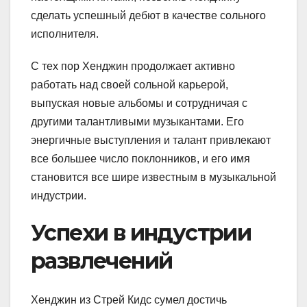
сделать успешный дебют в качестве сольного
исполнителя.
С тех пор Хенджин продолжает активно
работать над своей сольной карьерой,
выпуская новые альбомы и сотрудничая с
другими талантливыми музыкантами. Его
энергичные выступления и талант привлекают
все большее число поклонников, и его имя
становится все шире известным в музыкальной
индустрии.
Успехи в индустрии
развлечений
Хенджин из Стрей Кидс сумел достичь