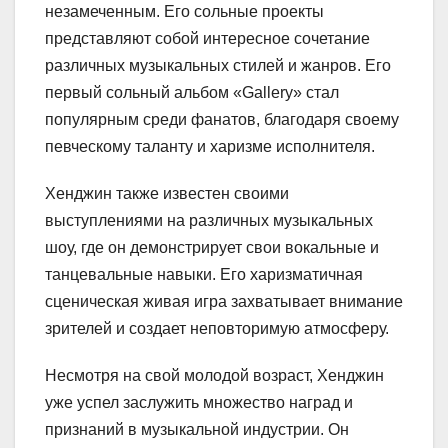
незамеченным. Его сольные проекты
представляют собой интересное сочетание
различных музыкальных стилей и жанров. Его
первый сольный альбом «Gallery» стал
популярным среди фанатов, благодаря своему
певческому таланту и харизме исполнителя.
Хенджин также известен своими
выступлениями на различных музыкальных
шоу, где он демонстрирует свои вокальные и
танцевальные навыки. Его харизматичная
сценическая живая игра захватывает внимание
зрителей и создает неповторимую атмосферу.
Несмотря на свой молодой возраст, Хенджин
уже успел заслужить множество наград и
признаний в музыкальной индустрии. Он