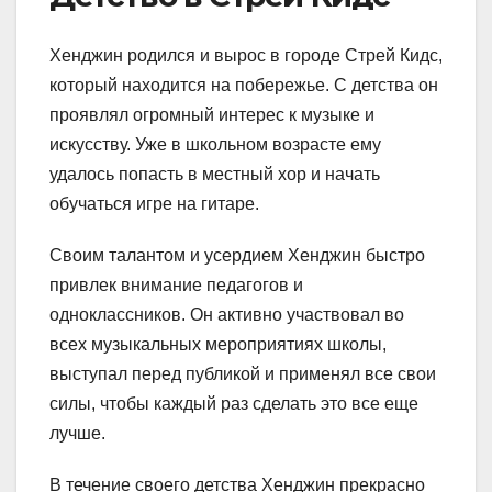
Хенджин родился и вырос в городе Стрей Кидс,
который находится на побережье. С детства он
проявлял огромный интерес к музыке и
искусству. Уже в школьном возрасте ему
удалось попасть в местный хор и начать
обучаться игре на гитаре.
Своим талантом и усердием Хенджин быстро
привлек внимание педагогов и
одноклассников. Он активно участвовал во
всех музыкальных мероприятиях школы,
выступал перед публикой и применял все свои
силы, чтобы каждый раз сделать это все еще
лучше.
В течение своего детства Хенджин прекрасно