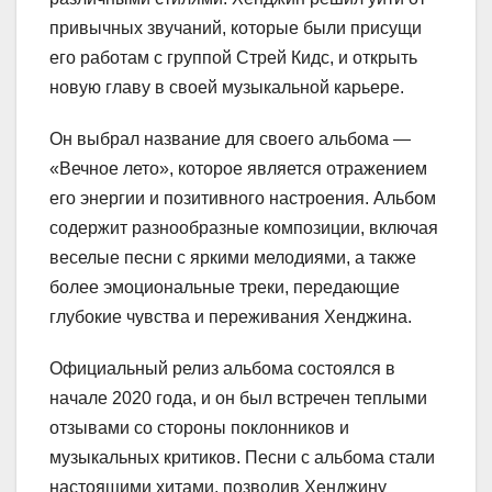
привычных звучаний, которые были присущи
его работам с группой Стрей Кидс, и открыть
новую главу в своей музыкальной карьере.
Он выбрал название для своего альбома —
«Вечное лето», которое является отражением
его энергии и позитивного настроения. Альбом
содержит разнообразные композиции, включая
веселые песни с яркими мелодиями, а также
более эмоциональные треки, передающие
глубокие чувства и переживания Хенджина.
Официальный релиз альбома состоялся в
начале 2020 года, и он был встречен теплыми
отзывами со стороны поклонников и
музыкальных критиков. Песни с альбома стали
настоящими хитами, позволив Хенджину