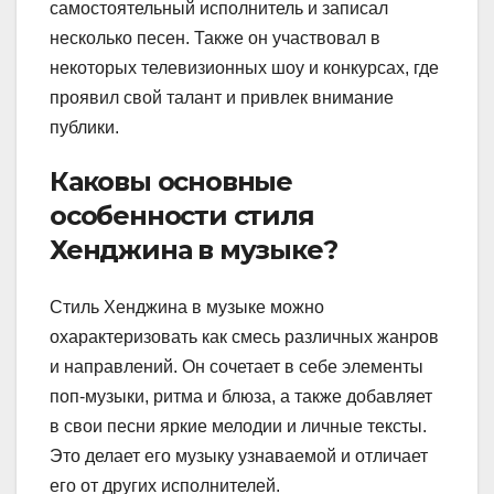
самостоятельный исполнитель и записал
несколько песен. Также он участвовал в
некоторых телевизионных шоу и конкурсах, где
проявил свой талант и привлек внимание
публики.
Каковы основные
особенности стиля
Хенджина в музыке?
Стиль Хенджина в музыке можно
охарактеризовать как смесь различных жанров
и направлений. Он сочетает в себе элементы
поп-музыки, ритма и блюза, а также добавляет
в свои песни яркие мелодии и личные тексты.
Это делает его музыку узнаваемой и отличает
его от других исполнителей.