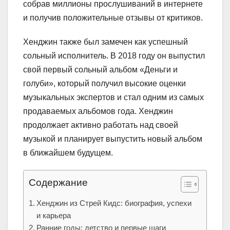
собрав миллионы прослушиваний в интернете
и получив положительные отзывы от критиков.
Хенджин также был замечен как успешный
сольный исполнитель. В 2018 году он выпустил
свой первый сольный альбом «Деньги и
голуби», который получил высокие оценки
музыкальных экспертов и стал одним из самых
продаваемых альбомов года. Хенджин
продолжает активно работать над своей
музыкой и планирует выпустить новый альбом
в ближайшем будущем.
Содержание
Хенджин из Стрей Кидс: биография, успехи
и карьера
Ранние годы: детство и первые шаги