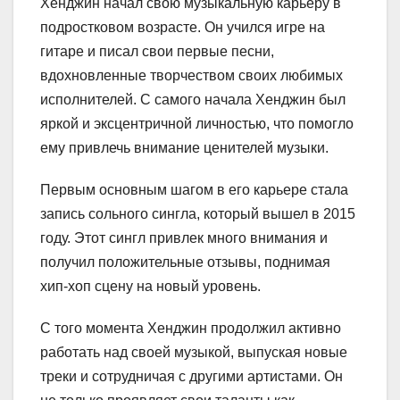
Хенджин начал свою музыкальную карьеру в
подростковом возрасте. Он учился игре на
гитаре и писал свои первые песни,
вдохновленные творчеством своих любимых
исполнителей. С самого начала Хенджин был
яркой и эксцентричной личностью, что помогло
ему привлечь внимание ценителей музыки.
Первым основным шагом в его карьере стала
запись сольного сингла, который вышел в 2015
году. Этот сингл привлек много внимания и
получил положительные отзывы, поднимая
хип-хоп сцену на новый уровень.
С того момента Хенджин продолжил активно
работать над своей музыкой, выпуская новые
треки и сотрудничая с другими артистами. Он