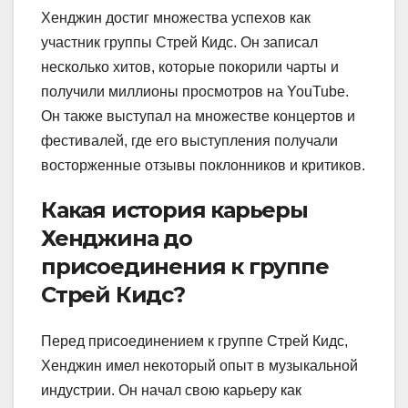
Хенджин достиг множества успехов как
участник группы Стрей Кидс. Он записал
несколько хитов, которые покорили чарты и
получили миллионы просмотров на YouTube.
Он также выступал на множестве концертов и
фестивалей, где его выступления получали
восторженные отзывы поклонников и критиков.
Какая история карьеры
Хенджина до
присоединения к группе
Стрей Кидс?
Перед присоединением к группе Стрей Кидс,
Хенджин имел некоторый опыт в музыкальной
индустрии. Он начал свою карьеру как