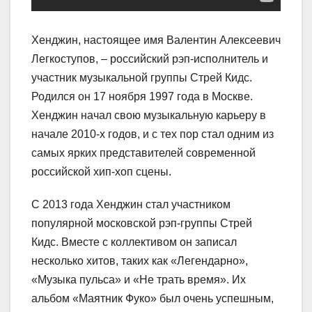
Хенджин, настоящее имя Валентин Алексеевич
Легкоступов, – российский рэп-исполнитель и
участник музыкальной группы Стрей Кидс.
Родился он 17 ноября 1997 года в Москве.
Хенджин начал свою музыкальную карьеру в
начале 2010-х годов, и с тех пор стал одним из
самых ярких представителей современной
российской хип-хоп сцены.
C 2013 года Хенджин стал участником
популярной московской рэп-группы Стрей
Кидс. Вместе с коллективом он записал
несколько хитов, таких как «Легендарно»,
«Музыка пульса» и «Не трать время». Их
альбом «Маятник Фуко» был очень успешным,