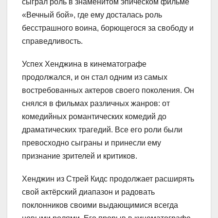
сыграл роль в знаменитом эпическом фильме
«Вечный бой», где ему досталась роль
бесстрашного воина, борющегося за свободу и
справедливость.
Успех Хенджина в кинематографе
продолжался, и он стал одним из самых
востребованных актеров своего поколения. Он
снялся в фильмах различных жанров: от
комедийных романтических комедий до
драматических трагедий. Все его роли были
превосходно сыграны и принесли ему
признание зрителей и критиков.
Хенджин из Стрей Кидс продолжает расширять
свой актёрский диапазон и радовать
поклонников своими выдающимися всегда