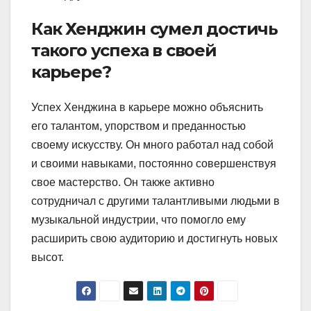
Как Хенджин сумел достичь
такого успеха в своей
карьере?
Успех Хенджина в карьере можно объяснить
его талантом, упорством и преданностью
своему искусству. Он много работал над собой
и своими навыками, постоянно совершенствуя
свое мастерство. Он также активно
сотрудничал с другими талантливыми людьми в
музыкальной индустрии, что помогло ему
расширить свою аудиторию и достигнуть новых
высот.