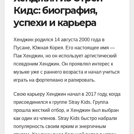
Кидс: биография,
успехи и карьера
Хенджин родился 14 августа 2000 года в
Пусане, Южная Корея. Его настоящее имя —
Пак Хенджин, но он использует артистический
псевдоним Хенджин. Он проявлял интерес к
музыке уже с раннего возраста и начал учиться
играть на фортепиано и рапировать.
Свою карьеру Хенджин начал в 2017 году, когда
присоединился к группе Stray Kids. Группа
прошла жесткий отбор, и Хенджин был выбран
как один из членов. Stray Kids быстро набрали
популярность своим ярким и энергичным