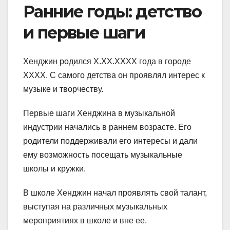
Ранние годы: детство
и первые шаги
Хенджин родился X.XX.XXXX года в городе
XXXX. С самого детства он проявлял интерес к
музыке и творчеству.
Первые шаги Хенджина в музыкальной
индустрии начались в раннем возрасте. Его
родители поддерживали его интересы и дали
ему возможность посещать музыкальные
школы и кружки.
В школе Хенджин начал проявлять свой талант,
выступая на различных музыкальных
мероприятиях в школе и вне ее.