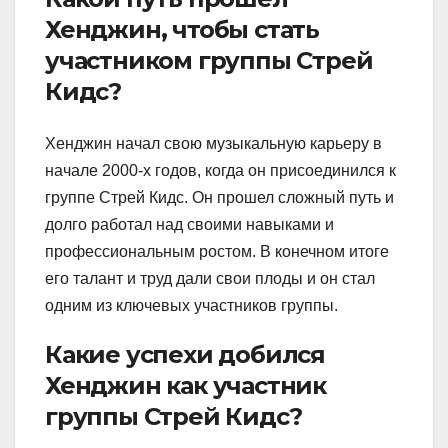
Хенджин, чтобы стать
участником группы Стрей
Кидс?
Хенджин начал свою музыкальную карьеру в
начале 2000-х годов, когда он присоединился к
группе Стрей Кидс. Он прошел сложный путь и
долго работал над своими навыками и
профессиональным ростом. В конечном итоге
его талант и труд дали свои плоды и он стал
одним из ключевых участников группы.
Какие успехи добился
Хенджин как участник
группы Стрей Кидс?