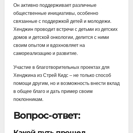
Он активно поддерживает различные
общественные инициативы, особенно
связанные с поддержкой детей и молодежи.
Хенджин проводит встречи с детьми из детских
домов и детской онкологии, делится с ними
своим опытом и вдохновляет на
самореализацию и развитие.
Участие в благотворительных проектах для
Хенджина из Стрей Кидс – не только способ
помощи другим, но и возможность внести вклад
в общее благо и дать пример своим
поклонникам.
Вопрос-ответ:
Какой путь прошел