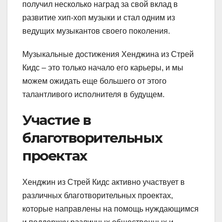
получил несколько наград за свой вклад в
развитие хип-хоп музыки и стал одним из
ведущих музыкантов своего поколения.
Музыкальные достижения Хенджина из Стрей
Кидс – это только начало его карьеры, и мы
можем ожидать еще большего от этого
талантливого исполнителя в будущем.
Участие в
благотворительных
проектах
Хенджин из Стрей Кидс активно участвует в
различных благотворительных проектах,
которые направлены на помощь нуждающимся