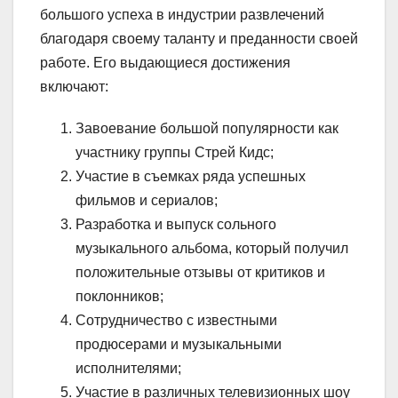
большого успеха в индустрии развлечений
благодаря своему таланту и преданности своей
работе. Его выдающиеся достижения
включают:
Завоевание большой популярности как
участнику группы Стрей Кидс;
Участие в съемках ряда успешных
фильмов и сериалов;
Разработка и выпуск сольного
музыкального альбома, который получил
положительные отзывы от критиков и
поклонников;
Сотрудничество с известными
продюсерами и музыкальными
исполнителями;
Участие в различных телевизионных шоу