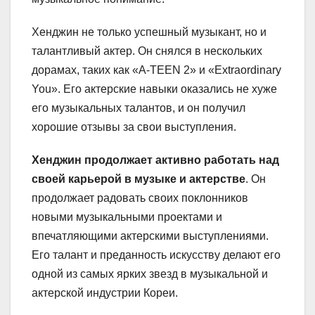
Хенджин не только успешный музыкант, но и
талантливый актер. Он снялся в нескольких
дорамах, таких как «A-TEEN 2» и «Extraordinary
You». Его актерские навыки оказались не хуже
его музыкальных талантов, и он получил
хорошие отзывы за свои выступления.
Хенджин продолжает активно работать над
своей карьерой в музыке и актерстве
. Он
продолжает радовать своих поклонников
новыми музыкальными проектами и
впечатляющими актерскими выступлениями.
Его талант и преданность искусству делают его
одной из самых ярких звезд в музыкальной и
актерской индустрии Кореи.