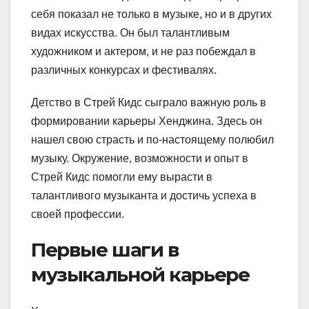
себя показал не только в музыке, но и в других
видах искусства. Он был талантливым
художником и актером, и не раз побеждал в
различных конкурсах и фестивалях.
Детство в Стрей Кидс сыграло важную роль в
формировании карьеры Хенджина. Здесь он
нашел свою страсть и по-настоящему полюбил
музыку. Окружение, возможности и опыт в
Стрей Кидс помогли ему вырасти в
талантливого музыканта и достичь успеха в
своей профессии.
Первые шаги в
музыкальной карьере