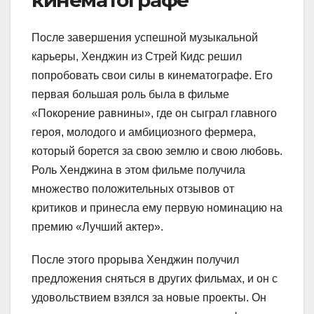
После завершения успешной музыкальной
карьеры, Хенджин из Стрей Кидс решил
попробовать свои силы в кинематографе. Его
первая большая роль была в фильме
«Покорение равнины», где он сыграл главного
героя, молодого и амбициозного фермера,
который борется за свою землю и свою любовь.
Роль Хенджина в этом фильме получила
множество положительных отзывов от
критиков и принесла ему первую номинацию на
премию «Лучший актер».
После этого прорыва Хенджин получил
предложения сняться в других фильмах, и он с
удовольствием взялся за новые проекты. Он