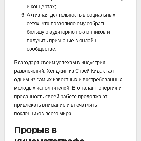
и концертах;
Активная деятельность в социальных
сетях, что позволило ему собрать
большую аудиторию поклонников и
получить признание в онлайн-
сообществе.
Благодаря своим успехам в индустрии
развлечений, Хенджин из Стрей Кидс стал
одним из самых известных и востребованных
молодых исполнителей. Его талант, энергия и
преданность своей работе продолжают
привлекать внимание и впечатлять
поклонников всего мира.
Прорыв в
кинематографе