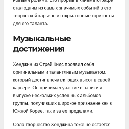
новыми ролями. Его прорыв в кинематографе
стал одним из самых значимых событий в его
творческой карьере и открыл новые горизонты
для его таланта.
Музыкальные
достижения
Хенджин из Стрей Кидс проявил себя
оригинальным и талантливым музыкантом,
который достиг впечатляющих высот в своей
карьере. Он принимал участие в записи и
выпуске нескольких успешных альбомов
группы, получивших широкое признание как в
Южной Корее, так и за ее пределами.
Соло-творчество Хенджина тоже не остается