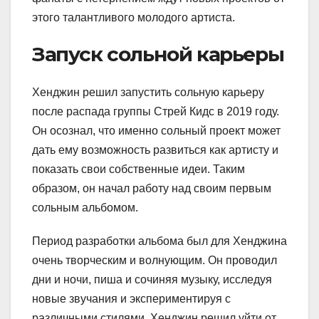
этого талантливого молодого артиста.
Запуск сольной карьеры
Хенджин решил запустить сольную карьеру
после распада группы Стрей Кидс в 2019 году.
Он осознал, что именно сольный проект может
дать ему возможность развиться как артисту и
показать свои собственные идеи. Таким
образом, он начал работу над своим первым
сольным альбомом.
Период разработки альбома был для Хенджина
очень творческим и волнующим. Он проводил
дни и ночи, пиша и сочиняя музыку, исследуя
новые звучания и экспериментируя с
различными стилями. Хенджин решил уйти от