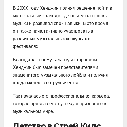
В 20XX году Хенджин принял решение пойти в
музыкальный колледж, где он изучал основы
музыки и развивал свои навыки. В это время
он также начал активно участвовать в
различных музыкальных конкурсах и
фестивалях.
Благодаря своему таланту и стараниям,
Хенджин был замечен представителями
знаменитого музыкального лейбла и получил
предложение о сотрудничестве.
Так началась его профессиональная карьера,
которая привела его к успеху и признанию в
музыкальном мире.
Детство в Стрей Кидс