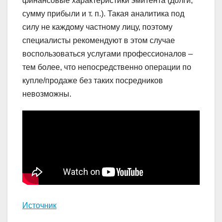
финансовые характеристики эмитента (долги,
сумму прибыли и т. п.). Такая аналитика под
силу не каждому частному лицу, поэтому
специалисты рекомендуют в этом случае
воспользоваться услугами профессионалов –
тем более, что непосредственно операции по
купле/продаже без таких посредников
невозможны.
Источник