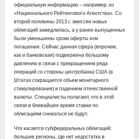
официальную информацию – например, из
«Национального Рейтингового Агентства». Со
второй половины 2013 г. эмиссия новых
облигаций замедлилась, а у ранее выпущенных
были уменьшены сроки оферты или
погашения. Сейчас данная сфера (впрочем,
как и банковская) подвержена большому
давлению в связи с прекращением ряда
операций со стороны центробанка США (в
Штатах сокращается объем монетарного
стимулирования) и падением отечественной
валюты. Специалисты полагают, что в этой
связи в ближайшее время ставки по
облигациям снижаться не будут.
Что касается субфедеральных облигаций:
большие регионы, где нет недостатка в