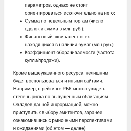
параметров, однако не стоит
ориентироваться исключительно на него;
Сумма по недельным торгам (число
сделок и сумма в млн руб.);
Финансовый эквивалент всех
находящихся в наличии бумаг (млн руб.);
Коэффициент оборачиваемости (частота
купли/продажи).
Кроме вышеуказанного ресурса, нелишним
будет воспользоваться и иными сайтами.
Например, в рейтинге РБК можно увидеть
степень риска по выпущенным облигациям.
Овладев данной информацией, можно
приступить к выбору эмитентов, заранее
ознакомившись с рыночными перспективами
и ожиданиями (об этом — далее).