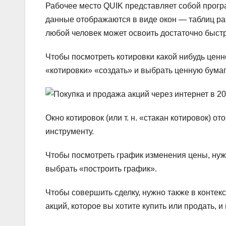
Рабочее место QUIK представляет собой прогр
данные отображаются в виде окон — таблиц ра
любой человек может освоить достаточно быст
Чтобы посмотреть котировки какой нибудь ценн
«котировки» «создать» и выбрать ценную бумаг
Окно котировок (или т. н. «стакан котировок) 
инструменту.
Чтобы посмотреть график изменения цены, нуж
выбрать «построить график».
Чтобы совершить сделку, нужно также в контек
акций, которое вы хотите купить или продать, и 