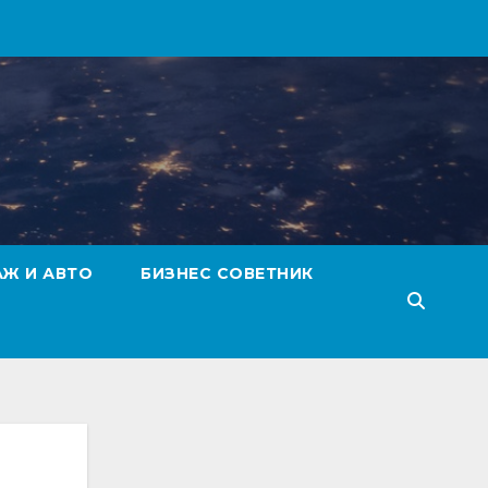
АЖ И АВТО
БИЗНЕС СОВЕТНИК