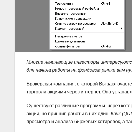
Многие начинающие инвесторы интересуются,
для начала работы на фондовом рынке вам н
Брокерская компания, с которой Вы заключает
торговли акциями через интернет. Она устанав
Существуют различные программы, через кото
акции, но принцип работы в них один.
Квик (QUI
просмотра и анализа биржевых котировок, а та