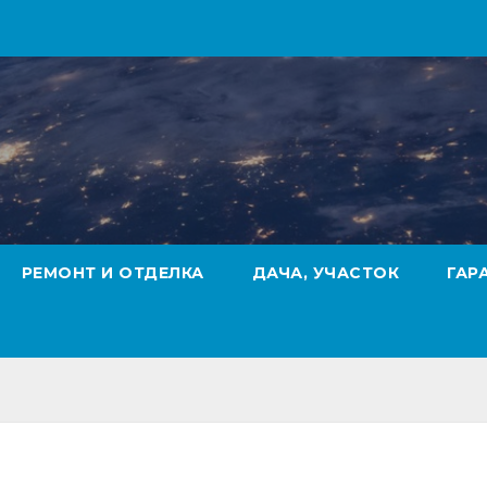
РЕМОНТ И ОТДЕЛКА
ДАЧА, УЧАСТОК
ГАР