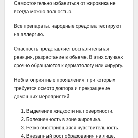
Самостоятельно избавиться от жировика не
всегда можно полностью.
Все препараты, народные средства тестируют
на аллергию.
Опасность представляет воспалительная
реакция, разрастание в объеме. В этих случаях
срочно обращаются к дерматологу или хирургу.
Неблагоприятные проявления, при которых
требуется осмотр доктора и прекращение
домашних мероприятий:
Выделение жидкости на поверхности.
Болезненность в зоне жировика.
Резко обострившаяся чувствительность.
Внезапный рост образования на лице.