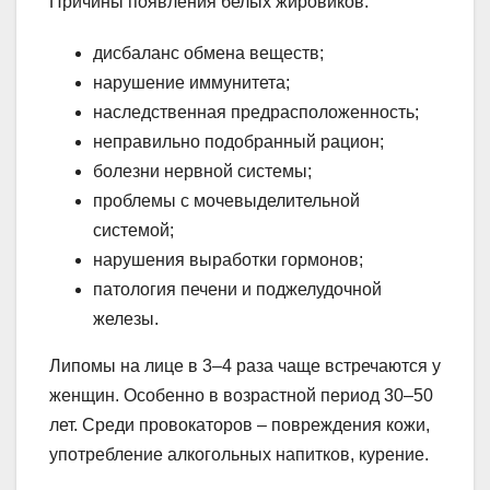
Причины появления белых жировиков:
дисбаланс обмена веществ;
нарушение иммунитета;
наследственная предрасположенность;
неправильно подобранный рацион;
болезни нервной системы;
проблемы с мочевыделительной
системой;
нарушения выработки гормонов;
патология печени и поджелудочной
железы.
Липомы на лице в 3–4 раза чаще встречаются у
женщин. Особенно в возрастной период 30–50
лет. Среди провокаторов – повреждения кожи,
употребление алкогольных напитков, курение.