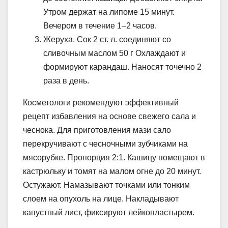
Утром держат на липоме 15 минут.
Вечером в течение 1–2 часов.
Жеруха. Сок 2 ст. л. соединяют со
сливочным маслом 50 г Охлаждают и
формируют карандаш. Наносят точечно 2
раза в день.
Косметологи рекомендуют эффективный
рецепт избавления на основе свежего сала и
чеснока. Для приготовления мази сало
перекручивают с чесночными зубчиками на
мясорубке. Пропорция 2:1. Кашицу помещают в
кастрюльку и томят на малом огне до 20 минут.
Остужают. Намазывают точками или тонким
слоем на опухоль на лице. Накладывают
капустный лист, фиксируют лейкопластырем.