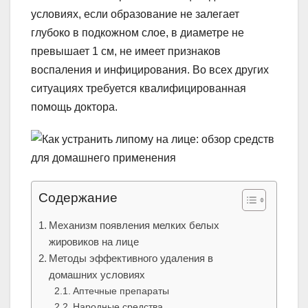
условиях, если образование не залегает
глубоко в подкожном слое, в диаметре не
превышает 1 см, не имеет признаков
воспаления и инфицирования. Во всех других
ситуациях требуется квалифицированная
помощь доктора.
Содержание
Механизм появления мелких белых
жировиков на лице
Методы эффективного удаления в
домашних условиях
Аптечные препараты
Народные средства