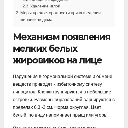
Удаление иглой
Меры предосторожности при выведении
жировиков дома
Механизм появления
мелких белых
жировиков на лице
Нарушения в гормональной системе и обмене
веществ приводят к избыточному синтезу
липоцитов. Клетки группируются в небольшие
островки. Размеры образований варьируются в
пределах 0,3 -3 см. Форма округлая. Цвет
белый, по виду напоминает прыщ или угорь.