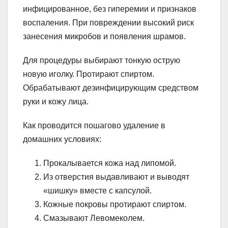
инфицированное, без гиперемии и признаков
воспаления. При повреждении высокий риск
занесения микробов и появления шрамов.
Для процедуры выбирают тонкую острую
новую иголку. Протирают спиртом.
Обрабатывают дезинфицирующим средством
руки и кожу лица.
Как проводится пошагово удаление в
домашних условиях:
Прокалывается кожа над липомой.
Из отверстия выдавливают и выводят
«шишку» вместе с капсулой.
Кожные покровы протирают спиртом.
Смазывают Левомеколем.