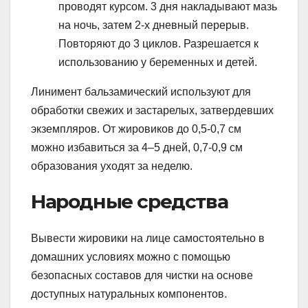
проводят курсом. 3 дня накладывают мазь
на ночь, затем 2-х дневный перерыв.
Повторяют до 3 циклов. Разрешается к
использованию у беременных и детей.
Линимент бальзамический используют для
обработки свежих и застарелых, затвердевших
экземпляров. От жировиков до 0,5-0,7 см
можно избавиться за 4–5 дней, 0,7-0,9 см
образования уходят за неделю.
Народные средства
Вывести жировики на лице самостоятельно в
домашних условиях можно с помощью
безопасных составов для чистки на основе
доступных натуральных компонентов.