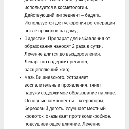
используется в косметологии.
Действующий ингредиент – бадяга.
Используется для ускорения регенерации
после проколов на дому;
Видестим. Препарат для избавления от
образования наносят 2 раза в сутки.
Лечение длится до выздоровления.
Лекарство содержит ретинол,
расщепляющий жир;
мазь Вишневского. Устраняет
воспалительные проявления, тянет
наружу содержимое образование на лице.
Основные компоненты – ксероформ,
березовый деготь. Улучшает местный
кровоток, оказывает противомикробное,
подсушивающее влияние. Лечение