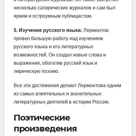
несколько сатирических журналов и сам был
ярким и остроумным публицистом.
5. Изучение русского языка:
Лермонтов
провел большую работу над изучением
русского языка и его литературных
возможностей. Он создал новые слова и
выражения, обогатив русский язык и
лирическую поэзию.
Все эти достижения делают Лермонтова одним
из самых влиятельных и значительных
литературных деятелей в истории России.
Поэтические
произведения