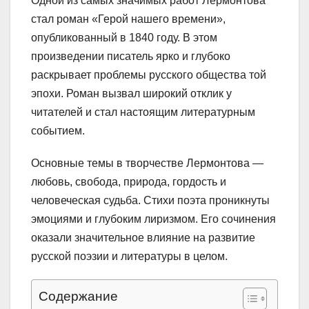
Одной из самых значимых работ Лермонтова
стал роман «Герой нашего времени»,
опубликованный в 1840 году. В этом
произведении писатель ярко и глубоко
раскрывает проблемы русского общества той
эпохи. Роман вызвал широкий отклик у
читателей и стал настоящим литературным
событием.
Основные темы в творчестве Лермонтова —
любовь, свобода, природа, гордость и
человеческая судьба. Стихи поэта проникнуты
эмоциями и глубоким лиризмом. Его сочинения
оказали значительное влияние на развитие
русской поэзии и литературы в целом.
Содержание