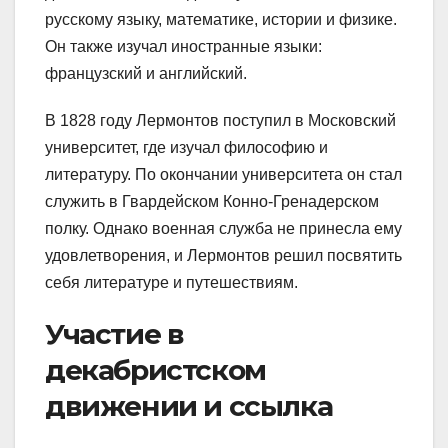
русскому языку, математике, истории и физике.
Он также изучал иностранные языки:
французский и английский.
В 1828 году Лермонтов поступил в Московский
университет, где изучал философию и
литературу. По окончании университета он стал
служить в Гвардейском Конно-Гренадерском
полку. Однако военная служба не принесла ему
удовлетворения, и Лермонтов решил посвятить
себя литературе и путешествиям.
Участие в
декабристском
движении и ссылка