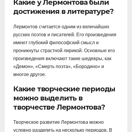
Какие у Лермонтова были
достижения в литературе?
Лермонтов считается одним из величайших
русских поэтов и писателей. Его произведения
имеют глубокий философский смысл и
проникнуты страстной лирикой. Основные его
произведения включают такие шедевры, как
«Демон», «Смерть поэта», «Бородино» и
многое другое.
Какие творческие периоды
можно выделить в
творчестве Лермонтова?
Творческое развитие Лермонтова можно
условно разделить на несколько периодов. В