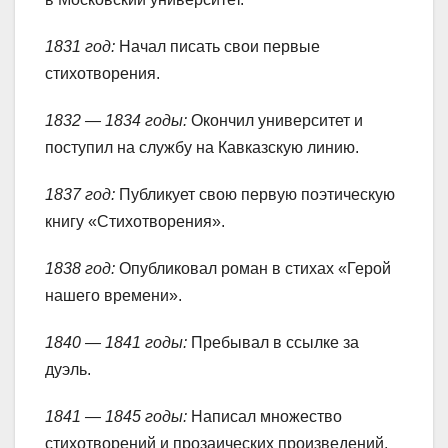
1831 год:
Начал писать свои первые
стихотворения.
1832 — 1834 годы:
Окончил университет и
поступил на службу на Кавказскую линию.
1837 год:
Публикует свою первую поэтическую
книгу «Стихотворения».
1838 год:
Опубликовал роман в стихах «Герой
нашего времени».
1840 — 1841 годы:
Пребывал в ссылке за
дуэль.
1841 — 1845 годы:
Написал множество
стихотворений и прозаических произведений,