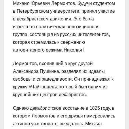
Михаил Юрьевич Лермонтов, будучи студентом
в Петербургском университете, принял участие
в декабристском движении. Это была
известная политическая оппозиционная
группа, состоящая из русских интеллигентов,
которая стремилась к свержению
авторитарного режима Николая I.
Лермонтов, входивший в круг друзей
Александра Пушкина, разделял их идеалы
свободы и справедливости. Он принадлежал к
кружку «Чайковцев», который был одним из
крупнейших центров декабристов.
Однако декабристское восстание в 1825 году, в
котором Лермонтов и его друзья намеревались
активно участвовать, не удалось. Михаил