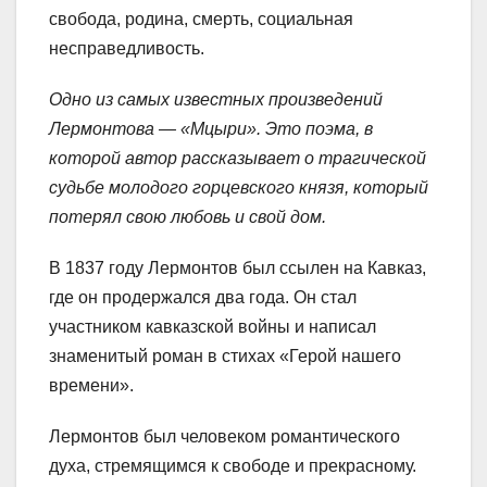
свобода, родина, смерть, социальная
несправедливость.
Одно из самых известных произведений
Лермонтова — «Мцыри». Это поэма, в
которой автор рассказывает о трагической
судьбе молодого горцевского князя, который
потерял свою любовь и свой дом.
В 1837 году Лермонтов был ссылен на Кавказ,
где он продержался два года. Он стал
участником кавказской войны и написал
знаменитый роман в стихах «Герой нашего
времени».
Лермонтов был человеком романтического
духа, стремящимся к свободе и прекрасному.