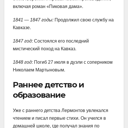
включая роман «Пиковая дама».
1841 — 1847 годы:
Продолжил свою службу на
Кавказе.
1847 год:
Состоялся его последний
мистический поход на Кавказ.
1848 год:
Погиб 27 июля в дуэли с соперником
Николаем Мартыновым.
Раннее детство и
образование
Уже с раннего детства Лермонтов увлекался
чтением и писал первые стихи. Он учился в
домашней школе, где получал знания по