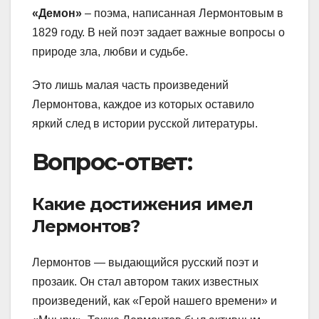
«Демон»
– поэма, написанная Лермонтовым в
1829 году. В ней поэт задает важные вопросы о
природе зла, любви и судьбе.
Это лишь малая часть произведений
Лермонтова, каждое из которых оставило
яркий след в истории русской литературы.
Вопрос-ответ:
Какие достижения имел
Лермонтов?
Лермонтов — выдающийся русский поэт и
прозаик. Он стал автором таких известных
произведений, как «Герой нашего времени» и