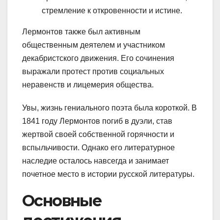
стремление к откровенности и истине.
Лермонтов также был активным
общественным деятелем и участником
декабристского движения. Его сочинения
выражали протест против социальных
неравенств и лицемерия общества.
Увы, жизнь гениального поэта была короткой. В
1841 году Лермонтов погиб в дуэли, став
жертвой своей собственной горячности и
вспыльчивости. Однако его литературное
наследие осталось навсегда и занимает
почетное место в истории русской литературы.
Основные