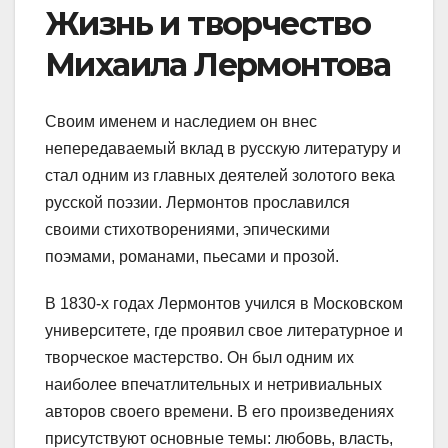
Жизнь и творчество
Михаила Лермонтова
Своим именем и наследием он внес
непередаваемый вклад в русскую литературу и
стал одним из главных деятелей золотого века
русской поэзии. Лермонтов прославился
своими стихотворениями, эпическими
поэмами, романами, пьесами и прозой.
В 1830-х годах Лермонтов учился в Московском
университете, где проявил свое литературное и
творческое мастерство. Он был одним их
наиболее впечатлительных и нетривиальных
авторов своего времени. В его произведениях
присутствуют основные темы: любовь, власть,