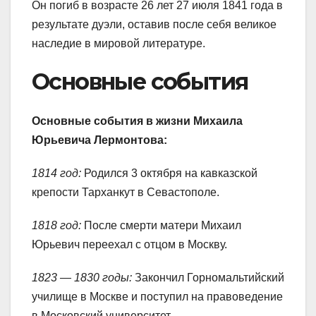
Он погиб в возрасте 26 лет 27 июля 1841 года в
результате дуэли, оставив после себя великое
наследие в мировой литературе.
Основные события
Основные события в жизни Михаила
Юрьевича Лермонтова:
1814 год:
Родился 3 октября на кавказской
крепости Тарханкут в Севастополе.
1818 год:
После смерти матери Михаил
Юрьевич переехал с отцом в Москву.
1823 — 1830 годы:
Закончил Горномальтийский
училище в Москве и поступил на правоведение
в Московский университет.