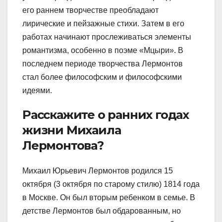
его раннем творчестве преобладают
лирические и пейзажные стихи. Затем в его
работах начинают прослеживаться элементы
романтизма, особенно в поэме «Мцыри». В
последнем периоде творчества Лермонтов
стал более философским и философскими
идеями.
Расскажите о ранних годах
жизни Михаила
Лермонтова?
Михаил Юрьевич Лермонтов родился 15
октября (3 октября по старому стилю) 1814 года
в Москве. Он был вторым ребенком в семье. В
детстве Лермонтов был обдарованным, но