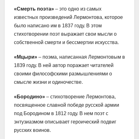
«Смерть поэта»
– это одно из самых
известных произведений Лермонтова, которое
было написано им в 1837 году. В этом
стихотворении поэт выражает свои мысли о
собственной смерти и бессмертии искусства.
«Мцыри»
– поэма, написанная Лермонтовым в
1839 году. В ней автор поражает читателей
своими философскими размышлениями о
смысле жизни и одиночестве.
«Бородино»
– стихотворение Лермонтова,
посвященное славной победе русской армии
под Бородином в 1812 году. В нем поэт с
энтузиазмом описывает героический подвиг
русских воинов.