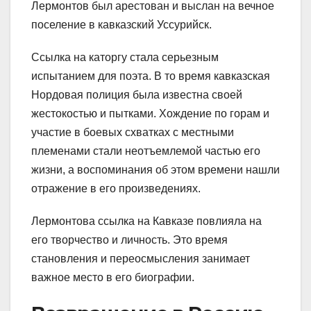
Лермонтов был арестован и выслан на вечное
поселение в кавказский Уссурийск.
Ссылка на каторгу стала серьезным
испытанием для поэта. В то время кавказская
Нордовая полиция была известна своей
жестокостью и пытками. Хождение по горам и
участие в боевых схватках с местными
племенами стали неотъемлемой частью его
жизни, а воспоминания об этом времени нашли
отражение в его произведениях.
Лермонтова ссылка на Кавказе повлияла на
его творчество и личность. Это время
становления и переосмысления занимает
важное место в его биографии.