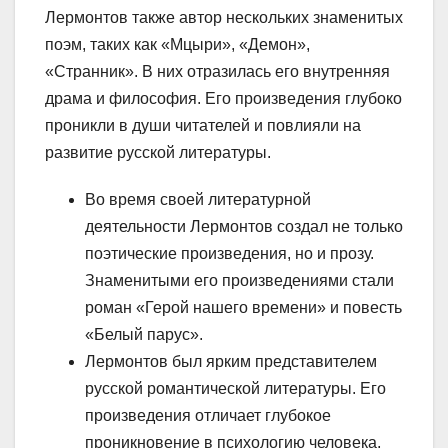
Лермонтов также автор нескольких знаменитых
поэм, таких как «Мцыри», «Демон»,
«Странник». В них отразилась его внутренняя
драма и философия. Его произведения глубоко
проникли в души читателей и повлияли на
развитие русской литературы.
Во время своей литературной
деятельности Лермонтов создал не только
поэтические произведения, но и прозу.
Знаменитыми его произведениями стали
роман «Герой нашего времени» и повесть
«Белый парус».
Лермонтов был ярким представителем
русской романтической литературы. Его
произведения отличает глубокое
проникновение в психологию человека,