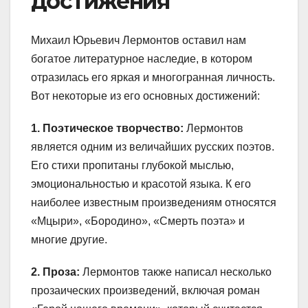
достижения
Михаил Юрьевич Лермонтов оставил нам
богатое литературное наследие, в котором
отразилась его яркая и многогранная личность.
Вот некоторые из его основных достижений:
1. Поэтическое творчество:
Лермонтов
является одним из величайших русских поэтов.
Его стихи пропитаны глубокой мыслью,
эмоциональностью и красотой языка. К его
наиболее известным произведениям относятся
«Мцыри», «Бородино», «Смерть поэта» и
многие другие.
2. Проза:
Лермонтов также написал несколько
прозаических произведений, включая роман