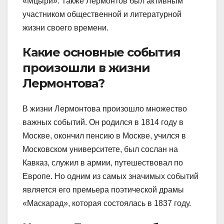
«Мцыри». Также Лермонтов был активным
участником общественной и литературной
жизни своего времени.
Какие основные события
произошли в жизни
Лермонтова?
В жизни Лермонтова произошло множество
важных событий. Он родился в 1814 году в
Москве, окончил пенсию в Москве, учился в
Московском университете, был сослан на
Кавказ, служил в армии, путешествовал по
Европе. Но одним из самых значимых событий
является его премьера поэтической драмы
«Маскарад», которая состоялась в 1837 году.