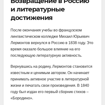
Возвращение в Россию
и литературные
достижения
После окончания учебы во французском
лингвистическом колледже Михаил Юрьевич
Лермонтов вернулся в Россию в 1838 году. Это
время оказало большое влияние на его
последующую литературную активность.
Вернувшись на родину, Лермонтов становится
известным и ценимым автором. Он начинает
принимать активное участие в литературной
жизни и печатать свои произведения. В 1840
году был издан его первый сборник стихов –
«Бородино».