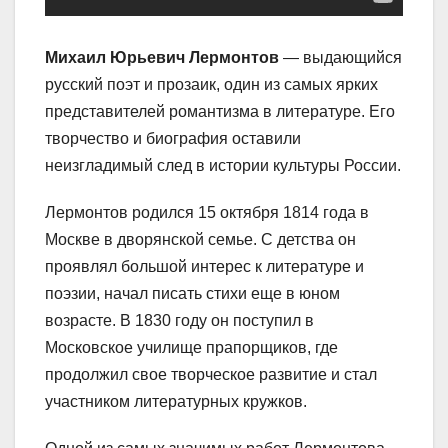
Михаил Юрьевич Лермонтов
— выдающийся
русский поэт и прозаик, один из самых ярких
представителей романтизма в литературе. Его
творчество и биография оставили
неизгладимый след в истории культуры России.
Лермонтов родился 15 октября 1814 года в
Москве в дворянской семье. С детства он
проявлял большой интерес к литературе и
поэзии, начал писать стихи еще в юном
возрасте. В 1830 году он поступил в
Московское училище прапорщиков, где
продолжил свое творческое развитие и стал
участником литературных кружков.