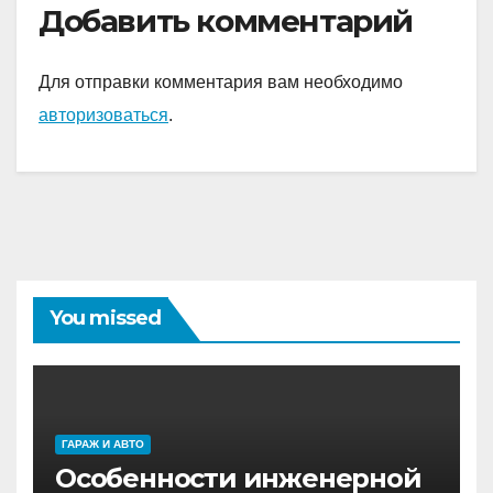
Добавить комментарий
будущее!
Для отправки комментария вам необходимо
авторизоваться
.
You missed
ГАРАЖ И АВТО
Особенности инженерной