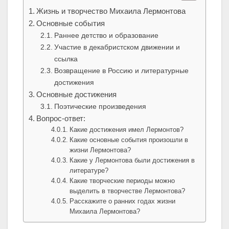
Жизнь и творчество Михаила Лермонтова
Основные события
Раннее детство и образование
Участие в декабристском движении и
ссылка
Возвращение в Россию и литературные
достижения
Основные достижения
Поэтические произведения
Вопрос-ответ:
Какие достижения имел Лермонтов?
Какие основные события произошли в
жизни Лермонтова?
Какие у Лермонтова были достижения в
литературе?
Какие творческие периоды можно
выделить в творчестве Лермонтова?
Расскажите о ранних годах жизни
Михаила Лермонтова?