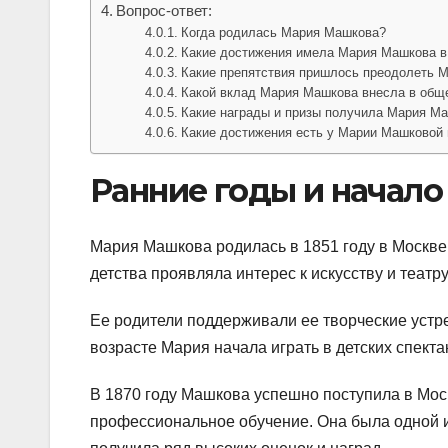
Вопрос-ответ:
Когда родилась Мария Машкова?
Какие достижения имела Мария Машкова в 
Какие препятствия пришлось преодолеть М
Какой вклад Мария Машкова внесла в общ
Какие награды и призы получила Мария Ма
Какие достижения есть у Марии Машковой в
Ранние годы и начало
Мария Машкова родилась в 1851 году в Москве
детства проявляла интерес к искусству и театру
Ее родители поддерживали ее творческие устр
возрасте Мария начала играть в детских спект
В 1870 году Машкова успешно поступила в Мос
профессиональное обучение. Она была одной и