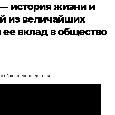
— история жизни и
ой из величайших
и ее вклад в общество