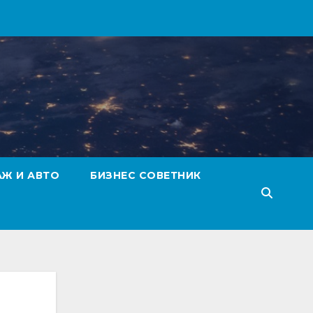
АЖ И АВТО
БИЗНЕС СОВЕТНИК