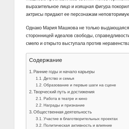
выразительное лицо и изящная фигура покорили
актрисы придают ее персонажам неповторимую 
Однако Мария Машкова не только выдающаяся а
сторонницей идеалов свободы, справедливости 
смело и открыто выступала против неравенств
Содержание
Ранние годы и начало карьеры
Детство и семья
Образование и первые шаги на сцене
Творческий путь и достижения
Работа в театре и кино
Награды и признание
Общественная деятельность
Участие в благотворительных проектах
Политическая активность и влияние