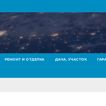
РЕМОНТ И ОТДЕЛКА
ДАЧА, УЧАСТОК
ГАР