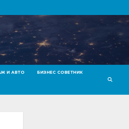
АЖ И АВТО
БИЗНЕС СОВЕТНИК