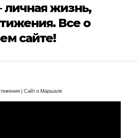
 личная жизнь,
тижения. Все о
ем сайте!