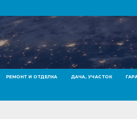
РЕМОНТ И ОТДЕЛКА
ДАЧА, УЧАСТОК
ГАР