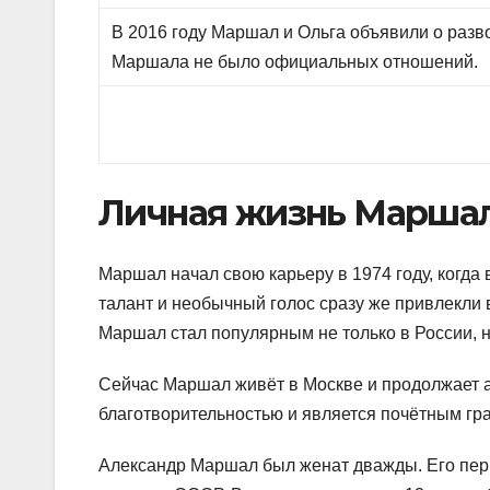
В 2016 году Маршал и Ольга объявили о разво
Маршала не было официальных отношений.
Личная жизнь Маршал
Маршал начал свою карьеру в 1974 году, когда
талант и необычный голос сразу же привлекли 
Маршал стал популярным не только в России, н
Сейчас Маршал живёт в Москве и продолжает а
благотворительностью и является почётным гр
Александр Маршал был женат дважды. Его перв