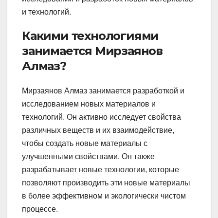
и технологий.
Какими технологиями
занимается Мирзаянов
Алмаз?
Мирзаянов Алмаз занимается разработкой и
исследованием новых материалов и
технологий. Он активно исследует свойства
различных веществ и их взаимодействие,
чтобы создать новые материалы с
улучшенными свойствами. Он также
разрабатывает новые технологии, которые
позволяют производить эти новые материалы
в более эффективном и экологически чистом
процессе.