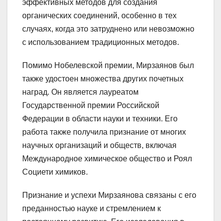
эффективных методов для создания
органических соединений, особенно в тех
случаях, когда это затруднено или невозможно
с использованием традиционных методов.
Помимо Нобелевской премии, Мирзаянов был
также удостоен множества других почетных
наград. Он является лауреатом
Государственной премии Российской
Федерации в области науки и техники. Его
работа также получила признание от многих
научных организаций и обществ, включая
Международное химическое общество и Роял
Социети химиков.
Признание и успехи Мирзаянова связаны с его
преданностью науке и стремлением к