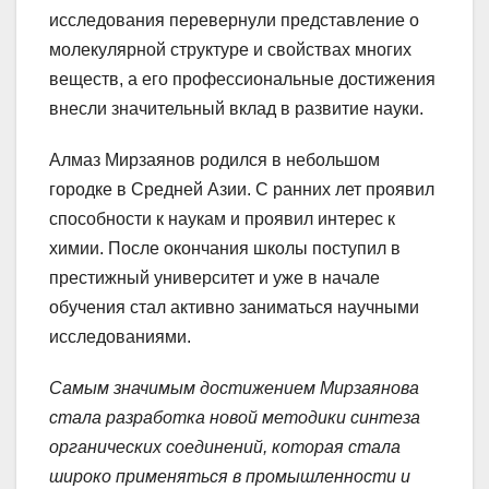
исследования перевернули представление о
молекулярной структуре и свойствах многих
веществ, а его профессиональные достижения
внесли значительный вклад в развитие науки.
Алмаз Мирзаянов родился в небольшом
городке в Средней Азии. С ранних лет проявил
способности к наукам и проявил интерес к
химии. После окончания школы поступил в
престижный университет и уже в начале
обучения стал активно заниматься научными
исследованиями.
Самым значимым достижением Мирзаянова
стала разработка новой методики синтеза
органических соединений, которая стала
широко применяться в промышленности и