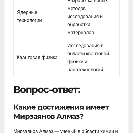
Разработка новых
методов
Ядерные
исследования и
технологии
обработки
материалов
Исследования в
области квантовой
Квантовая физика
физики и
нанотехнологий
Вопрос-ответ:
Какие достижения имеет
Мирзаянов Алмаз?
Мирзаянов Алмаз — ученый в области химии и