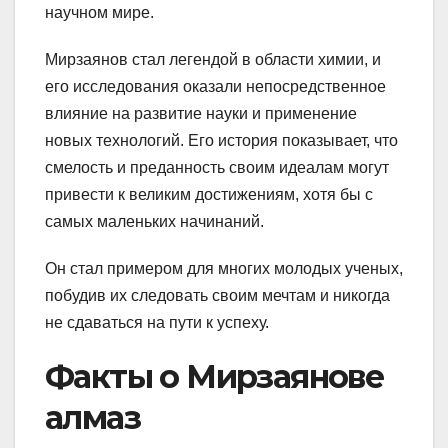
научном мире.
Мирзаянов стал легендой в области химии, и
его исследования оказали непосредственное
влияние на развитие науки и применение
новых технологий. Его история показывает, что
смелость и преданность своим идеалам могут
привести к великим достижениям, хотя бы с
самых маленьких начинаний.
Он стал примером для многих молодых ученых,
побудив их следовать своим мечтам и никогда
не сдаваться на пути к успеху.
Факты о Мирзаянове
алмаз