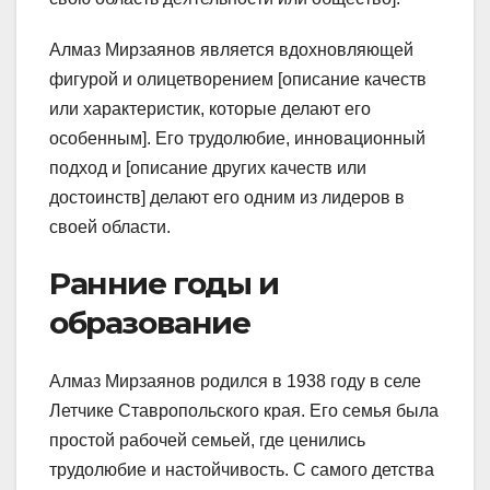
Алмаз Мирзаянов является вдохновляющей
фигурой и олицетворением [описание качеств
или характеристик, которые делают его
особенным]. Его трудолюбие, инновационный
подход и [описание других качеств или
достоинств] делают его одним из лидеров в
своей области.
Ранние годы и
образование
Алмаз Мирзаянов родился в 1938 году в селе
Летчике Ставропольского края. Его семья была
простой рабочей семьей, где ценились
трудолюбие и настойчивость. С самого детства