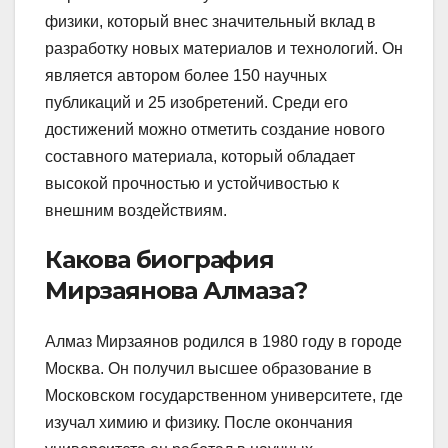
физики, который внес значительный вклад в
разработку новых материалов и технологий. Он
является автором более 150 научных
публикаций и 25 изобретений. Среди его
достижений можно отметить создание нового
составного материала, который обладает
высокой прочностью и устойчивостью к
внешним воздействиям.
Какова биография
Мирзаянова Алмаза?
Алмаз Мирзаянов родился в 1980 году в городе
Москва. Он получил высшее образование в
Московском государственном университете, где
изучал химию и физику. После окончания