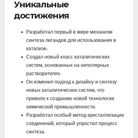
Уникальные
достижения
Разработал первый в мире механизм
синтеза лигандов для использования в
катализе.
Создал новый класс каталитических
систем, основанных на неполярных
растворителях.
Он изменил подход к дизайну и синтезу
новых каталитических систем, что
привело к созданию новой технологии
химической промышленности.
Разработал особый метод кристаллизации
соединений, который упростил процесс
синтеза.