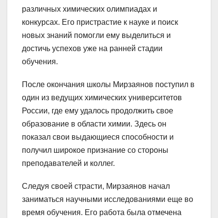
различных химических олимпиадах и
конкурсах. Его пристрастие к науке и поиск
новых знаний помогли ему выделиться и
достичь успехов уже на ранней стадии
обучения.
После окончания школы Мирзаянов поступил в
один из ведущих химических университетов
России, где ему удалось продолжить свое
образование в области химии. Здесь он
показал свои выдающиеся способности и
получил широкое признание со стороны
преподавателей и коллег.
Следуя своей страсти, Мирзаянов начал
заниматься научными исследованиями еще во
время обучения. Его работа была отмечена