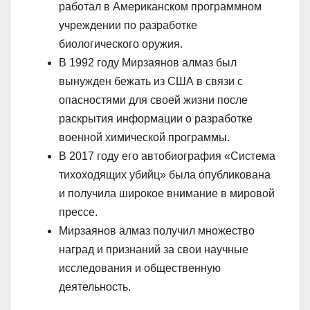
работал в Американском программном
учреждении по разработке
биологического оружия.
В 1992 году Мирзаянов алмаз был
вынужден бежать из США в связи с
опасностями для своей жизни после
раскрытия информации о разработке
военной химической программы.
В 2017 году его автобиография «Система
тихоходящих убийц» была опубликована
и получила широкое внимание в мировой
прессе.
Мирзаянов алмаз получил множество
наград и признаний за свои научные
исследования и общественную
деятельность.