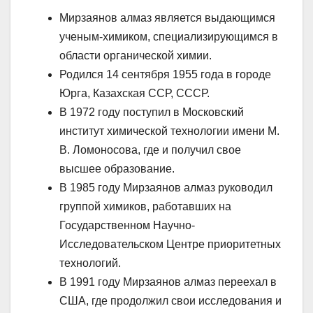
Мирзаянов алмаз является выдающимся
ученым-химиком, специализирующимся в
области органической химии.
Родился 14 сентября 1955 года в городе
Юрга, Казахская ССР, СССР.
В 1972 году поступил в Московский
институт химической технологии имени М.
В. Ломоносова, где и получил свое
высшее образование.
В 1985 году Мирзаянов алмаз руководил
группой химиков, работавших на
Государственном Научно-
Исследовательском Центре приоритетных
технологий.
В 1991 году Мирзаянов алмаз переехал в
США, где продолжил свои исследования и