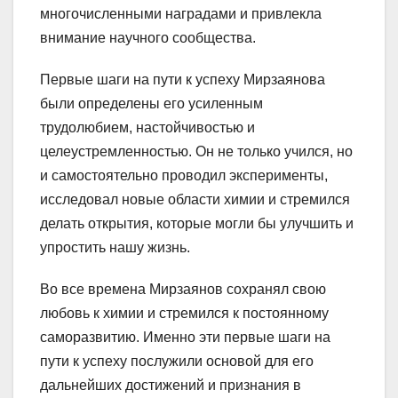
многочисленными наградами и привлекла
внимание научного сообщества.
Первые шаги на пути к успеху Мирзаянова
были определены его усиленным
трудолюбием, настойчивостью и
целеустремленностью. Он не только учился, но
и самостоятельно проводил эксперименты,
исследовал новые области химии и стремился
делать открытия, которые могли бы улучшить и
упростить нашу жизнь.
Во все времена Мирзаянов сохранял свою
любовь к химии и стремился к постоянному
саморазвитию. Именно эти первые шаги на
пути к успеху послужили основой для его
дальнейших достижений и признания в