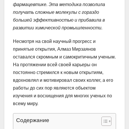
фармацевтике. Эта методика позволила
получать сложные молекулы с гораздо
большей эффективностью и прибавила в
развитии химической промышленности.
Несмотря на свой научный прогресс и
принятые открытия, Алмаз Мирзаянов
оставался скромным и самокритичным ученым.
На протяжении всей своей карьеры он
постоянно стремился к новым открытиям,
вдохновлял и мотивировал своих коллег, а его
работы до сих пор являются объектом
изучения и восхищения для многих ученых по
всему миру.
Содержание