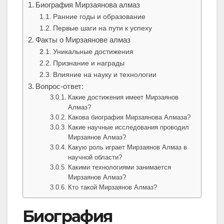
Биография Мирзаянова алмаз
Ранние годы и образование
Первые шаги на пути к успеху
Факты о Мирзаянове алмаз
Уникальные достижения
Признание и награды
Влияние на науку и технологии
Вопрос-ответ:
Какие достижения имеет Мирзаянов
Алмаз?
Какова биография Мирзаянова Алмаза?
Какие научные исследования проводил
Мирзаянов Алмаз?
Какую роль играет Мирзаянов Алмаз в
научной области?
Какими технологиями занимается
Мирзаянов Алмаз?
Кто такой Мирзаянов Алмаз?
Биография