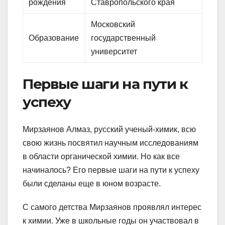
рождения
Ставропольского края
Московский
Образование
государственный
университет
Первые шаги на пути к
успеху
Мирзаянов Алмаз, русский ученый-химик, всю
свою жизнь посвятил научным исследованиям
в области органической химии. Но как все
начиналось? Его первые шаги на пути к успеху
были сделаны еще в юном возрасте.
С самого детства Мирзаянов проявлял интерес
к химии. Уже в школьные годы он участвовал в