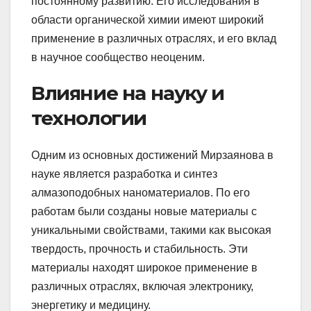
постоянному развитию. Его исследования в
области органической химии имеют широкий
применение в различных отраслях, и его вклад
в научное сообщество неоценим.
Влияние на науку и
технологии
Одним из основных достижений Мирзаянова в
науке является разработка и синтез
алмазоподобных наноматериалов. По его
работам были созданы новые материалы с
уникальными свойствами, такими как высокая
твердость, прочность и стабильность. Эти
материалы находят широкое применение в
различных отраслях, включая электронику,
энергетику и медицину.