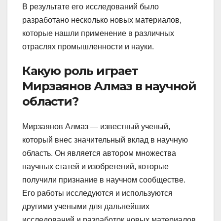
В результате его исследований было
разработано несколько новых материалов,
которые нашли применение в различных
отраслях промышленности и науки.
Какую роль играет
Мирзаянов Алмаз в научной
области?
Мирзаянов Алмаз — известный ученый,
который внес значительный вклад в научную
область. Он является автором множества
научных статей и изобретений, которые
получили признание в научном сообществе.
Его работы исследуются и используются
другими учеными для дальнейших
исследований и разработок новых материалов