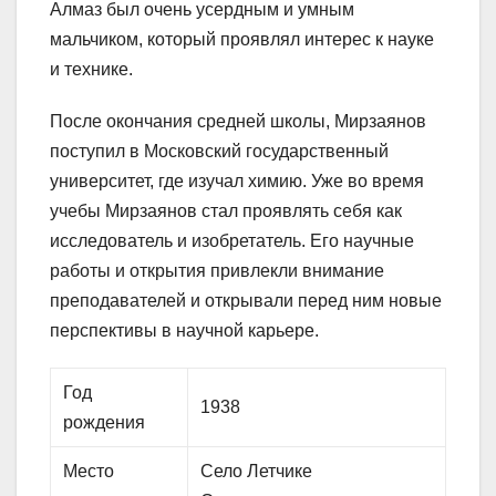
Алмаз был очень усердным и умным
мальчиком, который проявлял интерес к науке
и технике.
После окончания средней школы, Мирзаянов
поступил в Московский государственный
университет, где изучал химию. Уже во время
учебы Мирзаянов стал проявлять себя как
исследователь и изобретатель. Его научные
работы и открытия привлекли внимание
преподавателей и открывали перед ним новые
перспективы в научной карьере.
Год
1938
рождения
Место
Село Летчике