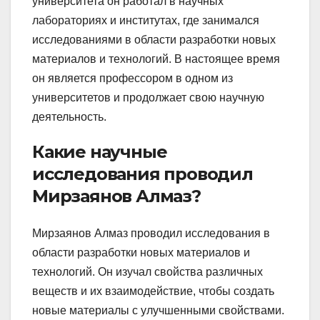
университета он работал в научных
лабораториях и институтах, где занимался
исследованиями в области разработки новых
материалов и технологий. В настоящее время
он является профессором в одном из
университетов и продолжает свою научную
деятельность.
Какие научные
исследования проводил
Мирзаянов Алмаз?
Мирзаянов Алмаз проводил исследования в
области разработки новых материалов и
технологий. Он изучал свойства различных
веществ и их взаимодействие, чтобы создать
новые материалы с улучшенными свойствами.