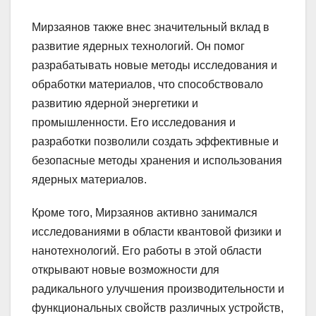
Мирзаянов также внес значительный вклад в
развитие ядерных технологий. Он помог
разрабатывать новые методы исследования и
обработки материалов, что способствовало
развитию ядерной энергетики и
промышленности. Его исследования и
разработки позволили создать эффективные и
безопасные методы хранения и использования
ядерных материалов.
Кроме того, Мирзаянов активно занимался
исследованиями в области квантовой физики и
нанотехнологий. Его работы в этой области
открывают новые возможности для
радикального улучшения производительности и
функциональных свойств различных устройств,