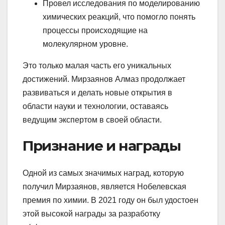
Провел исследования по моделированию
химических реакций, что помогло понять
процессы происходящие на
молекулярном уровне.
Это только малая часть его уникальных
достижений. Мирзаянов Алмаз продолжает
развиваться и делать новые открытия в
области науки и технологии, оставаясь
ведущим экспертом в своей области.
Признание и награды
Одной из самых значимых наград, которую
получил Мирзаянов, является Нобелевская
премия по химии. В 2021 году он был удостоен
этой высокой награды за разработку