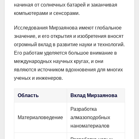
начиная от солнечных батарей и заканчивая
компьютерами и сенсорами.
Исследования Мирзаянова имеют глобальное
значение, и его открытия и изобретения вносят
огромный вклад в развитие науки и технологий.
Его работам уделяется большое внимание в
международных научных кругах, и они
являются источником вдохновения для многих
ученых и инженеров.
Область
Вклад Мирзаянова
Разработка
Материаловедение
алмазоподобных
наноматериалов