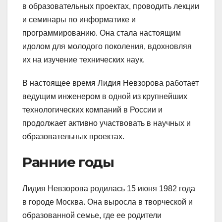
в образовательных проектах, проводить лекции
и семинары по информатике и
программированию. Она стала настоящим
идолом для молодого поколения, вдохновляя
их на изучение технических наук.
В настоящее время Лидия Невзорова работает
ведущим инженером в одной из крупнейших
технологических компаний в России и
продолжает активно участвовать в научных и
образовательных проектах.
Ранние годы
Лидия Невзорова родилась 15 июня 1982 года
в городе Москва. Она выросла в творческой и
образованной семье, где ее родители