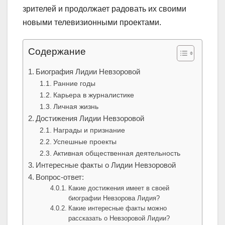
зрителей и продолжает радовать их своими
новыми телевизионными проектами.
Содержание
Биография Лидии Невзоровой
Ранние годы
Карьера в журналистике
Личная жизнь
Достижения Лидии Невзоровой
Награды и признание
Успешные проекты
Активная общественная деятельность
Интересные факты о Лидии Невзоровой
Вопрос-ответ:
Какие достижения имеет в своей
биографии Невзорова Лидия?
Какие интересные факты можно
рассказать о Невзоровой Лидии?