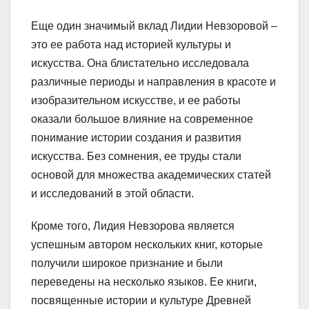
Еще один значимый вклад Лидии Невзоровой –
это ее работа над историей культуры и
искусства. Она блистательно исследовала
различные периоды и направления в красоте и
изобразительном искусстве, и ее работы
оказали большое влияние на современное
понимание истории создания и развития
искусства. Без сомнения, ее труды стали
основой для множества академических статей
и исследований в этой области.
Кроме того, Лидия Невзорова является
успешным автором нескольких книг, которые
получили широкое признание и были
переведены на несколько языков. Ее книги,
посвященные истории и культуре Древней