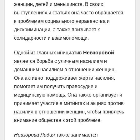
женщин, детей и меньшинств. В своих
выступлениях и статьях она часто обращается
к проблемам социального неравенства и
дискриминации, а также призывает к
солидарности и взаимопомощи.
Одной из главных инициатив
Невзоровой
является борьба с уличным насилием и
домашним насилием в отношении женщин.
Она активно поддерживает жертв насилия,
помогает им получить правосудие и
медицинскую помощь. Она также организует и
принимает участие в митингах и акциях против
насилия в отношении женщин, чтобы привлечь
внимание общества к этой проблеме.
Невзорова Лидия
также занимается