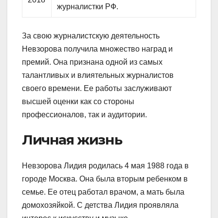
журналистки РФ.
За свою журналистскую деятельность
Невзорова получила множество наград и
премий. Она признана одной из самых
талантливых и влиятельных журналистов
своего времени. Ее работы заслуживают
высшей оценки как со стороны
профессионалов, так и аудитории.
Личная жизнь
Невзорова Лидия родилась 4 мая 1988 года в
городе Москва. Она была вторым ребенком в
семье. Ее отец работал врачом, а мать была
домохозяйкой. С детства Лидия проявляла