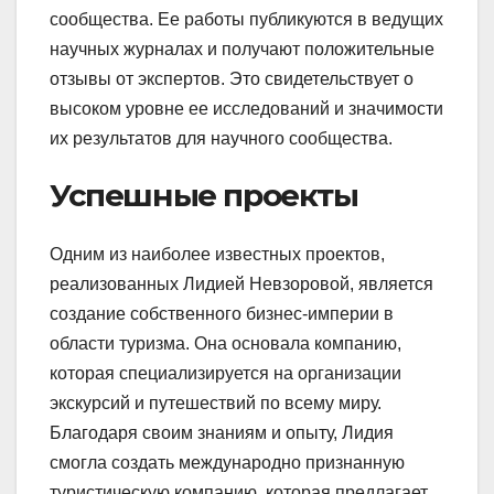
сообщества. Ее работы публикуются в ведущих
научных журналах и получают положительные
отзывы от экспертов. Это свидетельствует о
высоком уровне ее исследований и значимости
их результатов для научного сообщества.
Успешные проекты
Одним из наиболее известных проектов,
реализованных Лидией Невзоровой, является
создание собственного бизнес-империи в
области туризма. Она основала компанию,
которая специализируется на организации
экскурсий и путешествий по всему миру.
Благодаря своим знаниям и опыту, Лидия
смогла создать международно признанную
туристическую компанию, которая предлагает