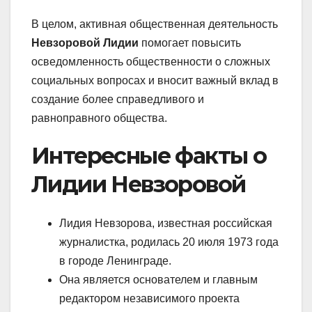
В целом, активная общественная деятельность
Невзоровой Лидии
помогает повысить
осведомленность общественности о сложных
социальных вопросах и вносит важный вклад в
создание более справедливого и
равноправного общества.
Интересные факты о
Лидии Невзоровой
Лидия Невзорова, известная российская
журналистка, родилась 20 июля 1973 года
в городе Ленинграде.
Она является основателем и главным
редактором независимого проекта