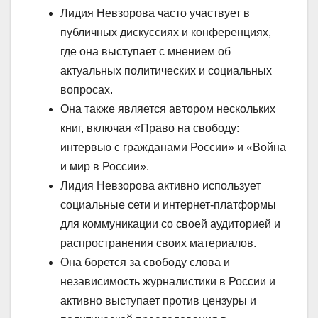
Лидия Невзорова часто участвует в
публичных дискуссиях и конференциях,
где она выступает с мнением об
актуальных политических и социальных
вопросах.
Она также является автором нескольких
книг, включая «Право на свободу:
интервью с гражданами России» и «Война
и мир в России».
Лидия Невзорова активно использует
социальные сети и интернет-платформы
для коммуникации со своей аудиторией и
распространения своих материалов.
Она борется за свободу слова и
независимость журналистики в России и
активно выступает против цензуры и