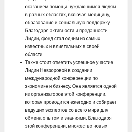
оказанием помощи нуждающимся людям
в разных областях, включая медицину,
образование и социальную поддержку.
Благодаря активности и преданности
Лидии, фонд стал одним из самых
известных и влиятельных в своей
области.
Также стоит отметить успешное участие
Лидии Невзоровой в создании
международной конференции по
экономике и бизнесу. Она является одной
из организаторов этой конференции,
которая проводится ежегодно и собирает
ведущих экспертов со всего мира для
обмена опытом и знаниями. Благодаря
этой конференции, множество новых