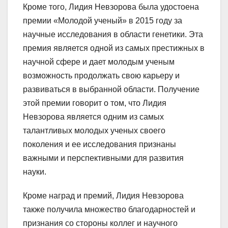
Кроме того, Лидия Невзорова была удостоена
премии «Молодой ученый» в 2015 году за
научные исследования в области генетики. Эта
премия является одной из самых престижных в
научной сфере и дает молодым ученым
возможность продолжать свою карьеру и
развиваться в выбранной области. Получение
этой премии говорит о том, что Лидия
Невзорова является одним из самых
талантливых молодых ученых своего
поколения и ее исследования признаны
важными и перспективными для развития
науки.
Кроме наград и премий, Лидия Невзорова
также получила множество благодарностей и
признания со стороны коллег и научного