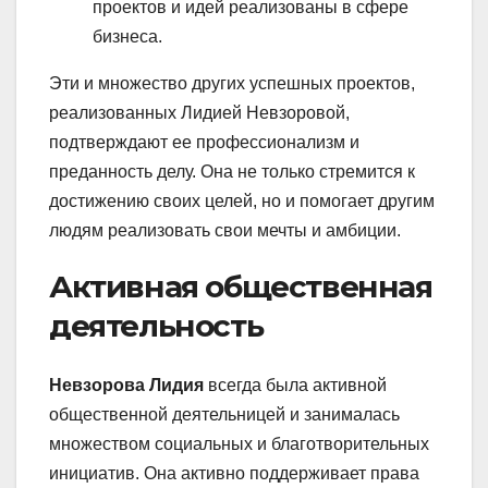
проектов и идей реализованы в сфере
бизнеса.
Эти и множество других успешных проектов,
реализованных Лидией Невзоровой,
подтверждают ее профессионализм и
преданность делу. Она не только стремится к
достижению своих целей, но и помогает другим
людям реализовать свои мечты и амбиции.
Активная общественная
деятельность
Невзорова Лидия
всегда была активной
общественной деятельницей и занималась
множеством социальных и благотворительных
инициатив. Она активно поддерживает права