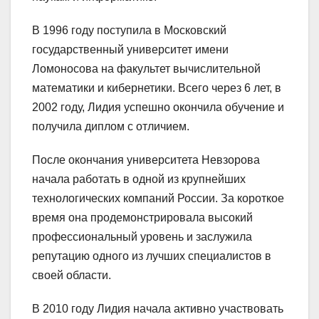
В 1996 году поступила в Московский
государственный университет имени
Ломоносова на факультет вычислительной
математики и кибернетики. Всего через 6 лет, в
2002 году, Лидия успешно окончила обучение и
получила диплом с отличием.
После окончания университета Невзорова
начала работать в одной из крупнейших
технологических компаний России. За короткое
время она продемонстрировала высокий
профессиональный уровень и заслужила
репутацию одного из лучших специалистов в
своей области.
В 2010 году Лидия начала активно участвовать