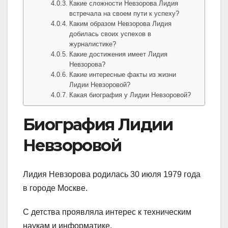
Какие сложности Невзорова Лидия
встречала на своем пути к успеху?
Каким образом Невзорова Лидия
добилась своих успехов в
журналистике?
Какие достижения имеет Лидия
Невзорова?
Какие интересные факты из жизни
Лидии Невзоровой?
Какая биография у Лидии Невзоровой?
Биография Лидии
Невзоровой
Лидия Невзорова родилась 30 июля 1979 года
в городе Москве.
С детства проявляла интерес к техническим
наукам и информатике.