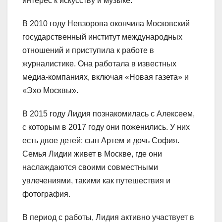
интерес к искусству и музыке.
В 2010 году Невзорова окончила Московский
государственный институт международных
отношений и приступила к работе в
журналистике. Она работала в известных
медиа-компаниях, включая «Новая газета» и
«Эхо Москвы».
В 2015 году Лидия познакомилась с Алексеем,
с которым в 2017 году они поженились. У них
есть двое детей: сын Артем и дочь София.
Семья Лидии живет в Москве, где они
наслаждаются своими совместными
увлечениями, такими как путешествия и
фотография.
В период с работы, Лидия активно участвует в