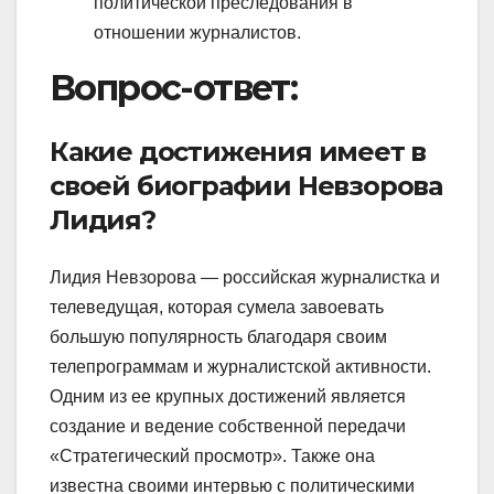
политической преследования в
отношении журналистов.
Вопрос-ответ:
Какие достижения имеет в
своей биографии Невзорова
Лидия?
Лидия Невзорова — российская журналистка и
телеведущая, которая сумела завоевать
большую популярность благодаря своим
телепрограммам и журналистской активности.
Одним из ее крупных достижений является
создание и ведение собственной передачи
«Стратегический просмотр». Также она
известна своими интервью с политическими