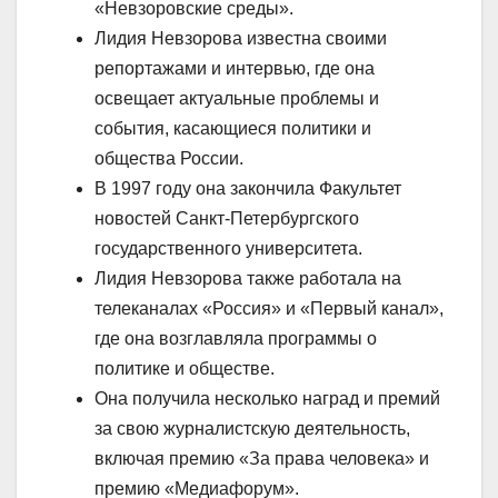
«Невзоровские среды».
Лидия Невзорова известна своими
репортажами и интервью, где она
освещает актуальные проблемы и
события, касающиеся политики и
общества России.
В 1997 году она закончила Факультет
новостей Санкт-Петербургского
государственного университета.
Лидия Невзорова также работала на
телеканалах «Россия» и «Первый канал»,
где она возглавляла программы о
политике и обществе.
Она получила несколько наград и премий
за свою журналистскую деятельность,
включая премию «За права человека» и
премию «Медиафорум».