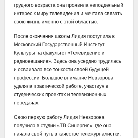
грудного возраста она проявила неподдельный
интерес к миру телевидения и мечтала связать
свою жизнь именно с этой областью.
После окончания школы Лидия поступила в
Московский Государственный Институт
Культуры на факультет «Телевидение и
радиовещание». Здесь она усердно трудилась
и осваивала все тонкости своей будущей
профессии. Большое внимание Невзорова
уделяла практической работе, участвуя в
студенческих проектах и телевизионных
передачах.
Свою первую работу Лидия Невзорова
получила в студии «ТВ Синергия», где она
начала свой путь в качестве тележурналистки.