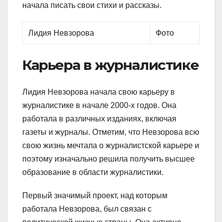
начала писать свои стихи и рассказы.
Лидия Невзорова
Фото
Карьера в журналистике
Лидия Невзорова начала свою карьеру в
журналистике в начале 2000-х годов. Она
работала в различных изданиях, включая
газеты и журналы. Отметим, что Невзорова всю
свою жизнь мечтала о журналистской карьере и
поэтому изначально решила получить высшее
образование в области журналистики.
Первый значимый проект, над которым
работала Невзорова, был связан с