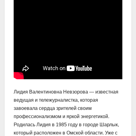
Лидия Валентиновна Невзорова — известная
ведущая и тележурналистка, которая
завоевала сердца зрителей своим
профессионализмом и яркой энергетикой.
Родилась Лидия в 1985 году в городе Шарлык,
который расположен в Омской области. Уже с