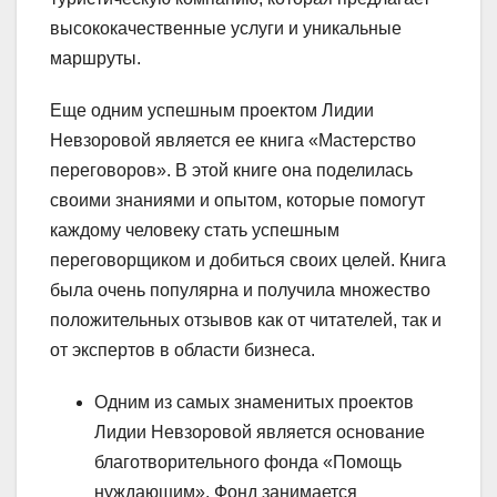
высококачественные услуги и уникальные
маршруты.
Еще одним успешным проектом Лидии
Невзоровой является ее книга «Мастерство
переговоров». В этой книге она поделилась
своими знаниями и опытом, которые помогут
каждому человеку стать успешным
переговорщиком и добиться своих целей. Книга
была очень популярна и получила множество
положительных отзывов как от читателей, так и
от экспертов в области бизнеса.
Одним из самых знаменитых проектов
Лидии Невзоровой является основание
благотворительного фонда «Помощь
нуждающим». Фонд занимается