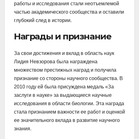
работы и исследования стали неотъемлемой
частью академического сообщества и оставили
глубокий след в истории.
Награды и признание
За свои достижения и вклад в область наук
Лидия Невзорова была награждена
множеством престижных наград и получила
признание со стороны научного сообщества. В
2010 году ей была присуждена медаль «За
заслуги в науке» за выдающиеся научные
исследования в области биологии. Эта награда
стала признанием важности ее работ и оценкой
ее значительного вклада в развитие научного
знания.