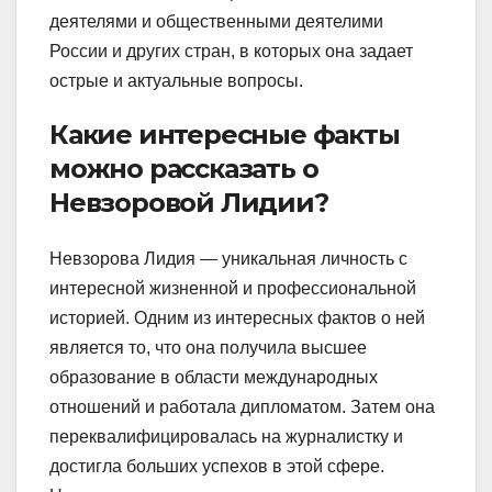
деятелями и общественными деятелими
России и других стран, в которых она задает
острые и актуальные вопросы.
Какие интересные факты
можно рассказать о
Невзоровой Лидии?
Невзорова Лидия — уникальная личность с
интересной жизненной и профессиональной
историей. Одним из интересных фактов о ней
является то, что она получила высшее
образование в области международных
отношений и работала дипломатом. Затем она
переквалифицировалась на журналистку и
достигла больших успехов в этой сфере.