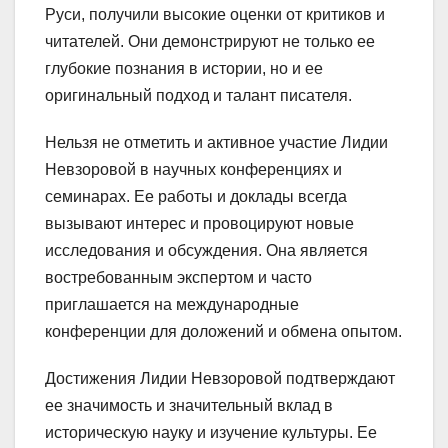
Руси, получили высокие оценки от критиков и
читателей. Они демонстрируют не только ее
глубокие познания в истории, но и ее
оригинальный подход и талант писателя.
Нельзя не отметить и активное участие Лидии
Невзоровой в научных конференциях и
семинарах. Ее работы и доклады всегда
вызывают интерес и провоцируют новые
исследования и обсуждения. Она является
востребованным экспертом и часто
приглашается на международные
конференции для доложений и обмена опытом.
Достижения Лидии Невзоровой подтверждают
ее значимость и значительный вклад в
историческую науку и изучение культуры. Ее