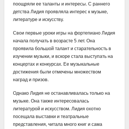
поощряли ее таланты и интересы. С раннего
детства Лидия проявляла интерес к музыке,
литературе и искусству.
Свои первые уроки игры на фортепиано Лидия
начала получать в возрасте 5 лет. Она
проявила большой талант и старательность в
изучении музыки, и вскоре стала выступать на
концертах и конкурсах. Ее музыкальные
достижения были отмечены множеством
наград и призов.
Однако Лидия не останавливалась только на
музыке. Она также интересовалась
литературой и искусством. Лидия охотно
посещала выставки и театральные
представления, читала много книг и сама