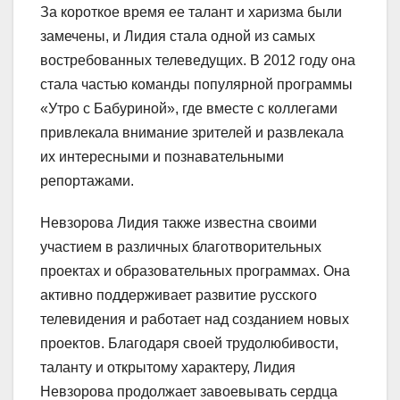
За короткое время ее талант и харизма были
замечены, и Лидия стала одной из самых
востребованных телеведущих. В 2012 году она
стала частью команды популярной программы
«Утро с Бабуриной», где вместе с коллегами
привлекала внимание зрителей и развлекала
их интересными и познавательными
репортажами.
Невзорова Лидия также известна своими
участием в различных благотворительных
проектах и образовательных программах. Она
активно поддерживает развитие русского
телевидения и работает над созданием новых
проектов. Благодаря своей трудолюбивости,
таланту и открытому характеру, Лидия
Невзорова продолжает завоевывать сердца