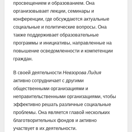
просвещением и образованием. Она
организовывает лекции, семинары и
конференции, где обсуждаются актуальные
социальные и политические вопросы. Она
также поддерживает образовательные
программы и инициативы, направленные на
повышение осведомленности и компетенции
граждан.
В своей деятельности
Невзорова Лидия
активно сотрудничает с другими
общественными организациями и
неправительственными организациями, чтобы
эффективно решать различные социальные
проблемы. Она является главой нескольких
благотворительных фондов и активно
участвует в их деятельности.