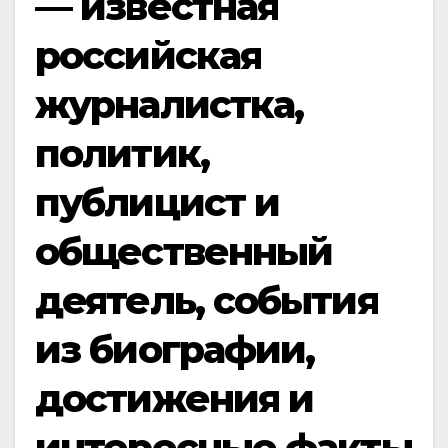
— известная
российская
журналистка,
политик,
публицист и
общественный
деятель, события
из биографии,
достижения и
интересные факты