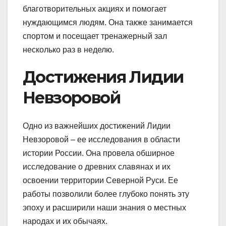
благотворительных акциях и помогает
нуждающимся людям. Она также занимается
спортом и посещает тренажерный зал
несколько раз в неделю.
Достижения Лидии
Невзоровой
Одно из важнейших достижений Лидии
Невзоровой – ее исследования в области
истории России. Она провела обширное
исследование о древних славянах и их
освоении территории Северной Руси. Ее
работы позволили более глубоко понять эту
эпоху и расширили наши знания о местных
народах и их обычаях.