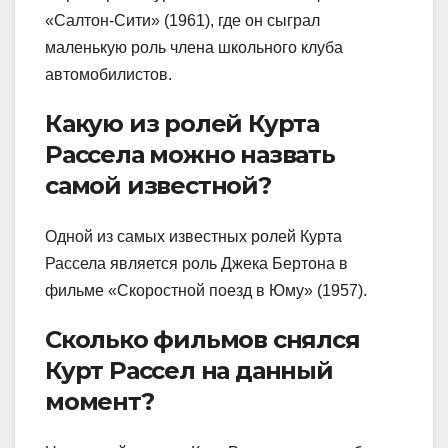
«Салтон-Сити» (1961), где он сыграл
маленькую роль члена школьного клуба
автомобилистов.
Какую из ролей Курта
Рассела можно назвать
самой известной?
Одной из самых известных ролей Курта
Рассела является роль Джека Бертона в
фильме «Скоростной поезд в Юму» (1957).
Сколько фильмов снялся
Курт Рассел на данный
момент?