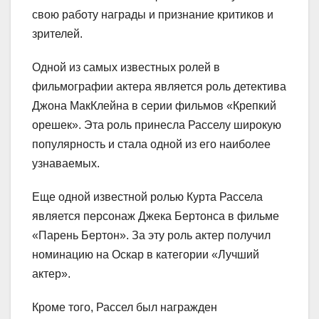
свою работу награды и признание критиков и
зрителей.
Одной из самых известных ролей в
фильмографии актера является роль детектива
Джона МакКлейна в серии фильмов «Крепкий
орешек». Эта роль принесла Расселу широкую
популярность и стала одной из его наиболее
узнаваемых.
Еще одной известной ролью Курта Рассела
является персонаж Джека Бертонса в фильме
«Парень Бертон». За эту роль актер получил
номинацию на Оскар в категории «Лучший
актер».
Кроме того, Рассел был награжден