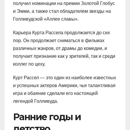
получил номинации на премии Золотой Глобус
и Эмми, а также стал обладателем звезды на
Голливудской «Аллее славы».
Карьера Курта Рассела продолжается до сих
пор. Он продолжает сниматься в фильмах
различных жанров, от драмы до комедии, и
получает признание как у зрителей, так и среди
коллег по цеху.
Курт Рассел — это один из наиболее известных
и успешных актеров Америки, чья талантливая
игра и обаяние сделали его настоящей
легендой Голливуда.
Ранние годы и
детство