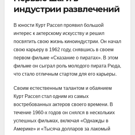
индустрии развлечений
В юности Курт Рассел проявил большой
интерес к актерскому искусству и решил
посвятить свою жизнь киноиндустрии. Он начал
свою карьеру в 1962 году, снявшись в своем
первом фильме «Сказание о пиратах». В этом
фильме он сыграл роль молодого пирата Рюда,
что стало отличным стартом для его карьеры.
Своим естественным талантом и обаянием
Курт Рассел стал одним из самых
востребованных актеров своего времени. В
течение 1960-х годов он снялся в нескольких
успешных фильмах, включая «Однажды в
Америке» и «Тысяча долларов за лакомый