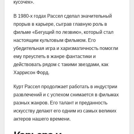
кусочек».
В 1980-х годах Рассел сделал значительный
прорыв в карьере, сыграв главную роль в
фильме «Бегущий по лезвию», который стал
настоящим культовым фильмом. Его
убедительная игра и харизматичность помогли
ему преуспеть в жанре фантастики и
действовать рядом с такими звездами, как
Харрисон Форд.
Курт Рассел продолжает работать в индустрии
развлечений и с успехом снимается в фильмах
разных жанров. Его талант и преданность
искусству делают его одним из самых великих
актеров нашего времени.