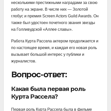
несколькими престижными наградами за свою
работу на экране. В числе них — Золотой
глобус и премия Screen Actors Guild Awards. Он
также был удостоен почетного звания звезды
на Голливудской «Аллее славы».
Работа Курта Рассела актером продолжается и
по настоящее время, и каждая его новая роль
вызывает большой интерес у публики и
журналистов.
Вопрос-ответ:
Какая была первая роль
Курта Рассела?
Первая роль Курта Рассела была в фильме