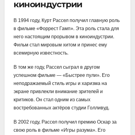
киноиндустрии
В 1994 году, Курт Рассел получил главную роль
в фильме «Форрест Гамп». Эта роль стала для
него настоящим прорывом в киноиндустрии.
Фильм стал мировым хитом и принес ему
всемирную известность.
В том же году, Рассел сыграл в другом
успешном фильме — «Быстрее пули». Его
неподражаемый стиль игры и харизма на
экране привлекли внимание зрителей и
критиков. Он стал одним из самых
востребованных актёров студии Голливуд.
В 2002 году, Рассел получил премию Оскар за
свою роль в фильме «Игры разума». Его