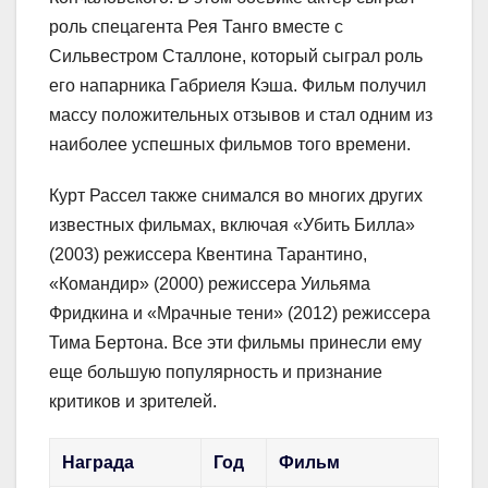
роль спецагента Рея Танго вместе с
Сильвестром Сталлоне, который сыграл роль
его напарника Габриеля Кэша. Фильм получил
массу положительных отзывов и стал одним из
наиболее успешных фильмов того времени.
Курт Рассел также снимался во многих других
известных фильмах, включая «Убить Билла»
(2003) режиссера Квентина Тарантино,
«Командир» (2000) режиссера Уильяма
Фридкина и «Мрачные тени» (2012) режиссера
Тима Бертона. Все эти фильмы принесли ему
еще большую популярность и признание
критиков и зрителей.
Награда
Год
Фильм