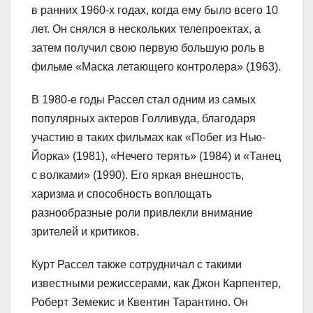
в ранних 1960-х годах, когда ему было всего 10
лет. Он снялся в нескольких телепроектах, а
затем получил свою первую большую роль в
фильме «Маска летающего контролера» (1963).
В 1980-е годы Рассел стал одним из самых
популярных актеров Голливуда, благодаря
участию в таких фильмах как «Побег из Нью-
Йорка» (1981), «Нечего терять» (1984) и «Танец
с волками» (1990). Его яркая внешность,
харизма и способность воплощать
разнообразные роли привлекли внимание
зрителей и критиков.
Курт Рассел также сотрудничал с такими
известными режиссерами, как Джон Карпентер,
Роберт Земекис и Квентин Тарантино. Он