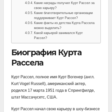
Какие награды получил Курт Рассел за
свою карьеру?
Какие благотворительные организации
поддерживает Курт Рассел?
Какие факты из детства Курта Рассела
можно выделить?
Какой карьерой занимался Курт
Рассел?
Биография Курта
Рассела
Курт Рассел, полное имя Курт Вогенер (англ.
Kurt Vogel Russell), американский актер,
родился 17 марта 1951 года в Спрингфилде,
штат Массачусетс, США.
Курт Рассел начал свою карьеру в шоу-бизнесе