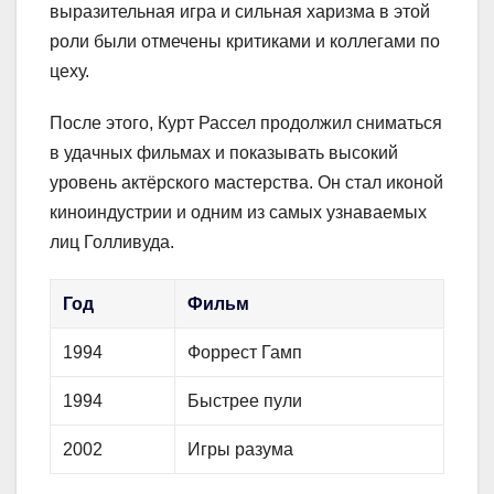
выразительная игра и сильная харизма в этой
роли были отмечены критиками и коллегами по
цеху.
После этого, Курт Рассел продолжил сниматься
в удачных фильмах и показывать высокий
уровень актёрского мастерства. Он стал иконой
киноиндустрии и одним из самых узнаваемых
лиц Голливуда.
Год
Фильм
1994
Форрест Гамп
1994
Быстрее пули
2002
Игры разума