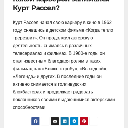
Курт Рассел?
Курт Рассел начал свою карьеру в кино в 1962
году, снявшись в детском фильме «Когда тепло
тререзвит». Он продолжил актерскую
деятельность, снимаясь в различных
телесериалах и фильмах. В 1980-е годы он
стал известным благодаря ролям в таких
фильмах, как «Ближе к гробу», «Выходной»,
«Легенда» и других. В последние годы он
активно снимается в голливудских
блокбастерах и продолжает радовать
поклонников своими выдающимися актерскими
способностями.