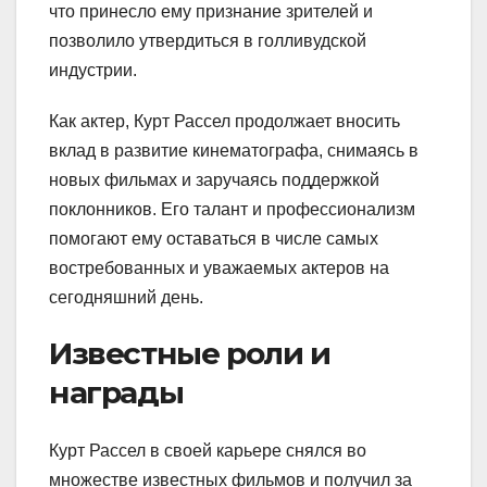
что принесло ему признание зрителей и
позволило утвердиться в голливудской
индустрии.
Как актер, Курт Рассел продолжает вносить
вклад в развитие кинематографа, снимаясь в
новых фильмах и заручаясь поддержкой
поклонников. Его талант и профессионализм
помогают ему оставаться в числе самых
востребованных и уважаемых актеров на
сегодняшний день.
Известные роли и
награды
Курт Рассел в своей карьере снялся во
множестве известных фильмов и получил за