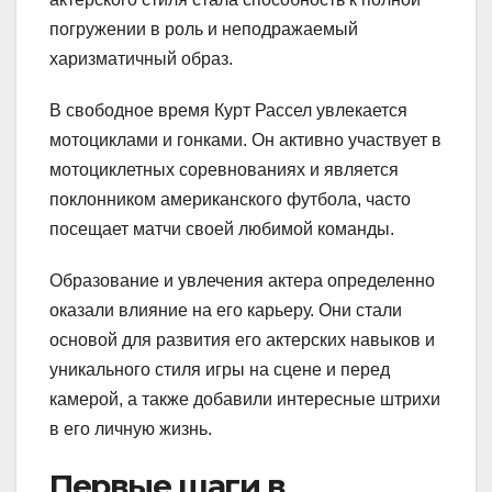
погружении в роль и неподражаемый
харизматичный образ.
В свободное время Курт Рассел увлекается
мотоциклами и гонками. Он активно участвует в
мотоциклетных соревнованиях и является
поклонником американского футбола, часто
посещает матчи своей любимой команды.
Образование и увлечения актера определенно
оказали влияние на его карьеру. Они стали
основой для развития его актерских навыков и
уникального стиля игры на сцене и перед
камерой, а также добавили интересные штрихи
в его личную жизнь.
Первые шаги в