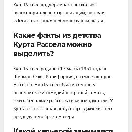
Курт Рассел поддерживает несколько
благотворительных организаций, включая
«Дети с ожогами» и «Океанская защита».
Какие факты из детства
Курта Рассела можно
выделить?
Курт Рассел родился 17 марта 1951 года в
Шерман-Оакс, Калифорния, в семье актеров.
Его отец, Бин Рассел, был известным
исполнителем комедийных ролей, а мать,
Элизабет, также работала в киноиндустрии. У
Курта есть старшая полусестра Джиллиан из
предыдущего брака матери.
Какой карьерой занимался