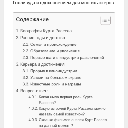
Голливуда и вдохновением для многих актеров.
Содержание
Биография Курта Рассела
Ранние годы и детство
Семья и происхождение
Образование и увлечения
Первые шаги в индустрии развлечений
Карьера и достижения
Прорыв в киноиндустрии
Успехи на большом экране
Известные роли и награды
Вопрос-ответ:
Какая была первая роль Курта
Рассела?
Какую из ролей Курта Рассела можно
назвать самой известной?
Сколько фильмов снялся Курт Рассел
на данный момент?