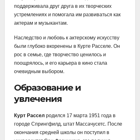
поддерживала друг друга в их творческих
устремлениях и помогала им развиваться как
актерам и музыкантам.
Наследство и любовь к актерскому искусству
были глубоко вкоренены в Курте Расселе. Он
рос в семье, где творчество ценилось и
поощрялось, и его карьера в кино стала
очевидным выбором.
Образование и
увлечения
Курт Рассел
родился 17 марта 1951 года в
городе Спрингфилд, штат Массачусетс. После
окончания средней школы он поступил в