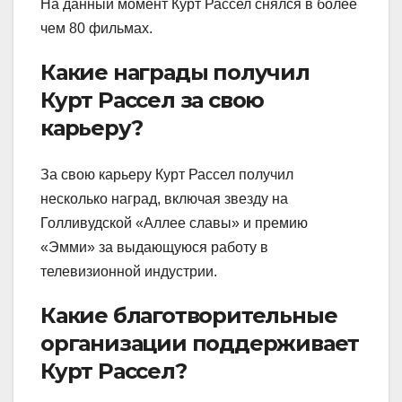
На данный момент Курт Рассел снялся в более
чем 80 фильмах.
Какие награды получил
Курт Рассел за свою
карьеру?
За свою карьеру Курт Рассел получил
несколько наград, включая звезду на
Голливудской «Аллее славы» и премию
«Эмми» за выдающуюся работу в
телевизионной индустрии.
Какие благотворительные
организации поддерживает
Курт Рассел?