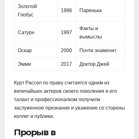
Золотой
1986
Паренька
Глобус
Факты и
Сатурн
1997
вымыслы
Оскар
2000
Почти знаменит
Эмми
2017
Доктор Джей
Курт Рассел по праву считается одним из
величайших актеров своего поколения и его
талант и профессионализм получили
заслуженное признание и уважение со стороны
коллег и публики.
Прорыв в