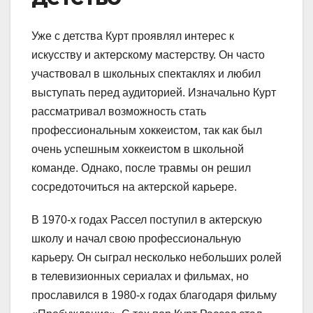
Уже с детства Курт проявлял интерес к
искусству и актерскому мастерству. Он часто
участвовал в школьных спектаклях и любил
выступать перед аудиторией. Изначально Курт
рассматривал возможность стать
профессиональным хоккеистом, так как был
очень успешным хоккеистом в школьной
команде. Однако, после травмы он решил
сосредоточиться на актерской карьере.
В 1970-х годах Рассел поступил в актерскую
школу и начал свою профессиональную
карьеру. Он сыграл несколько небольших ролей
в телевизионных сериалах и фильмах, но
прославился в 1980-х годах благодаря фильму