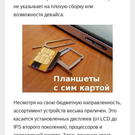
не указывает на плохую сборку или
возможности девайса.
Несмотря на свою бюджетную направленность,
ассортимент устройств весьма приличен. Это
касается установленных дисплеев (от LCD до
IPS второго поколения), процессоров и