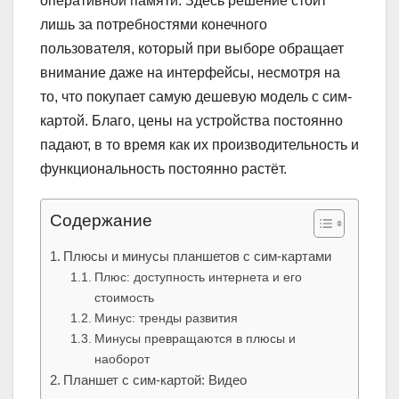
оперативной памяти. Здесь решение стоит
лишь за потребностями конечного
пользователя, который при выборе обращает
внимание даже на интерфейсы, несмотря на
то, что покупает самую дешевую модель с сим-
картой. Благо, цены на устройства постоянно
падают, в то время как их производительность и
функциональность постоянно растёт.
Содержание
Плюсы и минусы планшетов с сим-картами
Плюс: доступность интернета и его
стоимость
Минус: тренды развития
Минусы превращаются в плюсы и
наоборот
Планшет с сим-картой: Видео