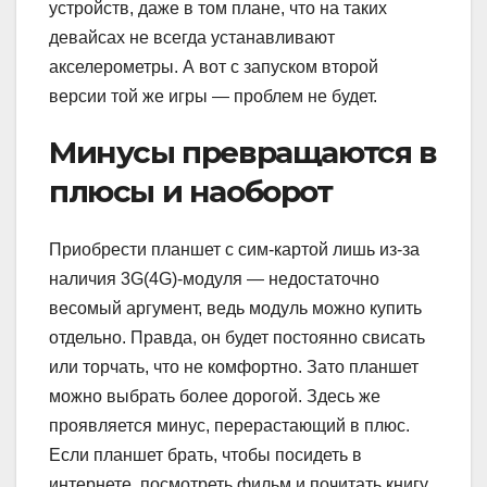
устройств, даже в том плане, что на таких
девайсах не всегда устанавливают
акселерометры. А вот с запуском второй
версии той же игры — проблем не будет.
Минусы превращаются в
плюсы и наоборот
Приобрести планшет с сим-картой лишь из-за
наличия 3G(4G)-модуля — недостаточно
весомый аргумент, ведь модуль можно купить
отдельно. Правда, он будет постоянно свисать
или торчать, что не комфортно. Зато планшет
можно выбрать более дорогой. Здесь же
проявляется минус, перерастающий в плюс.
Если планшет брать, чтобы посидеть в
интернете, посмотреть фильм и почитать книгу