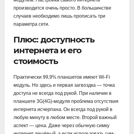
производится очень просто. В большинстве
случаев необходимо лишь прописать три
параметра сети.
Плюс: доступность
интернета и его
стоимость
Практически 99,9% планшетов имеют Wi-Fi
модуль. Но здесь и первая загвоздка — точка
доступа не всегда под рукой. При наличии в
планшете 3G(4G)-модуля проблема отсутствия
интернета исчерпана. Он всегда под рукой в
любую минуту в любом месте. Второй важный
аспект — цена. Даже через обычную симку
интернет дешёвый, а если использовать сим-