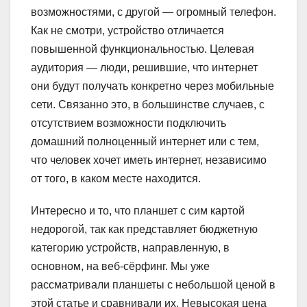
возможностями, с другой — огромный телефон.
Как не смотри, устройство отличается
повышенной функциональностью. Целевая
аудитория — люди, решившие, что интернет
они будут получать конкретно через мобильные
сети. Связанно это, в большинстве случаев, с
отсутствием возможности подключить
домашний полноценный интернет или с тем,
что человек хочет иметь интернет, независимо
от того, в каком месте находится.
Интересно и то, что планшет с сим картой
недорогой, так как представляет бюджетную
категорию устройств, направленную, в
основном, на веб-сёрфинг. Мы уже
рассматривали планшеты с небольшой ценой в
этой статье и сравнивали их. Невысокая цена