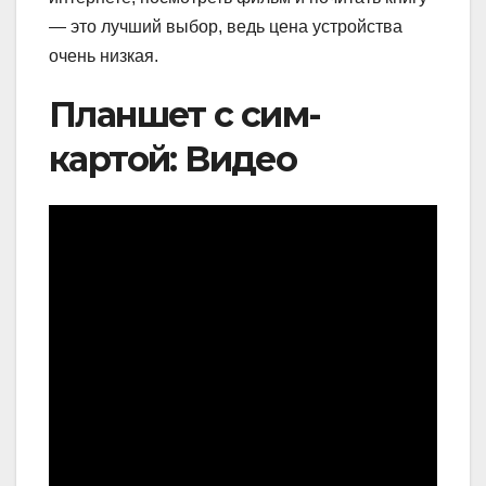
— это лучший выбор, ведь цена устройства
очень низкая.
Планшет с сим-
картой: Видео