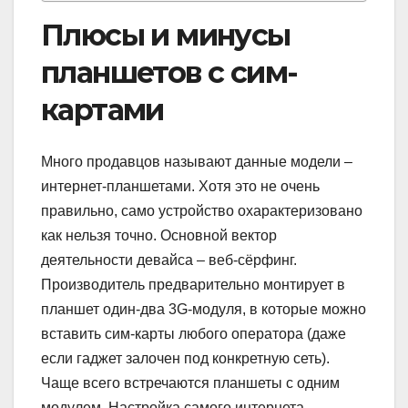
Плюсы и минусы
планшетов с сим-
картами
Много продавцов называют данные модели –
интернет-планшетами. Хотя это не очень
правильно, само устройство охарактеризовано
как нельзя точно. Основной вектор
деятельности девайса – веб-сёрфинг.
Производитель предварительно монтирует в
планшет один-два 3G-модуля, в которые можно
вставить сим-карты любого оператора (даже
если гаджет залочен под конкретную сеть).
Чаще всего встречаются планшеты с одним
модулем. Настройка самого интернета