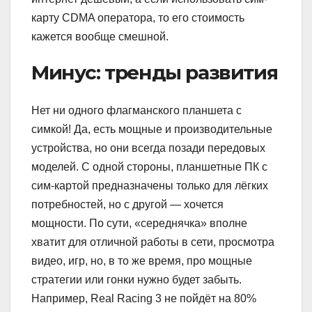
карту CDMA оператора, то его стоимость
кажется вообще смешной.
Минус: тренды развития
Нет ни одного флагманского планшета с
симкой! Да, есть мощные и производительные
устройства, но они всегда позади передовых
моделей. С одной стороны, планшетные ПК с
сим-картой предназначены только для лёгких
потребностей, но с другой — хочется
мощности. По сути, «середнячка» вполне
хватит для отличной работы в сети, просмотра
видео, игр, но, в то же время, про мощные
стратегии или гонки нужно будет забыть.
Например, Real Racing 3 не пойдёт на 80%