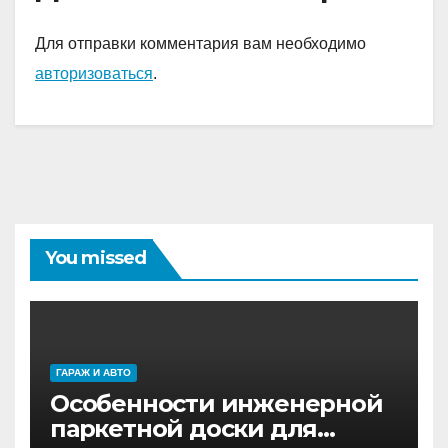
Для отправки комментария вам необходимо
авторизоваться
.
You missed
ГАРАЖ И АВТО
Особенности инженерной
паркетной доски для