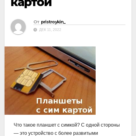
картой
От
pristroykin_
ДЕК 11, 2022
Что такое планшет с симкой? С одной стороны
— это устройство с более развитыми