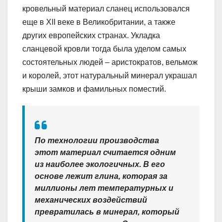
кровельный материал сланец использовался
еще в XII веке в Великобритании, а также
других европейских странах. Укладка
сланцевой кровли тогда была уделом самых
состоятельных людей – аристократов, вельмож
и королей, этот натуральный минерал украшал
крыши замков и фамильных поместий.
По технологии производства
этот материал считается одним
из наиболее экологичных. В его
основе лежит глина, которая за
миллионы лет температурных и
механических воздействий
превратилась в минерал, который