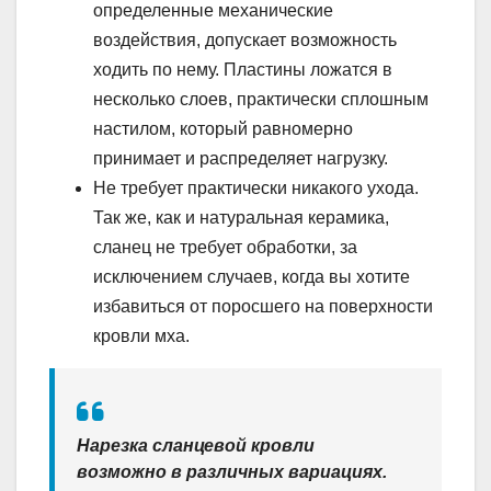
определенные механические
воздействия, допускает возможность
ходить по нему. Пластины ложатся в
несколько слоев, практически сплошным
настилом, который равномерно
принимает и распределяет нагрузку.
Не требует практически никакого ухода.
Так же, как и натуральная керамика,
сланец не требует обработки, за
исключением случаев, когда вы хотите
избавиться от поросшего на поверхности
кровли мха.
Нарезка сланцевой кровли
возможно в различных вариациях.