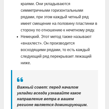
краями. Они укладываются
симметричными горизонтальными
рядами, при этом каждый четный ряд
имеет смещение на половину пластинки в
сторону по отношению к нечетному ряду.
Немецкий. Этот метод также называют
«внахлест». Он производится
восходящими рядами, то есть каждый
следующий ряд перекрывает лежащий
ниже.
Важный совет: перед началом
укладки всегда узнавайте какое
направление ветра в вашем
регионе является доминирующим.