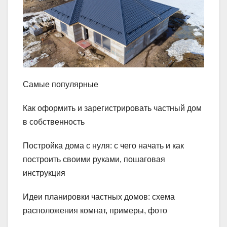
Самые популярные
Как оформить и зарегистрировать частный дом
в собственность
Постройка дома с нуля: с чего начать и как
построить своими руками, пошаговая
инструкция
Идеи планировки частных домов: схема
расположения комнат, примеры, фото