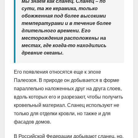
мы знаем как сланец. Сланец – по
сути, та же керамика, только
обожженная под более высокими
температурами и в течение более
длительного времени. Его
месторождения расположены на
местах, где когда-то находились
древние океаны.
Его появления относятся еще к эпохе
Палеозоя. В природе он добывается в форме
параллельно наложенных друг на друга слоев,
вдоль которых его и разрезают, чтобы получить
кровельный материал. Сланец используют не
только для отделки кровли, но также и для
фасадов домов.
В Российской Федерации добывают сланец, но,