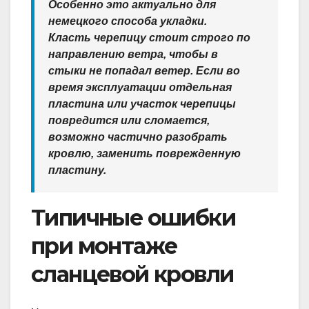
Особенно это актуально для
немецкого способа укладки.
Класть черепицу стоит строго по
направлению ветра, чтобы в
стыки не попадал ветер. Если во
время эксплуатации отдельная
пластина или участок черепицы
повредится или сломается,
возможно частично разобрать
кровлю, заменить поврежденную
пластину.
Типичные ошибки
при монтаже
сланцевой кровли