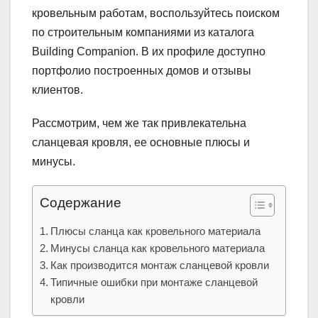
кровельным работам, воспользуйтесь поиском
по строительным компаниями из каталога
Building Companion. В их профиле доступно
портфолио построенных домов и отзывы
клиентов.
Рассмотрим, чем же так привлекательна
сланцевая кровля, ее основные плюсы и
минусы.
Содержание
Плюсы сланца как кровельного материала
Минусы сланца как кровельного материала
Как производится монтаж сланцевой кровли
Типичные ошибки при монтаже сланцевой
кровли