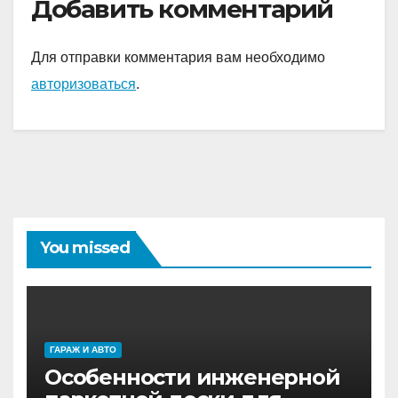
Добавить комментарий
Для отправки комментария вам необходимо
авторизоваться
.
You missed
ГАРАЖ И АВТО
Особенности инженерной