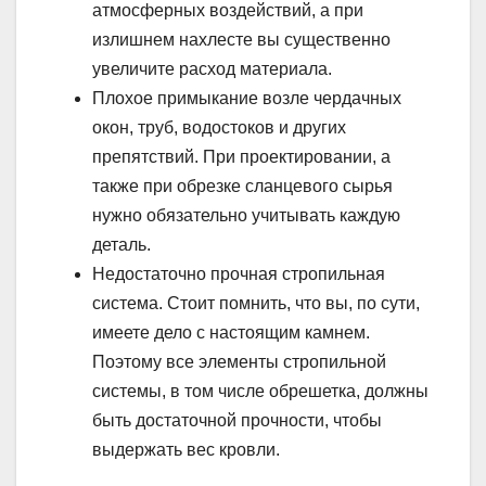
атмосферных воздействий, а при
излишнем нахлесте вы существенно
увеличите расход материала.
Плохое примыкание возле чердачных
окон, труб, водостоков и других
препятствий. При проектировании, а
также при обрезке сланцевого сырья
нужно обязательно учитывать каждую
деталь.
Недостаточно прочная стропильная
система. Стоит помнить, что вы, по сути,
имеете дело с настоящим камнем.
Поэтому все элементы стропильной
системы, в том числе обрешетка, должны
быть достаточной прочности, чтобы
выдержать вес кровли.