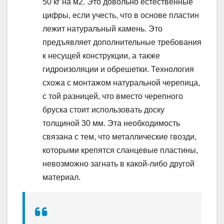
50 кг на м2. Это довольно естественные
цифры, если учесть, что в основе пластин
лежит натуральный камень. Это
предъявляет дополнительные требования
к несущей конструкции, а также
гидроизоляции и обрешетки. Технология
схожа с монтажом натуральной черепица,
с той разницей, что вместо черепного
бруска стоит использовать доску
толщиной 30 мм. Эта необходимость
связана с тем, что металлические гвозди,
которыми крепятся сланцевые пластины,
невозможно загнать в какой-либо другой
материал.