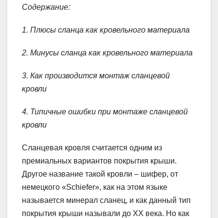
Содержание:
1. Плюсы сланца как кровельного материала
2. Минусы сланца как кровельного материала
3. Как производится монтаж сланцевой
кровли
4. Типичные ошибки при монтаже сланцевой
кровли
Сланцевая кровля считается одним из
премиальных вариантов покрытия крыши.
Другое название такой кровли – шифер, от
немецкого «Schiefer», как на этом языке
называется минерал сланец, и как данный тип
покрытия крыши называли до ХХ века. Но как