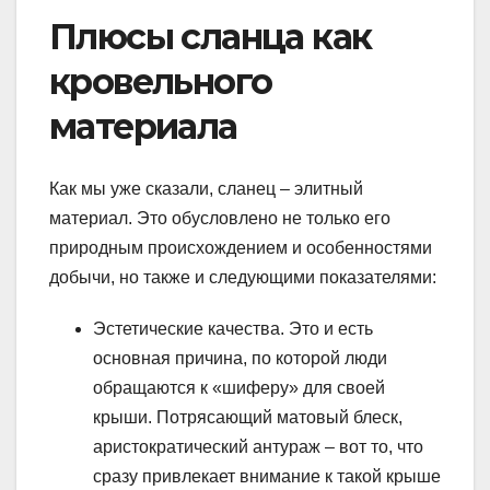
Плюсы сланца как
кровельного
материала
Как мы уже сказали, сланец – элитный
материал. Это обусловлено не только его
природным происхождением и особенностями
добычи, но также и следующими показателями:
Эстетические качества. Это и есть
основная причина, по которой люди
обращаются к «шиферу» для своей
крыши. Потрясающий матовый блеск,
аристократический антураж – вот то, что
сразу привлекает внимание к такой крыше