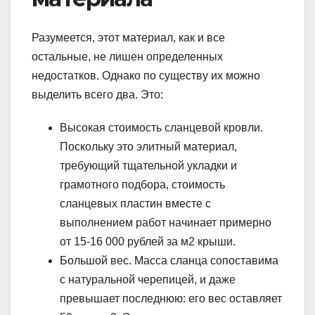
Разумеется, этот материал, как и все
остальные, не лишен определенных
недостатков. Однако по существу их можно
выделить всего два. Это:
Высокая стоимость сланцевой кровли.
Поскольку это элитный материал,
требующий тщательной укладки и
грамотного подбора, стоимость
сланцевых пластин вместе с
выполнением работ начинает примерно
от 15-16 000 рублей за м2 крыши.
Большой вес. Масса сланца сопоставима
с натуральной черепицей, и даже
превышает последнюю: его вес оставляет