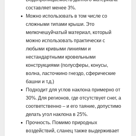
составляет менее 3%.
Можно использовать в том числе со
сложными типами крыши. Это
мелкочешуйчатый материал, который
можно использовать практически с
любыми кривыми линиями и
нестандартными кровельными
конструкциями (полусферы, конусы,
волна, ласточкино гнездо, сферические
башни и т.д.)
Подходит для углов наклона примерно от
30%. Для регионов, где отсутствует снег, а
соответственно – и его таяние, допустимо
делать угол наклона в 25%.
Прочность. Помимо природных
воздействий, сланец также выдерживает