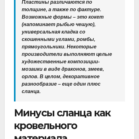
Пластины различаются по
толщине, а также по фактуре.
Возможные формы – это кокет
(напоминает рыбью чешую),
универсальная кладка со
скошенными углами, ромбы,
прямоугольники. Некоторые
производители выполняют целые
художественные композиции-
мозаики в виде драконов, змеев,
орлов. В целом, декоративное
разнообразие – еще один плюс
сланца.
Минусы сланца как
кровельного
материала