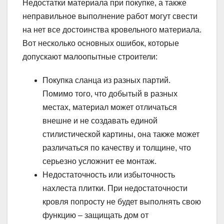
Недостатки материала при покупке, а также
неправильное выполнение работ могут свести
на нет все достоинства кровельного материала.
Вот несколько основных ошибок, которые
допускают малоопытные строители:
Покупка сланца из разных партий.
Помимо того, что добытый в разных
местах, материал может отличаться
внешне и не создавать единой
стилистической картины, она также может
различаться по качеству и толщине, что
серьезно усложнит ее монтаж.
Недостаточность или избыточность
нахлеста плитки. При недостаточности
кровля попросту не будет выполнять свою
функцию – защищать дом от