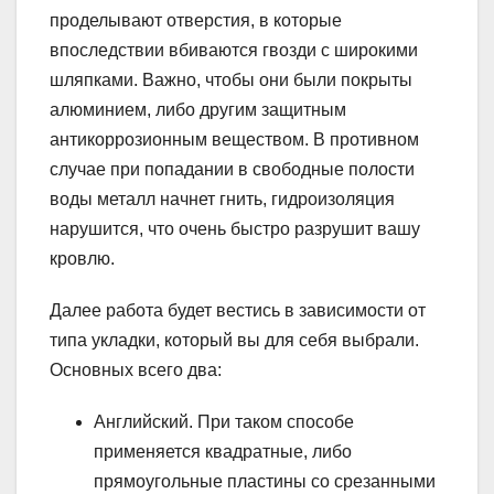
проделывают отверстия, в которые
впоследствии вбиваются гвозди с широкими
шляпками. Важно, чтобы они были покрыты
алюминием, либо другим защитным
антикоррозионным веществом. В противном
случае при попадании в свободные полости
воды металл начнет гнить, гидроизоляция
нарушится, что очень быстро разрушит вашу
кровлю.
Далее работа будет вестись в зависимости от
типа укладки, который вы для себя выбрали.
Основных всего два:
Английский. При таком способе
применяется квадратные, либо
прямоугольные пластины со срезанными