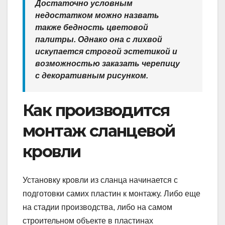
Достаточно условным
недостатком можно назвать
также бедность цветовой
палитры. Однако она с лихвой
искупается строгой эстетикой и
возможностью заказать черепицу
с декоративным рисунком.
Как производится
монтаж сланцевой
кровли
Установку кровли из сланца начинается с
подготовки самих пластин к монтажу. Либо еще
на стадии производства, либо на самом
строительном объекте в пластинах