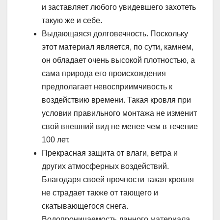
и заставляет любого увидевшего захотеть
такую же и себе.
Выдающаяся долговечность. Поскольку
этот материал является, по сути, камнем,
он обладает очень высокой плотностью, а
сама природа его происхождения
предполагает невосприимчивость к
воздействию времени. Такая кровля при
условии правильного монтажа не изменит
свой внешний вид не менее чем в течение
100 лет.
Прекрасная защита от влаги, ветра и
других атмосферных воздействий.
Благодаря своей прочности такая кровля
не страдает также от тающего и
скатывающегося снега.
Водопроницаемость данного материала