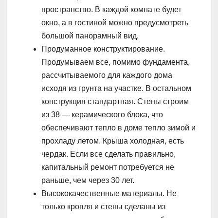
пространство. В каждой комнате будет
окно, а в гостиной можно предусмотреть
большой панорамный вид.
Продуманное конструктирование.
Продумываем все, помимо фундамента,
рассчитываемого для каждого дома
исходя из грунта на участке. В остальном
конструкция стандартная. Стены строим
из 38 — керамического блока, что
обеспечивают тепло в доме тепло зимой и
прохладу летом. Крыша холодная, есть
чердак. Если все сделать правильно,
капитальный ремонт потребуется не
раньше, чем через 30 лет.
Высококачественные материалы. Не
только кровля и стены сделаны из