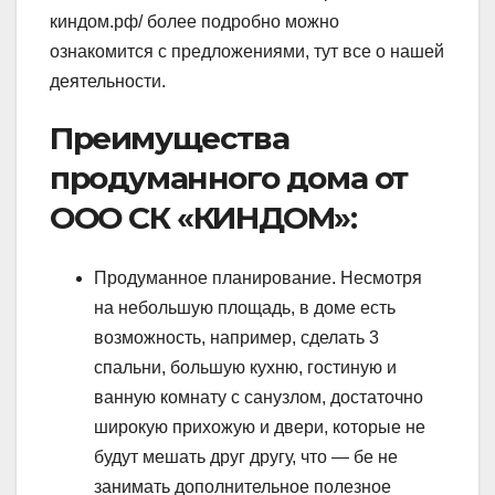
киндом.рф/ более подробно можно
ознакомится с предложениями, тут все о нашей
деятельности.
Преимущества
продуманного дома от
ООО СК «КИНДОМ»:
Продуманное планирование. Несмотря
на небольшую площадь, в доме есть
возможность, например, сделать 3
спальни, большую кухню, гостиную и
ванную комнату с санузлом, достаточно
широкую прихожую и двери, которые не
будут мешать друг другу, что — бе не
занимать дополнительное полезное