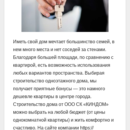
Иметь свой дом мечтает большинство семей, в
нем много места и нет соседей за стенами.
Благодаря большей площади, по сравнению с
квартирой, есть возможность использования
любых вариантов пространства. Выбирая
строительство одноэтажного дома, мы
получает приятные бонусы — это намного
дешевле квартиры в центре города.
Строительство дома от ООО СК «КИНДОМ»
можно выбрать на любой бюджет (от цены
однокомнатной квартиры) и жить комфортно и
счастливо. На сайте компании https://