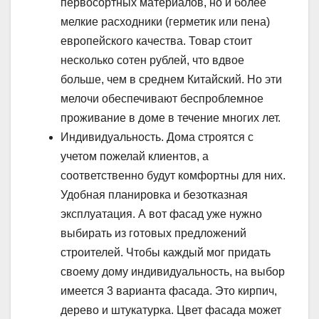
первосортных материалов, но и более
мелкие расходники (герметик или пена)
европейского качества. Товар стоит
несколько сотен рублей, что вдвое
больше, чем в среднем Китайский. Но эти
мелочи обеспечивают беспроблемное
проживание в доме в течение многих лет.
Индивидуальность. Дома строятся с
учетом пожелай клиентов, а
соответственно будут комфортны для них.
Удобная планировка и безотказная
эксплуатация. А вот фасад уже нужно
выбирать из готовых предложений
строителей. Чтобы каждый мог придать
своему дому индивидуальность, на выбор
имеется 3 варианта фасада. Это кирпич,
дерево и штукатурка. Цвет фасада может