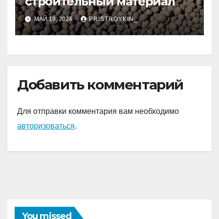
строительный материал
МАЙ 19, 2024
PRISTROYKIN_
Добавить комментарий
Для отправки комментария вам необходимо
авторизоваться
.
You missed