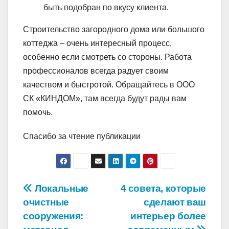
быть подобран по вкусу клиента.
Строительство загородного дома или большого
коттеджа – очень интересный процесс,
особенно если смотреть со стороны. Работа
профессионалов всегда радует своим
качеством и быстротой. Обращайтесь в ООО
СК «КИНДОМ», там всегда будут рады вам
помочь.
Спасибо за чтение публикации
Навигация
Локальные
4 совета, которые
очистные
сделают ваш
по
сооружения:
интерьер более