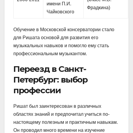
имени П.И.
Фрадкина)
Чайковского
Обучение в Московской консерватории стало
для Ришата основой для развития его
музыкальных навыков и помогло ему стать
профессиональным музыкантом.
Переезд в Санкт-
Петербург: выбор
профессии
Ришат был заинтересован в различных
областях знаний и предпочитал учиться по-
настоящему полезным и практичным навыкам.
Он проводил много времени на изучение