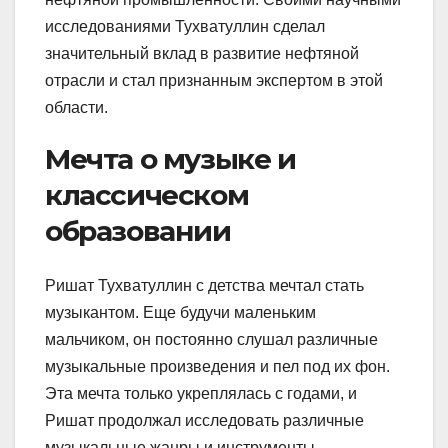
исследованиями Тухватуллин сделал
значительный вклад в развитие нефтяной
отрасли и стал признанным экспертом в этой
области.
Мечта о музыке и
классическом
образовании
Ришат Тухватуллин с детства мечтал стать
музыкантом. Еще будучи маленьким
мальчиком, он постоянно слушал различные
музыкальные произведения и пел под их фон.
Эта мечта только укреплялась с годами, и
Ришат продолжал исследовать различные
музыкальные жанры и инструменты.