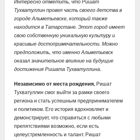
Интересно отметить, что Ришат
Тухватуллин провел часть своего детства в
городе Альметьевске, который также
находится в Татарстане. Этот город имеет
свою собственную уникальную культуру и
красивые достопримечательности. Можно
предположить, что именно Альметьевск
оказал значительное влияние на будущие
достижения Ришата Тухватуллина.
Независимо от места рождения,
Ришат
Тухватуллин смог выйти за рамки своего
региона и стать успешным предпринимателем
и политиком. Его история вдохновляет и
демонстрирует, что справиться с любыми
препятствиями возможно, если есть
целеустремленность и талант. Ришат