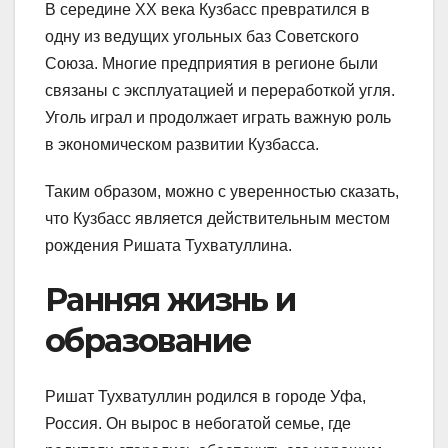
В середине XX века Кузбасс превратился в
одну из ведущих угольных баз Советского
Союза. Многие предприятия в регионе были
связаны с эксплуатацией и переработкой угля.
Уголь играл и продолжает играть важную роль
в экономическом развитии Кузбасса.
Таким образом, можно с уверенностью сказать,
что Кузбасс является действительным местом
рождения Ришата Тухватуллина.
Ранняя жизнь и
образование
Ришат Тухватуллин родился в городе Уфа,
Россия. Он вырос в небогатой семье, где