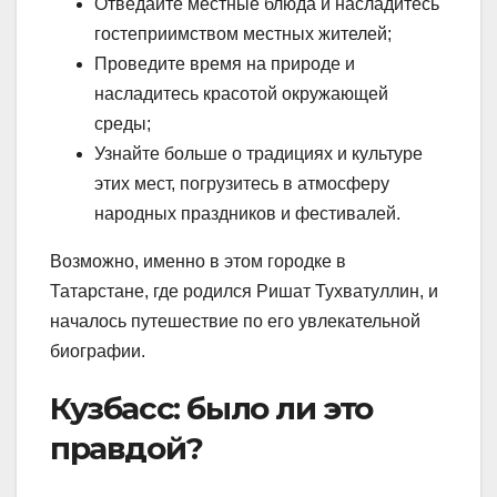
Отведайте местные блюда и насладитесь
гостеприимством местных жителей;
Проведите время на природе и
насладитесь красотой окружающей
среды;
Узнайте больше о традициях и культуре
этих мест, погрузитесь в атмосферу
народных праздников и фестивалей.
Возможно, именно в этом городке в
Татарстане, где родился Ришат Тухватуллин, и
началось путешествие по его увлекательной
биографии.
Кузбасс: было ли это
правдой?