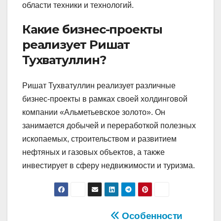
области техники и технологий.
Какие бизнес-проекты
реализует Ришат
Тухватуллин?
Ришат Тухватуллин реализует различные
бизнес-проекты в рамках своей холдинговой
компании «Альметьевское золото». Он
занимается добычей и переработкой полезных
ископаемых, строительством и развитием
нефтяных и газовых объектов, а также
инвестирует в сферу недвижимости и туризма.
Навигация
Особенности