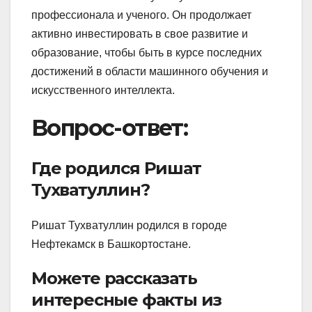
профессионала и ученого. Он продолжает
активно инвестировать в свое развитие и
образование, чтобы быть в курсе последних
достижений в области машинного обучения и
искусственного интеллекта.
Вопрос-ответ:
Где родился Ришат
Тухватуллин?
Ришат Тухватуллин родился в городе
Нефтекамск в Башкортостане.
Можете рассказать
интересные факты из