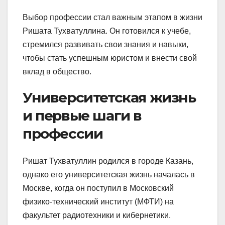
Выбор профессии стал важным этапом в жизни
Ришата Тухватуллина. Он готовился к учебе,
стремился развивать свои знания и навыки,
чтобы стать успешным юристом и внести свой
вклад в общество.
Университетская жизнь
и первые шаги в
профессии
Ришат Тухватуллин родился в городе Казань,
однако его университетская жизнь началась в
Москве, когда он поступил в Московский
физико-технический институт (МФТИ) на
факультет радиотехники и кибернетики.