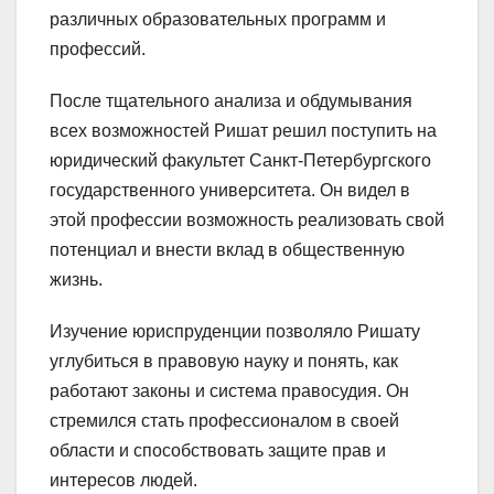
различных образовательных программ и
профессий.
После тщательного анализа и обдумывания
всех возможностей Ришат решил поступить на
юридический факультет Санкт-Петербургского
государственного университета. Он видел в
этой профессии возможность реализовать свой
потенциал и внести вклад в общественную
жизнь.
Изучение юриспруденции позволяло Ришату
углубиться в правовую науку и понять, как
работают законы и система правосудия. Он
стремился стать профессионалом в своей
области и способствовать защите прав и
интересов людей.