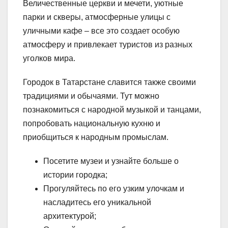
Величественные церкви и мечети, уютные
парки и скверы, атмосферные улицы с
уличными кафе – все это создает особую
атмосферу и привлекает туристов из разных
уголков мира.
Городок в Татарстане славится также своими
традициями и обычаями. Тут можно
познакомиться с народной музыкой и танцами,
попробовать национальную кухню и
приобщиться к народным промыслам.
Посетите музеи и узнайте больше о
истории городка;
Прогуляйтесь по его узким улочкам и
насладитесь его уникальной
архитектурой;