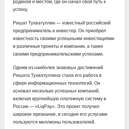
родиной и местом, где он начал свой путь к
успеху.
Ришат Тухватуллин — известный российский
предприниматель и инвестор. Он приобрел
известность своими успешными инвестициями
в различные проекты и компании, а также
своими предпринимательскими успехами.
Одним из наиболее знаковых достижений
Ришата Тухватуллина стала его работа в
сфере информационных технологий. Он
основал несколько успешных компаний,
включая крупнейшую платежную систему в
России — «LiqPay». Это проект получил
широкое признание, и сегодня его услугами
пользуются миллионы пользователей.