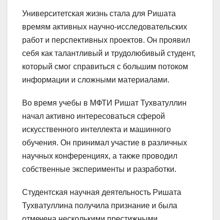
Университетская жизнь стала для Ришата
времям активных научно-исследовательских
работ и перспективных проектов. Он проявил
себя как талантливый и трудолюбивый студент,
который смог справиться с большим потоком
информации и сложными материалами.
Во время учебы в МФТИ Ришат Тухватуллин
начал активно интересоваться сферой
искусственного интеллекта и машинного
обучения. Он принимал участие в различных
научных конференциях, а также проводил
собственные эксперименты и разработки.
Студентская научная деятельность Ришата
Тухватуллина получила признание и была
отмечена несколькими престижными