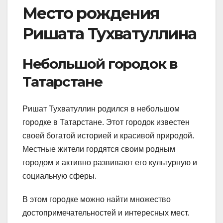
Место рождения
Ришата Тухватуллина
Небольшой городок в
Татарстане
Ришат Тухватуллин родился в небольшом
городке в Татарстане. Этот городок известен
своей богатой историей и красивой природой.
Местные жители гордятся своим родным
городом и активно развивают его культурную и
социальную сферы.
В этом городке можно найти множество
достопримечательностей и интересных мест.