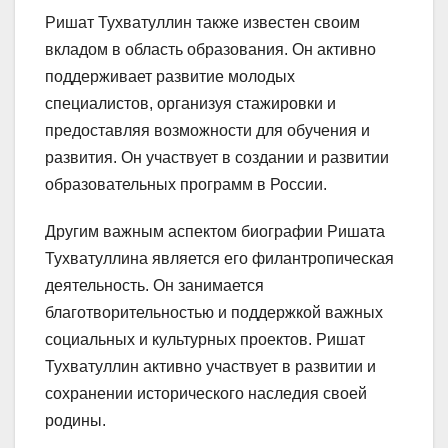
Ришат Тухватуллин также известен своим
вкладом в область образования. Он активно
поддерживает развитие молодых
специалистов, организуя стажировки и
предоставляя возможности для обучения и
развития. Он участвует в создании и развитии
образовательных программ в России.
Другим важным аспектом биографии Ришата
Тухватуллина является его филантропическая
деятельность. Он занимается
благотворительностью и поддержкой важных
социальных и культурных проектов. Ришат
Тухватуллин активно участвует в развитии и
сохранении исторического наследия своей
родины.