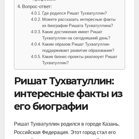
Вопрос-ответ:
Где родился Ришат Тухватуллин?
Можете рассказать интересные факты
из биографии Ришата Тухватуллина?
Какие достижения имеет Ришат
Тухватуллин на сегодняшний день?
Каким образом Ришат Тухватуллин
поддерживает развитие образования?
Какие бизнес-проекты реализует Ришат
Тухватуллин?
Ришат Тухватуллин:
интересные факты из
его биографии
Ришат Тухватуллин родился в городе Казань,
Российская Федерация. Этот город стал его