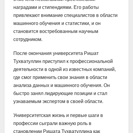
наградами и стипендиями. Его работы
привлекают внимание специалистов в области
машинного обучения и статистики, и он
становится востребованным научным
сотрудником.
После окончания университета Ришат
Тухватуллин приступил к профессиональной
деятельности в одной из известных компаний,
где смог применить свои знания в области
анализа данных и машинного обучения. Он
быстро занял лидирующие позиции и стал
узнаваемым экспертом в своей области.
Университетская жизнь и первые шаги в
профессии сыграли важную роль в
становлении Ришата Тухватуллина как