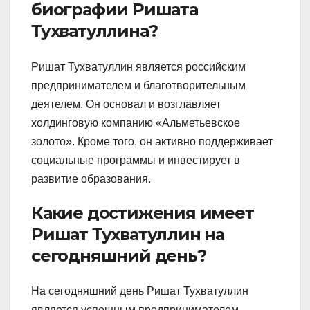
биографии Ришата
Тухватуллина?
Ришат Тухватуллин является российским
предпринимателем и благотворительным
деятелем. Он основал и возглавляет
холдинговую компанию «Альметьевское
золото». Кроме того, он активно поддерживает
социальные программы и инвестирует в
развитие образования.
Какие достижения имеет
Ришат Тухватуллин на
сегодняшний день?
На сегодняшний день Ришат Тухватуллин
является успешным предпринимателем,