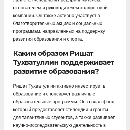
основателем и руководителем холдинговой
компании. Он также активно участвует в
благотворительных акциях и социальных
программам, направленных на поддержку
развития образования и спорта.
Каким образом Ришат
Тухватуллин поддерживает
развитие образования?
Ришат Тухватуллин активно инвестирует в
образование и спонсирует различные
образовательные программы. Он создал фонд,
который предоставляет стипендии и гранты
для талантливых студентов, а также развивает
научно-исследовательскую деятельность в