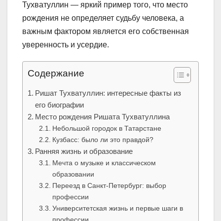
Тухватуллин — яркий пример того, что место
рождения не определяет судьбу человека, а
важным фактором является его собственная
уверенность и усердие.
Содержание
Ришат Тухватуллин: интересные факты из
его биографии
Место рождения Ришата Тухватуллина
Небольшой городок в Татарстане
Кузбасс: было ли это правдой?
Ранняя жизнь и образование
Мечта о музыке и классическом
образовании
Переезд в Санкт-Петербург: выбор
профессии
Университетская жизнь и первые шаги в
профессии