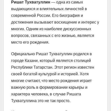
Ришат Тухватуллин
— одна из самых
выдающихся и влиятельных личностей в
современной России. Его биография и
достижения вызывают восхищение и интерес у
многих. Одним из наиболее дискуссионных
вопросов, связанных с его жизнью, является
место его рождения.
Официально Ришат Тухватуллин родился в
городе Казани, который является столицей
Республики Татарстан. Этот регион известен
своей богатой культурой и историей. Хотя
многие считают, что место рождения играет
важную роль в формировании карьеры и
характера человека, в случае Ришата
Тухватуллина это не так просто.