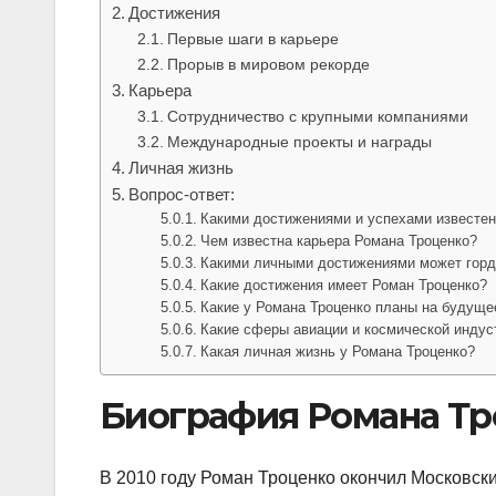
Достижения
Первые шаги в карьере
Прорыв в мировом рекорде
Карьера
Сотрудничество с крупными компаниями
Международные проекты и награды
Личная жизнь
Вопрос-ответ:
Какими достижениями и успехами известен
Чем известна карьера Романа Троценко?
Какими личными достижениями может горд
Какие достижения имеет Роман Троценко?
Какие у Романа Троценко планы на будуще
Какие сферы авиации и космической индус
Какая личная жизнь у Романа Троценко?
Биография Романа Тр
В 2010 году Роман Троценко окончил Московск