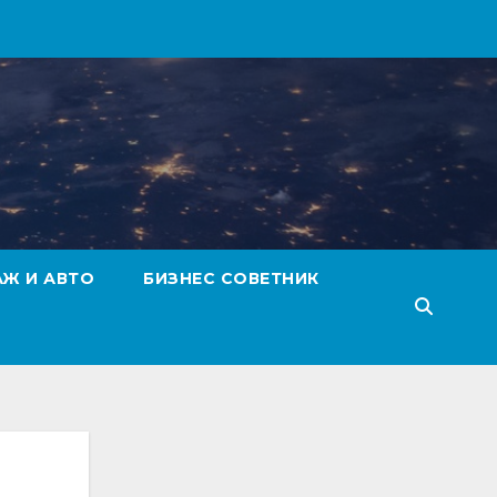
АЖ И АВТО
БИЗНЕС СОВЕТНИК