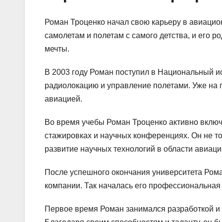
Роман Троценко начал свою карьеру в авиацио
самолетам и полетам с самого детства, и его 
мечты.
В 2003 году Роман поступил в Национальный и
радиолокацию и управление полетами. Уже на п
авиацией.
Во время учебы Роман Троценко активно включ
стажировках и научных конференциях. Он не то
развитие научных технологий в области авиаци
После успешного окончания университета Рома
компании. Так началась его профессиональная
Первое время Роман занимался разработкой и 