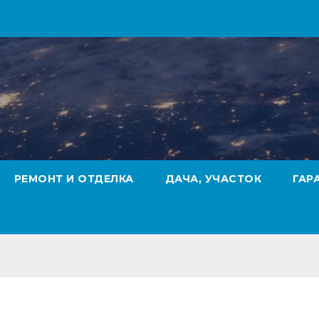
РЕМОНТ И ОТДЕЛКА
ДАЧА, УЧАСТОК
ГАР