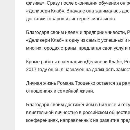
физика». Сразу после окончания обучения он 
«Деливери Клаб». Вначале она занималась дост
доставки товаров из интернет-магазинов.
Благодаря своим идеям и предприимчивости, Р
«Деливери Клаб» в одну из самых успешных и 
многих городах страны, предлагая свои услуги
Кроме работы в компании «Деливери Клаб», Ро
2017 году он был назначен на должность заме
Личная жизнь Романа Троценко остается за ра
отношениях и семейной жизни.
Благодаря своим достижениям в бизнесе и госу
влиятельной личностью в российском обществе
конференциях, направленных на развитие пред