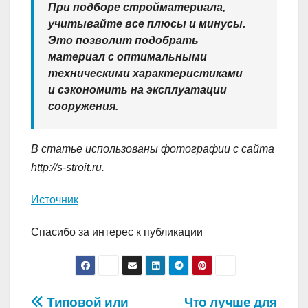
При подборе стройматериала,
учитывайте все плюсы и минусы.
Это позволит подобрать
материал с оптимальными
техническими характеристиками
и сэкономить на эксплуатации
сооружения.
В статье использованы фотографии с сайта
http://s-stroit.ru
.
Источник
Спасибо за интерес к публикации
Навигация
Типовой или
Что лучше для