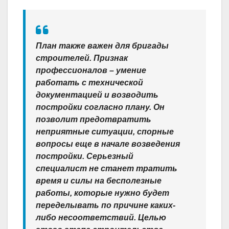
План также важен для бригады
строителей. Признак
профессионалов – умение
работать с технической
документацией и возводить
постройки согласно плану. Он
позволит предотвратить
неприятные ситуации, спорные
вопросы еще в начале возведения
постройки. Серьезный
специалист не станет тратить
время и силы на бесполезные
работы, которые нужно будет
переделывать по причине каких-
либо несоответствий. Целью