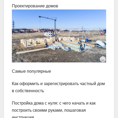
Проектирование домов
Самые популярные
Как оформить и зарегистрировать частный дом
в собственность
Постройка дома с нуля: с чего начать и как
построить своими руками, пошаговая
инструкция