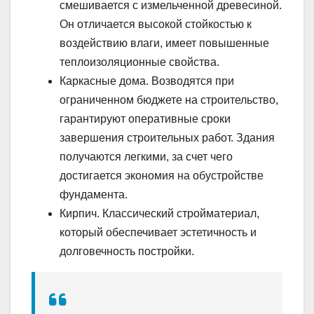
смешивается с измельченной древесиной.
Он отличается высокой стойкостью к
воздействию влаги, имеет повышенные
теплоизоляционные свойства.
Каркасные дома. Возводятся при
ограниченном бюджете на строительство,
гарантируют оперативные сроки
завершения строительных работ. Здания
получаются легкими, за счет чего
достигается экономия на обустройстве
фундамента.
Кирпич. Классический стройматериал,
который обеспечивает эстетичность и
долговечность постройки.