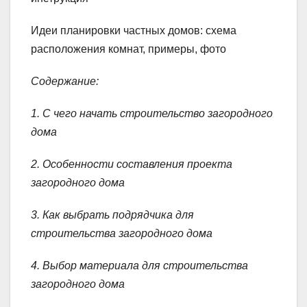
Идеи планировки частных домов: схема
расположения комнат, примеры, фото
Содержание:
1. С чего начать строительство загородного
дома
2. Особенности составления проекта
загородного дома
3. Как выбрать подрядчика для
строительства загородного дома
4. Выбор материала для строительства
загородного дома