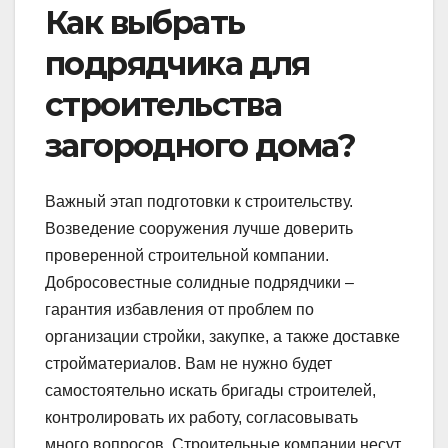
Как выбрать
подрядчика для
строительства
загородного дома?
Важный этап подготовки к строительству.
Возведение сооружения лучше доверить
проверенной строительной компании.
Добросовестные солидные подрядчики –
гарантия избавления от проблем по
организации стройки, закупке, а также доставке
стройматериалов. Вам не нужно будет
самостоятельно искать бригады строителей,
контролировать их работу, согласовывать
много вопросов. Строительные компании несут