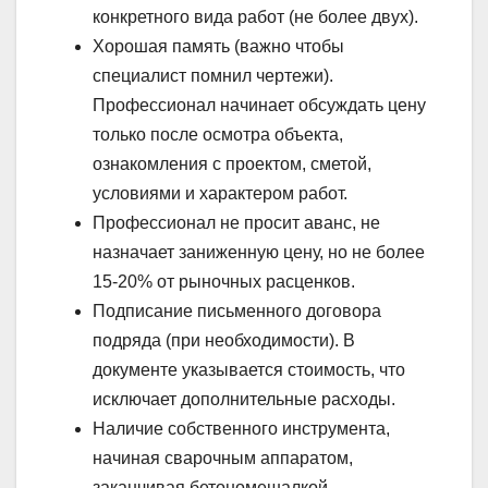
конкретного вида работ (не более двух).
Хорошая память (важно чтобы
специалист помнил чертежи).
Профессионал начинает обсуждать цену
только после осмотра объекта,
ознакомления с проектом, сметой,
условиями и характером работ.
Профессионал не просит аванс, не
назначает заниженную цену, но не более
15-20% от рыночных расценков.
Подписание письменного договора
подряда (при необходимости). В
документе указывается стоимость, что
исключает дополнительные расходы.
Наличие собственного инструмента,
начиная сварочным аппаратом,
заканчивая бетономешалкой.