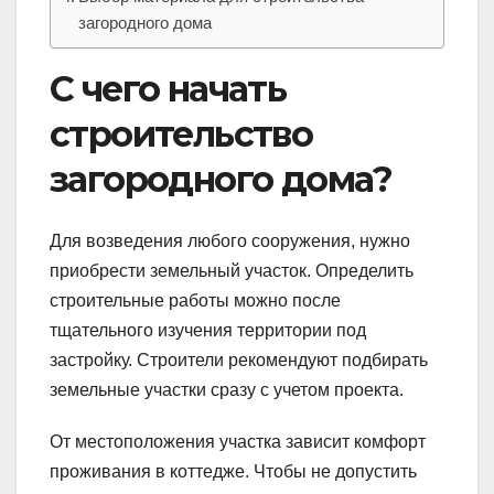
загородного дома
С чего начать
строительство
загородного дома?
Для возведения любого сооружения, нужно
приобрести земельный участок. Определить
строительные работы можно после
тщательного изучения территории под
застройку. Строители рекомендуют подбирать
земельные участки сразу с учетом проекта.
От местоположения участка зависит комфорт
проживания в коттедже. Чтобы не допустить