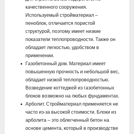
качественного сооружения.
Используемый стройматериал –
пеноблок, отличается пористой
структурой, поэтому имеет низкие
показатели теплопроводности. Также он
обладает легкостью, удобством в
применении.
Газобетонный дом. Материал имеет
повышенную прочность и небольшой вес,
обладает низкой теплопроводностью.
Возведение коттеджей из газобетонных
блоков возможно на любых фундаментах.
Арболит. Стройматериал применяется не
часто из-за высокой стоимости. Блоки из
арболита – это облегченный бетон на
основе цемента, который в производстве