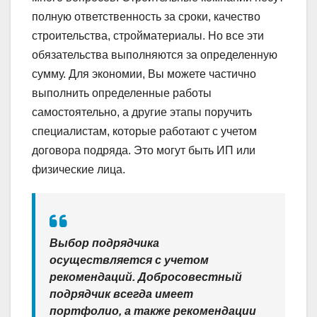
полную ответственность за сроки, качество
строительства, стройматериалы. Но все эти
обязательства выполняются за определенную
сумму. Для экономии, Вы можете частично
выполнить определенные работы
самостоятельно, а другие этапы поручить
специалистам, которые работают с учетом
договора подряда. Это могут быть ИП или
физические лица.
Выбор подрядчика
осуществляется с учетом
рекомендаций. Добросовестный
подрядчик всегда имеет
портфолио, а также рекомендации