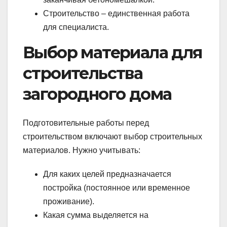
Строительство – единственная работа
для специалиста.
Выбор материала для
строительства
загородного дома
Подготовительные работы перед
строительством включают выбор строительных
материалов. Нужно учитывать:
Для каких целей предназначается
постройка (постоянное или временное
проживание).
Какая сумма выделяется на