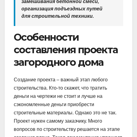
замешивания бетонной смеси,
организация подъездных путей
для строительной техники.
Особенности
составления проекта
загородного дома
Создание проекта – важный этап любого
строительства. Кто-то скажет, что тратить
деньги на чертежи не стоит и лучше на
сэкономленные деньги приобрести
строительные материалы. Однако это не так.
Проект нужен самому заказчику. Много
вопросов по строительству решается на этапе