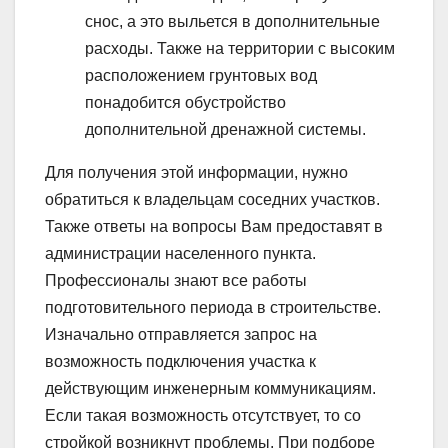
снос, а это выльется в дополнительные
расходы. Также на территории с высоким
расположением грунтовых вод
понадобится обустройство
дополнительной дренажной системы.
Для получения этой информации, нужно
обратиться к владельцам соседних участков.
Также ответы на вопросы Вам предоставят в
администрации населенного пункта.
Профессионалы знают все работы
подготовительного периода в строительстве.
Изначально отправляется запрос на
возможность подключения участка к
действующим инженерным коммуникациям.
Если такая возможность отсутствует, то со
стройкой возникнут проблемы. При подборе