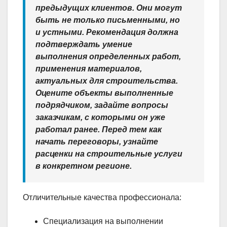
предыдущих клиентов. Они могут
быть не только письменными, но
и устными. Рекомендация должна
подтверждать умение
выполнения определенных работ,
применения материалов,
актуальных для строительства.
Оцените объекты выполненные
подрядчиком, задайте вопросы
заказчикам, с которыми он уже
работал ранее. Перед тем как
начать переговоры, узнайте
расценки на строительные услуги
в конкретном регионе.
Отличительные качества профессионала:
Специализация на выполнении