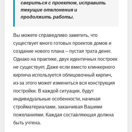
свериться с проектом, исправить
текущие отклонения и
продолжить работы.
Вы можете справедливо заметить, что
существует много готовых проектов домов и
создание нового плана – пустая трата денег.
Однако на практике, двух идентичных построек
не существует. Даже если вместо клинкерного
кирпича используется облицовочный кирпич,
из-за этого может измениться вся конструкция
постройки. В каждой ситуации, будут
индивидуальные особенности, начиная
стройматериалами, заканчивая Вашими
пожеланиями. Каждая составляющая должна
быть учтена.