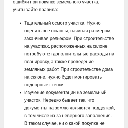
ошибки при покупке земельного участка,
учитывайте правила:
Тщательный осмотр участка. Нужно
оценить все нюансы, начиная размером,
заканчивая рельефом. При строительстве
на участках, расположенных на склоне,
потребуются дополнительные расходы на
планировку, а также проведение
земляных работ. При строительстве дома
на склоне, нужно будет монтировать
подпорные стенки.
Изучение документации на земельный
участок. Нередко бывает так, что
документы на землю являются подделкой,
в том числе из-за неверного заполнения.
В таком случае, ни о какой покупке не