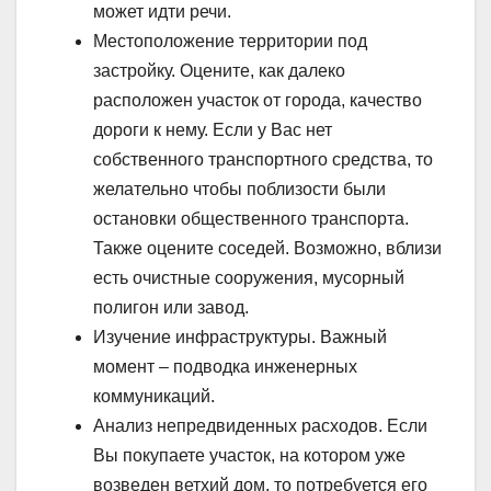
может идти речи.
Местоположение территории под
застройку. Оцените, как далеко
расположен участок от города, качество
дороги к нему. Если у Вас нет
собственного транспортного средства, то
желательно чтобы поблизости были
остановки общественного транспорта.
Также оцените соседей. Возможно, вблизи
есть очистные сооружения, мусорный
полигон или завод.
Изучение инфраструктуры. Важный
момент – подводка инженерных
коммуникаций.
Анализ непредвиденных расходов. Если
Вы покупаете участок, на котором уже
возведен ветхий дом, то потребуется его