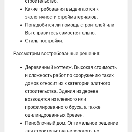
строительство.
Какие требования выдвигаются к
экологичности стройматериалов.
Понадобится ли помощь строителей или
Вы справитесь самостоятельно.
Стиль постройки.
Рассмотрим востребованные решения:
Деревянный коттедж. Высокая стоимость
и сложность работ по сооружению таких
домов относит их к категории элитного
строительства. Здания из дерева
возводятся из клееного или
профилированного бруса, а также
оцилиндрованных бревен.
Пеноблочный дом. Оптимальное решение
для строительства недорогого, но