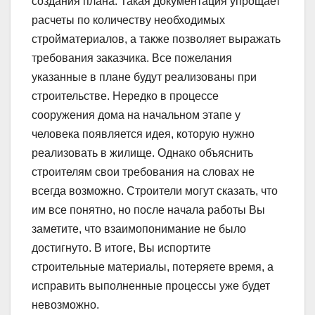
создания плана. Такая документация упрощает
расчеты по количеству необходимых
стройматериалов, а также позволяет выражать
требования заказчика. Все пожелания
указанные в плане будут реализованы при
строительстве. Нередко в процессе
сооружения дома на начальном этапе у
человека появляется идея, которую нужно
реализовать в жилище. Однако объяснить
строителям свои требования на словах не
всегда возможно. Строители могут сказать, что
им все понятно, но после начала работы Вы
заметите, что взаимопонимание не было
достигнуто. В итоге, Вы испортите
строительные материалы, потеряете время, а
исправить выполненные процессы уже будет
невозможно.