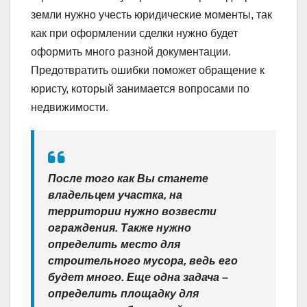
земли нужно учесть юридические моменты, так
как при оформлении сделки нужно будет
оформить много разной документации.
Предотвратить ошибки поможет обращение к
юристу, который занимается вопросами по
недвижимости.
После того как Вы станете
владельцем участка, на
территории нужно возвести
ограждения. Также нужно
определить место для
строительного мусора, ведь его
будет много. Еще одна задача –
определить площадку для