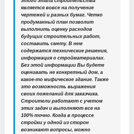
этого этапа строительства
является вовсе на получение
чертежей и разных бумаг. Четко
продуманный план позволит
выполнить оценку расходов
будущих строительных работ,
составить смету. В нем
содержатся технические решения,
информация о стройматериалах.
Без этой информации Вы будете
оценивать не конкретный дом, а
какое-то мифическое здание. Также
это возможность выражения
своих пожеланий для заказчика.
Строители работают с учетом
этих задач и выполняют все на
100% точно. Когда в процессе
стройки у одной из сторон
возникают вопросы, можно