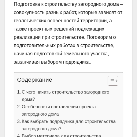
Подготовка к строительству загородного дома –
совокупность разных работ, которые зависят от
геологических особенностей территории, а
также проектных решений подлежащих
реализации при строительстве. Поговорим о
подготовительных работах в строительстве,
начиная подготовкой земельного участка,
заканчивая выбором подрядчика.
Содержание
С чего начать строительство загородного
дома?
Особенности составления проекта
загородного дома
Как выбрать подрядчика для строительства
загородного дома?
Выбор материала для строительства