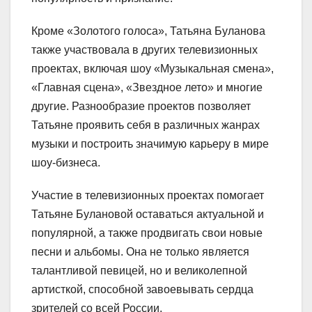
Кроме «Золотого голоса», Татьяна Буланова
также участвовала в других телевизионных
проектах, включая шоу «Музыкальная смена»,
«Главная сцена», «Звездное лето» и многие
другие. Разнообразие проектов позволяет
Татьяне проявить себя в различных жанрах
музыки и построить значимую карьеру в мире
шоу-бизнеса.
Участие в телевизионных проектах помогает
Татьяне Булановой оставаться актуальной и
популярной, а также продвигать свои новые
песни и альбомы. Она не только является
талантливой певицей, но и великолепной
артисткой, способной завоевывать сердца
зрителей со всей России.