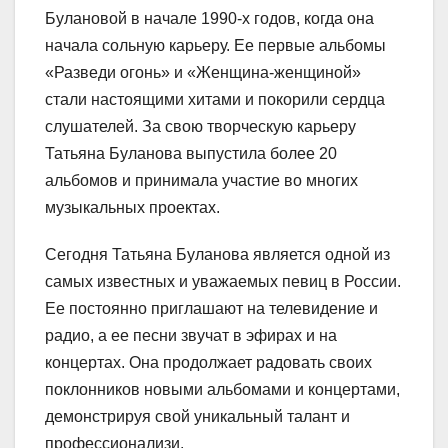
Булановой в начале 1990-х годов, когда она
начала сольную карьеру. Ее первые альбомы
«Разведи огонь» и «Женщина-женщиной»
стали настоящими хитами и покорили сердца
слушателей. За свою творческую карьеру
Татьяна Буланова выпустила более 20
альбомов и принимала участие во многих
музыкальных проектах.
Сегодня Татьяна Буланова является одной из
самых известных и уважаемых певиц в России.
Ее постоянно приглашают на телевидение и
радио, а ее песни звучат в эфирах и на
концертах. Она продолжает радовать своих
поклонников новыми альбомами и концертами,
демонстрируя свой уникальный талант и
профессионализи.