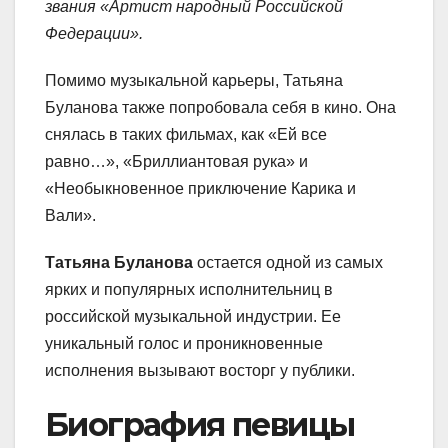
звания «Артист народный Российской
Федерации».
Помимо музыкальной карьеры, Татьяна
Буланова также попробовала себя в кино. Она
снялась в таких фильмах, как «Ей все
равно…», «Бриллиантовая рука» и
«Необыкновенное приключение Карика и
Вали».
Татьяна Буланова
остается одной из самых
ярких и популярных исполнительниц в
российской музыкальной индустрии. Ее
уникальный голос и проникновенные
исполнения вызывают восторг у публики.
Биография певицы