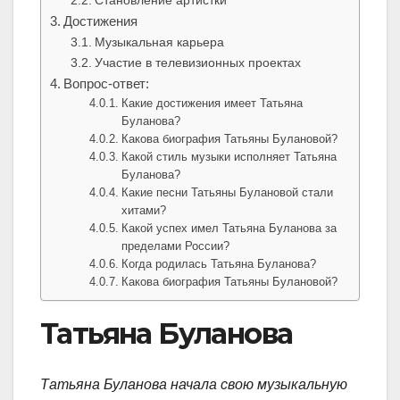
Становление артистки
Достижения
Музыкальная карьера
Участие в телевизионных проектах
Вопрос-ответ:
Какие достижения имеет Татьяна
Буланова?
Какова биография Татьяны Булановой?
Какой стиль музыки исполняет Татьяна
Буланова?
Какие песни Татьяны Булановой стали
хитами?
Какой успех имел Татьяна Буланова за
пределами России?
Когда родилась Татьяна Буланова?
Какова биография Татьяны Булановой?
Татьяна Буланова
Татьяна Буланова начала свою музыкальную