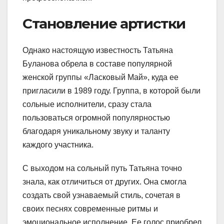
Становление артистки
Однако настоящую известность Татьяна
Буланова обрела в составе популярной
женской группы «Ласковый Май», куда ее
пригласили в 1989 году. Группа, в которой были
сольные исполнители, сразу стала
пользоваться огромной популярностью
благодаря уникальному звуку и таланту
каждого участника.
С выходом на сольный путь Татьяна точно
знала, как отличиться от других. Она смогла
создать свой узнаваемый стиль, сочетая в
своих песнях современные ритмы и
эмоциональное исполнение. Ее голос приобрел