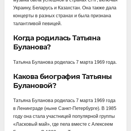
Украину, Беларусь и Казахстан. Она также дала
концерты в разных странах и была признана
талантливой певицей.
Когда родилась Татьяна
Буланова?
Татьяна Буланова родилась 7 марта 1969 года.
Какова биография Татьяны
Булановой?
Татьяна Буланова родилась 7 марта 1969 года
в Ленинграде (ныне Санкт-Петербурге). В 1985
году она стала участницей популярной группы
«Ласковый май», где пела вместе с Алексеем