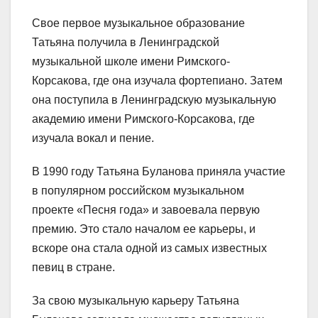
Свое первое музыкальное образование
Татьяна получила в Ленинградской
музыкальной школе имени Римского-
Корсакова, где она изучала фортепиано. Затем
она поступила в Ленинградскую музыкальную
академию имени Римского-Корсакова, где
изучала вокал и пение.
В 1990 году Татьяна Буланова приняла участие
в популярном российском музыкальном
проекте «Песня года» и завоевала первую
премию. Это стало началом ее карьеры, и
вскоре она стала одной из самых известных
певиц в стране.
За свою музыкальную карьеру Татьяна