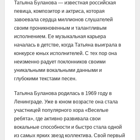
Татьяна Буланова — известная российская
певица, композитор и актриса, которая
завоевала сердца миллионов слушателей
своим проникновенным и талантливым
исполнением. Ее музыкальная карьера
началась в детстве, когда Татьяна выиграла в
конкурсе юных исполнителей. С тех пор она
неизменно радует поклонников своими
уникальными вокальными данными и
глубокими текстами песен.
Татьяна Буланова родилась в 1969 году в
Ленинграде. Уже в юном возрасте она стала
участницей популярного хора «Веселые
ребята», где активно развивала свои
вокальные способности и быстро стала одной
из самых ярких звезд коллектива. Свой первый