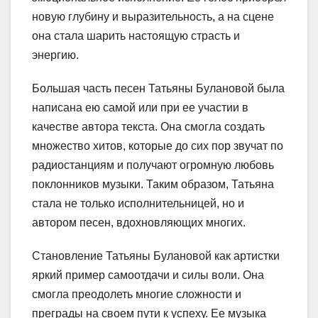
новую глубину и выразительность, а на сцене
она стала шарить настоящую страсть и
энергию.
Большая часть песен Татьяны Булановой была
написана ею самой или при ее участии в
качестве автора текста. Она смогла создать
множество хитов, которые до сих пор звучат по
радиостанциям и получают огромную любовь
поклонников музыки. Таким образом, Татьяна
стала не только исполнительницей, но и
автором песен, вдохновляющих многих.
Становление Татьяны Булановой как артистки
яркий пример самоотдачи и силы воли. Она
смогла преодолеть многие сложности и
преграды на своем пути к успеху. Ее музыка