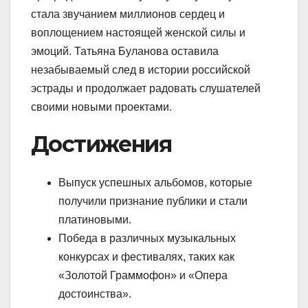
стала звучанием миллионов сердец и
воплощением настоящей женской силы и
эмоций. Татьяна Буланова оставила
незабываемый след в истории российской
эстрады и продолжает радовать слушателей
своими новыми проектами.
Достижения
Выпуск успешных альбомов, которые
получили признание публики и стали
платиновыми.
Победа в различных музыкальных
конкурсах и фестивалях, таких как
«Золотой Граммофон» и «Опера
достоинства».