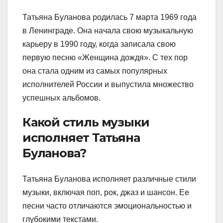
Татьяна Буланова родилась 7 марта 1969 года
в Ленинграде. Она начала свою музыкальную
карьеру в 1990 году, когда записала свою
первую песню «Женщина дождя». С тех пор
она стала одним из самых популярных
исполнителей России и выпустила множество
успешных альбомов.
Какой стиль музыки
исполняет Татьяна
Буланова?
Татьяна Буланова исполняет различные стили
музыки, включая поп, рок, джаз и шансон. Ее
песни часто отличаются эмоциональностью и
глубокими текстами.