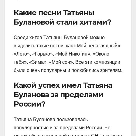
Какие песни Татьяны
Булановой стали хитами?
Среди хитов Татьяны Булановой можно
выделить такие песни, как «Мой ненаглядный»,
«Лето», «Горько», «Мой Никотин», «Около
тебя», «Зима», «Мой сон». Все эти композиции
были очень популярны и полюбились зрителям.
Какой успех имел Татьяна
Буланова за пределами
России?
Татьяна Буланова пользовалась
популярностью и за пределами России. Ее
музыка была успешной в странах СНГ, включая