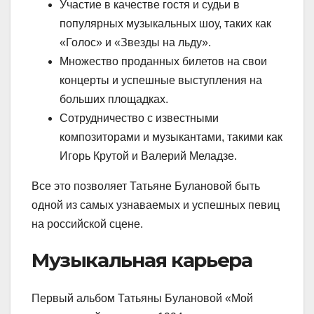
Участие в качестве гостя и судьи в
популярных музыкальных шоу, таких как
«Голос» и «Звезды на льду».
Множество проданных билетов на свои
концерты и успешные выступления на
больших площадках.
Сотрудничество с известными
композиторами и музыкантами, такими как
Игорь Крутой и Валерий Меладзе.
Все это позволяет Татьяне Булановой быть
одной из самых узнаваемых и успешных певиц
на российской сцене.
Музыкальная карьера
Первый альбом Татьяны Булановой «Мой