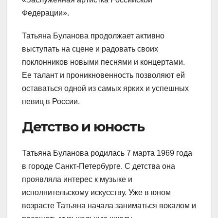
Федерации».
Татьяна Буланова продолжает активно
выступать на сцене и радовать своих
поклонников новыми песнями и концертами.
Ее талант и проникновенность позволяют ей
оставаться одной из самых ярких и успешных
певиц в России.
Детство и юность
Татьяна Буланова родилась 7 марта 1969 года
в городе Санкт-Петербурге. С детства она
проявляла интерес к музыке и
исполнительскому искусству. Уже в юном
возрасте Татьяна начала заниматься вокалом и