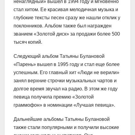
ненаглядный» вышел в 1994 году и мгновенно
стал хитом. Ее красивая мелодичная музыка и
глубокие тексты песен сразу же нашли отклик у
поклонников. Альбом также был награжден
званием «Золотой диск» за продажи более 500
тысяч копий.
Следующий альбом Татьяны Булановой
«Парень» вышел в 1995 году и стал еще более
успешным. Его главный хит «Люди не верили»
занял верхние строчки музыкальных чартов и
долгое время звучал на радио. В этом же году
певица получила премию «Золотой
граммофон» в номинации «Лучшая певица».
Дальнейшие альбомы Татьяны Булановой
также стали популярными и получили высокие