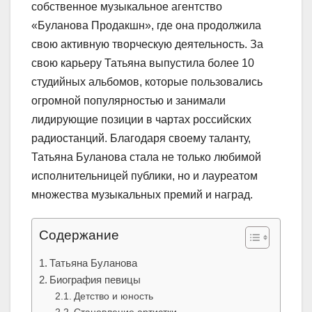
собственное музыкальное агентство
«Буланова Продакшн», где она продолжила
свою активную творческую деятельность. За
свою карьеру Татьяна выпустила более 10
студийных альбомов, которые пользовались
огромной популярностью и занимали
лидирующие позиции в чартах российских
радиостанций. Благодаря своему таланту,
Татьяна Буланова стала не только любимой
исполнительницей публики, но и лауреатом
множества музыкальных премий и наград.
Содержание
Татьяна Буланова
Биография певицы
Детство и юность