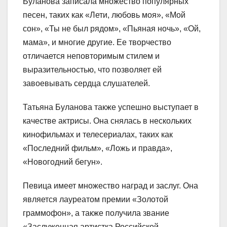
Буланова записала множество популярных
песен, таких как «Лети, любовь моя», «Мой
сон», «Ты не был рядом», «Пьяная ночь», «Ой,
мама», и многие другие. Ее творчество
отличается неповторимым стилем и
выразительностью, что позволяет ей
завоевывать сердца слушателей.
Татьяна Буланова также успешно выступает в
качестве актрисы. Она снялась в нескольких
кинофильмах и телесериалах, таких как
«Последний фильм», «Ложь и правда»,
«Новогодний бегун».
Певица имеет множество наград и заслуг. Она
является лауреатом премии «Золотой
граммофон», а также получила звание
«Заслуженная артистка Российской