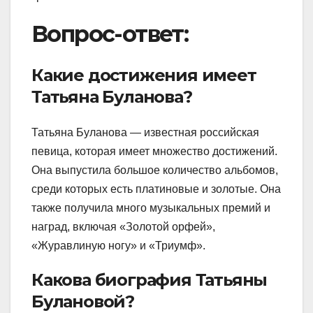
Вопрос-ответ:
Какие достижения имеет
Татьяна Буланова?
Татьяна Буланова — известная российская
певица, которая имеет множество достижений.
Она выпустила большое количество альбомов,
среди которых есть платиновые и золотые. Она
также получила много музыкальных премий и
наград, включая «Золотой орфей»,
«Журавлиную ногу» и «Триумф».
Какова биография Татьяны
Булановой?