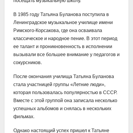
посещать музыкальную школу.
В 1985 году Татьяна Буланова поступила в
Ленинградское музыкальное училище имени
Римского-Корсакова, где она осваивала
классическое и народное пение. В этот период
ее талант и проникновенность в исполнении
вызывали все большее внимание у педагогов и
сокурсников.
После окончания училища Татьяна Буланова
стала участницей группы «Летние люди»,
которая пользовалась популярностью в СССР.
Вместе с этой группой она записала несколько
успешных альбомов и снялась в нескольких
фильмах.
Однако настоящий успех пришел к Татьяне