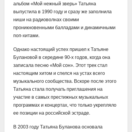
альбом «Мой нежный зверь» Татьяна
выпустила в 1990 году и сразу же заполнила
ниши на радиоволнах своими
проникновенными балладами и динамичными
поп-хитами.
Однако настоящий успех пришел к Татьяне
Булановой в середине 90-х годов, когда она
записала песню «Мой сон». Этот трек стал
настоящим хитом и спелся на устах всего
музыкального сообщества. Вскоре после этого
Татьяна стала получать приглашения на
участие в самых престижных музыкальных
программах и концертах, что только укрепляло
ее позиции на российской эстраде.
В 2003 году Татьяна Буланова основала