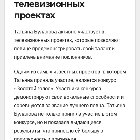
телевизионных
проектах
Татьяна Буланова активно участвует в
телевизионных проектах, которые позволяют
певице продемонстрировать свой талант и
привлечь внимание поклонников.
Одним из самых известных проектов, в котором
Татьяна приняла участие, является конкурс
«Золотой голос». Участники конкурса
демонстрируют свои вокальные способности и
соревнуются за звание лучшего певца. Татьяна
Буланова не только приняла участие в этом
конкурсе, но и показала выдающиеся
результаты, что принесло ей большую
популярность и признание.