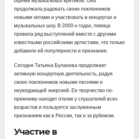
оценки музыкальных критиков. Она
продолжала радовать своих поклонников
новыми хитами и участвовать в концертах и
музыкальных шоу. В 2000-х годах, певица
провела ряд выступлений вместе с другими
известными российскими артистами, что только
добавило ей популярности и признания.
Сегодня Татьяна Буланова продолжает
активную концертную деятельность, радуя
своих поклонников новыми песнями и
неувядающей энергией. Ее творчество по-
прежнему находит отклик у слушателей всех
возрастов и пользуется заслуженным
признанием как в России, так и за рубежом.
Участие в