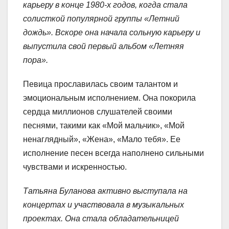
карьеру в конце 1980-х годов, когда стала
солисткой популярной группы «Летний
дождь». Вскоре она начала сольную карьеру и
выпустила свой первый альбом «Летняя
пора».
Певица прославилась своим талантом и
эмоциональным исполнением. Она покорила
сердца миллионов слушателей своими
песнями, такими как «Мой мальчик», «Мой
ненаглядный», «Жена», «Мало тебя». Ее
исполнение песен всегда наполнено сильными
чувствами и искренностью.
Татьяна Буланова активно выступала на
концертах и участвовала в музыкальных
проектах. Она стала обладательницей