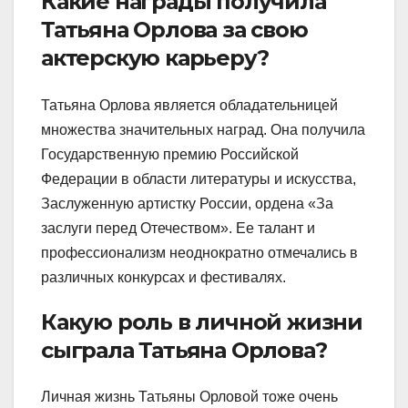
Какие награды получила
Татьяна Орлова за свою
актерскую карьеру?
Татьяна Орлова является обладательницей
множества значительных наград. Она получила
Государственную премию Российской
Федерации в области литературы и искусства,
Заслуженную артистку России, ордена «За
заслуги перед Отечеством». Ее талант и
профессионализм неоднократно отмечались в
различных конкурсах и фестивалях.
Какую роль в личной жизни
сыграла Татьяна Орлова?
Личная жизнь Татьяны Орловой тоже очень