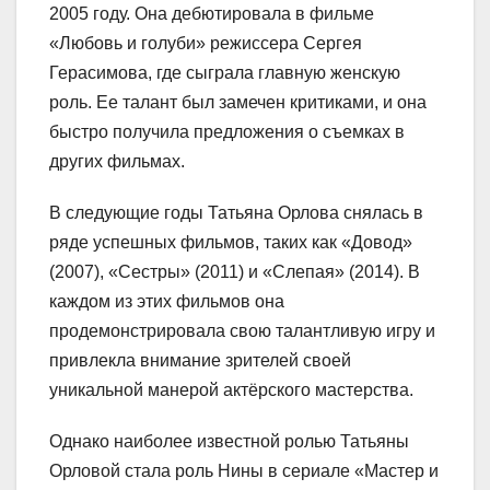
2005 году. Она дебютировала в фильме
«Любовь и голуби» режиссера Сергея
Герасимова, где сыграла главную женскую
роль. Ее талант был замечен критиками, и она
быстро получила предложения о съемках в
других фильмах.
В следующие годы Татьяна Орлова снялась в
ряде успешных фильмов, таких как «Довод»
(2007), «Сестры» (2011) и «Слепая» (2014). В
каждом из этих фильмов она
продемонстрировала свою талантливую игру и
привлекла внимание зрителей своей
уникальной манерой актёрского мастерства.
Однако наиболее известной ролью Татьяны
Орловой стала роль Нины в сериале «Мастер и