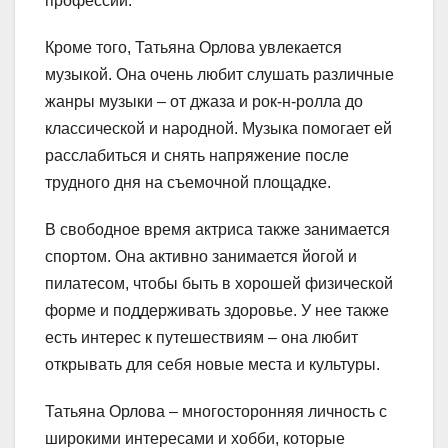
профессии.
Кроме того, Татьяна Орлова увлекается
музыкой. Она очень любит слушать различные
жанры музыки – от джаза и рок-н-ролла до
классической и народной. Музыка помогает ей
расслабиться и снять напряжение после
трудного дня на съемочной площадке.
В свободное время актриса также занимается
спортом. Она активно занимается йогой и
пилатесом, чтобы быть в хорошей физической
форме и поддерживать здоровье. У нее также
есть интерес к путешествиям – она любит
открывать для себя новые места и культуры.
Татьяна Орлова – многосторонняя личность с
широкими интересами и хобби, которые