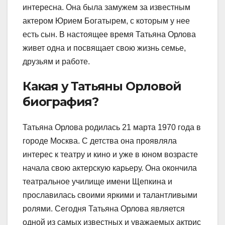
интересна. Она была замужем за известным
актером Юрием Богатырем, с которым у нее
есть сын. В настоящее время Татьяна Орлова
живет одна и посвящает свою жизнь семье,
друзьям и работе.
Какая у Татьяны Орловой
биография?
Татьяна Орлова родилась 21 марта 1970 года в
городе Москва. С детства она проявляла
интерес к театру и кино и уже в юном возрасте
начала свою актерскую карьеру. Она окончила
театральное училище имени Щепкина и
прославилась своими яркими и талантливыми
ролями. Сегодня Татьяна Орлова является
одной из самых известных и уважаемых актрис