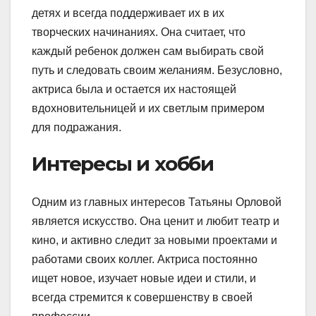
детях и всегда поддерживает их в их
творческих начинаниях. Она считает, что
каждый ребенок должен сам выбирать свой
путь и следовать своим желаниям. Безусловно,
актриса была и остается их настоящей
вдохновительницей и их светлым примером
для подражания.
Интересы и хобби
Одним из главных интересов Татьяны Орловой
является искусство. Она ценит и любит театр и
кино, и активно следит за новыми проектами и
работами своих коллег. Актриса постоянно
ищет новое, изучает новые идеи и стили, и
всегда стремится к совершенству в своей