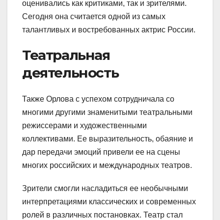
оценивались как критиками, так и зрителями.
Сегодня она считается одной из самых
талантливых и востребованных актрис России.
Театральная
деятельность
Также Орлова с успехом сотрудничала со
многими другими знаменитыми театральными
режиссерами и художественными
коллективами. Ее выразительность, обаяние и
дар передачи эмоций привели ее на сцены
многих российских и международных театров.
Зрители смогли насладиться ее необычными
интерпретациями классических и современных
ролей в различных постановках. Театр стал