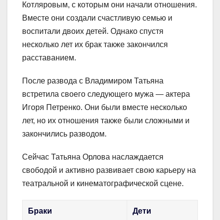
Котляровым, с которым они начали отношения.
Вместе они создали счастливую семью и
воспитали двоих детей. Однако спустя
несколько лет их брак также закончился
расставанием.
После развода с Владимиром Татьяна
встретила своего следующего мужа — актера
Игоря Петренко. Они были вместе несколько
лет, но их отношения также были сложными и
закончились разводом.
Сейчас Татьяна Орлова наслаждается
свободой и активно развивает свою карьеру на
театральной и кинематографической сцене.
Браки
Дети