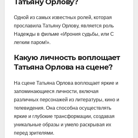
Татьяну Орлову?
Одной из самых известных ролей, которая
прославила Татьяну Орлову, является роль
Надежды в фильме «Ирония судьбы, или С
легким паром!».
Какую личность воплощает
Татьяна Орлова на сцене?
На сцене Татьяна Орлова воплощает яркие и
запоминающиеся личности, включая
различных персонажей из литературы, кино и
телевидения. Она способна осуществлять
яркие и глубокие трансформации, создавая
уникальные образы и умело раскрывая их
перед зрителями.