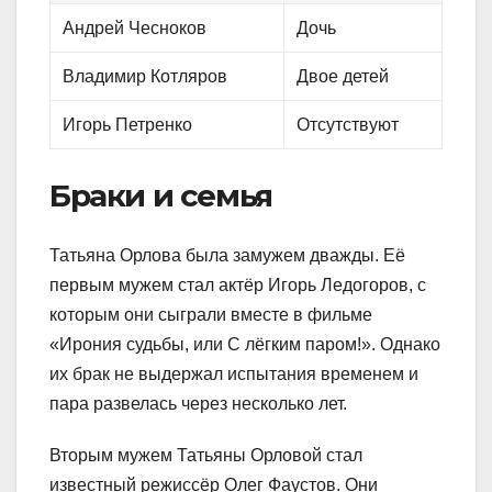
Андрей Чесноков
Дочь
Владимир Котляров
Двое детей
Игорь Петренко
Отсутствуют
Браки и семья
Татьяна Орлова была замужем дважды. Её
первым мужем стал актёр Игорь Ледогоров, с
которым они сыграли вместе в фильме
«Ирония судьбы, или С лёгким паром!». Однако
их брак не выдержал испытания временем и
пара развелась через несколько лет.
Вторым мужем Татьяны Орловой стал
известный режиссёр Олег Фаустов. Они