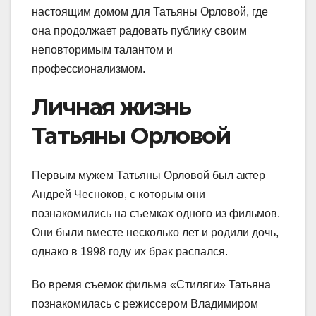
настоящим домом для Татьяны Орловой, где
она продолжает радовать публику своим
неповторимым талантом и
профессионализмом.
Личная жизнь
Татьяны Орловой
Первым мужем Татьяны Орловой был актер
Андрей Чесноков, с которым они
познакомились на съемках одного из фильмов.
Они были вместе несколько лет и родили дочь,
однако в 1998 году их брак распался.
Во время съемок фильма «Стиляги» Татьяна
познакомилась с режиссером Владимиром