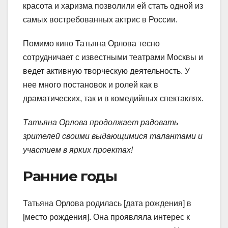
красота и харизма позволили ей стать одной из
самых востребованных актрис в России.
Помимо кино Татьяна Орлова тесно
сотрудничает с известными театрами Москвы и
ведет активную творческую деятельность. У
нее много постановок и ролей как в
драматических, так и в комедийных спектаклях.
Татьяна Орлова продолжает радовать
зрителей своими выдающимися талантами и
участием в ярких проектах!
Ранние годы
Татьяна Орлова родилась [дата рождения] в
[место рождения]. Она проявляла интерес к