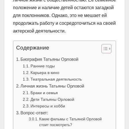
положение и наличие детей остаются загадкой
для поклонников. Однако, это не мешает ей
продолжать работу и сосредоточиться на своей
актерской деятельности.
Содержание
Биография Татьяны Орловой
Ранние годы
Карьера в кино
Театральная деятельность
Личная жизнь Татьяны Орловой
Браки и семья
Дети Татьяны Орловой
Интересы и хобби
Вопрос-ответ:
Какие фильмы с Татьяной Орловой
стоит посмотреть?