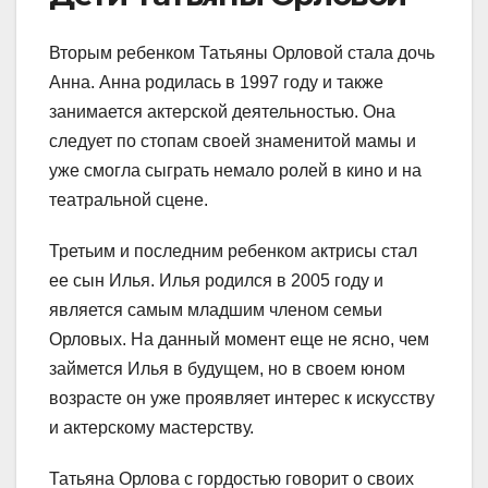
Вторым ребенком Татьяны Орловой стала дочь
Анна. Анна родилась в 1997 году и также
занимается актерской деятельностью. Она
следует по стопам своей знаменитой мамы и
уже смогла сыграть немало ролей в кино и на
театральной сцене.
Третьим и последним ребенком актрисы стал
ее сын Илья. Илья родился в 2005 году и
является самым младшим членом семьи
Орловых. На данный момент еще не ясно, чем
займется Илья в будущем, но в своем юном
возрасте он уже проявляет интерес к искусству
и актерскому мастерству.
Татьяна Орлова с гордостью говорит о своих