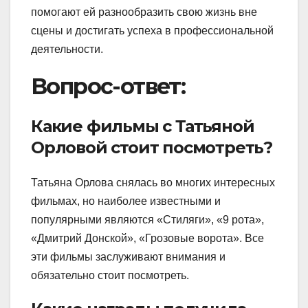
помогают ей разнообразить свою жизнь вне
сцены и достигать успеха в профессиональной
деятельности.
Вопрос-ответ:
Какие фильмы с Татьяной
Орловой стоит посмотреть?
Татьяна Орлова снялась во многих интересных
фильмах, но наиболее известными и
популярными являются «Стиляги», «9 рота»,
«Дмитрий Донской», «Грозовые ворота». Все
эти фильмы заслуживают внимания и
обязательно стоит посмотреть.