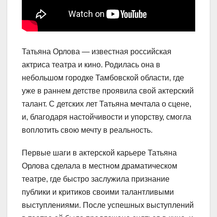
Татьяна Орлова — известная российская
актриса театра и кино. Родилась она в
небольшом городке Тамбовской области, где
уже в раннем детстве проявила свой актерский
талант. С детских лет Татьяна мечтала о сцене,
и, благодаря настойчивости и упорству, смогла
воплотить свою мечту в реальность.
Первые шаги в актерской карьере Татьяна
Орлова сделала в местном драматическом
театре, где быстро заслужила признание
публики и критиков своими талантливыми
выступлениями. После успешных выступлений