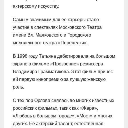
актерскому искусству.
Самым значимым для ее карьеры стало
участие в спектаклях Московского Театра
имени Вл. Маяковского и Городского
молодежного театра «Перепёлки».
В 1998 году Татьяна дебютировала на большом
экране в фильме «Прозрение» режиссера
Владимира Грамматикова. Этот фильм принес
ей первую кинопремию за лучшую женскую
роль.
С тех пор Орлова снялась во многих известных
российских фильмах, таких как «Жара»,
«Любовь в большом городе», «Мост» и многих
других. Ее актерский талант, естественная