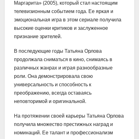
Маргарита» (2005), который стал настоящим
телевизионным событием года. Ее яркая и
эмоциональная игра в этом сериале получила
высокие оценки критиков и заслуженное
признание зрителей.
В последующие годы Татьяна Орлова
продолжала сниматься в кино, снимаясь в
различных жанрах и играя разнообразные
роли. Она демонстрировала свою
универсальность и способность к
преображению, всегда оставаясь
неповторимой и оригинальной.
На протяжении своей карьеры Татьяна Орлова
получила множество престижных наград и
номинаций. Ее талант и профессионализм