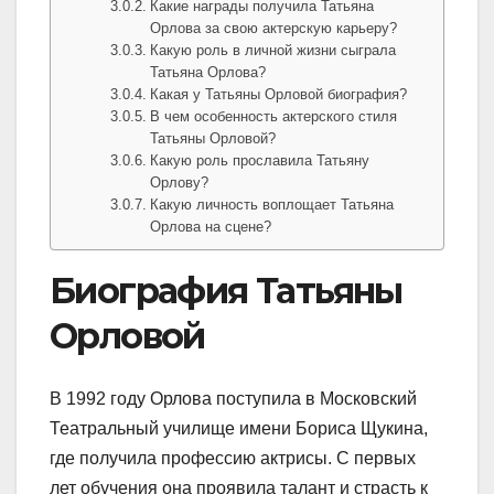
Какие награды получила Татьяна
Орлова за свою актерскую карьеру?
Какую роль в личной жизни сыграла
Татьяна Орлова?
Какая у Татьяны Орловой биография?
В чем особенность актерского стиля
Татьяны Орловой?
Какую роль прославила Татьяну
Орлову?
Какую личность воплощает Татьяна
Орлова на сцене?
Биография Татьяны
Орловой
В 1992 году Орлова поступила в Московский
Театральный училище имени Бориса Щукина,
где получила профессию актрисы. С первых
лет обучения она проявила талант и страсть к