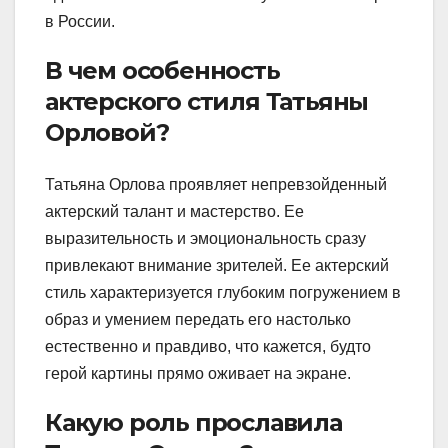
в России.
В чем особенность
актерского стиля Татьяны
Орловой?
Татьяна Орлова проявляет непревзойденный
актерский талант и мастерство. Ее
выразительность и эмоциональность сразу
привлекают внимание зрителей. Ее актерский
стиль характеризуется глубоким погружением в
образ и умением передать его настолько
естественно и правдиво, что кажется, будто
герой картины прямо оживает на экране.
Какую роль прославила