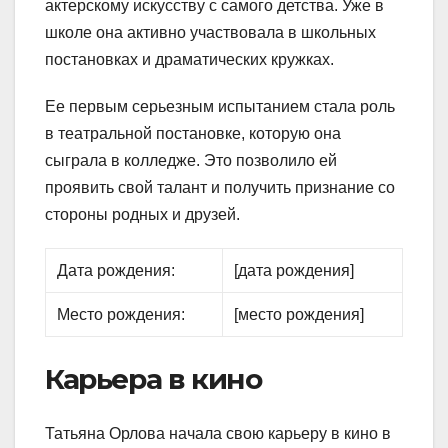
актерскому искусству с самого детства. Уже в
школе она активно участвовала в школьных
постановках и драматических кружках.
Ее первым серьезным испытанием стала роль
в театральной постановке, которую она
сыграла в колледже. Это позволило ей
проявить свой талант и получить признание со
стороны родных и друзей.
Дата рождения:
[дата рождения]
Место рождения:
[место рождения]
Карьера в кино
Татьяна Орлова начала свою карьеру в кино в