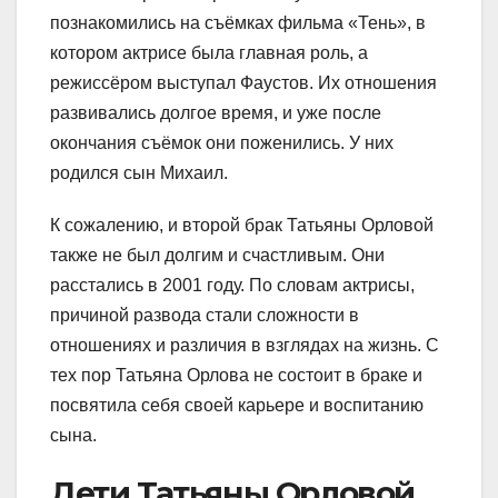
познакомились на съёмках фильма «Тень», в
котором актрисе была главная роль, а
режиссёром выступал Фаустов. Их отношения
развивались долгое время, и уже после
окончания съёмок они поженились. У них
родился сын Михаил.
К сожалению, и второй брак Татьяны Орловой
также не был долгим и счастливым. Они
расстались в 2001 году. По словам актрисы,
причиной развода стали сложности в
отношениях и различия в взглядах на жизнь. С
тех пор Татьяна Орлова не состоит в браке и
посвятила себя своей карьере и воспитанию
сына.
Дети Татьяны Орловой