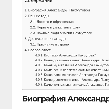
Содержание
Биография Александры Пахмутовой
Ранние годы
Детство и образование
Первые музыкальные шаги
Важные люди в жизни Пахмутовой
Достижения и награды
Признание в стране
Вопрос-ответ:
Кто такая Александра Пахмутова?
Какие достижения имеет Александра Пахм
Какая музыка пишет Александра Пахмутов
Какие песни являются самыми известными
Какое влияние оказала Александра Пахмут
Какие достижения имеет Александра Пахм
Какие композиции написала Александра П
Биография Александ