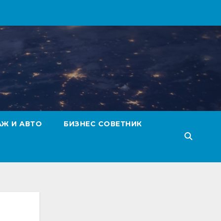
АЖ И АВТО
БИЗНЕС СОВЕТНИК