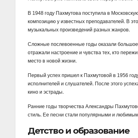
В 1948 году Пахмутова поступила в Московскую
композицию у известных преподавателей. В это
музыкальных произведений разных жанров.
Сложные послевоенные годы оказали большое 
отражали настроение и чувства тех, кто переж
место в новой жизни.
Первый успех пришел к Пахмутовой в 1956 году,
исполнителей и слушателей. После этого успех
кино и эстрады.
Ранние годы творчества Александры Пахмутово
стиль. Ее песни стали популярными и любимым
Детство и образование