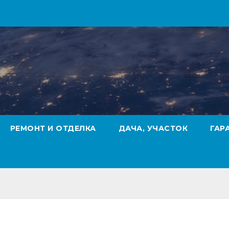
РЕМОНТ И ОТДЕЛКА
ДАЧА, УЧАСТОК
ГАР