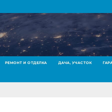
РЕМОНТ И ОТДЕЛКА
ДАЧА, УЧАСТОК
ГАР