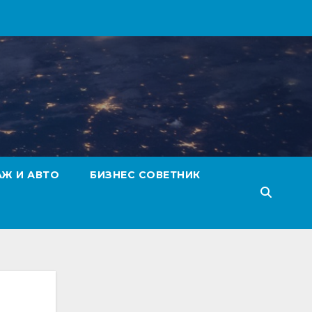
АЖ И АВТО
БИЗНЕС СОВЕТНИК