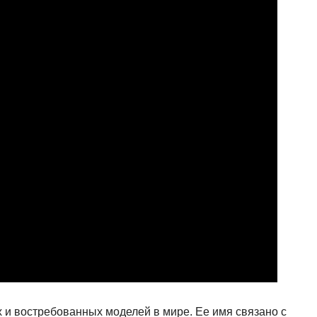
 и востребованных моделей в мире. Ее имя связано с