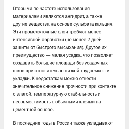
Вторыми по частоте использования
материалами являются ангидрит, а также
другие вещества на основе сульфата кальция.
Эти промежуточные слои требуют менее
интенсивной обработки (не менее 2 дней
защиты от быстрого высыхания). Другое их
преимущество — малая усадка, что позволяет
создавать большие площади без усадочных
швов при относительно низкой трудоемкости
укладки. К недостаткам можно отнести
значительное снижение прочности при контакте
с влагой, температурную стабильность и
несовместимость с обычными клеями на
цементной основе.
В последние годы в России также укладывают