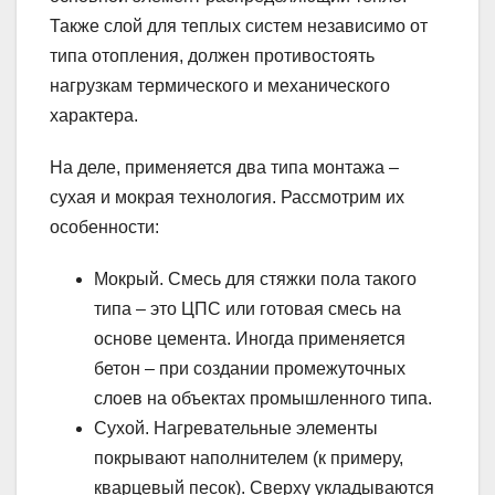
Также слой для теплых систем независимо от
типа отопления, должен противостоять
нагрузкам термического и механического
характера.
На деле, применяется два типа монтажа –
сухая и мокрая технология. Рассмотрим их
особенности:
Мокрый. Смесь для стяжки пола такого
типа – это ЦПС или готовая смесь на
основе цемента. Иногда применяется
бетон – при создании промежуточных
слоев на объектах промышленного типа.
Сухой. Нагревательные элементы
покрывают наполнителем (к примеру,
кварцевый песок). Сверху укладываются