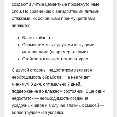
создают и литые цементные промежуточные
слои. По сравнению с ангидритными литыми
стяжками, их основными преимуществами
являются:
Влагостойкость
Совместимость с другими вяжущими
материалами (например, клеями).
Стойкость к низким температурам.
С другой стороны, недостатком является
необходимость обработки. На нее уйдет
минимум 3 дня, оптимально 7 дней,
поддержание во влажном состоянии. Еще один
недостаток — необходимость создания
усадочных швов и в случае влажных смесей —
более трудоемкая укладка.