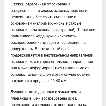
Стяжка, отделенная от основания
разделительным слоем, используется, если
невозможно обеспечить сцепление с
основанием (например, жирные старые
основания или основания с краской). Также они
применяются когда нужно исключить
распространение трещин от основания на
поверхность. Вертикальный слой
поддерживается в вертикальном направлении
основанием, а в горизонтальном направлении
она может деформироваться независимо от
основы. Толщина слоя в этом случае обычно
находится в пределах 20-40 мм.
Лучшие стяжки для пола в жилых домах –
плавающие. Они востребованы из-за
возможности изолировать пространства на