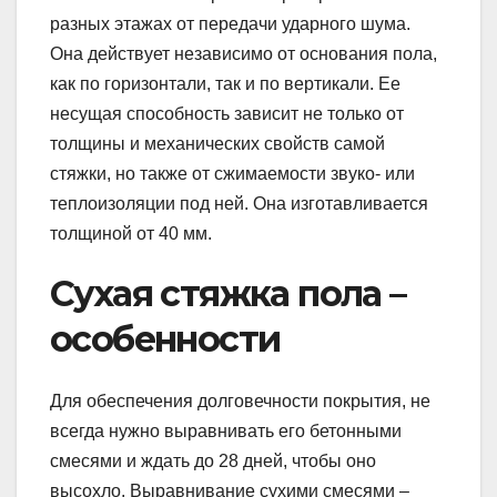
разных этажах от передачи ударного шума.
Она действует независимо от основания пола,
как по горизонтали, так и по вертикали. Ее
несущая способность зависит не только от
толщины и механических свойств самой
стяжки, но также от сжимаемости звуко- или
теплоизоляции под ней. Она изготавливается
толщиной от 40 мм.
Сухая стяжка пола –
особенности
Для обеспечения долговечности покрытия, не
всегда нужно выравнивать его бетонными
смесями и ждать до 28 дней, чтобы оно
высохло. Выравнивание сухими смесями –