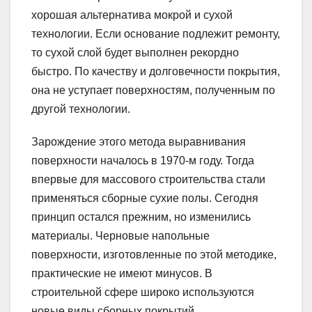
хорошая альтернатива мокрой и сухой
технологии. Если основание подлежит ремонту,
то сухой слой будет выполнен рекордно
быстро. По качеству и долговечности покрытия,
она не уступает поверхностям, полученным по
другой технологии.
Зарождение этого метода выравнивания
поверхности началось в 1970-м году. Тогда
впервые для массового строительства стали
применяться сборные сухие полы. Сегодня
принцип остался прежним, но изменились
материалы. Черновые напольные
поверхности, изготовленные по этой методике,
практические не имеют минусов. В
строительной сфере широко используются
новые виды сборных покрытий.