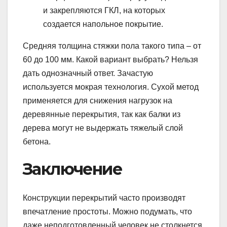
и закрепляются ГКЛ, на которых
создается напольное покрытие.
Средняя толщина стяжки пола такого типа – от
60 до 100 мм. Какой вариант выбрать? Нельзя
дать однозначный ответ. Зачастую
используется мокрая технология. Сухой метод
применяется для снижения нагрузок на
деревянные перекрытия, так как балки из
дерева могут не выдержать тяжелый слой
бетона.
Заключение
Конструкции перекрытий часто производят
впечатление простоты. Можно подумать, что
даже неподготовленный человек не столкнется