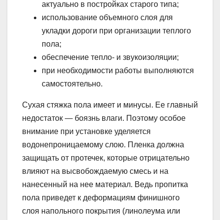
актуально в постройках старого типа;
использование объемного слоя для
укладки дороги при организации теплого
пола;
обеспечение тепло- и звукоизоляции;
при необходимости работы выполняются
самостоятельно.
Сухая стяжка пола имеет и минусы. Ее главный
недостаток — боязнь влаги. Поэтому особое
внимание при установке уделяется
водонепроницаемому слою. Пленка должна
защищать от протечек, которые отрицательно
влияют на высвобождаемую смесь и на
нанесенный на нее материал. Ведь пропитка
пола приведет к деформациям финишного
слоя напольного покрытия (линолеума или