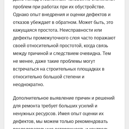
проблем при работах при их обустройстве.
Однако опыт внедрения и оценки дефектов и
отказов убеждает в обратном. Может быть, это
кажущаяся простота. Неисправности или
дефекты промежуточного слоя часто поражают
своей относительной простотой, когда связь
между причиной и следствием очевидна. Тем
не менее, даже такие проблемы могут
встречаться на строительных площадках в
относительно большой степени и
неоднократно.
Дополнительное выявление причин и решений
для ремонта требует больших усилий и
ненужных ресурсов. Имея опыт оценки их
дефектов, мы можем только рекомендовать