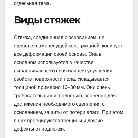
отдельная тема.
Виды стяжек
Стяжка, соединенная с основанием, не
является самонесущей конструкцией, копирует
все деформации своей основы. Она в
основном используется в качестве
выравнивающего слоя или для улучшения
свойств поверхности пола. Укладывается
толщиной примерно 10–30 мм. Они очень
требовательны к исполнению, особенно для
достижения необходимого сцепления с
основанием, защиты от потери влаги. При этом
в них проецируются трещины и другие
дефекты от подложки.