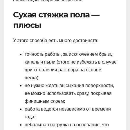
Сухая стяжка пола —
плюсы
У этого способа есть много достоинств:
точность работы, за исключением брызг,
капель и пыли (этого не избежать в случае
приготовления раствора на основе
песка);
не нужно ждать высыхания поверхности,
ее можно использовать сразу, покрывая
финишным слоем;
работа ведется независимо от времени
года;
небольшая нагрузка на основание, что