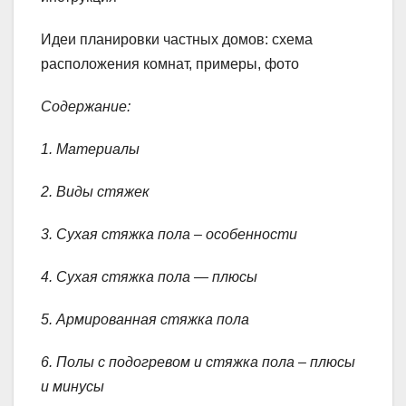
Идеи планировки частных домов: схема
расположения комнат, примеры, фото
Содержание:
1. Материалы
2. Виды стяжек
3. Сухая стяжка пола – особенности
4. Сухая стяжка пола — плюсы
5. Армированная стяжка пола
6. Полы с подогревом и стяжка пола – плюсы
и минусы