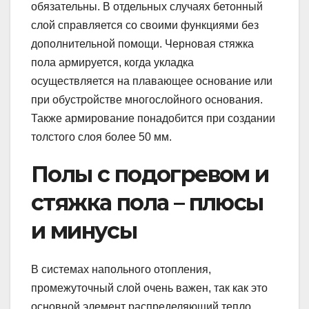
обязательны. В отдельных случаях бетонный
слой справляется со своими функциями без
дополнительной помощи. Черновая стяжка
пола армируется, когда укладка
осуществляется на плавающее основание или
при обустройстве многослойного основания.
Также армирование понадобится при создании
толстого слоя более 50 мм.
Полы с подогревом и
стяжка пола – плюсы
и минусы
В системах напольного отопления,
промежуточный слой очень важен, так как это
основной элемент распределяющий тепло.