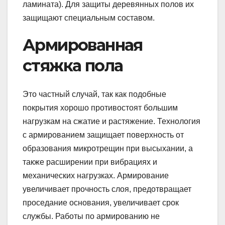
ламината). Для защиты деревянных полов их
защищают специальным составом.
Армированная
стяжка пола
Это частный случай, так как подобные
покрытия хорошо противостоят большим
нагрузкам на сжатие и растяжение. Технология
с армированием защищает поверхность от
образования микротрещин при высыхании, а
также расширении при вибрациях и
механических нагрузках. Армирование
увеличивает прочность слоя, предотвращает
проседание основания, увеличивает срок
службы. Работы по армированию не