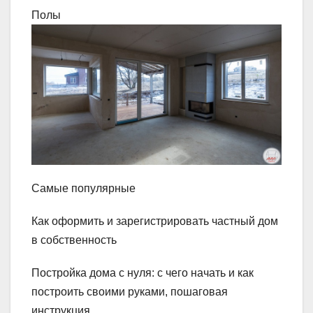
Полы
Самые популярные
Как оформить и зарегистрировать частный дом
в собственность
Постройка дома с нуля: с чего начать и как
построить своими руками, пошаговая
инструкция