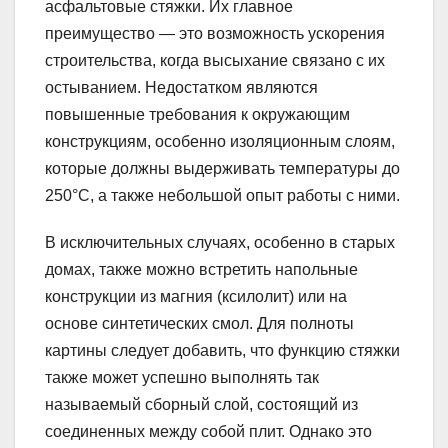
асфальтовые стяжки. Их главное
преимущество — это возможность ускорения
строительства, когда высыхание связано с их
остыванием. Недостатком являются
повышенные требования к окружающим
конструкциям, особенно изоляционным слоям,
которые должны выдерживать температуры до
250°C, а также небольшой опыт работы с ними.
В исключительных случаях, особенно в старых
домах, также можно встретить напольные
конструкции из магния (ксилолит) или на
основе синтетических смол. Для полноты
картины следует добавить, что функцию стяжки
также может успешно выполнять так
называемый сборный слой, состоящий из
соединенных между собой плит. Однако это