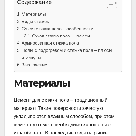
Содержание
Материалы
Виды стяжек
Сухая стяжка пола – особенности
Сухая стяжка пола — плюсы
Армированная стяжка пола
Полы с подогревом и стяжка пола – плюсы
и минусы
Заключение
Материалы
Цемент для стяжки пола – традиционный
материал. Такие поверхности зачастую
укладываются влажным способом, при этом
цементную смесь необходимо хорошенько
утрамбовать. В последние годы на рынке