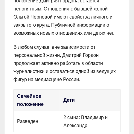
положение Дмитрия Гордона остается
непонятным. Отношения с бывшей женой
Ольгой Черновой имеют свойства личного и
закрытого круга. Публичной информации о
возможных новых отношениях или детях нет.
В любом случае, вне зависимости от
персональной жизни, Дмитрий Гордон
продолжает активно работать в области
журналистики и оставаться одной из ведущих
фигур на медиасцене России.
Семейное
Дети
положение
2 сына: Владимир и
Разведен
Александр