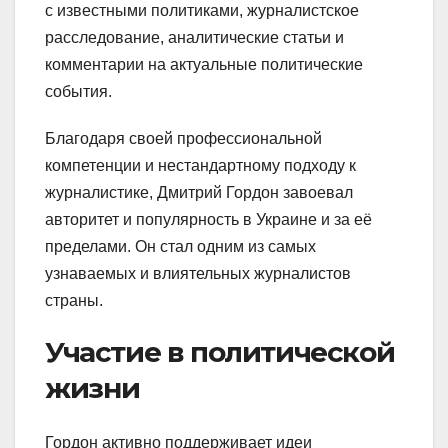
с известными политиками, журналистское
расследование, аналитические статьи и
комментарии на актуальные политические
события.
Благодаря своей профессиональной
компетенции и нестандартному подходу к
журналистике, Дмитрий Гордон завоевал
авторитет и популярность в Украине и за её
пределами. Он стал одним из самых
узнаваемых и влиятельных журналистов
страны.
Участие в политической
жизни
Гордон активно поддерживает идеи