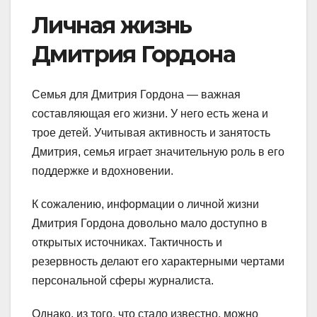
Личная жизнь
Дмитрия Гордона
Семья для Дмитрия Гордона — важная
составляющая его жизни. У него есть жена и
трое детей. Учитывая активность и занятость
Дмитрия, семья играет значительную роль в его
поддержке и вдохновении.
К сожалению, информации о личной жизни
Дмитрия Гордона довольно мало доступно в
открытых источниках. Тактичность и
резервность делают его характерными чертами
персональной сферы журналиста.
Однако, из того, что стало известно, можно