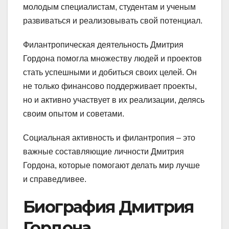
молодым специалистам, студентам и ученым
развиваться и реализовывать свой потенциал.
Филантропическая деятельность Дмитрия
Гордона помогла множеству людей и проектов
стать успешными и добиться своих целей. Он
не только финансово поддерживает проекты,
но и активно участвует в их реализации, делясь
своим опытом и советами.
Социальная активность и филантропия – это
важные составляющие личности Дмитрия
Гордона, которые помогают делать мир лучше
и справедливее.
Биография Дмитрия
Гордона