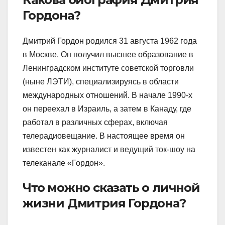
Гордона?
Дмитрий Гордон родился 31 августа 1962 года
в Москве. Он получил высшее образование в
Ленинградском институте советской торговли
(ныне ЛЭТИ), специализируясь в области
международных отношений. В начале 1990-х
он переехал в Израиль, а затем в Канаду, где
работал в различных сферах, включая
телерадиовещание. В настоящее время он
известен как журналист и ведущий ток-шоу на
телеканале «Гордон».
Что можно сказать о личной
жизни Дмитрия Гордона?