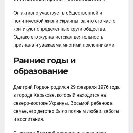
Он активно участвует в общественной и
политической жизни Украины, за что его часто
критикуют определенные круги общества.
Однако его журналистская деятельность
признана и уважаема многими поклонниками.
Ранние годы и
образование
Дмитрий Гордон родился 29 февраля 1976 года
в городе Харькове, который находится на
северо-востоке Украины. Восьмой ребенок в
семье, его детство было полным любви, заботы
и воспитания.