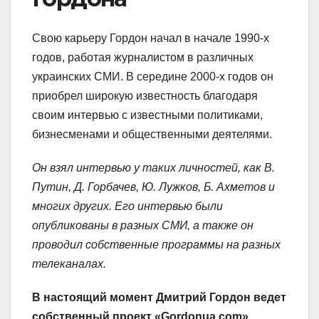
Свою карьеру Гордон начал в начале 1990-х
годов, работая журналистом в различных
украинских СМИ. В середине 2000-х годов он
приобрел широкую известность благодаря
своим интервью с известными политиками,
бизнесменами и общественными деятелями.
Он взял интервью у таких личностей, как В.
Путин, Д. Горбачев, Ю. Лужков, Б. Ахметов и
многих других. Его интервью были
опубликованы в разных СМИ, а также он
проводил собственные программы на разных
телеканалах.
В настоящий момент Дмитрий Гордон ведет
собственный проект «Gordonua.com».