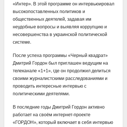
«Интер». В этой программе он интервьюировал
высокопоставленных политиков и
общественных деятелей, задавая им
неудобные вопросы и выявляя коррупцию и
несовершенства в украинской политической
системе.
После успеха программы «Черный квадрат»
Дмитрий Гордон был приглашен ведущим на
телеканале «1+1», где он продолжил делиться
своими журналистскими расследованиями и
проводить интересные интервью с
политическими деятелями.
В последние годы Дмитрий Гордон активно
работает на своём интернет-проекте
«ГОРДОН», который включает в себя интервью