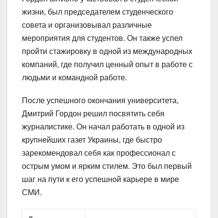
жизни, был председателем студенческого
совета и организовывал различные
мероприятия для студентов. Он также успел
пройти стажировку в одной из международных
компаний, где получил ценный опыт в работе с
людьми и командной работе.
После успешного окончания университета,
Дмитрий Гордон решил посвятить себя
журналистике. Он начал работать в одной из
крупнейших газет Украины, где быстро
зарекомендовал себя как профессионал с
острым умом и ярким стилем. Это был первый
шаг на пути к его успешной карьере в мире
СМИ.