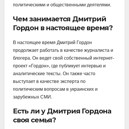
политическими и общественными деятелями.
Чем занимается Дмитрий
Гордон в настоящее время?
В настоящее время Дмитрий Гордон
продолжает работать в качестве журналиста и
блогера. Он ведет свой собственный интернет-
проект «Гордон», где публикует интервью и
аналитические тексты. Он также часто
выступает в качестве эксперта по
политическим вопросам в украинских и
зарубежных СМИ.
Есть ли у Дмитрия Гордона
своя семья?