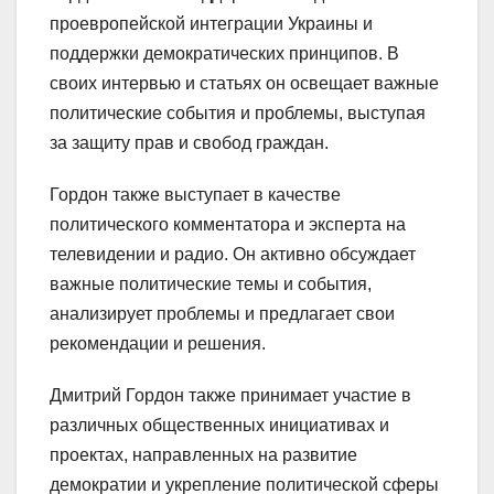
проевропейской интеграции Украины и
поддержки демократических принципов. В
своих интервью и статьях он освещает важные
политические события и проблемы, выступая
за защиту прав и свобод граждан.
Гордон также выступает в качестве
политического комментатора и эксперта на
телевидении и радио. Он активно обсуждает
важные политические темы и события,
анализирует проблемы и предлагает свои
рекомендации и решения.
Дмитрий Гордон также принимает участие в
различных общественных инициативах и
проектах, направленных на развитие
демократии и укрепление политической сферы