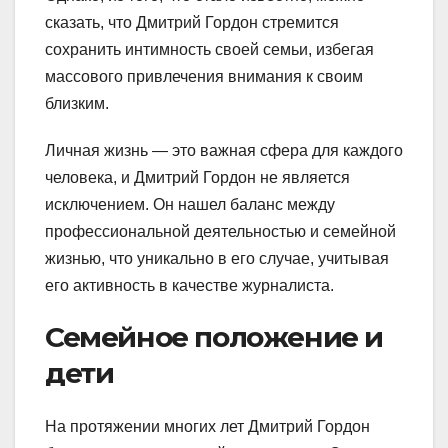
сказать, что Дмитрий Гордон стремится
сохранить интимность своей семьи, избегая
массового привлечения внимания к своим
близким.
Личная жизнь — это важная сфера для каждого
человека, и Дмитрий Гордон не является
исключением. Он нашел баланс между
профессиональной деятельностью и семейной
жизнью, что уникально в его случае, учитывая
его активность в качестве журналиста.
Семейное положение и
дети
На протяжении многих лет Дмитрий Гордон