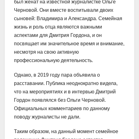
был женат на известной журналистке Ольге
Черновой. Они вместе воспитывали двоих
сыновей: Владимира и Александра. Семейная
жизнь и роль отца являются важными
аспектами для Дмитрия Гордона, и он
посвящает им значительное время и внимание,
несмотря на свою активную
профессиональную деятельность.
Однако, в 2019 году пара объявила о
расставании. Публика неоднократно видела,
что на мероприятиях и в интервью Дмитрий
Гордон появлялся без Ольги Черновой.
Официальных комментариев по данному
поводу журналисты не дали.
Таким образом, на данный момент семейное