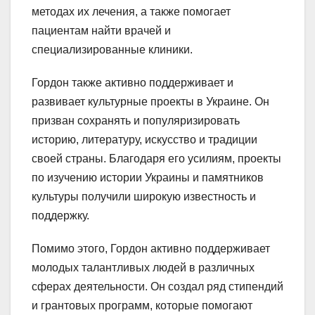
методах их лечения, а также помогает
пациентам найти врачей и
специализированные клиники.
Гордон также активно поддерживает и
развивает культурные проекты в Украине. Он
призван сохранять и популяризировать
историю, литературу, искусство и традиции
своей страны. Благодаря его усилиям, проекты
по изучению истории Украины и памятников
культуры получили широкую известность и
поддержку.
Помимо этого, Гордон активно поддерживает
молодых талантливых людей в различных
сферах деятельности. Он создал ряд стипендий
и грантовых программ, которые помогают