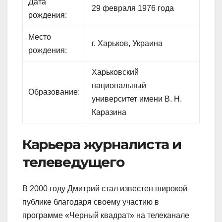
Дата
29 февраля 1976 года
рождения:
Место
г. Харьков, Украина
рождения:
Харьковский
национальный
Образование:
университет имени В. Н.
Каразина
Карьера журналиста и
телеведущего
В 2000 году Дмитрий стал известен широкой
публике благодаря своему участию в
программе «Черный квадрат» на телеканале