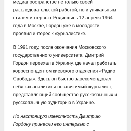
медиапространстве не только своей
расследовательской работой, но и уникальным
стилем интервью. Родившись 12 апреля 1964
года в Москве, Гордон уже в молодости
проявил интерес к журналистике.
В 1991 году, после окончания Московского
государственного университета, Дмитрий
Гордон переехал в Украину, где начал работать
корреспондентом киевского отделения «Радио
Свобода». Здесь он быстро зарекомендовал
себя как аналитик и независимый журналист,
представляющий сообщество русскоязычных и
русскоязычную аудиторию в Украине.
Но настоящую известность Дмитрию
Гордону принесли его интервью с