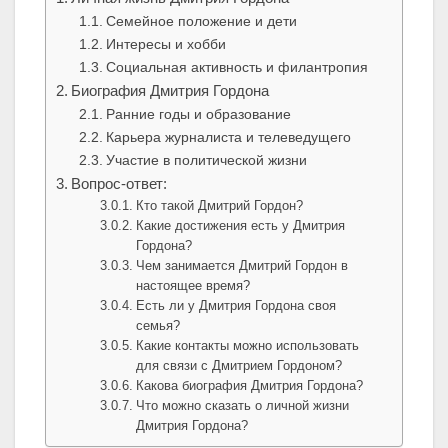
Семейное положение и дети
Интересы и хобби
Социальная активность и филантропия
Биография Дмитрия Гордона
Ранние годы и образование
Карьера журналиста и телеведущего
Участие в политической жизни
Вопрос-ответ:
Кто такой Дмитрий Гордон?
Какие достижения есть у Дмитрия
Гордона?
Чем занимается Дмитрий Гордон в
настоящее время?
Есть ли у Дмитрия Гордона своя
семья?
Какие контакты можно использовать
для связи с Дмитрием Гордоном?
Какова биография Дмитрия Гордона?
Что можно сказать о личной жизни
Дмитрия Гордона?