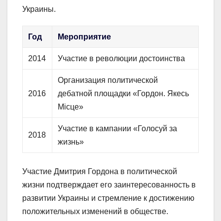
Украины.
Год
Мероприятие
2014
Участие в революции достоинства
Организация политической
2016
дебатной площадки «Гордон. Якесь
Місце»
Участие в кампании «Голосуй за
2018
жизнь»
Участие Дмитрия Гордона в политической
жизни подтверждает его заинтересованность в
развитии Украины и стремление к достижению
положительных изменений в обществе.