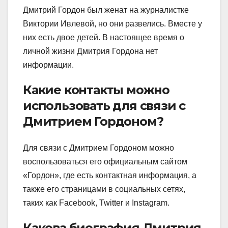
Дмитрий Гордон был женат на журналистке
Виктории Ивлевой, но они развелись. Вместе у
них есть двое детей. В настоящее время о
личной жизни Дмитрия Гордона нет
информации.
Какие контакты можно
использовать для связи с
Дмитрием Гордоном?
Для связи с Дмитрием Гордоном можно
воспользоваться его официальным сайтом
«Гордон», где есть контактная информация, а
также его страницами в социальных сетях,
таких как Facebook, Twitter и Instagram.
Какова биография Дмитрия