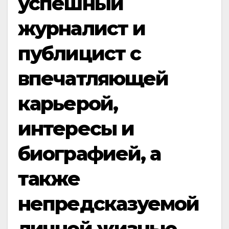
успешный
журналист и
публицист с
впечатляющей
карьерой,
интересы и
биографией, а
также
непредсказуемой
личной жизнью,