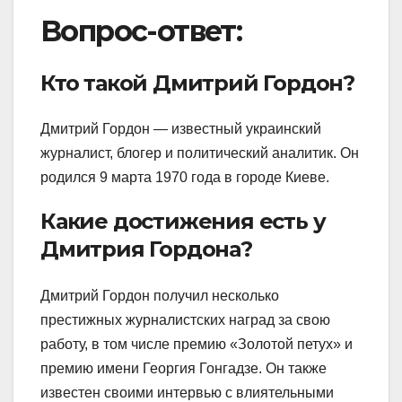
Вопрос-ответ:
Кто такой Дмитрий Гордон?
Дмитрий Гордон — известный украинский
журналист, блогер и политический аналитик. Он
родился 9 марта 1970 года в городе Киеве.
Какие достижения есть у
Дмитрия Гордона?
Дмитрий Гордон получил несколько
престижных журналистских наград за свою
работу, в том числе премию «Золотой петух» и
премию имени Георгия Гонгадзе. Он также
известен своими интервью с влиятельными