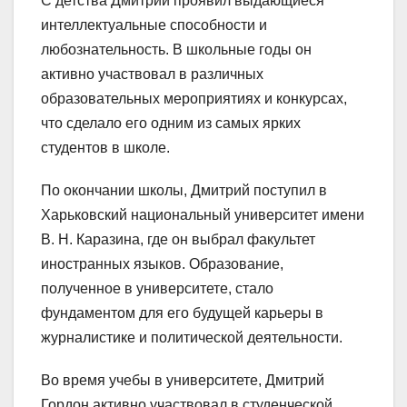
С детства Дмитрий проявил выдающиеся
интеллектуальные способности и
любознательность. В школьные годы он
активно участвовал в различных
образовательных мероприятиях и конкурсах,
что сделало его одним из самых ярких
студентов в школе.
По окончании школы, Дмитрий поступил в
Харьковский национальный университет имени
В. Н. Каразина, где он выбрал факультет
иностранных языков. Образование,
полученное в университете, стало
фундаментом для его будущей карьеры в
журналистике и политической деятельности.
Во время учебы в университете, Дмитрий
Гордон активно участвовал в студенческой