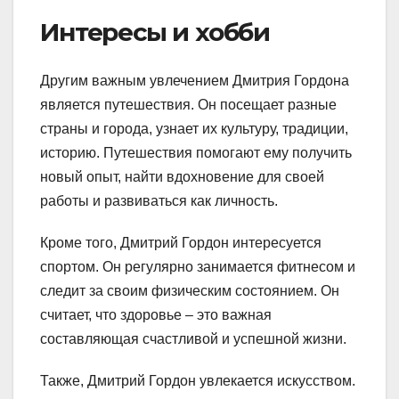
Интересы и хобби
Другим важным увлечением Дмитрия Гордона
является путешествия. Он посещает разные
страны и города, узнает их культуру, традиции,
историю. Путешествия помогают ему получить
новый опыт, найти вдохновение для своей
работы и развиваться как личность.
Кроме того, Дмитрий Гордон интересуется
спортом. Он регулярно занимается фитнесом и
следит за своим физическим состоянием. Он
считает, что здоровье – это важная
составляющая счастливой и успешной жизни.
Также, Дмитрий Гордон увлекается искусством.