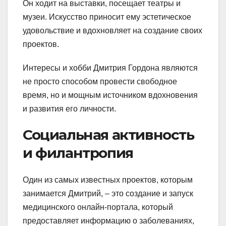
Он ходит на выставки, посещает театры и
музеи. Искусство приносит ему эстетическое
удовольствие и вдохновляет на создание своих
проектов.
Интересы и хобби Дмитрия Гордона являются
не просто способом провести свободное
время, но и мощным источником вдохновения
и развития его личности.
Социальная активность
и филантропия
Один из самых известных проектов, которым
занимается Дмитрий, – это создание и запуск
медицинского онлайн-портала, который
предоставляет информацию о заболеваниях,