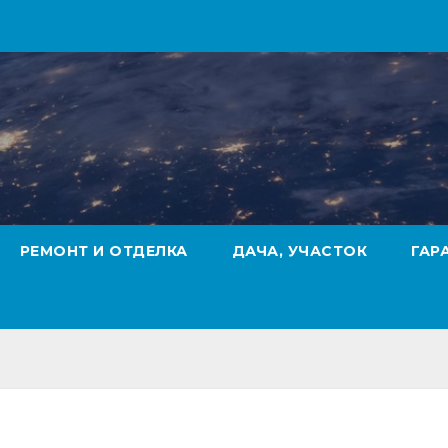
РЕМОНТ И ОТДЕЛКА
ДАЧА, УЧАСТОК
ГАР