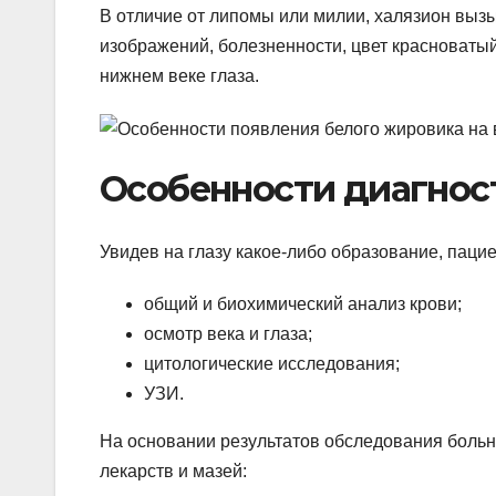
В отличие от липомы или милии, халязион выз
изображений, болезненности, цвет красноватый
нижнем веке глаза.
Особенности диагнос
Увидев на глазу какое-либо образование, пацие
общий и биохимический анализ крови;
осмотр века и глаза;
цитологические исследования;
УЗИ.
На основании результатов обследования больн
лекарств и мазей: