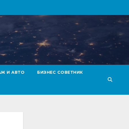
АЖ И АВТО
БИЗНЕС СОВЕТНИК