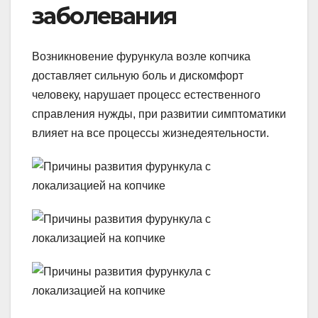
заболевания
Возникновение фурункула возле копчика
доставляет сильную боль и дискомфорт
человеку, нарушает процесс естественного
справления нужды, при развитии симптоматики
влияет на все процессы жизнедеятельности.