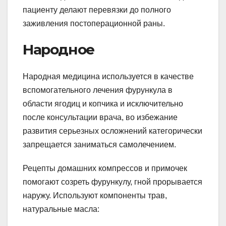
пациенту делают перевязки до полного
заживления постоперационной раны.
Народное
Народная медицина используется в качестве
вспомогательного лечения фурункула в
области ягодиц и копчика и исключительно
после консультации врача, во избежание
развития серьезных осложнений категорически
запрещается заниматься самолечением.
Рецепты домашних компрессов и примочек
помогают созреть фурункулу, гной прорывается
наружу. Используют компоненты трав,
натуральные масла: