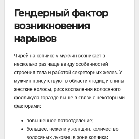
Гендерный фактор
возникновения
нарывов
Чирей на копчике у мужчин возникает в
несколько раз чаще ввиду особенностей
строения тела и работой секреторных желез. У
мужчин присутствуют в области ягодиц и спины
жесткие волосы, риск воспаления волосяного
фолликула гораздо выше в связи с некоторыми
факторами:
повышенное потоотделение;
большее, нежели у женщин, количество
волосяных луковиц в зоне копчика;