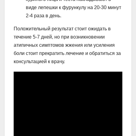
виде лепешки к фурункулу на 20-30 минут
2-4 раза в день.
Положительный результат стоит ожидать в
течение 5-7 дней, но при возникновении
атипичных симптомов жжения или усиления
боли стоит прекратить лечение и обратиться за
консультацией к врачу.