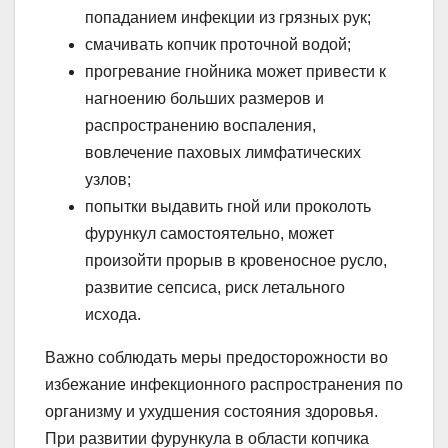
попаданием инфекции из грязных рук;
смачивать копчик проточной водой;
прогревание гнойника может привести к
нагноению больших размеров и
распространению воспаления,
вовлечение паховых лимфатических
узлов;
попытки выдавить гной или проколоть
фурункул самостоятельно, может
произойти прорыв в кровеносное русло,
развитие сепсиса, риск летального
исхода.
Важно соблюдать меры предосторожности во
избежание инфекционного распространения по
организму и ухудшения состояния здоровья.
При развитии фурункула в области копчика