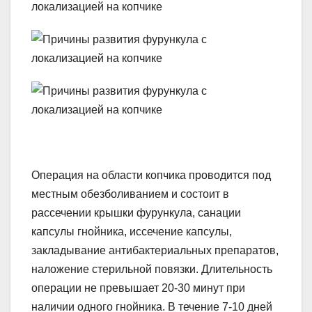
Операция на области копчика проводится под
местным обезболиванием и состоит в
рассечении крышки фурункула, санации
капсулы гнойника, иссечение капсулы,
закладывание антибактериальных препаратов,
наложение стерильной повязки. Длительность
операции не превышает 20-30 минут при
наличии одного гнойника. В течение 7-10 дней