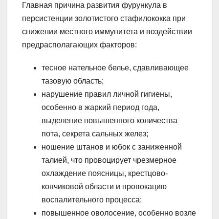
Главная причина развития фурункула в
персистенции золотистого стафилококка при
снижении местного иммунитета и воздействии
предрасполагающих факторов:
тесное нательное белье, сдавливающее
тазовую область;
нарушение правил личной гигиены,
особенно в жаркий период года,
выделение повышенного количества
пота, секрета сальных желез;
ношение штанов и юбок с заниженной
талией, что провоцирует чрезмерное
охлаждение поясницы, крестцово-
копчиковой области и провокацию
воспалительного процесса;
повышенное оволосение, особенно возле