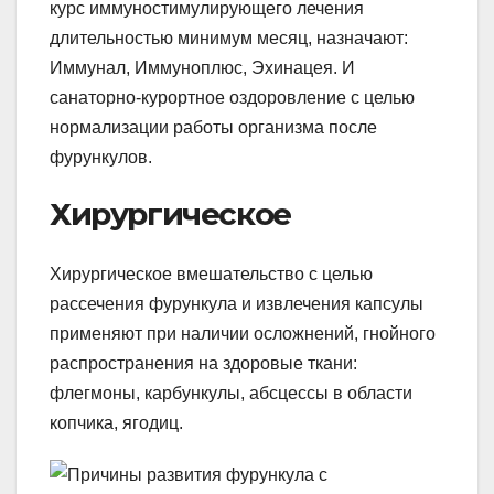
курс иммуностимулирующего лечения
длительностью минимум месяц, назначают:
Иммунал, Иммуноплюс, Эхинацея. И
санаторно-курортное оздоровление с целью
нормализации работы организма после
фурункулов.
Хирургическое
Хирургическое вмешательство с целью
рассечения фурункула и извлечения капсулы
применяют при наличии осложнений, гнойного
распространения на здоровые ткани:
флегмоны, карбункулы, абсцессы в области
копчика, ягодиц.