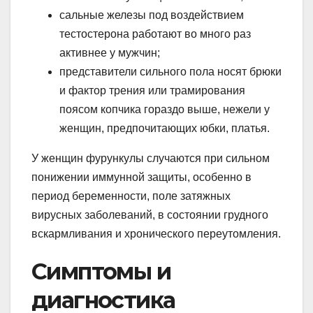
сальные железы под воздействием
тестостерона работают во много раз
активнее у мужчин;
представители сильного пола носят брюки
и фактор трения или трамирования
поясом копчика гораздо выше, нежели у
женщин, предпочитающих юбки, платья.
У женщин фурункулы случаются при сильном
понижении иммунной защиты, особенно в
период беременности, поле затяжных
вирусных заболеваний, в состоянии грудного
вскармливания и хронического переутомления.
Симптомы и
диагностика