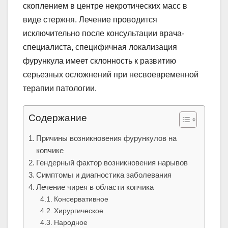
скоплением в центре некротических масс в
виде стержня. Лечение проводится
исключительно после консультации врача-
специалиста, специфичная локализация
фурункула имеет склонность к развитию
серьезных осложнений при несвоевременной
терапии патологии.
Содержание
Причины возникновения фурункулов на
копчике
Гендерный фактор возникновения нарывов
Симптомы и диагностика заболевания
Лечение чирея в области копчика
Консервативное
Хирургическое
Народное