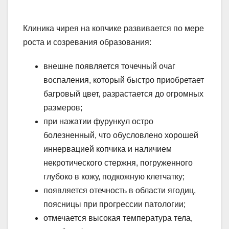
Клиника чирея на копчике развивается по мере
роста и созревания образования:
внешне появляется точечный очаг
воспаления, который быстро приобретает
багровый цвет, разрастается до огромных
размеров;
при нажатии фурункул остро
болезненный, что обусловлено хорошей
иннервацией копчика и наличием
некротического стержня, погруженного
глубоко в кожу, подкожную клетчатку;
появляется отечность в области ягодиц,
поясницы при прогрессии патологии;
отмечается высокая температура тела,