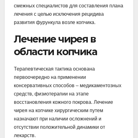
смежных специалистов для составления плана
лечения с целью исключения рецидива
развития фурункула возле копчика.
Лечение чирея в
области копчика
Терапевтическая тактика основана
первоочередно на применении
консервативных способов – медикаментозных
средств, физиотерапии на этапе
восстановления кожного покрова. Лечение
чирея на копчике хирургическим путем
назначают при наличии осложнений и
отсутствии положительной динамики от
лекарств.