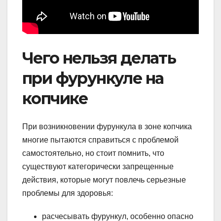
Чего нельзя делать
при фурункуле на
копчике
При возникновении фурункула в зоне копчика
многие пытаются справиться с проблемой
самостоятельно, но стоит помнить, что
существуют категорически запрещенные
действия, которые могут повлечь серьезные
проблемы для здоровья:
расчесывать фурункул, особенно опасно