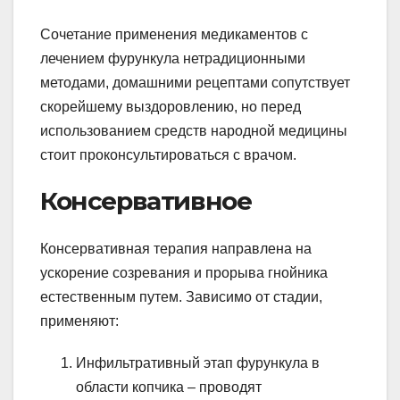
Сочетание применения медикаментов с
лечением фурункула нетрадиционными
методами, домашними рецептами сопутствует
скорейшему выздоровлению, но перед
использованием средств народной медицины
стоит проконсультироваться с врачом.
Консервативное
Консервативная терапия направлена на
ускорение созревания и прорыва гнойника
естественным путем. Зависимо от стадии,
применяют:
Инфильтративный этап фурункула в
области копчика – проводят