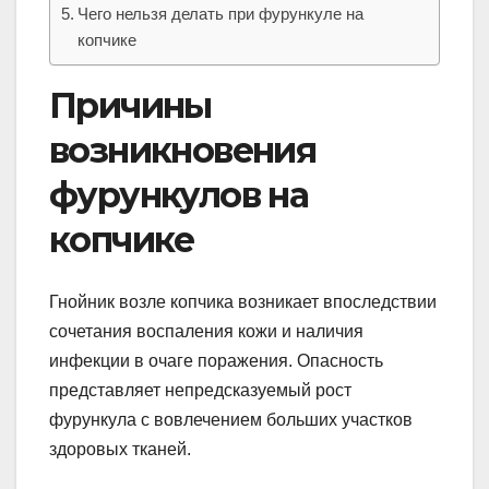
Чего нельзя делать при фурункуле на
копчике
Причины
возникновения
фурункулов на
копчике
Гнойник возле копчика возникает впоследствии
сочетания воспаления кожи и наличия
инфекции в очаге поражения. Опасность
представляет непредсказуемый рост
фурункула с вовлечением больших участков
здоровых тканей.