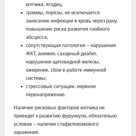
копчика, ягодиц;
травмы, порезы, не исключается
занесение инфекции в кровь через рану,
повышение риска развития гнойного
абсцесса;
сопутствующая патология – нарушения
ЖКТ, анемия, сахарный диабет,
нарушения щитовидной железы,
ожирение, сбои в работе иммунной
системы;
стрессовые ситуации, нервное
перенапряжение.
Наличие рисковых факторов копчика не
приведет к развитию фурункула, обязательно
условие – наличие стафилококкового
заражения.