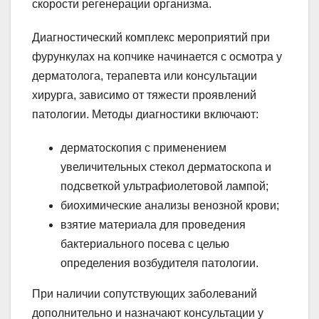
скорости регенерации организма.
Диагностический комплекс мероприятий при
фурункулах на копчике начинается с осмотра у
дерматолога, терапевта или консультации
хирурга, зависимо от тяжести проявлений
патологии. Методы диагностики включают:
дерматоскопия с применением
увеличительных стекол дерматоскопа и
подсветкой ультрафиолетовой лампой;
биохимические анализы венозной крови;
взятие материала для проведения
бактериального посева с целью
определения возбудителя патологии.
При наличии сопутствующих заболеваний
дополнительно и назначают консультации у